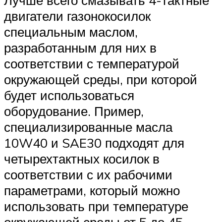
Лучше всего смазывать 4-тактные
двигатели газонокосилок
специальным маслом,
разработанным для них в
соответствии с температурой
окружающей среды, при которой
будет использоваться
оборудование. Пример,
специализированные масла
10W40 и SAE30 подходят для
четырехтактных косилок в
соответствии с их рабочими
параметрами, который можно
использовать при температуре