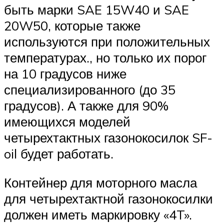
быть марки SAE 15W40 и SAE
20W50, которые также
используются при положительных
температурах., но только их порог
на 10 градусов ниже
специализированного (до 35
градусов). А также для 90%
имеющихся моделей
четырехтактных газонокосилок SF-
oil будет работать.
Контейнер для моторного масла
для четырехтактной газонокосилки
должен иметь маркировку «4T».