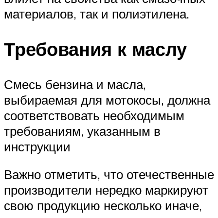
материалов, так и полиэтилена.
Требования к маслу
Смесь бензина и масла,
выбираемая для мотокосы, должна
соответствовать необходимым
требованиям, указанным в
инструкции
Важно отметить, что отечественные
производители нередко маркируют
свою продукцию несколько иначе,