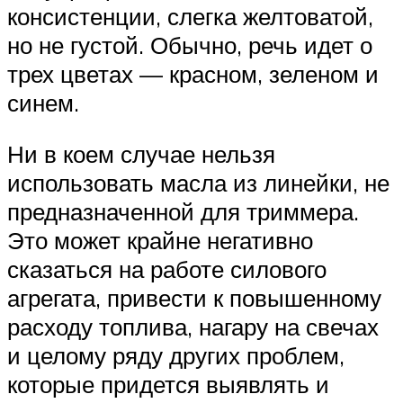
консистенции, слегка желтоватой,
но не густой. Обычно, речь идет о
трех цветах — красном, зеленом и
синем.
Ни в коем случае нельзя
использовать масла из линейки, не
предназначенной для триммера.
Это может крайне негативно
сказаться на работе силового
агрегата, привести к повышенному
расходу топлива, нагару на свечах
и целому ряду других проблем,
которые придется выявлять и