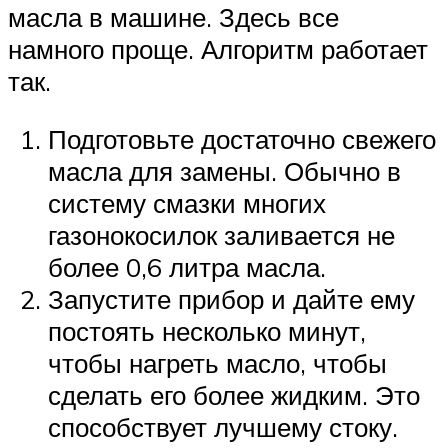
масла в машине. Здесь все
намного проще. Алгоритм работает
так.
Подготовьте достаточно свежего
масла для замены. Обычно в
систему смазки многих
газонокосилок заливается не
более 0,6 литра масла.
Запустите прибор и дайте ему
постоять несколько минут,
чтобы нагреть масло, чтобы
сделать его более жидким. Это
способствует лучшему стоку.