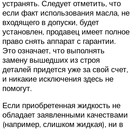
устранять. Следует отметить, что
если факт использования масла, не
входящего в допуски, будет
установлен, продавец имеет полное
право снять аппарат с гарантии.
Это означает, что выполнять
замену вышедших из строя
деталей придется уже за свой счет,
и никакие исключения здесь не
помогут.
Если приобретенная жидкость не
обладает заявленными качествами
(например, слишком жидкая), ни в