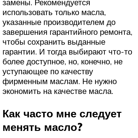
замены. Рекомендуется
использовать только масла,
указанные производителем до
завершения гарантийного ремонта,
чтобы сохранить выданные
гарантии. И тогда выбирают что-то
более доступное, но, конечно, не
уступающее по качеству
фирменным маслам. Не нужно
экономить на качестве масла.
Как часто мне следует
менять масло?