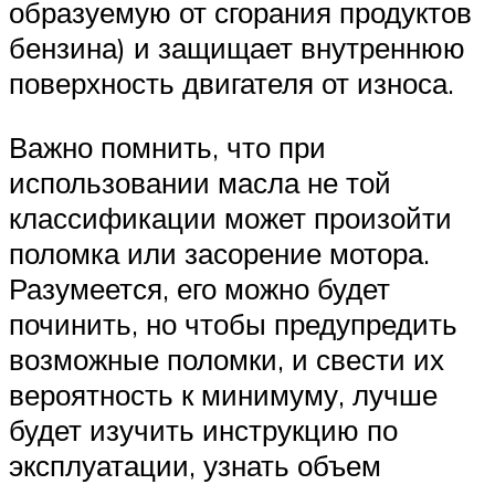
образуемую от сгорания продуктов
бензина) и защищает внутреннюю
поверхность двигателя от износа.
Важно помнить, что при
использовании масла не той
классификации может произойти
поломка или засорение мотора.
Разумеется, его можно будет
починить, но чтобы предупредить
возможные поломки, и свести их
вероятность к минимуму, лучше
будет изучить инструкцию по
эксплуатации, узнать объем