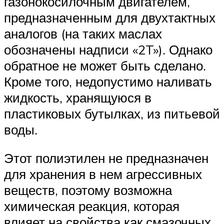
газонокосилочным двигателем,
предназначенным для двухтактных
аналогов (на таких маслах
обозначены надписи «2T»). Однако
обратное не может быть сделано.
Кроме того, недопустимо наливать
жидкость, хранящуюся в
пластиковых бутылках, из питьевой
воды.
Этот полиэтилен не предназначен
для хранения в нем агрессивных
веществ, поэтому возможна
химическая реакция, которая
влияет на свойства как смазочных