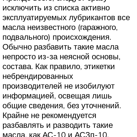
исключить из списка активно
эксплуатируемых лубрикантов все
масла неизвестного (гаражного,
подвального) происхождения.
Обычно разбавить такие масла
непросто из-за неясной основы,
состава. Как правило, этикетки
небрендированных
производителей не изобилуют
информацией, освещая лишь
общие сведения, без уточнений.
Крайне не рекомендуется
разбавлять и разводить такие
масла, как АС-10 и АСЗп-10.