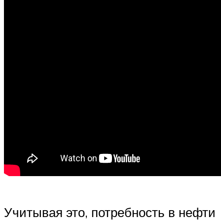
Учитывая это, потребность в нефти