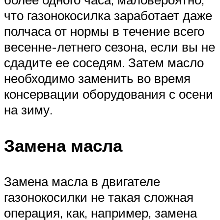
что газонокосилка заработает даже
полчаса от нормы в течение всего
весенне-летнего сезона, если вы не
сдадите ее соседям. Затем масло
необходимо заменить во время
консервации оборудования с осени
на зиму.
Замена масла
Замена масла в двигателе
газонокосилки не такая сложная
операция, как, например, замена