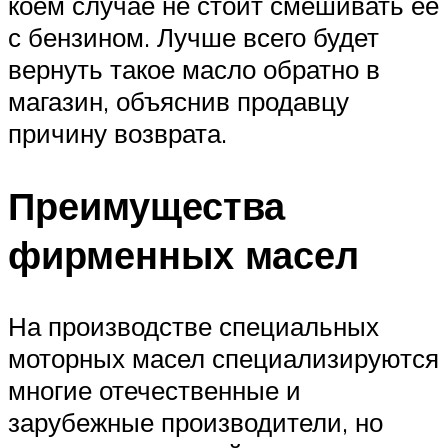
коем случае не стоит смешивать ее
с бензином. Лучше всего будет
вернуть такое масло обратно в
магазин, объяснив продавцу
причину возврата.
Преимущества
фирменных масел
На производстве специальных
моторных масел специализируются
многие отечественные и
зарубежные производители, но