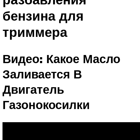
бензина для
триммера
Видео: Какое Масло
Заливается В
Двигатель
Газонокосилки