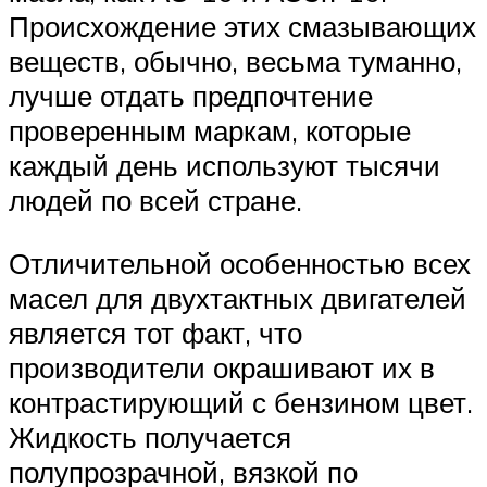
Происхождение этих смазывающих
веществ, обычно, весьма туманно,
лучше отдать предпочтение
проверенным маркам, которые
каждый день используют тысячи
людей по всей стране.
Отличительной особенностью всех
масел для двухтактных двигателей
является тот факт, что
производители окрашивают их в
контрастирующий с бензином цвет.
Жидкость получается
полупрозрачной, вязкой по