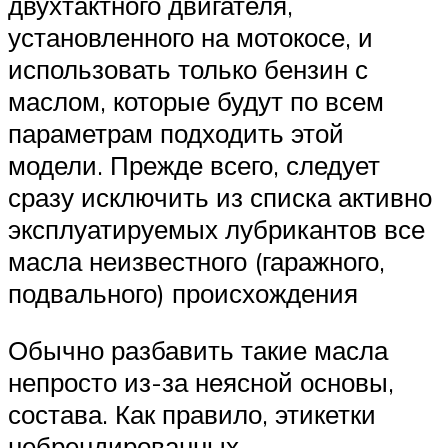
двухтактного двигателя,
установленного на мотокосе, и
использовать только бензин с
маслом, которые будут по всем
параметрам подходить этой
модели. Прежде всего, следует
сразу исключить из списка активно
эксплуатируемых лубрикантов все
масла неизвестного (гаражного,
подвального) происхождения
Обычно разбавить такие масла
непросто из-за неясной основы,
состава. Как правило, этикетки
небрендированных