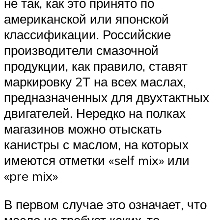
не так, как это принято по
американской или японской
классификации. Российские
производители смазочной
продукции, как правило, ставят
маркировку 2Т на всех маслах,
предназначенных для двухтактных
двигателей. Нередко на полках
магазинов можно отыскать
канистры с маслом, на которых
имеются отметки «self mix» или
«pre mix»
В первом случае это означает, что