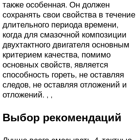
также особенная. Он должен
сохранять свои свойства в течение
длительного периода времени,
когда для смазочной композиции
двухтактного двигателя основным
критерием качества, помимо
основных свойств, является
способность гореть, не оставляя
следов, не оставляя отложений и
отложений. , ,
Выбор рекомендаций