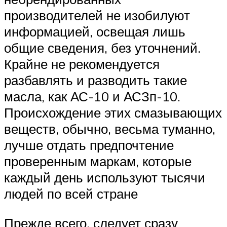
производителей не изобилуют
информацией, освещая лишь
общие сведения, без уточнений.
Крайне не рекомендуется
разбавлять и разводить такие
масла, как АС-10 и АСЗп-10.
Происхождение этих смазывающих
веществ, обычно, весьма туманно,
лучше отдать предпочтение
проверенным маркам, которые
каждый день используют тысячи
людей по всей стране
Прежде всего, следует сразу