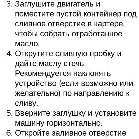
Заглушите двигатель и
поместите пустой контейнер под
сливное отверстие в картере,
чтобы собрать отработанное
масло.
Открутите сливную пробку и
дайте маслу стечь.
Рекомендуется наклонять
устройство (если возможно или
желательно) по направлению к
сливу.
Вверните заглушку и установите
машину горизонтально.
Откройте заливное отверстие