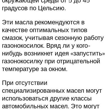
окружающей среды от 5 до 45
градусов по Цельсию.
Эти масла рекомендуются в
качестве оптимальных типов
смазок, учитывая сезонную работу
газонокосилок. Вряд ли у кого-
нибудь возникнет идея «запустить»
газонокосилку при отрицательной
температуре за окном.
При отсутствии
специализированных масел могут
использоваться другие классы
автомобильных масел. Это могут