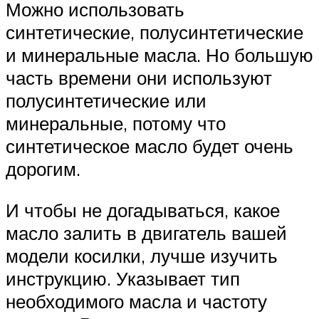
Можно использовать
синтетические, полусинтетические
и минеральные масла. Но большую
часть времени они используют
полусинтетические или
минеральные, потому что
синтетическое масло будет очень
дорогим.
И чтобы не догадываться, какое
масло залить в двигатель вашей
модели косилки, лучше изучить
инструкцию. Указывает тип
необходимого масла и частоту