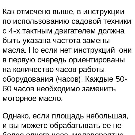
Как отмечено выше, в инструкции
по использованию садовой техники
с 4-х тактным двигателем должна
быть указана частота замены
масла. Но если нет инструкций, они
в первую очередь ориентированы
на количество часов работы
оборудования (часов). Каждые 50-
60 часов необходимо заменить
моторное масло.
Однако, если площадь небольшая,
и вы можете обрабатывать ее не
более одного часа, маловероятно,