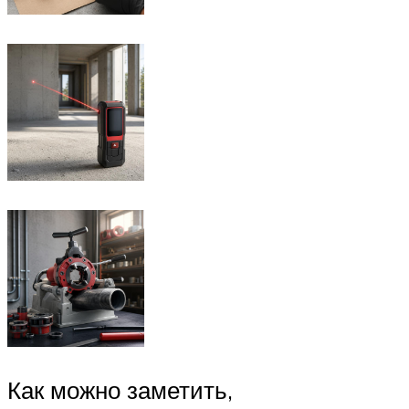
Как можно заметить,