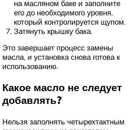
на масляном баке и заполните
его до необходимого уровня,
который контролируется щупом.
Затянуть крышку бака.
Это завершает процесс замены
масла, и установка снова готова к
использованию.
Какое масло не следует
добавлять?
Нельзя заполнять четырехтактным