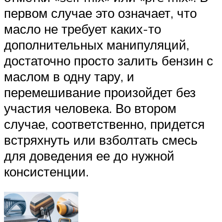
первом случае это означает, что
масло не требует каких-то
дополнительных манипуляций,
достаточно просто залить бензин с
маслом в одну тару, и
перемешивание произойдет без
участия человека. Во втором
случае, соответственно, придется
встряхнуть или взболтать смесь
для доведения ее до нужной
консистенции.