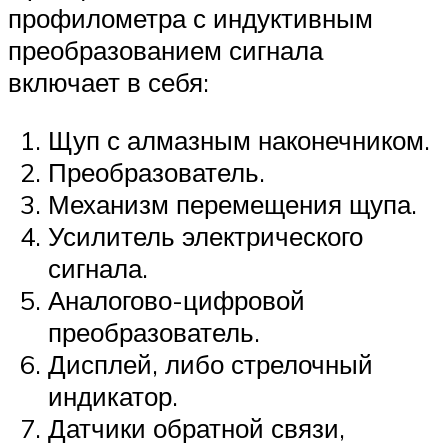
профилометра с индуктивным
преобразованием сигнала
включает в себя:
Щуп с алмазным наконечником.
Преобразователь.
Механизм перемещения щупа.
Усилитель электрического
сигнала.
Аналогово-цифровой
преобразователь.
Дисплей, либо стрелочный
индикатор.
Датчики обратной связи,