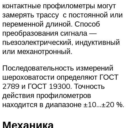
контактные профилометры могут
замерять трассу с постоянной или
переменной длиной. Способ
преобразования сигнала —
пьезоэлектрический, индуктивный
или механотронный.
Последовательность измерений
шероховатости определяют ГОСТ
2789 и ГОСТ 19300. Точность
действия профилометров
находится в диапазоне ±10…±20 %.
Механика