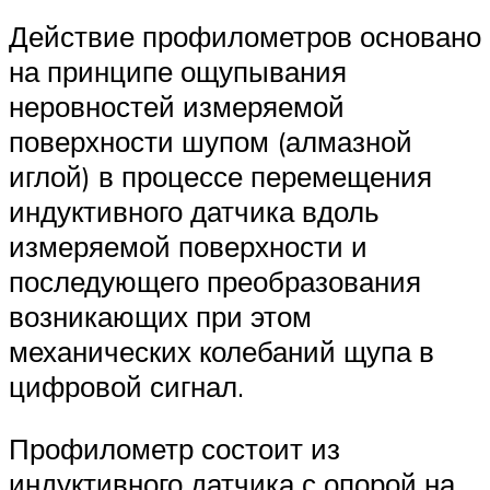
Действие профилометров основано
на принципе ощупывания
неровностей измеряемой
поверхности шупом (алмазной
иглой) в процессе перемещения
индуктивного датчика вдоль
измеряемой поверхности и
последующего преобразования
возникающих при этом
механических колебаний щупа в
цифровой сигнал.
Профилометр состоит из
индуктивного датчика с опорой на