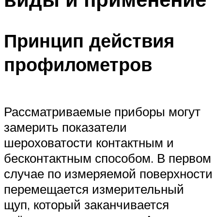
Принцип действия
профилометров
Рассматриваемые приборы могут
замерить показатели
шероховатости контактным и
бесконтактным способом. В первом
случае по измеряемой поверхности
перемещается измерительный
щуп, который заканчивается