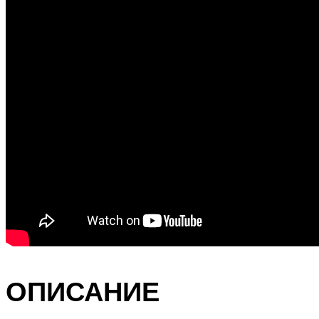
ОПИСАНИЕ