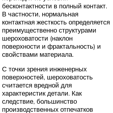
бесконтактности в полный контакт.
В частности, нормальная
контактная жесткость определяется
преимущественно структурами
шероховатости (наклон
поверхности и фрактальность) и
свойствами материала.
С точки зрения инженерных
поверхностей, шероховатость
считается вредной для
характеристик детали. Как
следствие, большинство
производственных отпечатков