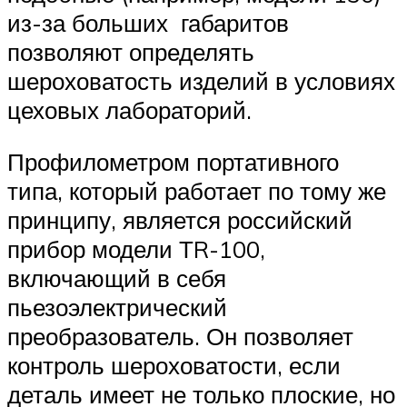
из-за больших габаритов
позволяют определять
шероховатость изделий в условиях
цеховых лабораторий.
Профилометром портативного
типа, который работает по тому же
принципу, является российский
прибор модели ТR-100,
включающий в себя
пьезоэлектрический
преобразователь. Он позволяет
контроль шероховатости, если
деталь имеет не только плоские, но