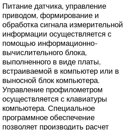
Питание датчика, управление
приводом, формирование и
обработка сигнала измерительной
информации осуществляется с
помощью информационно-
вычислительного блока,
выполненного в виде платы,
встраиваемой в компьютер или в
выносной блок компьютера.
Управление профилометром
осуществляется с клавиатуры
компьютера. Специальное
программное обеспечение
позволяет производить расчет