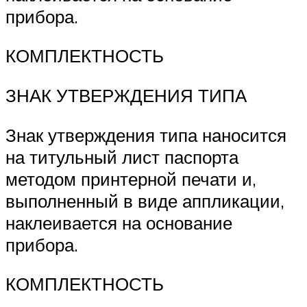
прибора.
КОМПЛЕКТНОСТЬ
ЗНАК УТВЕРЖДЕНИЯ ТИПА
Знак утверждения типа наносится
на титульный лист паспорта
методом принтерной печати и,
выполненный в виде аппликации,
наклеивается на основание
прибора.
КОМПЛЕКТНОСТЬ