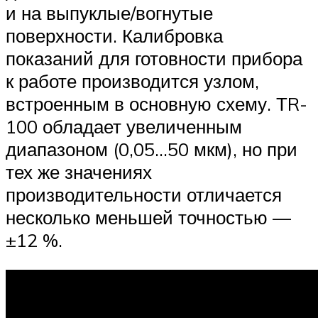
и на выпуклые/вогнутые
поверхности. Калибровка
показаний для готовности прибора
к работе производится узлом,
встроенным в основную схему. ТR-
100 обладает увеличенным
диапазоном (0,05…50 мкм), но при
тех же значениях
производительности отличается
несколько меньшей точностью —
±12 %.