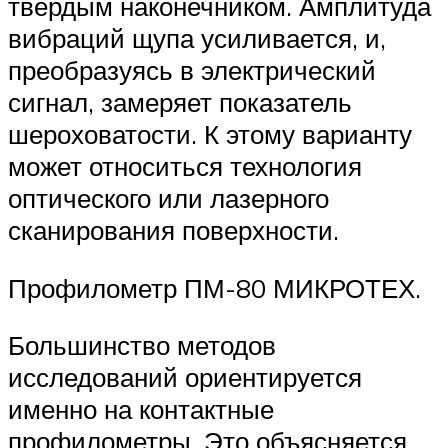
твёрдым наконечником. Амплитуда
вибраций щупа усиливается, и,
преобразуясь в электрический
сигнал, замеряет показатель
шероховатости. К этому варианту
может относиться технология
оптического или лазерного
сканирования поверхности.
Профилометр ПМ-80 МИКРОТЕХ.
Большинство методов
исследований ориентируется
именно на контактные
профилометры. Это объясняется