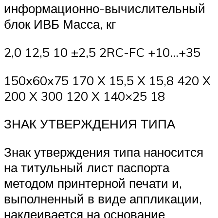
информационно-вычислительный
блок ИВБ Масса, кг
2,0 12,5 10 ±2,5 2RC-FC +10…+35
150x60x75 170 X 15,5 X 15,8 420 X
200 X 300 120 X 140×25 18
ЗНАК УТВЕРЖДЕНИЯ ТИПА
Знак утверждения типа наносится
на титульный лист паспорта
методом принтерной печати и,
выполненный в виде аппликации,
наклеивается на основание