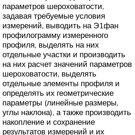
параметров шероховатости,
задавая требуемые условия
измерений, выводить на Э1фан
профилограмму измеренного
профиля, выделять на них
отдельные участки и производить
на них расчет значений параметров
шероховатости, выделять
отдельные элементы профиля и
определять их геометрические
параметры (линейные размеры,
углы наклона), а также производить
накопление и сохранение
результатов измерений и их