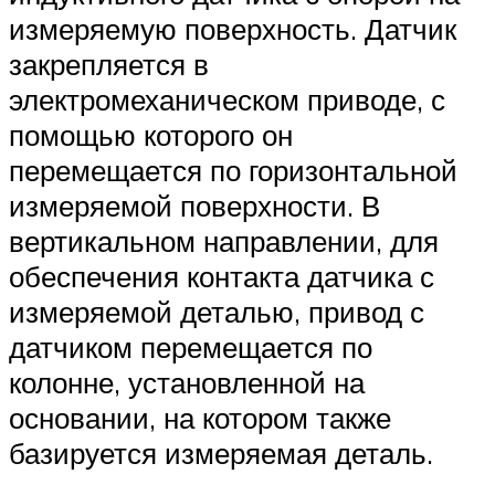
измеряемую поверхность. Датчик
закрепляется в
электромеханическом приводе, с
помощью которого он
перемещается по горизонтальной
измеряемой поверхности. В
вертикальном направлении, для
обеспечения контакта датчика с
измеряемой деталью, привод с
датчиком перемещается по
колонне, установленной на
основании, на котором также
базируется измеряемая деталь.