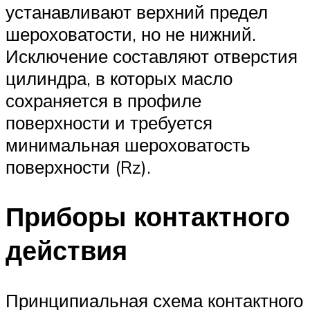
устанавливают верхний предел
шероховатости, но не нижний.
Исключение составляют отверстия
цилиндра, в которых масло
сохраняется в профиле
поверхности и требуется
минимальная шероховатость
поверхности (Rz).
Приборы контактного
действия
Принципиальная схема контактного