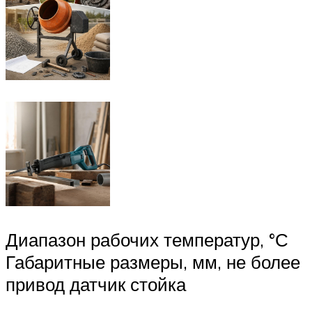
Диапазон рабочих температур, °С
Габаритные размеры, мм, не более
привод датчик стойка