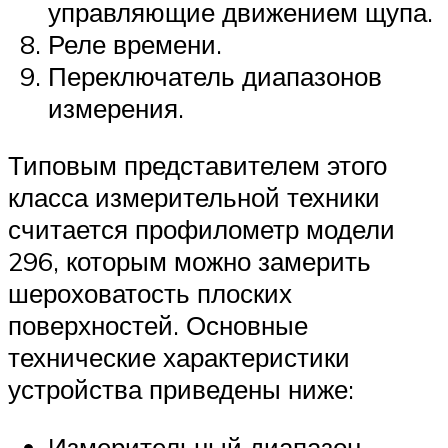
управляющие движением щупа.
Реле времени.
Переключатель диапазонов
измерения.
Типовым представителем этого
класса измерительной техники
считается профилометр модели
296, которым можно замерить
шероховатость плоских
поверхностей. Основные
технические характеристики
устройства приведены ниже:
Измерительный диапазон