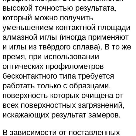
высокой точностью результата,
который можно получить
уменьшением контактной площади
алмазной иглы (иногда применяют
и иглы из твёрдого сплава). В то же
время, при использовании
оптических профилометров
бесконтактного типа требуется
работать только с образцами,
поверхность которых очищена от
всех поверхностных загрязнений,
искажающих результат замеров.
В зависимости от поставленных