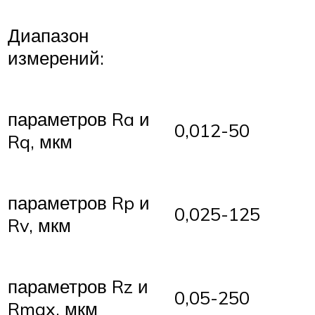
Диапазон
измерений:
параметров Ra и
0,012-50
Rq, мкм
параметров Rp и
0,025-125
Rv, мкм
параметров Rz и
0,05-250
Rmax, мкм