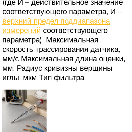
(где И – действительное значение
соответствующего параметра, И –
верхний предел поддиапазона
измерений
соответствующего
параметра). Максимальная
скорость трассирования датчика,
мм/с Максимальная длина оценки,
мм. Радиус кривизны верщины
иглы, мкм Тип фильтра