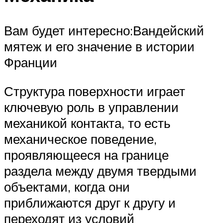
Вам будет интересно:Вандейский
мятеж и его значение в истории
Франции
Структура поверхности играет
ключевую роль в управлении
механикой контакта, то есть
механическое поведение,
проявляющееся на границе
раздела между двумя твердыми
объектами, когда они
приближаются друг к другу и
переходят из условий