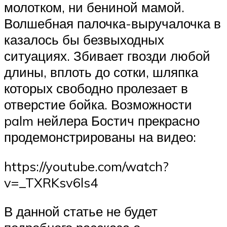
молотком, ни бениной мамой.
Волшебная палочка-выручалочка в
казалось бы безвыходных
ситуациях. Збивает гвозди любой
длины, вплоть до сотки, шляпка
которых свободно пролезает в
отверстие бойка. Возможности
palm нейлера Бостич прекрасно
продемонстрированы на видео:
https://youtube.com/watch?
v=_TXRKsv6ls4
В данной статье не будет