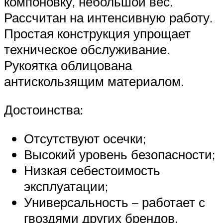
компоновку, небольшой вес.
Рассчитан на интенсивную работу.
Простая конструкция упрощает
техническое обслуживание.
Рукоятка облицована
антискользящим материалом.
Достоинства:
Отсутствуют осечки;
Высокий уровень безопасности;
Низкая себестоимость
эксплуатации;
Универсальность – работает с
гвоздями других брендов.