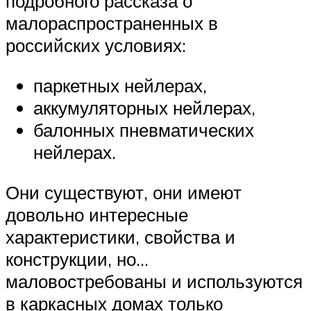
подробного рассказа о
малораспространенных в
российских условиях:
паркетных нейлерах,
аккумуляторных нейлерах,
балонных пневматических
нейлерах.
Они существуют, они имеют
довольно интересные
характеристики, свойства и
конструкции, но…
маловостребованы и используются
в каркасных домах только