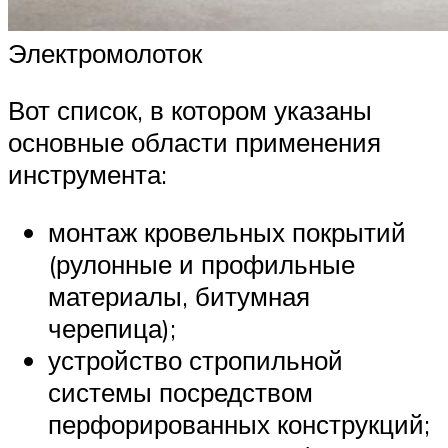
Электромолоток
Вот список, в котором указаны
основные области применения
инструмента:
монтаж кровельных покрытий
(рулонные и профильные
материалы, битумная
черепица);
устройство стропильной
системы посредством
перфорированных конструкций;