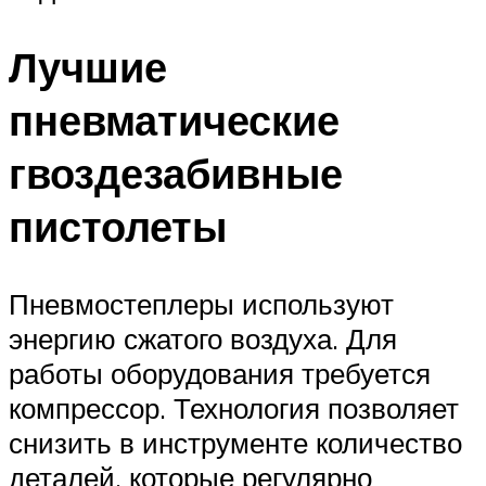
Лучшие
пневматические
гвоздезабивные
пистолеты
Пневмостеплеры используют
энергию сжатого воздуха. Для
работы оборудования требуется
компрессор. Технология позволяет
снизить в инструменте количество
деталей, которые регулярно