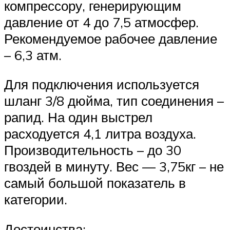
компрессору, генерирующим
давление от 4 до 7,5 атмосфер.
Рекомендуемое рабочее давление
– 6,3 атм.
Для подключения используется
шланг 3/8 дюйма, тип соединения –
рапид. На один выстрел
расходуется 4,1 литра воздуха.
Производительность – до 30
гвоздей в минуту. Вес — 3,75кг – не
самый большой показатель в
категории.
Достоинства: