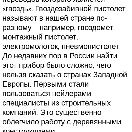
«гвоздь». Гвоздезабивной пистолет
называют в нашей стране по-
разному – например, гвоздомет,
монтажный пистолет,
электромолоток, пневмопистолет.
До недавних пор в России найти
этот прибор было сложно, чего
нельзя сказать о странах Западной
Европы. Первыми стали
пользоваться нейлерами
специалисты из строительных
компаний. Это существенно
облегчило работу с деревянными
конструкциями.