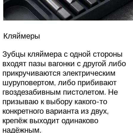
Кляймеры
Зубцы кляймера с одной стороны
входят пазы вагонки с другой либо
прикручиваются электрическим
шуруповертом, либо прибивают
гвоздезабивным пистолетом. Не
призываю к выбору какого-то
конкретного варианта из двух,
крепёж выходит одинаково
надёжным.