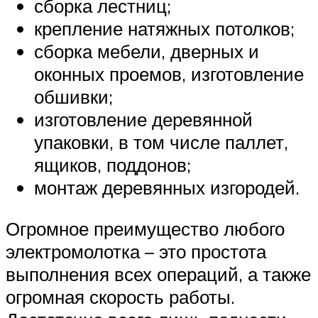
сборка лестниц;
крепление натяжных потолков;
сборка мебели, дверных и
оконных проемов, изготовление
обшивки;
изготовление деревянной
упаковки, в том числе паллет,
ящиков, поддонов;
монтаж деревянных изгородей.
Огромное преимущество любого
электромолотка – это простота
выполнения всех операций, а также
огромная скорость работы.