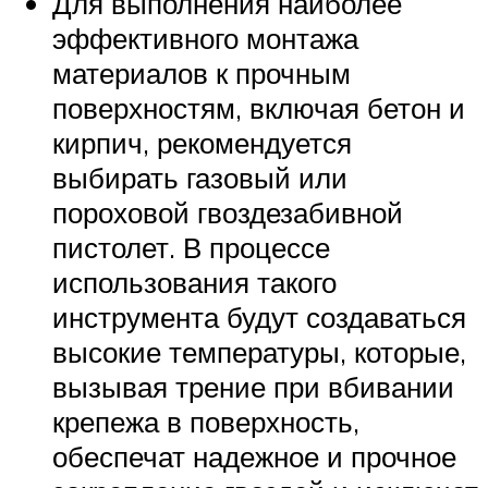
Для выполнения наиболее
эффективного монтажа
материалов к прочным
поверхностям, включая бетон и
кирпич, рекомендуется
выбирать газовый или
пороховой гвоздезабивной
пистолет. В процессе
использования такого
инструмента будут создаваться
высокие температуры, которые,
вызывая трение при вбивании
крепежа в поверхность,
обеспечат надежное и прочное