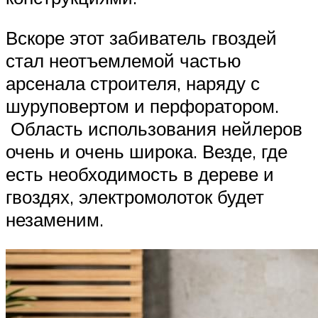
Вскоре этот забиватель гвоздей
стал неотъемлемой частью
арсенала строителя, наряду с
шуруповертом и перфоратором.
Область использования нейлеров
очень и очень широка. Везде, где
есть необходимость в дереве и
гвоздях, электромолоток будет
незаменим.