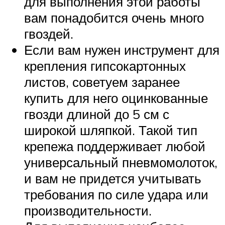
для выполнения этой работы
вам понадобится очень много
гвоздей.
Если вам нужен инструмент для
крепления гипсокартонных
листов, советуем заранее
купить для него оцинкованные
гвозди длиной до 5 см с
широкой шляпкой. Такой тип
крепежа поддерживает любой
универсальный пневмомолоток,
и вам не придется учитывать
требования по силе удара или
производительности.