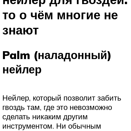
то о чём многие не
знают
Palm (наладонный)
нейлер
Нейлер, который позволит забить
гвоздь там, где это невозможно
сделать никаким другим
инструментом. Ни обычным