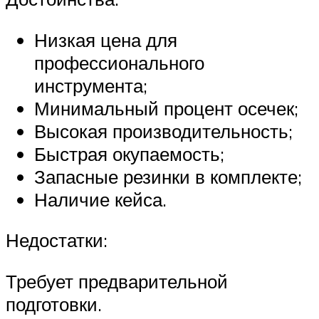
Низкая цена для
профессионального
инструмента;
Минимальный процент осечек;
Высокая производительность;
Быстрая окупаемость;
Запасные резинки в комплекте;
Наличие кейса.
Недостатки:
Требует предварительной
подготовки.