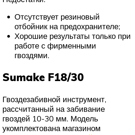
Отсутствует резиновый
отбойник на предохранителе;
Хорошие результаты только при
работе с фирменными
гвоздями.
Sumake F18/30
Гвоздезабивной инструмент,
рассчитанный на забивание
гвоздей 10-30 мм. Модель
укомплектована магазином