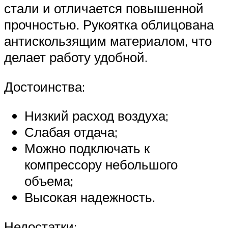
стали и отличается повышенной
прочностью. Рукоятка облицована
антискользящим материалом, что
делает работу удобной.
Достоинства:
Низкий расход воздуха;
Слабая отдача;
Можно подключать к
компрессору небольшого
объема;
Высокая надежность.
Недостатки: