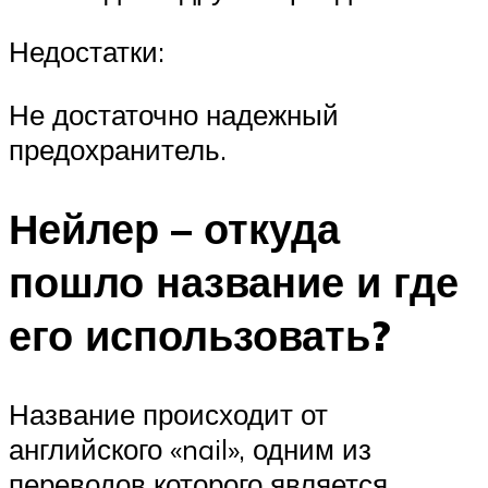
Недостатки:
Не достаточно надежный
предохранитель.
Нейлер – откуда
пошло название и где
его использовать?
Название происходит от
английского «nail», одним из
переводов которого является