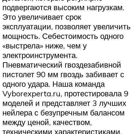
подвергаются высоким нагрузкам.
Это увеличивает срок
эксплуатации, позволяет увеличить
мощность. Себестоимость одного
«выстрела» ниже, чем у
электроинструмента.
Пневматический гвоздезабивной
пистолет 90 мм гвоздь забивает с
одного удара. Наша команда
Vyborexperta.ru, протестировала 9
моделей и представляет 3 лучших
нейлера с безупречным балансом
между ценой, качеством,
техническими характеристиками.