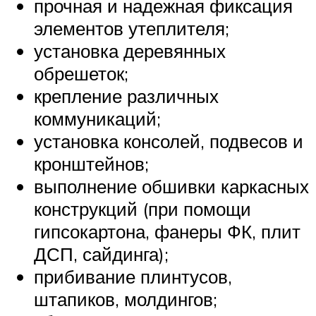
прочная и надежная фиксация
элементов утеплителя;
установка деревянных
обрешеток;
крепление различных
коммуникаций;
установка консолей, подвесов и
кронштейнов;
выполнение обшивки каркасных
конструкций (при помощи
гипсокартона, фанеры ФК, плит
ДСП, сайдинга);
прибивание плинтусов,
штапиков, молдингов;