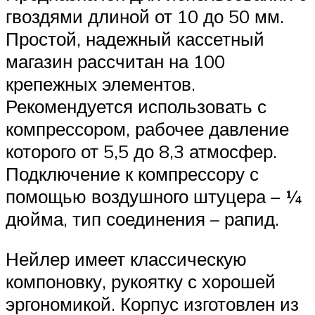
гвоздями длиной от 10 до 50 мм.
Простой, надежный кассетный
магазин рассчитан на 100
крепежных элементов.
Рекомендуется использовать с
компрессором, рабочее давление
которого от 5,5 до 8,3 атмосфер.
Подключение к компрессору с
помощью воздушного штуцера – ¼
дюйма, тип соединения – рапид.
Нейлер имеет классическую
компоновку, рукоятку с хорошей
эргономикой. Корпус изготовлен из