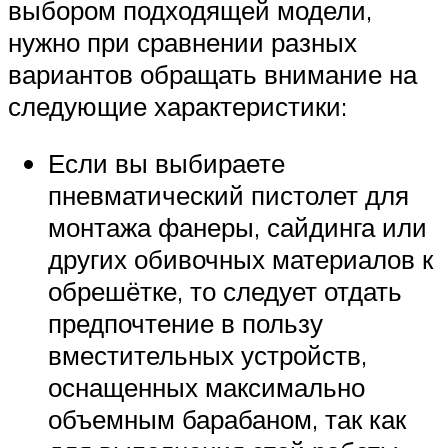
выбором подходящей модели,
нужно при сравнении разных
вариантов обращать внимание на
следующие характеристики:
Если вы выбираете
пневматический пистолет для
монтажа фанеры, сайдинга или
других обивочных материалов к
обрешётке, то следует отдать
предпочтение в пользу
вместительных устройств,
оснащенных максимально
объемным барабаном, так как