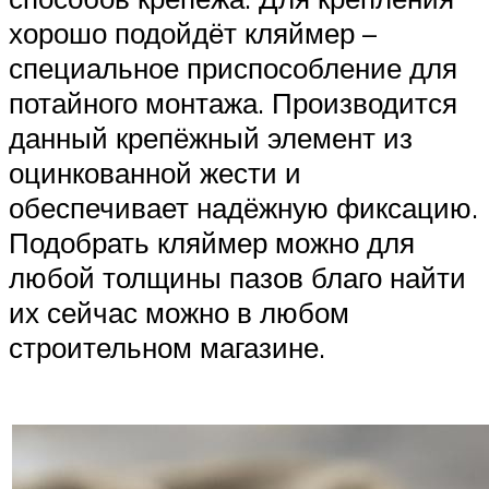
хорошо подойдёт кляймер –
специальное приспособление для
потайного монтажа. Производится
данный крепёжный элемент из
оцинкованной жести и
обеспечивает надёжную фиксацию.
Подобрать кляймер можно для
любой толщины пазов благо найти
их сейчас можно в любом
строительном магазине.