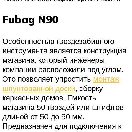
Fubag N90
Особенностью гвоздезабивного
инструмента является конструкция
магазина, который инженеры
компании расположили под углом.
Это позволяет упростить
монтаж
шпунтованной доски
, сборку
каркасных домов. Емкость
магазина 50 гвоздей или штифтов
длиной от 50 до 90 мм.
Предназначен для подключения к