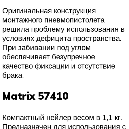
Оригинальная конструкция
монтажного пневмопистолета
решила проблему использования в
условиях дефицита пространства.
При забивании под углом
обеспечивает безупречное
качество фиксации и отсутствие
брака.
Matrix 57410
Компактный нейлер весом в 1,1 кг.
Предназначен для использования с