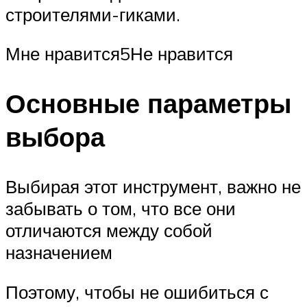
строителями-гиками.
Мне нравится5Не нравится
Основные параметры
выбора
Выбирая этот инструмент, важно не
забывать о том, что все они
отличаются между собой
назначением
Поэтому, чтобы не ошибиться с