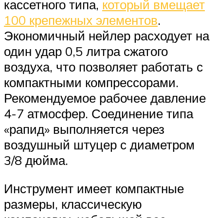
кассетного типа,
который вмещает
100 крепежных элементов
.
Экономичный нейлер расходует на
один удар 0,5 литра сжатого
воздуха, что позволяет работать с
компактными компрессорами.
Рекомендуемое рабочее давление
4-7 атмосфер. Соединение типа
«рапид» выполняется через
воздушный штуцер с диаметром
3/8 дюйма.
Инструмент имеет компактные
размеры, классическую