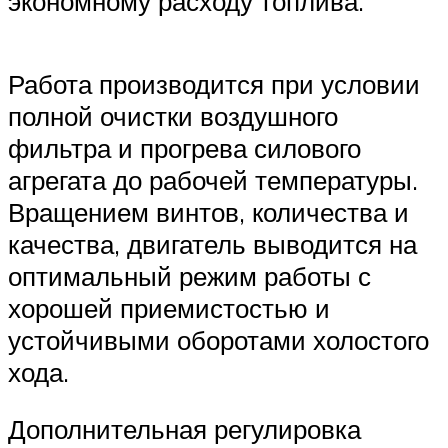
экономному расходу топлива.
Работа производится при условии
полной очистки воздушного
фильтра и прогрева силового
агрегата до рабочей температуры.
Вращением винтов, количества и
качества, двигатель выводится на
оптимальный режим работы с
хорошей приемистостью и
устойчивыми оборотами холостого
хода.
Дополнительная регулировка