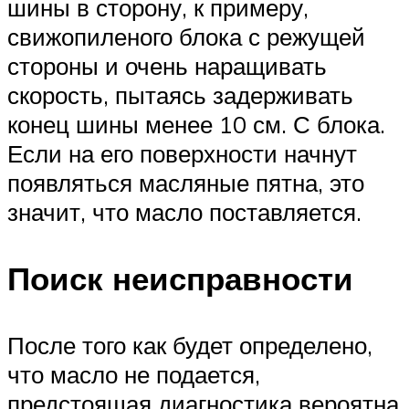
шины в сторону, к примеру,
свижопиленого блока с режущей
стороны и очень наращивать
скорость, пытаясь задерживать
конец шины менее 10 см. С блока.
Если на его поверхности начнут
появляться масляные пятна, это
значит, что масло поставляется.
Поиск неисправности
После того как будет определено,
что масло не подается,
предстоящая диагностика вероятна