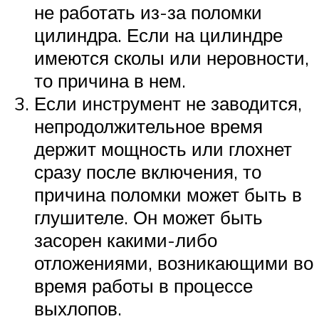
не работать из-за поломки
цилиндра. Если на цилиндре
имеются сколы или неровности,
то причина в нем.
Если инструмент не заводится,
непродолжительное время
держит мощность или глохнет
сразу после включения, то
причина поломки может быть в
глушителе. Он может быть
засорен какими-либо
отложениями, возникающими во
время работы в процессе
выхлопов.