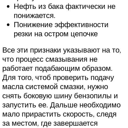
Нефть из бака фактически не
понижается.
Понижение эффективности
резки на остром цепочке
Все эти признаки указывают на то,
что процесс смазывания не
работает подабающим образом.
Для того, чтоб проверить подачу
масла системой смазки, нужно
снять боковую шину бензопилы и
запустить ее. Дальше необходимо
мало прирастить скорость, следя
за местом, где завершается