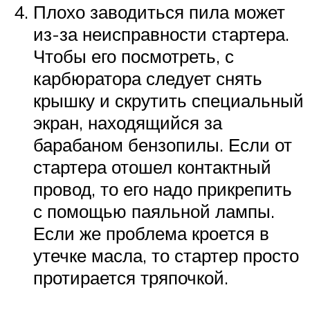
Плохо заводиться пила может
из-за неисправности стартера.
Чтобы его посмотреть, с
карбюратора следует снять
крышку и скрутить специальный
экран, находящийся за
барабаном бензопилы. Если от
стартера отошел контактный
провод, то его надо прикрепить
с помощью паяльной лампы.
Если же проблема кроется в
утечке масла, то стартер просто
протирается тряпочкой.