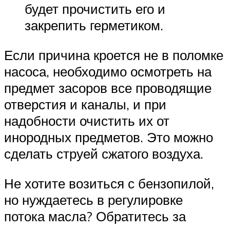
будет прочистить его и
закрепить герметиком.
Если причина кроется не в поломке
насоса, необходимо осмотреть на
предмет засоров все проводящие
отверстия и каналы, и при
надобности очистить их от
инородных предметов. Это можно
сделать струей сжатого воздуха.
Не хотите возиться с бензопилой,
но нуждаетесь в регулировке
потока масла? Обратитесь за