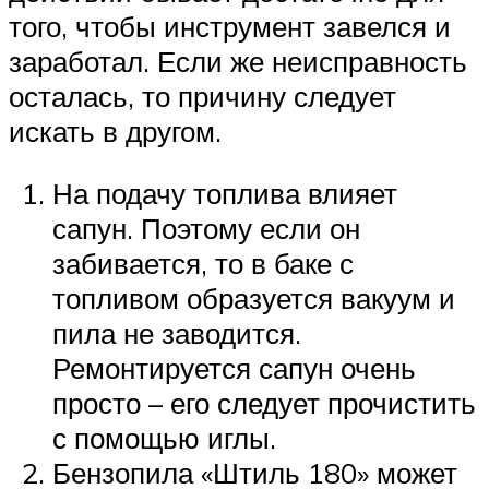
того, чтобы инструмент завелся и
заработал. Если же неисправность
осталась, то причину следует
искать в другом.
На подачу топлива влияет
сапун. Поэтому если он
забивается, то в баке с
топливом образуется вакуум и
пила не заводится.
Ремонтируется сапун очень
просто – его следует прочистить
с помощью иглы.
Бензопила «Штиль 180» может