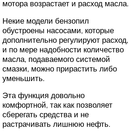
мотора возрастает и расход масла.
Некие модели бензопил
обустроены насосами, которые
дополнительно регулируют расход,
и по мере надобности количество
масла, подаваемого системой
смазки, можно прирастить либо
уменьшить.
Эта функция довольно
комфортной, так как позволяет
сберегать средства и не
растрачивать лишнюю нефть.