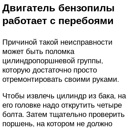
Двигатель бензопилы
работает с перебоями
Причиной такой неисправности
может быть поломка
цилиндропоршневой группы,
которую достаточно просто
отремонтировать своими руками.
Чтобы извлечь цилиндр из бака, на
его головке надо открутить четыре
болта. Затем тщательно проверить
поршень, на котором не должно