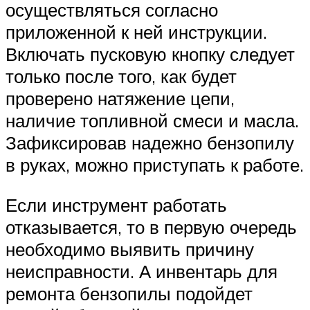
осуществляться согласно
приложенной к ней инструкции.
Включать пусковую кнопку следует
только после того, как будет
проверено натяжение цепи,
наличие топливной смеси и масла.
Зафиксировав надежно бензопилу
в руках, можно приступать к работе.
Если инструмент работать
отказывается, то в первую очередь
необходимо выявить причину
неисправности. А инвентарь для
ремонта бензопилы подойдет