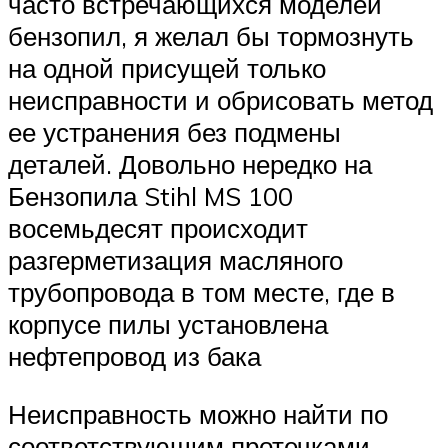
часто встречающихся моделей
бензопил, я желал бы тормознуть
на одной присущей только
неисправности и обрисовать метод
ее устранения без подмены
деталей. Довольно нередко на
Бензопила Stihl MS 100
восемьдесят происходит
разгерметизация масляного
трубопровода в том месте, где в
корпусе пилы установлена ​​
нефтепровод из бака
Неисправность можно найти по
соответствующим протечками