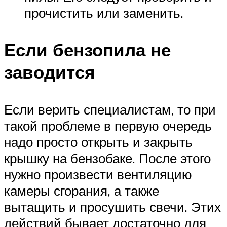
прочистить или заменить.
Если бензопила не
заводится
Если верить специалистам, то при
такой проблеме в первую очередь
надо просто открыть и закрыть
крышку на бензобаке. После этого
нужно произвести вентиляцию
камеры сгорания, а также
вытащить и просушить свечи. Этих
действий бывает достаточно для