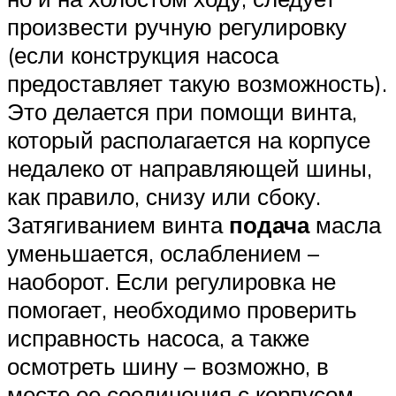
произвести ручную регулировку
(если конструкция насоса
предоставляет такую возможность).
Это делается при помощи винта,
который располагается на корпусе
недалеко от направляющей шины,
как правило, снизу или сбоку.
Затягиванием винта
подача
масла
уменьшается, ослаблением –
наоборот. Если регулировка не
помогает, необходимо проверить
исправность насоса, а также
осмотреть шину – возможно, в
месте ее соединения с корпусом