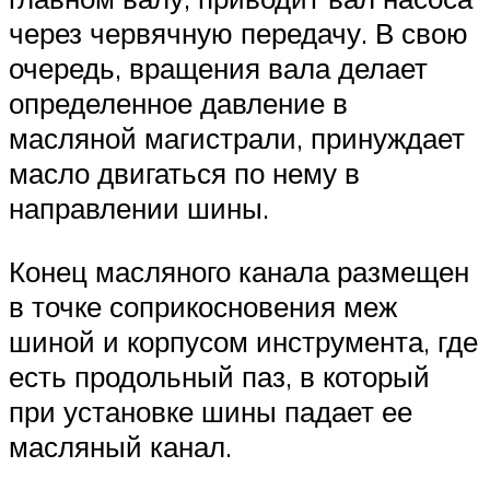
через червячную передачу. В свою
очередь, вращения вала делает
определенное давление в
масляной магистрали, принуждает
масло двигаться по нему в
направлении шины.
Конец масляного канала размещен
в точке соприкосновения меж
шиной и корпусом инструмента, где
есть продольный паз, в который
при установке шины падает ее
масляный канал.