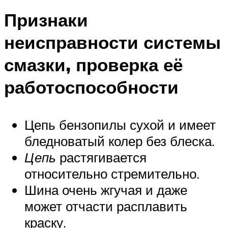
Признаки
неисправности системы
смазки, проверка её
работоспособности
Цепь бензопилы сухой и имеет
бледноватый колер без блеска.
Цепь
растягивается
относительно стремительно.
Шина очень жгучая и даже
может отчасти расплавить
краску.