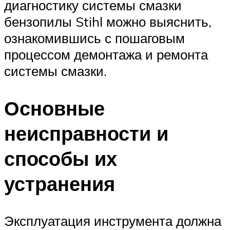
диагностику системы смазки
бензопилы Stihl можно выяснить,
ознакомившись с пошаговым
процессом демонтажа и ремонта
системы смазки.
Основные
неисправности и
способы их
устранения
Эксплуатация инструмента должна