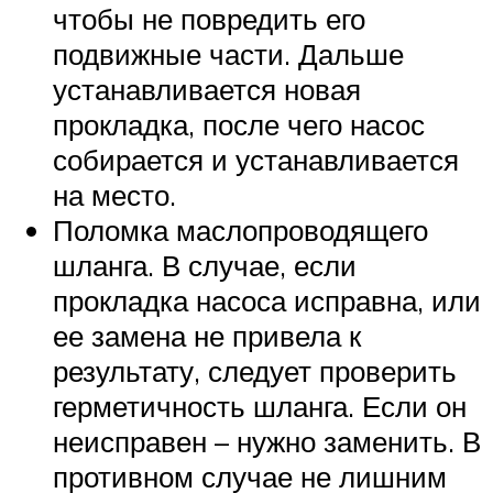
чтобы не повредить его
подвижные части. Дальше
устанавливается новая
прокладка, после чего насос
собирается и устанавливается
на место.
Поломка маслопроводящего
шланга. В случае, если
прокладка насоса исправна, или
ее замена не привела к
результату, следует проверить
герметичность шланга. Если он
неисправен – нужно заменить. В
противном случае не лишним