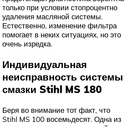
только при условии стопроцентно
удаления масляной системы.
Естественно, изменение фильтра
помогает в неких ситуациях, но это
очень изредка.
Индивидуальная
неисправность системы
смазки Stihl MS 180
Беря во внимание тот факт, что
Stihl MS 100 восемьдесят. Одна из