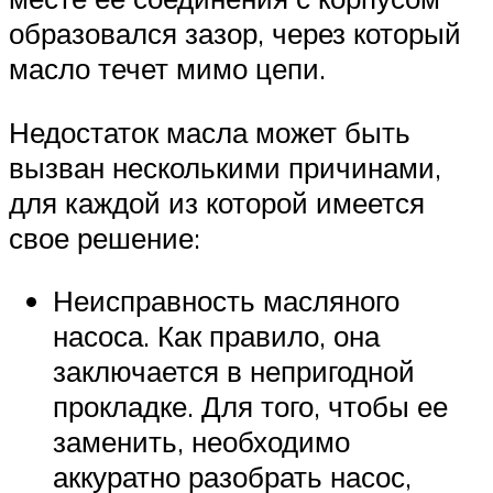
образовался зазор, через который
масло течет мимо цепи.
Недостаток масла может быть
вызван несколькими причинами,
для каждой из которой имеется
свое решение:
Неисправность масляного
насоса. Как правило, она
заключается в непригодной
прокладке. Для того, чтобы ее
заменить, необходимо
аккуратно разобрать насос,