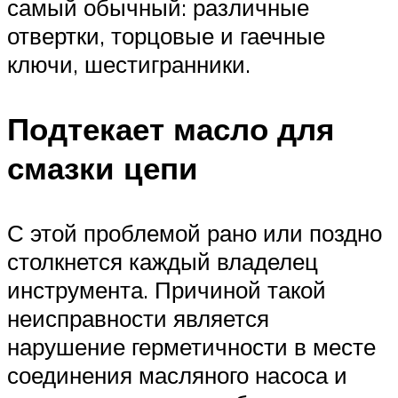
самый обычный: различные
отвертки, торцовые и гаечные
ключи, шестигранники.
Подтекает масло для
смазки цепи
С этой проблемой рано или поздно
столкнется каждый владелец
инструмента. Причиной такой
неисправности является
нарушение герметичности в месте
соединения масляного насоса и