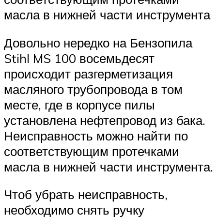
масла в нижней части инструмента
Довольно нередко на Бензопила
Stihl MS 100 восемьдесят
происходит разгерметизация
масляного трубопровода в том
месте, где в корпусе пилы
установлена ​​нефтепровод из бака.
Неисправность можно найти по
соответствующим протечками
масла в нижней части инструмента.
Чтоб убрать неисправность,
необходимо снять ручку