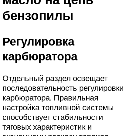
бензопилы
Регулировка
карбюратора
Отдельный раздел освещает
последовательность регулировки
карбюратора. Правильная
настройка топливной системы
способствует стабильности
тяговых характеристик и