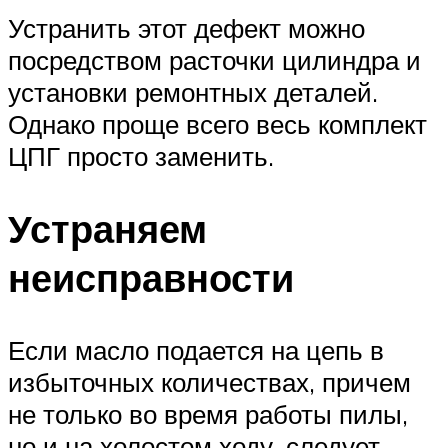
Устранить этот дефект можно
посредством расточки цилиндра и
установки ремонтных деталей.
Однако проще всего весь комплект
ЦПГ просто заменить.
Устраняем
неисправности
Если масло подается на цепь в
избыточных количествах, причем
не только во время работы пилы,
но и на холостом ходу, следует