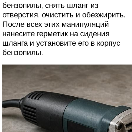
бензопилы, снять шланг из
отверстия, очистить и обезжирить.
После всех этих манипуляций
нанесите герметик на сидения
шланга и установите его в корпус
бензопилы.