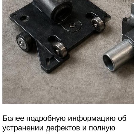
Более подробную информацию об
устранении дефектов и полную