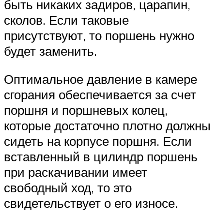
быть никаких задиров, царапин,
сколов. Если таковые
присутствуют, то поршень нужно
будет заменить.
Оптимальное давление в камере
сгорания обеспечивается за счет
поршня и поршневых колец,
которые достаточно плотно должны
сидеть на корпусе поршня. Если
вставленный в цилиндр поршень
при раскачивании имеет
свободный ход, то это
свидетельствует о его износе.