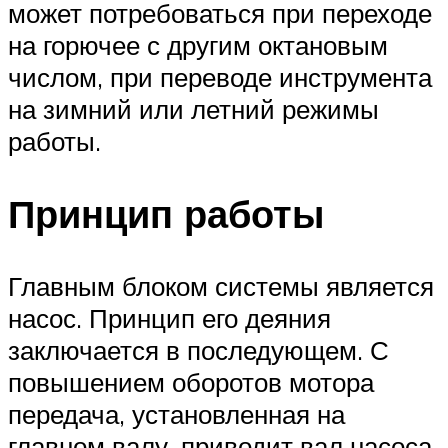
может потребоваться при переходе
на горючее с другим октановым
числом, при переводе инструмента
на зимний или летний режимы
работы.
Принцип работы
Главным блоком системы является
насос. Принцип его деяния
заключается в последующем. С
повышением оборотов мотора
передача, установленная на
главном валу, приводит вал насоса