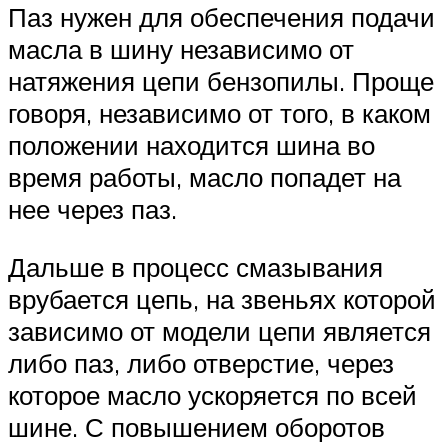
Паз нужен для обеспечения подачи
масла в шину независимо от
натяжения цепи бензопилы. Проще
говоря, независимо от того, в каком
положении находится шина во
время работы, масло попадет на
нее через паз.
Дальше в процесс смазывания
врубается цепь, на звеньях которой
зависимо от модели цепи является
либо паз, либо отверстие, через
которое масло ускоряется по всей
шине. С повышением оборотов