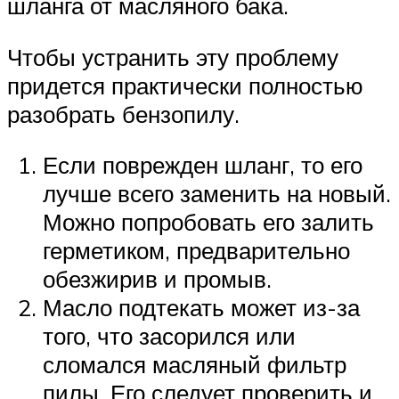
шланга от масляного бака.
Чтобы устранить эту проблему
придется практически полностью
разобрать бензопилу.
Если поврежден шланг, то его
лучше всего заменить на новый.
Можно попробовать его залить
герметиком, предварительно
обезжирив и промыв.
Масло подтекать может из-за
того, что засорился или
сломался масляный фильтр
пилы. Его следует проверить и