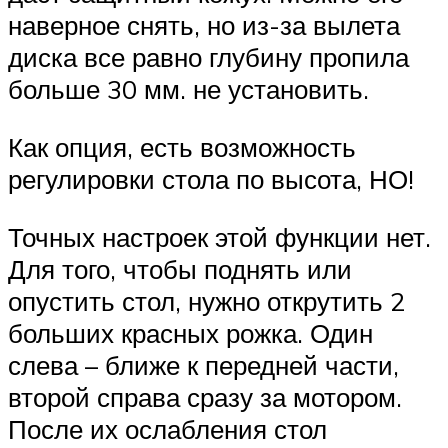
наверное снять, но из-за вылета
диска все равно глубину пропила
больше 30 мм. не установить.
Как опция, есть возможность
регулировки стола по высота, НО!
Точных настроек этой функции нет.
Для того, чтобы поднять или
опустить стол, нужно открутить 2
больших красных рожка. Один
слева – ближе к передней части,
второй справа сразу за мотором.
После их ослабления стол