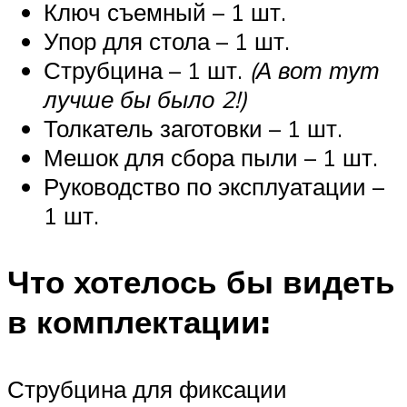
Ключ съемный – 1 шт.
Упор для стола – 1 шт.
Струбцина – 1 шт.
(А вот тут
лучше бы было 2!)
Толкатель заготовки – 1 шт.
Мешок для сбора пыли – 1 шт.
Руководство по эксплуатации –
1 шт.
Что хотелось бы видеть
в комплектации:
Струбцина для фиксации