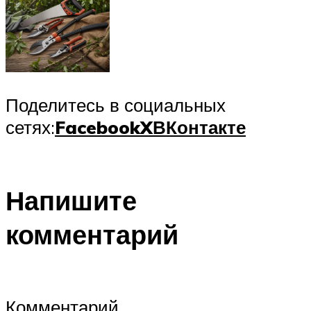
Поделитесь в социальных
сетях:
Facebook
X
ВКонтакте
Напишите
комментарий
Комментарий