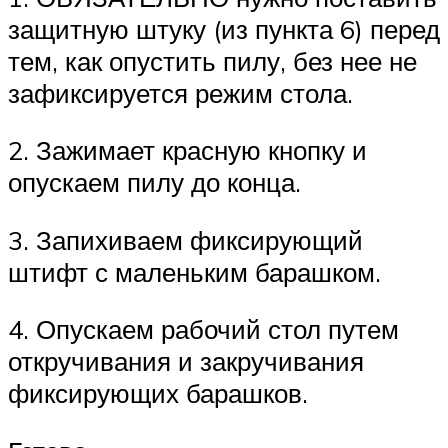
защитную штуку (из пункта 6) перед
тем, как опустить пилу, без нее не
зафиксируется режим стола.
2. Зажимает красную кнопку и
опускаем пилу до конца.
3. Запихиваем фиксирующий
штифт с маленьким барашком.
4. Опускаем рабочий стол путем
откручивания и закручивания
фиксирующих барашков.