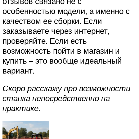
отзывов связано не с
особенностью модели, а именно с
качеством ее сборки. Если
заказываете через интернет,
проверяйте. Если есть
возможность пойти в магазин и
купить – это вообще идеальный
вариант.
Скоро расскажу про возможности
станка непосредственно на
практике.