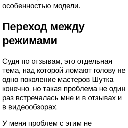
особенностью модели.
Переход между
режимами
Судя по отзывам, это отдельная
тема, над которой ломают голову не
одно поколение мастеров Шутка
конечно, но такая проблема не один
раз встречалась мне и в отзывах и
в видеообзорах.
У меня проблем с этим не