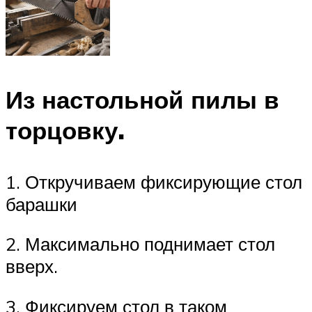
Из настольной пилы в
торцовку.
1. Откручиваем фиксирующие стол
барашки
2. Максимально поднимает стол
вверх.
3. Фиксируем стол в таком