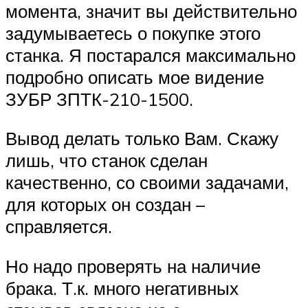
момента, значит вы действительно
задумываетесь о покупке этого
станка. Я постарался максимально
подробно описать мое видение
ЗУБР ЗПТК-210-1500.
Вывод делать только Вам. Скажу
лишь, что станок сделан
качественно, со своими задачами,
для которых он создан –
справляется.
Но надо проверять на наличие
брака. Т.к. много негативных