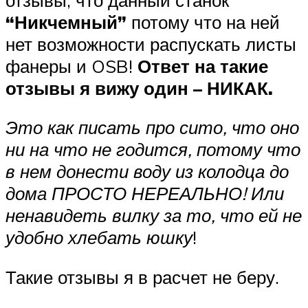
“Никчемный”
потому что на ней
нет возможности распускать листы
фанеры и OSB!
Ответ на такие
отзывы я вижу один – НИКАК.
Это как писать про сито, что оно
ни на что не годится, потому что
в нем донести воду из колодца до
дома ПРОСТО НЕРЕАЛЬНО! Или
ненавидеть вилку за то, что ей не
удобно хлебать юшку
!
Такие отзывы я в расчет не беру.