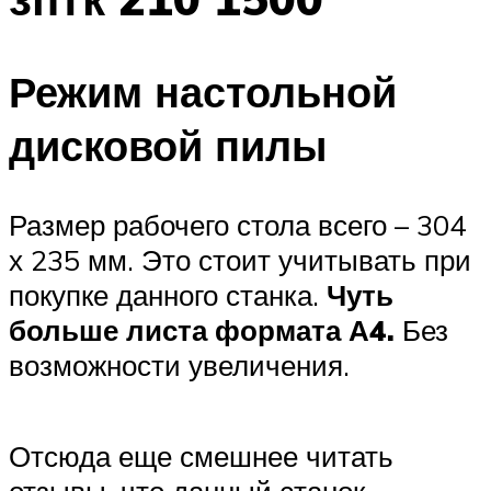
Режим настольной
дисковой пилы
Размер рабочего стола всего – 304
х 235 мм. Это стоит учитывать при
покупке данного станка.
Чуть
больше листа формата А4.
Без
возможности увеличения.
Отсюда еще смешнее читать
отзывы, что данный станок