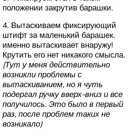
положении закрутив барашки.
4. Вытаскиваем фиксирующий
штифт за маленький барашек,
именно вытаскивает внаружу!
Крутить его нет никакого смысла.
(Тут у меня действительно
возникли проблемы с
вытаскиванием, но я чуть
подергал ручку вверх-вниз и все
получилось. Это было в первый
раз, после проблем таких не
возникало)