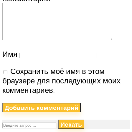
Имя
Сохранить моё имя в этом
браузере для последующих моих
комментариев.
Искать