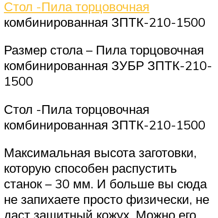
Стол -Пила торцовочная
комбинированная ЗПТК-210-1500
Размер стола – Пила торцовочная
комбинированная ЗУБР ЗПТК-210-
1500
Стол -Пила торцовочная
комбинированная ЗПТК-210-1500
Максимальная высота заготовки,
которую способен распустить
станок – 30 мм. И больше вы сюда
не запихаете просто физически, не
даст защитный кожух. Можно его