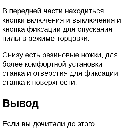
В передней части находиться
кнопки включения и выключения и
кнопка фиксации для опускания
пилы в режиме торцовки.
Снизу есть резиновые ножки, для
более комфортной установки
станка и отверстия для фиксации
станка к поверхности.
Вывод
Если вы дочитали до этого