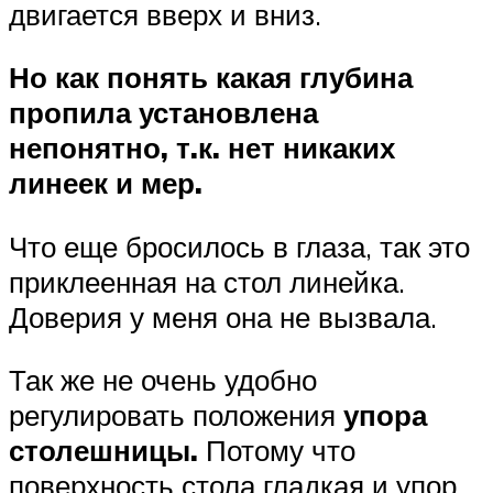
двигается вверх и вниз.
Но как понять какая глубина
пропила установлена
непонятно, т.к. нет никаких
линеек и мер.
Что еще бросилось в глаза, так это
приклеенная на стол линейка.
Доверия у меня она не вызвала.
Так же не очень удобно
регулировать положения
упора
столешницы.
Потому что
поверхность стола гладкая и упор