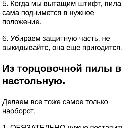
5. Когда мы вытащим штифт, пила
сама поднимется в нужное
положение.
6. Убираем защитную часть, не
выкидывайте, она еще пригодится.
Из торцовочной пилы в
настольную.
Делаем все тоже самое только
наоборот.
1. ОБЯЗАТЕЛЬНО нужно поставить