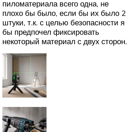
пиломатериала всего одна, не
плохо бы было, если бы их было 2
штуки, т.к. с целью безопасности я
бы предпочел фиксировать
некоторый материал с двух сторон.