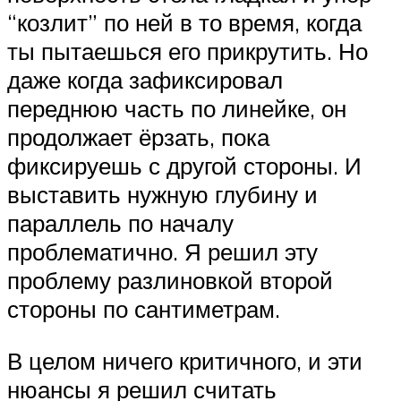
“козлит” по ней в то время, когда
ты пытаешься его прикрутить. Но
даже когда зафиксировал
переднюю часть по линейке, он
продолжает ёрзать, пока
фиксируешь с другой стороны. И
выставить нужную глубину и
параллель по началу
проблематично. Я решил эту
проблему разлиновкой второй
стороны по сантиметрам.
В целом ничего критичного, и эти
нюансы я решил считать