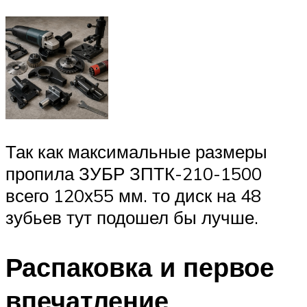
Так как максимальные размеры
пропила ЗУБР ЗПТК-210-1500
всего 120х55 мм. то диск на 48
зубьев тут подошел бы лучше.
Распаковка и первое
впечатление