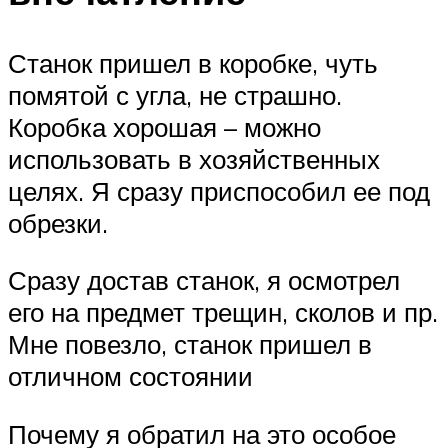
Станок пришел в коробке, чуть
помятой с угла, не страшно.
Коробка хорошая – можно
использовать в хозяйственных
целях. Я сразу приспособил ее под
обрезки.
Сразу достав станок, я осмотрел
его на предмет трещин, сколов и пр.
Мне повезло, станок пришел в
отличном состоянии
Почему я обратил на это особое