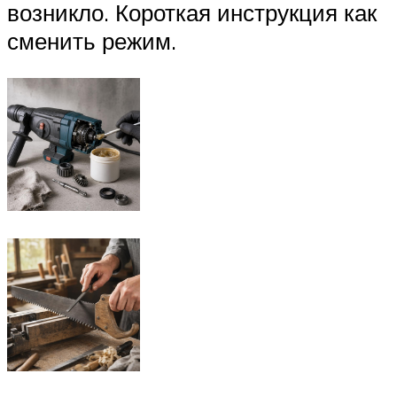
возникло. Короткая инструкция как
сменить режим.