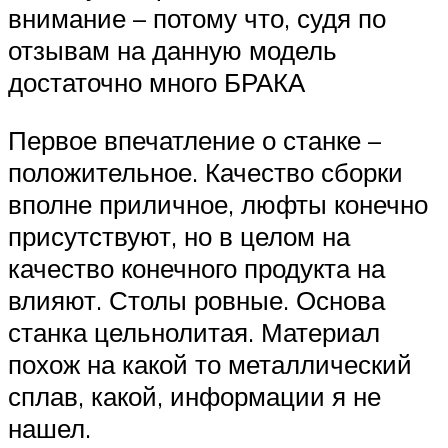
внимание – потому что, судя по
отзывам на данную модель
достаточно много БРАКА
Первое впечатление о станке –
положительное. Качество сборки
вполне приличное, люфты конечно
присутствуют, но в целом на
качество конечного продукта на
влияют. Столы ровные. Основа
станка цельнолитая. Материал
похож на какой то металлический
сплав, какой, информации я не
нашел.