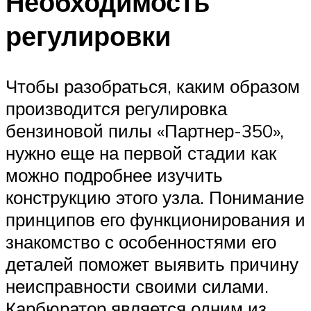
Необходимость
регулировки
Чтобы разобраться, каким образом
производится регулировка
бензиновой пилы «Партнер-350»,
нужно еще на первой стадии как
можно подробнее изучить
конструкцию этого узла. Понимание
принципов его функционирования и
знакомство с особенностями его
деталей поможет выявить причину
неисправности своими силами.
Карбюратор является одним из