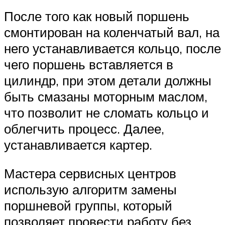
После того как новый поршень
смонтирован на коленчатый вал, на
него устанавливается кольцо, после
чего поршень вставляется в
цилиндр, при этом детали должны
быть смазаны моторным маслом,
что позволит не сломать кольцо и
облегчить процесс. Далее,
устанавливается картер.
Мастера сервисных центров
использую алгоритм замены
поршневой группы, который
позволяет провести работу без