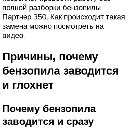
полной разборки бензопилы
Партнер 350. Как происходит такая
замена можно посмотреть на
видео.
Причины, почему
бензопила заводится
и глохнет
Почему бензопила
заводится и сразу