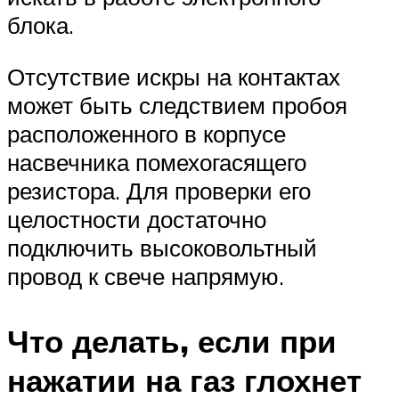
блока.
Отсутствие искры на контактах
может быть следствием пробоя
расположенного в корпусе
насвечника помехогасящего
резистора. Для проверки его
целостности достаточно
подключить высоковольтный
провод к свече напрямую.
Что делать, если при
нажатии на газ глохнет