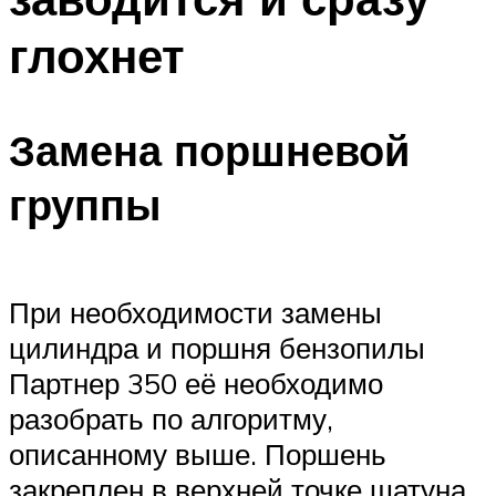
глохнет
Замена поршневой
группы
При необходимости замены
цилиндра и поршня бензопилы
Партнер 350 её необходимо
разобрать по алгоритму,
описанному выше. Поршень
закреплен в верхней точке шатуна