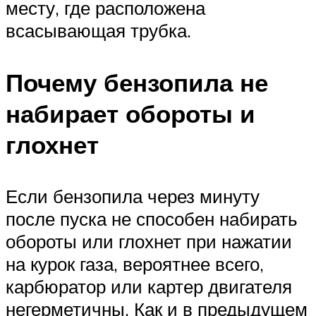
месту, где расположена
всасывающая трубка.
Почему бензопила не
набирает обороты и
глохнет
Если бензопила через минуту
после пуска не способен набирать
обороты или глохнет при нажатии
на курок газа, вероятнее всего,
карбюратор или картер двигателя
негерметичны. Как и в предыдущем