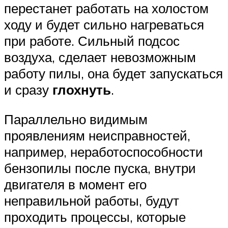
перестанет работать на холостом
ходу и будет сильно нагреваться
при работе. Сильный подсос
воздуха, сделает невозможным
работу пилы, она будет запускаться
и сразу
глохнуть
.
Параллельно видимым
проявлениям неисправностей,
например, неработоспособности
бензопилы после пуска, внутри
двигателя в момент его
неправильной работы, будут
проходить процессы, которые