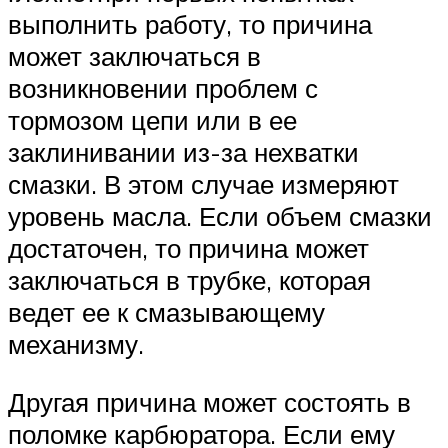
выполнить работу, то причина
может заключаться в
возникновении проблем с
тормозом цепи или в ее
заклинивании из-за нехватки
смазки. В этом случае измеряют
уровень масла. Если объем смазки
достаточен, то причина может
заключаться в трубке, которая
ведет ее к смазывающему
механизму.
Другая причина может состоять в
поломке карбюратора. Если ему