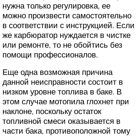
нужна только регулировка, ее
можно произвести самостоятельно
в соответствии с инструкцией. Если
же карбюратор нуждается в чистке
или ремонте, то не обойтись без
помощи профессионалов.
Еще одна возможная причина
данной неисправности состоит в
низком уровне топлива в баке. В
этом случае мотопила глохнет при
наклоне, поскольку остаток
топливной смеси оказывается в
части бака, противоположной тому