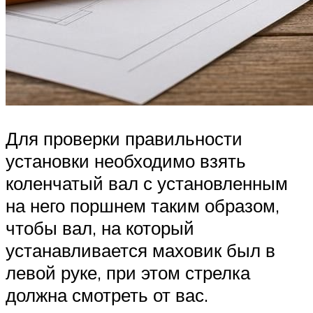
Для проверки правильности
установки необходимо взять
коленчатый вал с установленным
на него поршнем таким образом,
чтобы вал, на который
устанавливается маховик был в
левой руке, при этом стрелка
должна смотреть от вас.