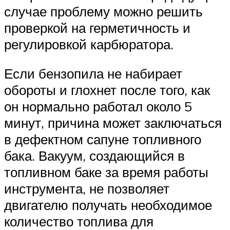
случае проблему можно решить
проверкой на герметичность и
регулировкой карбюратора.
Если бензопила не набирает
обороты и глохнет после того, как
он нормально работал около 5
минут, причина может заключаться
в дефектном сапуне топливного
бака. Вакуум, создающийся в
топливном баке за время работы
инструмента, не позволяет
двигателю получать необходимое
количество топлива для