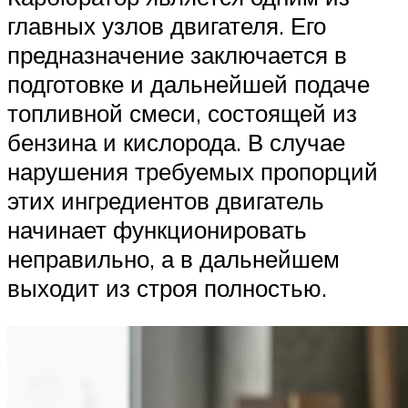
главных узлов двигателя. Его
предназначение заключается в
подготовке и дальнейшей подаче
топливной смеси, состоящей из
бензина и кислорода. В случае
нарушения требуемых пропорций
этих ингредиентов двигатель
начинает функционировать
неправильно, а в дальнейшем
выходит из строя полностью.