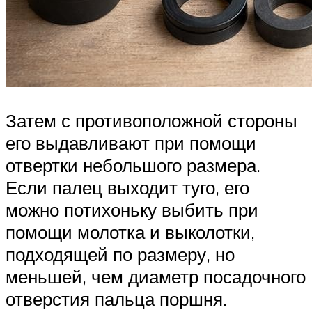
Затем с противоположной стороны
его выдавливают при помощи
отвертки небольшого размера.
Если палец выходит туго, его
можно потихоньку выбить при
помощи молотка и выколотки,
подходящей по размеру, но
меньшей, чем диаметр посадочного
отверстия пальца поршня.