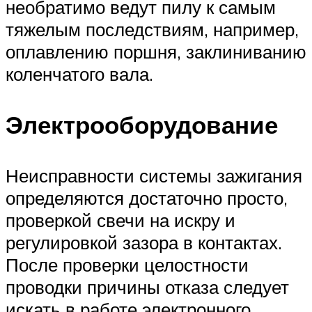
необратимо ведут пилу к самым
тяжелым последствиям, например,
оплавлению поршня, заклиниванию
коленчатого вала.
Электрооборудование
Неисправности системы зажигания
определяются достаточно просто,
проверкой свечи на искру и
регулировкой зазора в контактах.
После проверки целостности
проводки причины отказа следует
искать в работе электронного