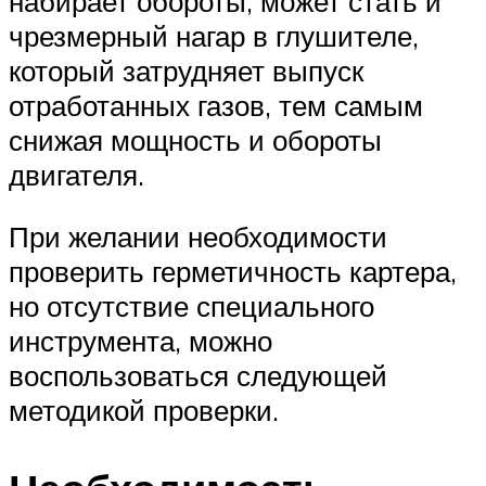
набирает обороты, может стать и
чрезмерный нагар в глушителе,
который затрудняет выпуск
отработанных газов, тем самым
снижая мощность и обороты
двигателя.
При желании необходимости
проверить герметичность картера,
но отсутствие специального
инструмента, можно
воспользоваться следующей
методикой проверки.