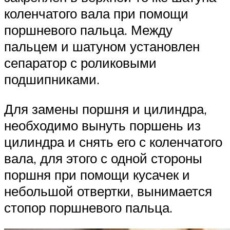
коленчатого вала при помощи
поршневого пальца. Между
пальцем и шатуном установлен
сепаратор с роликовыми
подшипниками.
Для замены поршня и цилиндра,
необходимо вынуть поршень из
цилиндра и снять его с коленчатого
вала, для этого с одной стороны
поршня при помощи кусачек и
небольшой отвертки, вынимается
стопор поршневого пальца.