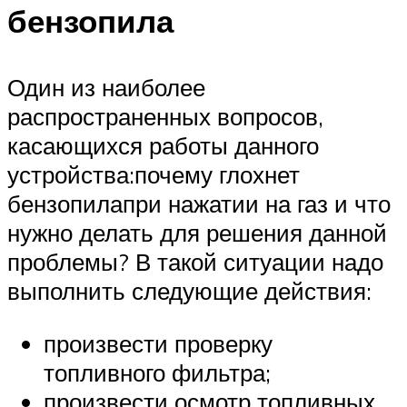
бензопила
Один из наиболее
распространенных вопросов,
касающихся работы данного
устройства:почему глохнет
бензопилапри нажатии на газ и что
нужно делать для решения данной
проблемы? В такой ситуации надо
выполнить следующие действия:
произвести проверку
топливного фильтра;
произвести осмотр топливных