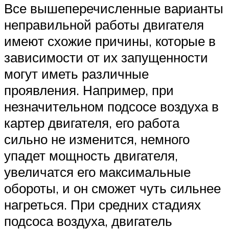
Все вышеперечисленные варианты
неправильной работы двигателя
имеют схожие причины, которые в
зависимости от их запущенности
могут иметь различные
проявления. Например, при
незначительном подсосе воздуха в
картер двигателя, его работа
сильно не изменится, немного
упадет мощность двигателя,
увеличатся его максимальные
обороты, и он сможет чуть сильнее
нагреться. При средних стадиях
подсоса воздуха, двигатель