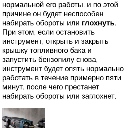
нормальной его работы, и по этой
причине он будет неспособен
набирать обороты или
глохнуть
.
При этом, если остановить
инструмент, открыть и закрыть
крышку топливного бака и
запустить бензопилу снова,
инструмент будет опять нормально
работать в течение примерно пяти
минут, после чего престанет
набирать обороты или заглохнет.