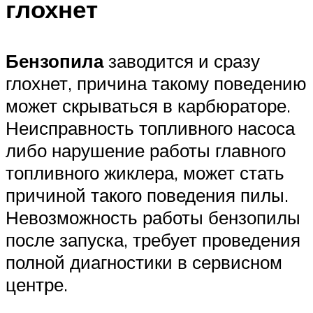
глохнет
Бензопила
заводится и сразу
глохнет, причина такому поведению
может скрываться в карбюраторе.
Неисправность топливного насоса
либо нарушение работы главного
топливного жиклера, может стать
причиной такого поведения пилы.
Невозможность работы бензопилы
после запуска, требует проведения
полной диагностики в сервисном
центре.