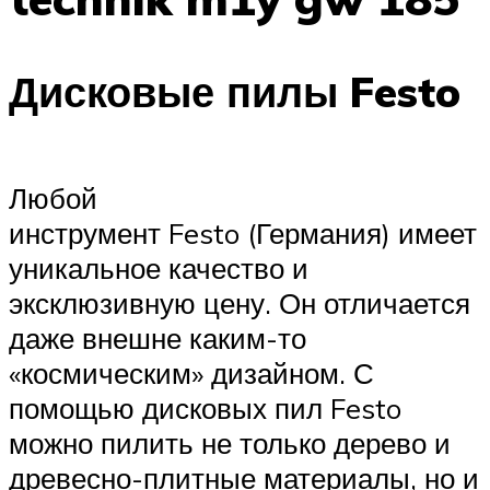
Дисковые пилы Festo
Любой
инструмент Festo (Германия) имеет
уникальное качество и
эксклюзивную цену. Он отличается
даже внешне каким-то
«космическим» дизайном. С
помощью дисковых пил Festo
можно пилить не только дерево и
древесно-плитные материалы, но и