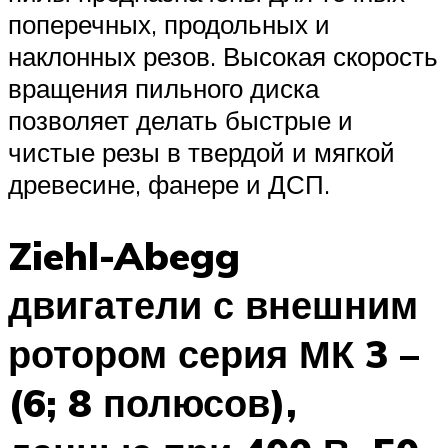
поперечных, продольных и
наклонных резов. Высокая скорость
вращения пильного диска
позволяет делать быстрые и
чистые резы в твердой и мягкой
древесине, фанере и ДСП.
Ziehl-Abegg
двигатели с внешним
ротором серия МК 3 –
(6; 8 полюсов),