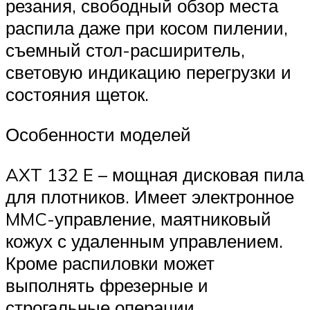
резания, свободный обзор места
распила даже при косом пилении,
съемный стол-расширитель,
световую индикацию перегрузки и
состояния щеток.
Особенности моделей
AXT 132 E – мощная дисковая пила
для плотников. Имеет электронное
MMC-управление, маятниковый
кожух с удаленным управлением.
Кроме распиловки может
выполнять фрезерные и
строгальные операции.