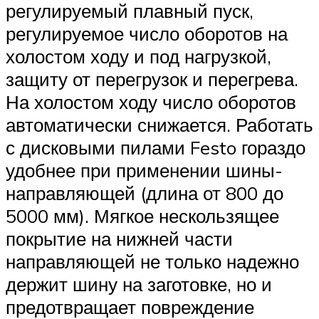
регулируемый плавный пуск,
регулируемое число оборотов на
холостом ходу и под нагрузкой,
защиту от перегрузок и перегрева.
На холостом ходу число оборотов
автоматически снижается. Работать
с дисковыми пилами Festo гораздо
удобнее при применении шины-
направляющей (длина от 800 до
5000 мм). Мягкое нескользящее
покрытие на нижней части
направляющей не только надежно
держит шину на заготовке, но и
предотвращает повреждение