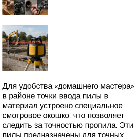
Для удобства «домашнего мастера»
в районе точки ввода пилы в
материал устроено специальное
смотровое окошко, что позволяет
следить за точностью пропила. Эти
пилы предназначены для точных