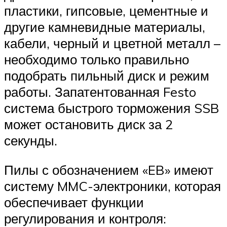
пластики, гипсовые, цементные и
другие камневидные материалы,
кабели, черный и цветной металл –
необходимо только правильно
подобрать пильный диск и режим
работы. Запатентованная Festo
система быстрого торможения SSB
может остановить диск за 2
секунды.
Пилы с обозначением «EB» имеют
систему MMC-электроники, которая
обеспечивает функции
регулирования и контроля: