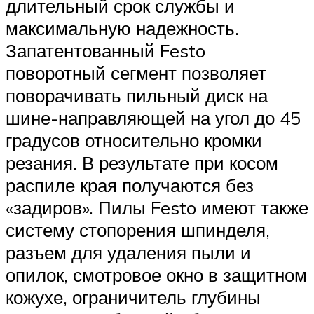
длительный срок службы и
максимальную надежность.
Запатентованный Festo
поворотный сегмент позволяет
поворачивать пильный диск на
шине-направляющей на угол до 45
градусов относительно кромки
резания. В результате при косом
распиле края получаются без
«задиров». Пилы Festo имеют также
систему стопорения шпинделя,
разъем для удаления пыли и
опилок, смотровое окно в защитном
кожухе, ограничитель глубины