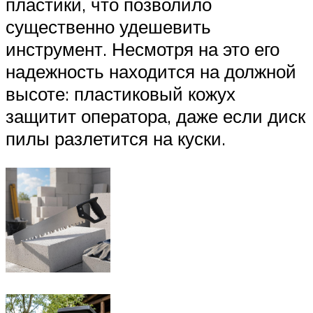
пластики, что позволило
существенно удешевить
инструмент. Несмотря на это его
надежность находится на должной
высоте: пластиковый кожух
защитит оператора, даже если диск
пилы разлетится на куски.