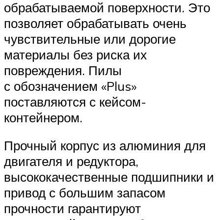
обрабатываемой поверхности. Это
позволяет обрабатывать очень
чувствительные или дорогие
материалы без риска их
повреждения. Пилы
с обозначением «Plus»
поставляются с кейсом-
контейнером.
Прочный корпус из алюминия для
двигателя и редуктора,
высококачественные подшипники и
привод с большим запасом
прочности гарантируют