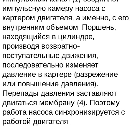
импульсную камеру насоса с
картером двигателя, а именно, с его
внутренним объемом. Поршень,
находящийся в цилиндре,
производя возвратно-
поступательные движения,
последовательно изменяет
давление в картере (разрежение
или повышение давления).
Перепады давления заставляют
двигаться мембрану (4). Поэтому
работа насоса синхронизируется с
работой двигателя.