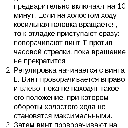
предварительно включают на 10
минут. Если на холостом ходу
косильная головка вращается,
то к отладке приступают сразу:
поворачивают винт T против
часовой стрелки, пока вращение
не прекратится.
Регулировка начинается с винта
L. Винт проворачивается вправо
и влево, пока не находят такое
его положение, при котором
обороты холостого хода не
становятся максимальными.
Затем винт проворачивают на