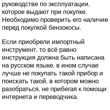
руководстве по эксплуатации,
которое выдают при покупке.
Необходимо проверить его наличие
перед покупкой бензокосы.
Если приобрели импортный
инструмент, то всё равно
инструкция должна быть написана
на русском языке, в ином случае
лучше не покупать такой прибор и
поискать такой, в котором можно
разобраться, не прибегая к помощи
интернета и переводчика.