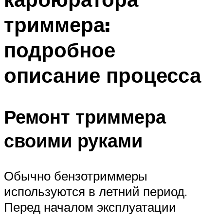
триммера:
подробное
описание процесса
Ремонт триммера
своими руками
Обычно бензотриммеры
используются в летний период.
Перед началом эксплуатации