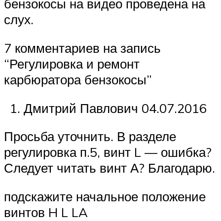
бензокосы на видео проведена на
слух.
7 комментариев на запись
“Регулировка и ремонт
карбюратора бензокосы”
Дмитрий Павлович 04.07.2016
Просьба уточнить. В разделе
регулировка п.5, винт L — ошибка?
Следует читать винт А? Благодарю.
подскажите начальное положение
винтов H L LA