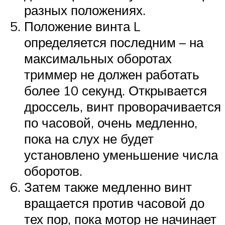
разных положениях.
Положение винта L
определяется последним – на
максимальных оборотах
триммер не должен работать
более 10 секунд. Открывается
дроссель, винт проворачивается
по часовой, очень медленно,
пока на слух не будет
установлено уменьшение числа
оборотов.
Затем также медленно винт
вращается против часовой до
тех пор, пока мотор не начинает