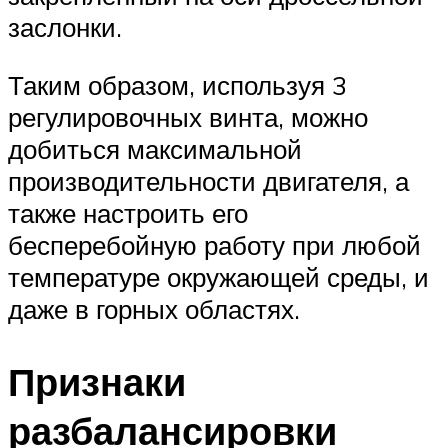
заслонки.
Таким образом, используя 3
регулировочных винта, можно
добиться максимальной
производительности двигателя, а
также настроить его
бесперебойную работу при любой
температуре окружающей среды, и
даже в горных областях.
Признаки
разбалансировки