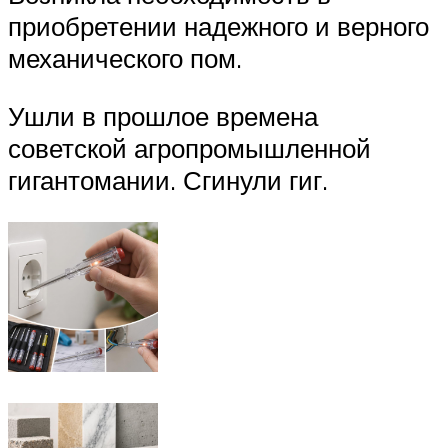
приобретении надежного и верного
механического пом.
Ушли в прошлое времена
советской агропромышленной
гигантомании. Сгинули гиг.