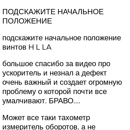
ПОДСКАЖИТЕ НАЧАЛЬНОЕ
ПОЛОЖЕНИЕ
подскажите начальное положение
винтов H L LA
большое спасибо за видео про
ускоритель и незнал а дефект
очень важный и создает огромную
проблему о которой почти все
умалчивают. БРАВО….
Может все таки тахометр
измеритель оборотов, а не