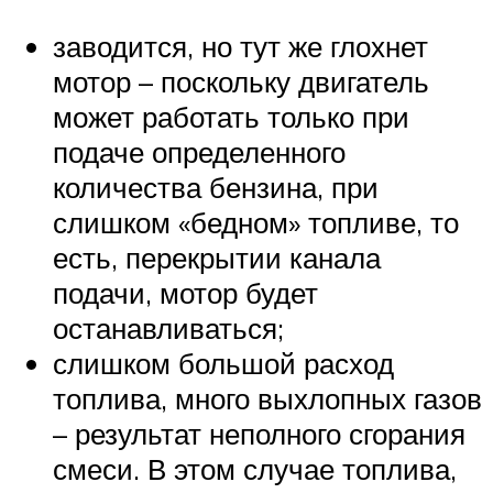
заводится, но тут же глохнет
мотор – поскольку двигатель
может работать только при
подаче определенного
количества бензина, при
слишком «бедном» топливе, то
есть, перекрытии канала
подачи, мотор будет
останавливаться;
слишком большой расход
топлива, много выхлопных газов
– результат неполного сгорания
смеси. В этом случае топлива,