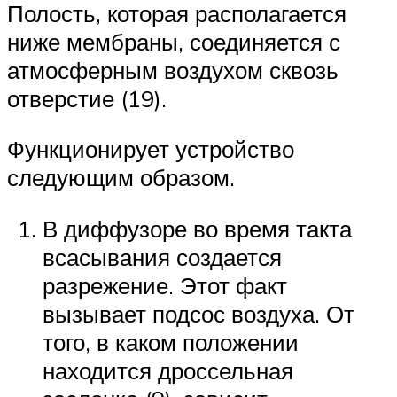
Полость, которая располагается
ниже мембраны, соединяется с
атмосферным воздухом сквозь
отверстие (19).
Функционирует устройство
следующим образом.
В диффузоре во время такта
всасывания создается
разрежение. Этот факт
вызывает подсос воздуха. От
того, в каком положении
находится дроссельная