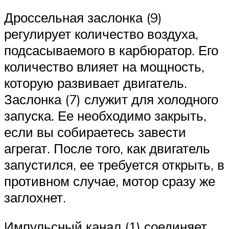
Дроссельная заслонка (9)
регулирует количество воздуха,
подсасываемого в карбюратор. Его
количество влияет на мощность,
которую развивает двигатель.
Заслонка (7) служит для холодного
запуска. Ее необходимо закрыть,
если вы собираетесь завести
агрегат. После того, как двигатель
запустился, ее требуется открыть, в
противном случае, мотор сразу же
заглохнет.
Импульсный канал (1) соединяет