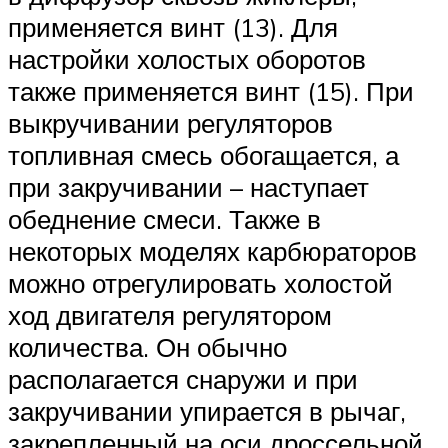
применяется винт (13). Для
настройки холостых оборотов
также применяется винт (15). При
выкручивании регуляторов
топливная смесь обогащается, а
при закручивании – наступает
обеднение смеси. Также в
некоторых моделях карбюраторов
можно отрегулировать холостой
ход двигателя регулятором
количества. Он обычно
располагается снаружи и при
закручивании упирается в рычаг,
закрепленный на оси дроссельной