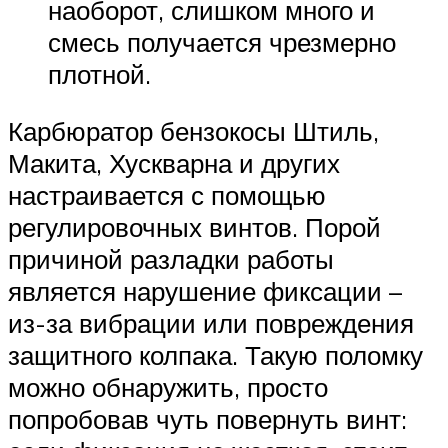
наоборот, слишком много и
смесь получается чрезмерно
плотной.
Карбюратор бензокосы Штиль,
Макита, Хускварна и других
настраивается с помощью
регулировочных винтов. Порой
причиной разладки работы
является нарушение фиксации –
из-за вибрации или повреждения
защитного колпака. Такую поломку
можно обнаружить, просто
попробовав чуть повернуть винт: