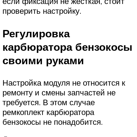
если фиксация не жесткая, стоит
проверить настройку.
Регулировка
карбюратора бензокосы
своими руками
Настройка модуля не относится к
ремонту и смены запчастей не
требуется. В этом случае
ремкоплект карбюратора
бензокосы не понадобится.