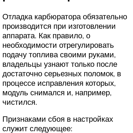
Отладка карбюратора обязательно
производится при изготовлении
аппарата. Как правило, о
необходимости отрегулировать
подачу топлива своими руками,
владельцы узнают только после
достаточно серьезных поломок, в
процессе исправления которых,
модуль снимался и, например,
чистился.
Признаками сбоя в настройках
служит следующее: