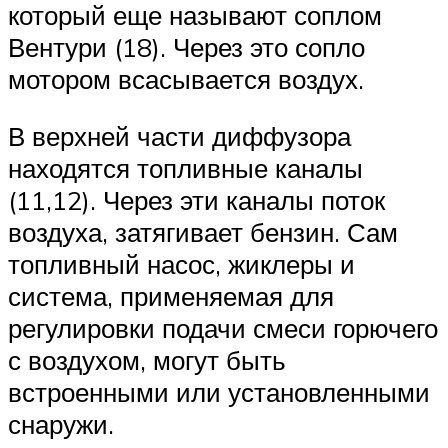
который еще называют соплом
Вентури (18). Через это сопло
мотором всасывается воздух.
В верхней части диффузора
находятся топливные каналы
(11,12). Через эти каналы поток
воздуха, затягивает бензин. Сам
топливный насос, жиклеры и
система, применяемая для
регулировки подачи смеси горючего
с воздухом, могут быть
встроенными или установленными
снаружи.