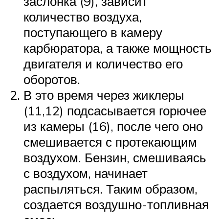
заслонка (9), зависит
количество воздуха,
поступающего в камеру
карбюратора, а также мощность
двигателя и количество его
оборотов.
В это время через жиклеры
(11,12) подсасывается горючее
из камеры (16), после чего оно
смешивается с протекающим
воздухом. Бензин, смешиваясь
с воздухом, начинает
распыляться. Таким образом,
создается воздушно-топливная