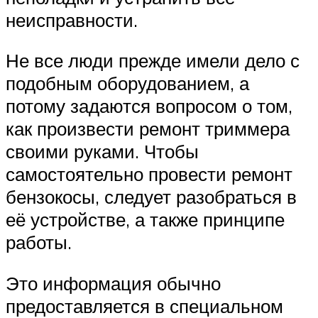
неисправности.
Не все люди прежде имели дело с
подобным оборудованием, а
потому задаются вопросом о том,
как произвести ремонт триммера
своими руками. Чтобы
самостоятельно провести ремонт
бензокосы, следует разобраться в
её устройстве, а также принципе
работы.
Это информация обычно
предоставляется в специальном