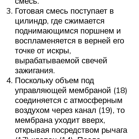
смесь.
Готовая смесь поступает в
цилиндр, где сжимается
поднимающимся поршнем и
воспламеняется в верней его
точке от искры,
вырабатываемой свечей
зажигания.
Поскольку объем под
управляющей мембраной (18)
соединяется с атмосферным
воздухом через канал (19), то
мембрана уходит вверх,
открывая посредством рычага