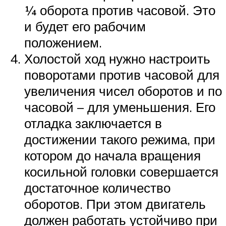
¼ оборота против часовой. Это
и будет его рабочим
положением.
Холостой ход нужно настроить
поворотами против часовой для
увеличения чисел оборотов и по
часовой – для уменьшения. Его
отладка заключается в
достижении такого режима, при
котором до начала вращения
косильной головки совершается
достаточное количество
оборотов. При этом двигатель
должен работать устойчиво при