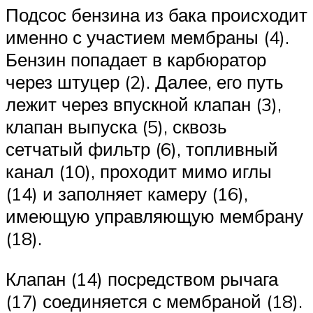
Подсос бензина из бака происходит
именно с участием мембраны (4).
Бензин попадает в карбюратор
через штуцер (2). Далее, его путь
лежит через впускной клапан (3),
клапан выпуска (5), сквозь
сетчатый фильтр (6), топливный
канал (10), проходит мимо иглы
(14) и заполняет камеру (16),
имеющую управляющую мембрану
(18).
Клапан (14) посредством рычага
(17) соединяется с мембраной (18).