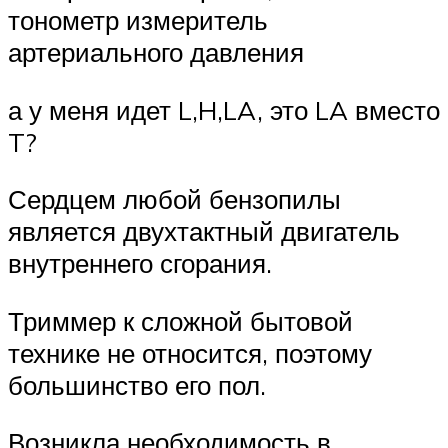
тонометр измеритель
артериального давления
а у меня идет L,H,LA, это LA вместо
T?
Сердцем любой бензопилы
является двухтактный двигатель
внутреннего сгорания.
Триммер к сложной бытовой
технике не относится, поэтому
большинство его пол.
Возникла необходимость в