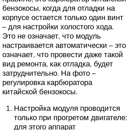
бензокосы, когда для отладки на
корпусе остается только один винт
– для настройки холостого хода.
Это не означает, что модуль
настраивается автоматически – это
означает, что провести даже такой
вид ремонта, как отладка, будет
затруднительно. На фото –
регулировка карбюратора
китайской бензокосы.
Настройка модуля проводится
только при прогретом двигателе:
для этого аппарат