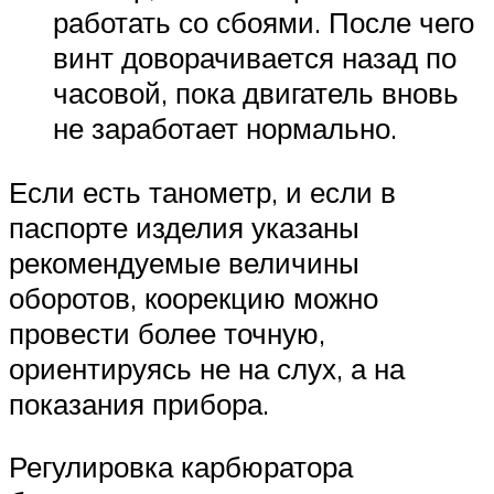
работать со сбоями. После чего
винт доворачивается назад по
часовой, пока двигатель вновь
не заработает нормально.
Если есть танометр, и если в
паспорте изделия указаны
рекомендуемые величины
оборотов, коорекцию можно
провести более точную,
ориентируясь не на слух, а на
показания прибора.
Регулировка карбюратора