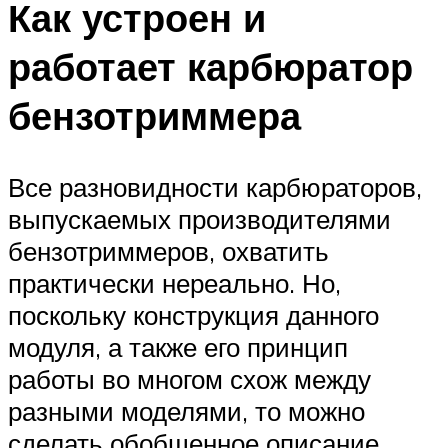
Как устроен и
работает карбюратор
бензотриммера
Все разновидности карбюраторов,
выпускаемых производителями
бензотриммеров, охватить
практически нереально. Но,
поскольку конструкция данного
модуля, а также его принцип
работы во многом схож между
разными моделями, то можно
сделать обобщенное описание