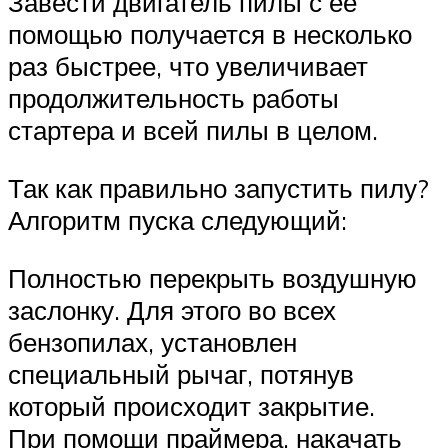
Завести двигатель пилы с её
помощью получается в несколько
раз быстрее, что увеличивает
продолжительность работы
стартера и всей пилы в целом.
Так как правильно запустить пилу?
Алгоритм пуска следующий:
Полностью перекрыть воздушную
заслонку. Для этого во всех
бензопилах, установлен
специальный рычаг, потянув
который происходит закрытие.
При помощи праймера, накачать