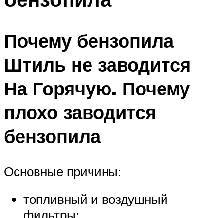
Почему бензопила
Штиль не заводится
На Горячую. Почему
плохо заводится
бензопила
Основные причины:
топливный и воздушный
фильтры;