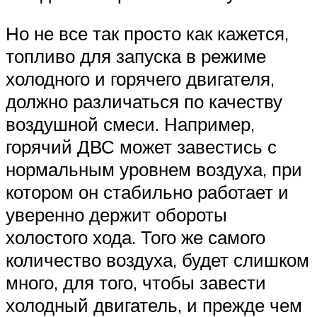
Но не все так просто как кажется,
топливо для запуска в режиме
холодного и горячего двигателя,
должно различаться по качеству
воздушной смеси. Например,
горячий ДВС может завестись с
нормальным уровнем воздуха, при
котором он стабильно работает и
уверенно держит обороты
холостого хода. Того же самого
количество воздуха, будет слишком
много, для того, чтобы завести
холодный двигатель, и прежде чем