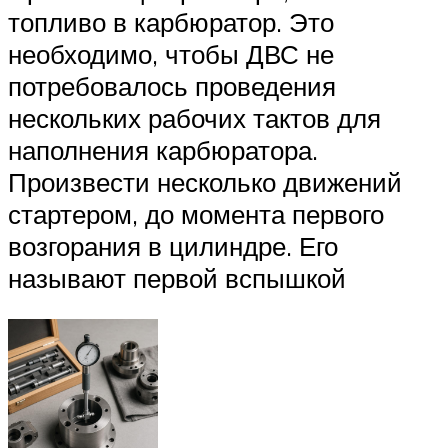
топливо в карбюратор. Это
необходимо, чтобы ДВС не
потребовалось проведения
нескольких рабочих тактов для
наполнения карбюратора.
Произвести несколько движений
стартером, до момента первого
возгорания в цилиндре. Его
называют первой вспышкой