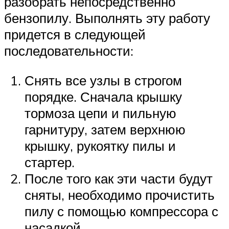
разобрать непосредственно
бензопилу. Выполнять эту работу
придется в следующей
последовательности:
Снять все узлы в строгом
порядке. Сначала крышку
тормоза цепи и пильную
гарнитуру, затем верхнюю
крышку, рукоятку пилы и
стартер.
После того как эти части будут
сняты, необходимо прочистить
пилу с помощью компрессора с
насадкой.