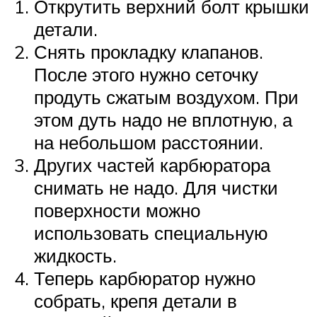
Открутить верхний болт крышки
детали.
Снять прокладку клапанов.
После этого нужно сеточку
продуть сжатым воздухом. При
этом дуть надо не вплотную, а
на небольшом расстоянии.
Других частей карбюратора
снимать не надо. Для чистки
поверхности можно
использовать специальную
жидкость.
Теперь карбюратор нужно
собрать, крепя детали в