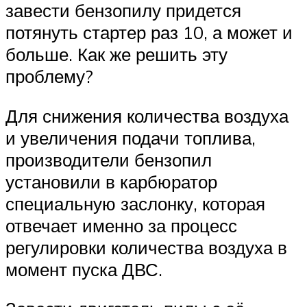
завести бензопилу придется
потянуть стартер раз 10, а может и
больше. Как же решить эту
проблему?
Для снижения количества воздуха
и увеличения подачи топлива,
производители бензопил
установили в карбюратор
специальную заслонку, которая
отвечает именно за процесс
регулировки количества воздуха в
момент пуска ДВС.