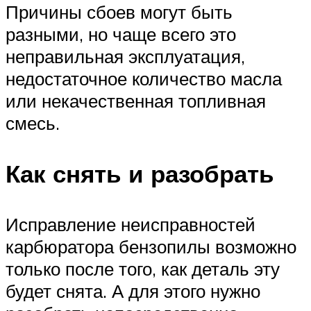
Причины сбоев могут быть
разными, но чаще всего это
неправильная эксплуатация,
недостаточное количество масла
или некачественная топливная
смесь.
Как снять и разобрать
Исправление неисправностей
карбюратора бензопилы возможно
только после того, как деталь эту
будет снята. А для этого нужно