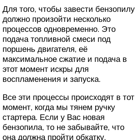
Для того, чтобы завести бензопилу
должно произойти несколько
процессов одновременно. Это
подача топливной смеси под
поршень двигателя, её
максимальное сжатие и подача в
этот момент искры для
воспламенения и запуска.
Все эти процессы происходят в тот
момент, когда мы тянем ручку
стартера. Если у Вас новая
бензопила, то не забывайте, что
она должна пройти обкатку.