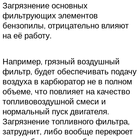
Загрязнение основных
фильтрующих элементов
бензопилы, отрицательно влияют
на её работу.
Например, грязный воздушный
фильтр, будет обеспечивать подачу
воздуха в карбюратор не в полном
объеме, что повлияет на качество
топливовоздушной смеси и
нормальный пуск двигателя.
Загрязнение топливного фильтра,
затруднит, либо вообще перекроет