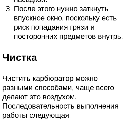
После этого нужно заткнуть
впускное окно, поскольку есть
риск попадания грязи и
посторонних предметов внутрь.
Чистка
Чистить карбюратор можно
разными способами, чаще всего
делают это воздухом.
Последовательность выполнения
работы следующая: