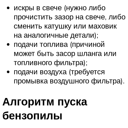
искры в свече (нужно либо
прочистить зазор на свече, либо
сменить катушку или маховик
на аналогичные детали);
подачи топлива (причиной
может быть засор шланга или
топливного фильтра);
подачи воздуха (требуется
промывка воздушного фильтра).
Алгоритм пуска
бензопилы