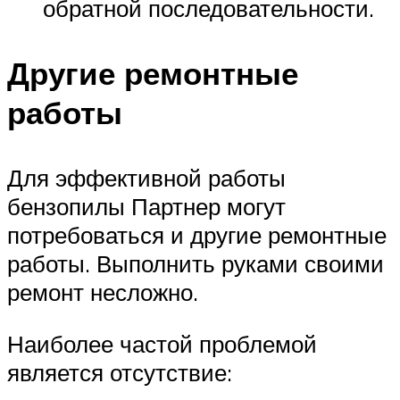
обратной последовательности.
Другие ремонтные
работы
Для эффективной работы
бензопилы Партнер могут
потребоваться и другие ремонтные
работы. Выполнить руками своими
ремонт несложно.
Наиболее частой проблемой
является отсутствие: