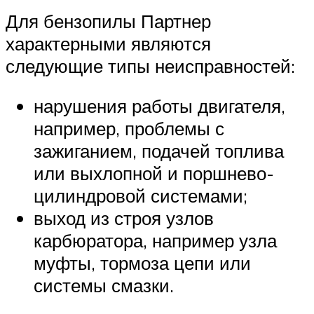
Для бензопилы Партнер
характерными являются
следующие типы неисправностей:
нарушения работы двигателя,
например, проблемы с
зажиганием, подачей топлива
или выхлопной и поршнево-
цилиндровой системами;
выход из строя узлов
карбюратора, например узла
муфты, тормоза цепи или
системы смазки.