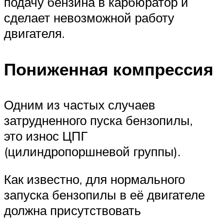
подачу бензина в карбюратор и
сделает невозможной работу
двигателя.
Пониженная компрессия
Одним из частых случаев
затрудненного пуска бензопилы,
это износ ЦПГ
(цилиндропоршневой группы).
Как известно, для нормального
запуска бензопилы в её двигателе
должна присутствовать