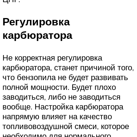
Регулировка
карбюратора
Не корректная регулировка
карбюратора, станет причиной того,
что бензопила не будет развивать
полной мощности. Будет плохо
заводиться, либо не заводиться
вообще. Настройка карбюратора
напрямую влияет на качество
топливовоздушной смеси, которое
необходимо для нормального