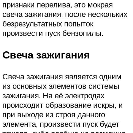
признаки перелива, это мокрая
свеча зажигания, после нескольких
безрезультатных попыток
произвести пуск бензопилы.
Свеча зажигания
Свеча зажигания является одним
из основных элементов системы
зажигания. На её электродах
происходит образование искры, и
при выходе из строя данного
элемента, произвести пуск будет