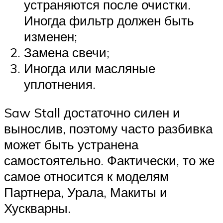
устраняются после очистки.
Иногда фильтр должен быть
изменен;
Замена свечи;
Иногда или масляные
уплотнения.
Saw Stall достаточно силен и
вынослив, поэтому часто разбивка
может быть устранена
самостоятельно. Фактически, то же
самое относится к моделям
Партнера, Урала, Макиты и
Хускварны.