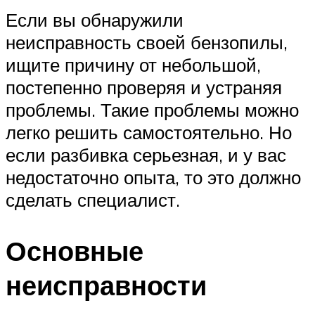
Если вы обнаружили
неисправность своей бензопилы,
ищите причину от небольшой,
постепенно проверяя и устраняя
проблемы. Такие проблемы можно
легко решить самостоятельно. Но
если разбивка серьезная, и у вас
недостаточно опыта, то это должно
сделать специалист.
Основные
неисправности