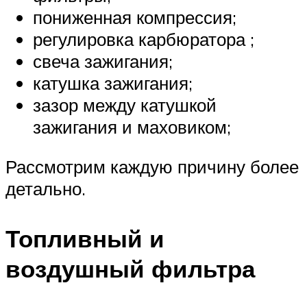
пониженная компрессия;
регулировка карбюратора ;
свеча зажигания;
катушка зажигания;
зазор между катушкой
зажигания и маховиком;
Рассмотрим каждую причину более
детально.
Топливный и
воздушный фильтра