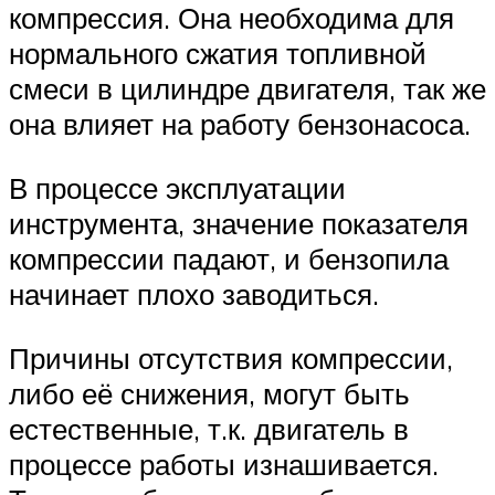
компрессия. Она необходима для
нормального сжатия топливной
смеси в цилиндре двигателя, так же
она влияет на работу бензонасоса.
В процессе эксплуатации
инструмента, значение показателя
компрессии падают, и бензопила
начинает плохо заводиться.
Причины отсутствия компрессии,
либо её снижения, могут быть
естественные, т.к. двигатель в
процессе работы изнашивается.