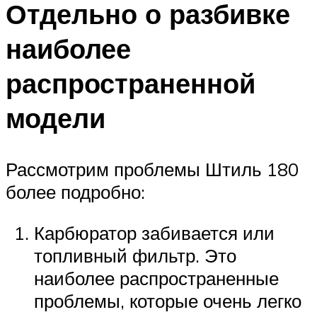
Отдельно о разбивке
наиболее
распространенной
модели
Рассмотрим проблемы Штиль 180
более подробно:
Карбюратор забивается или
топливный фильтр. Это
наиболее распространенные
проблемы, которые очень легко