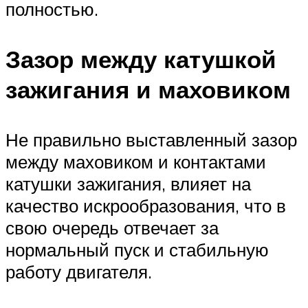
полностью.
Зазор между катушкой
зажигания и маховиком
Не правильно выставленный зазор
между маховиком и контактами
катушки зажигания, влияет на
качество искрообразования, что в
свою очередь отвечает за
нормальный пуск и стабильную
работу двигателя.