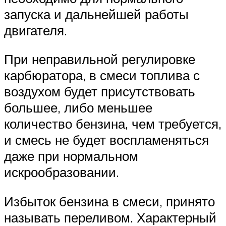
запуска и дальнейшей работы
двигателя.
При неправильной регулировке
карбюратора, в смеси топлива с
воздухом будет присутствовать
большее, либо меньшее
количество бензина, чем требуется,
и смесь не будет воспламеняться
даже при нормальном
искрообразовании.
Избыток бензина в смеси, принято
называть переливом. Характерный