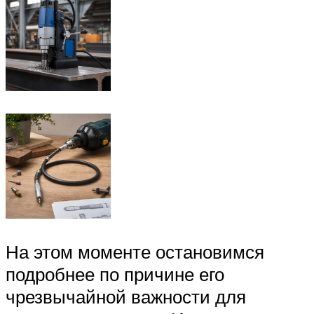
На этом моменте остановимся
подробнее по причине его
чрезвычайной важности для