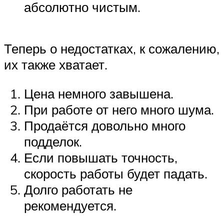
абсолютно чистым.
Теперь о недостатках, к сожалению,
их также хватает.
Цена немного завышена.
При работе от него много шума.
Продаётся довольно много
подделок.
Если повышать точность,
скорость работы будет падать.
Долго работать не
рекомендуется.