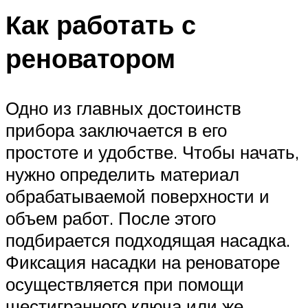
Как работать с
реноватором
Одно из главных достоинств
прибора заключается в его
простоте и удобстве. Чтобы начать,
нужно определить материал
обрабатываемой поверхности и
объем работ. После этого
подбирается подходящая насадка.
Фиксация насадки на реноваторе
осуществляется при помощи
шестигранного ключа или же