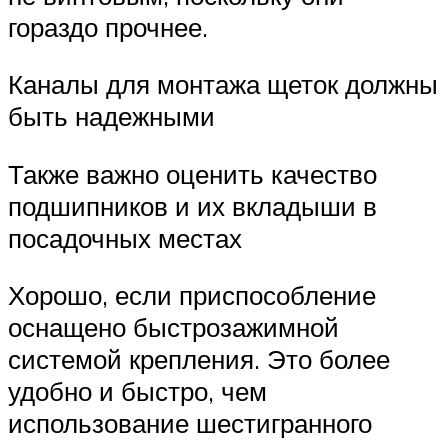
гораздо прочнее.
Каналы для монтажа щеток должны
быть надежными
Также важно оценить качество
подшипников и их вкладыши в
посадочных местах
Хорошо, если приспособление
оснащено быстрозажимной
системой крепления. Это более
удобно и быстро, чем
использование шестигранного