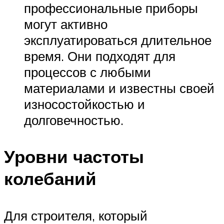
профессиональные приборы
могут активно
эксплуатироваться длительное
время. Они подходят для
процессов с любыми
материалами и известны своей
износостойкостью и
долговечностью.
Уровни частоты
колебаний
Для строителя, который