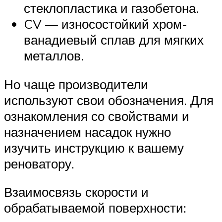
стеклопластика и газобетона.
CV — износостойкий хром-
ванадиевый сплав для мягких
металлов.
Но чаще производители
используют свои обозначения. Для
ознакомления со свойствами и
назначением насадок нужно
изучить инструкцию к вашему
реноватору.
Взаимосвязь скорости и
обрабатываемой поверхности: