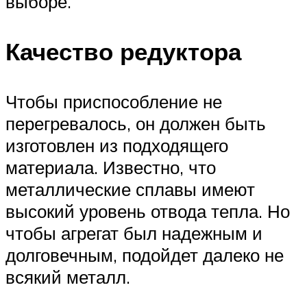
выборе.
Качество редуктора
Чтобы приспособление не
перегревалось, он должен быть
изготовлен из подходящего
материала. Известно, что
металлические сплавы имеют
высокий уровень отвода тепла. Но
чтобы агрегат был надежным и
долговечным, подойдет далеко не
всякий металл.