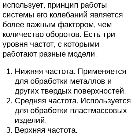
использует, принцип работы
системы его колебаний является
более важным фактором, чем
количество оборотов. Есть три
уровня частот, с которыми
работают разные модели:
Нижняя частота. Применяется
для обработки металлов и
других твердых поверхностей.
Средняя частота. Используется
для обработки пластмассовых
изделий.
Верхняя частота.