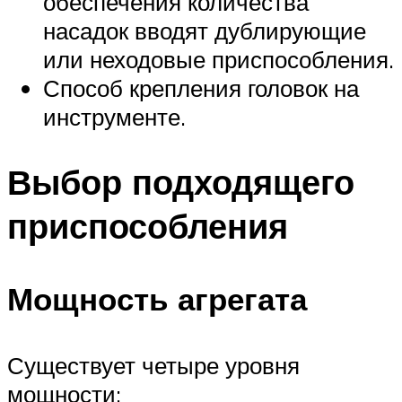
обеспечения количества
насадок вводят дублирующие
или неходовые приспособления.
Способ крепления головок на
инструменте.
Выбор подходящего
приспособления
Мощность агрегата
Существует четыре уровня
мощности: