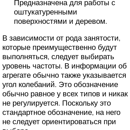
Предназначена для работы с
оштукатуренными
поверхностями и деревом.
В зависимости от рода занятости,
которые преимущественно будут
выполняться, следует выбирать
уровень частоты. В информации об
агрегате обычно также указывается
угол колебаний. Это обозначение
обычно равное у всех типов и никак
не регулируется. Поскольку это
стандартное обозначение, на него
не следует ориентироваться при