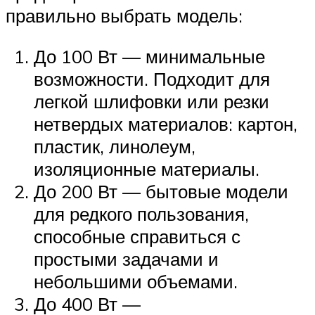
правильно выбрать модель:
До 100 Вт — минимальные
возможности. Подходит для
легкой шлифовки или резки
нетвердых материалов: картон,
пластик, линолеум,
изоляционные материалы.
До 200 Вт — бытовые модели
для редкого пользования,
способные справиться с
простыми задачами и
небольшими объемами.
До 400 Вт —