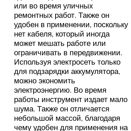
или во время уличных
ремонтных работ. Также он
удобен в применении, поскольку
нет кабеля, который иногда
может мешать работе или
ограничивать в передвижении.
Используя электросеть только
для подзарядки аккумулятора,
можно экономить
электроэнергию. Во время
работы инструмент издает мало
шума. Также он отличается
небольшой массой, благодаря
чему удобен для применения на