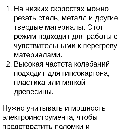
На низких скоростях можно
резать сталь, металл и другие
твердые материалы. Этот
режим подходит для работы с
чувствительными к перегреву
материалами.
Высокая частота колебаний
подходит для гипсокартона,
пластика или мягкой
древесины.
Нужно учитывать и мощность
электроинструмента, чтобы
предотвратить поломки и