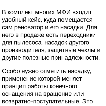
В комплект многих МФИ входит
удобный кейс, куда помещается
сам реноватор и его насадки. Для
него в продаже есть переходники
для пылесоса, насадок другого
производителя, защитные чехлы и
другие полезные принадлежности.
Особо нужно отметить насадку,
применение которой меняет
принцип работы конечного
оснащения на вращение или
возвратно-поступательные. Это