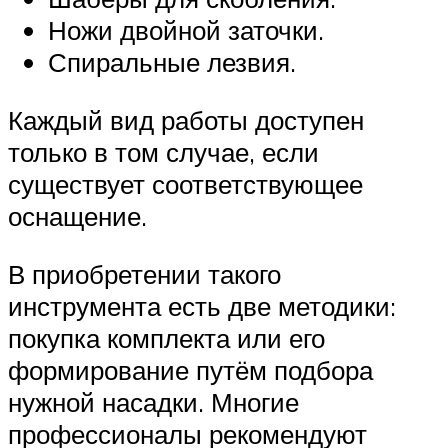
Ножи двойной заточки.
Спиральные лезвия.
Каждый вид работы доступен
только в том случае, если
существует соответствующее
оснащение.
В приобретении такого
инструмента есть две методики:
покупка комплекта или его
формирование путём подбора
нужной насадки. Многие
профессионалы рекомендуют