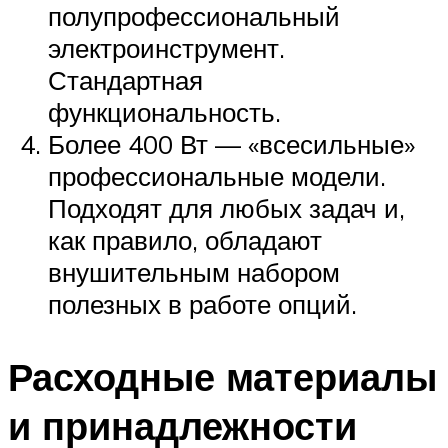
полупрофессиональный
электроинструмент.
Стандартная
функциональность.
Более 400 Вт — «всесильные»
профессиональные модели.
Подходят для любых задач и,
как правило, обладают
внушительным набором
полезных в работе опций.
Расходные материалы
и принадлежности