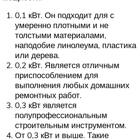
0,1 кВт. Он подходит для с
умеренно плотными и не
толстыми материалами,
наподобие линолеума, пластика
или дерева.
0,2 кВт. Является отличным
приспособлением для
выполнения любых домашних
ремонтных работ.
0,3 кВт является
полупрофессиональным
строительным инструментом.
От 0,3 кВт и выше. Такие