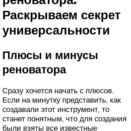
Раскрываем секрет
универсальности
Плюсы и минусы
реноватора
Сразу хочется начать с плюсов.
Если на минутку представить, как
создавали этот инструмент, то
станет понятным, что для создания
были взяты все известные