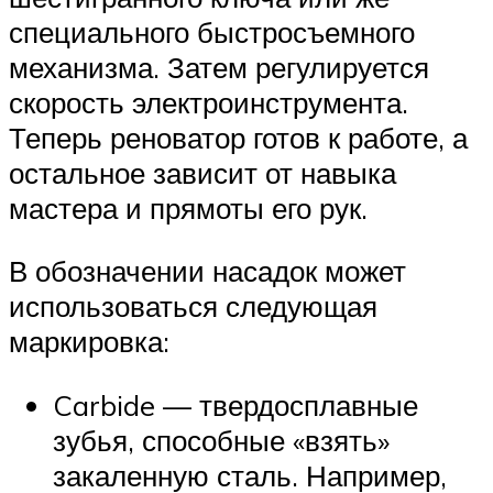
специального быстросъемного
механизма. Затем регулируется
скорость электроинструмента.
Теперь реноватор готов к работе, а
остальное зависит от навыка
мастера и прямоты его рук.
В обозначении насадок может
использоваться следующая
маркировка:
Carbide — твердосплавные
зубья, способные «взять»
закаленную сталь. Например,