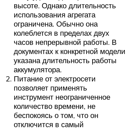
высоте. Однако длительность
использования агрегата
ограничена. Обычно она
колеблется в пределах двух
часов непрерывной работы. В
документах к конкретной модели
указана длительность работы
аккумулятора.
Питание от электросети
позволяет применять
инструмент неограниченное
количество времени, не
беспокоясь о том, что он
отключится в самый