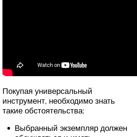
Покупая универсальный
инструмент, необходимо знать
такие обстоятельства:
Выбранный экземпляр должен