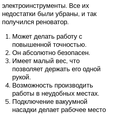
электроинструменты. Все их
недостатки были убраны, и так
получился реноватор.
Может делать работу с
повышенной точностью.
Он абсолютно безопасен.
Имеет малый вес, что
позволяет держать его одной
рукой.
Возможность производить
работы в неудобных местах.
Подключение вакуумной
насадки делает рабочее место