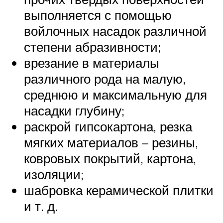
выполняется с помощью
войлочных насадок различной
степени абразивности;
врезание в материалы
различного рода на малую,
среднюю и максимальную для
насадки глубину;
раскрой гипсокартона, резка
мягких материалов – резины,
ковровых покрытий, картона,
изоляции;
шабровка керамической плитки
и т. д.