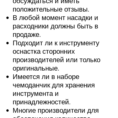
обсуждаться и иметь
положительные отзывы.
В любой момент насадки и
расходники должны быть в
продаже.
Подходит ли к инструменту
оснастка сторонних
производителей или только
оригинальные.
Имеется ли в наборе
чемоданчик для хранения
инструмента и
принадлежностей.
Многие производители для