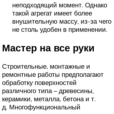
неподходящий момент. Однако
такой агрегат имеет более
внушительную массу, из-за чего
не столь удобен в применении.
Мастер на все руки
Строительные, монтажные и
ремонтные работы предполагают
обработку поверхностей
различного типа – древесины,
керамики, металла, бетона и т.
д. Многофункциональный