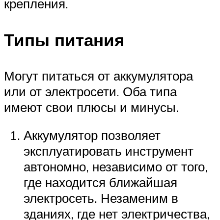
крепления.
Типы питания
Могут питаться от аккумулятора
или от электросети. Оба типа
имеют свои плюсы и минусы.
Аккумулятор позволяет
эксплуатировать инструмент
автономно, независимо от того,
где находится ближайшая
электросеть. Незаменим в
зданиях, где нет электричества,