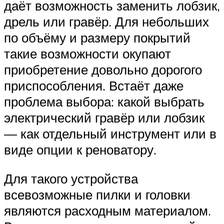
даёт возможность заменить лобзик,
дрель или гравёр. Для небольших
по объёму и размеру покрытий
такие возможности окупают
приобретение довольно дорогого
приспособления. Встаёт даже
проблема выбора: какой выбрать
электрический гравёр или лобзик
— как отдельный инструмент или в
виде опции к реноватору.
Для такого устройства
всевозможные пилки и головки
являются расходным материалом.