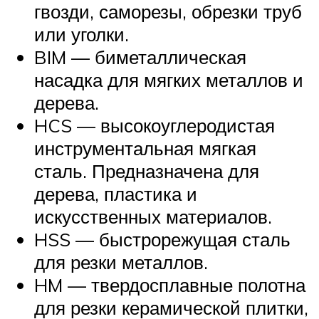
гвозди, саморезы, обрезки труб
или уголки.
BIM — биметаллическая
насадка для мягких металлов и
дерева.
HCS — высокоуглеродистая
инструментальная мягкая
сталь. Предназначена для
дерева, пластика и
искусственных материалов.
HSS — быстрорежущая сталь
для резки металлов.
HM — твердосплавные полотна
для резки керамической плитки,