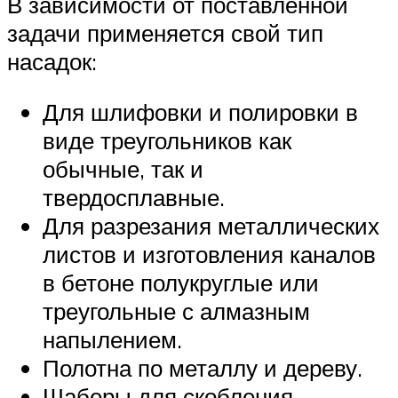
В зависимости от поставленной
задачи применяется свой тип
насадок:
Для шлифовки и полировки в
виде треугольников как
обычные, так и
твердосплавные.
Для разрезания металлических
листов и изготовления каналов
в бетоне полукруглые или
треугольные с алмазным
напылением.
Полотна по металлу и дереву.
Шаберы для скобления.