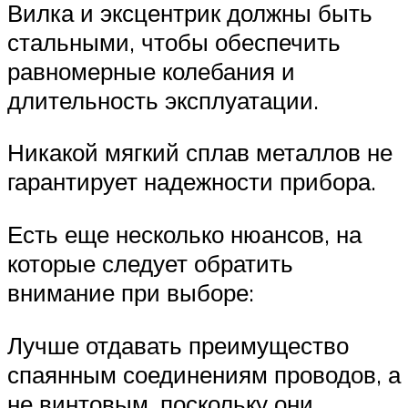
Вилка и эксцентрик должны быть
стальными, чтобы обеспечить
равномерные колебания и
длительность эксплуатации.
Никакой мягкий сплав металлов не
гарантирует надежности прибора.
Есть еще несколько нюансов, на
которые следует обратить
внимание при выборе:
Лучше отдавать преимущество
спаянным соединениям проводов, а
не винтовым, поскольку они