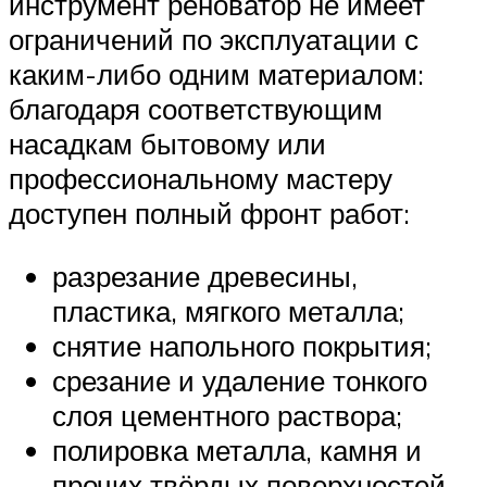
инструмент реноватор не имеет
ограничений по эксплуатации с
каким-либо одним материалом:
благодаря соответствующим
насадкам бытовому или
профессиональному мастеру
доступен полный фронт работ:
разрезание древесины,
пластика, мягкого металла;
снятие напольного покрытия;
срезание и удаление тонкого
слоя цементного раствора;
полировка металла, камня и
прочих твёрдых поверхностей