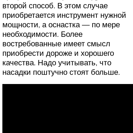
второй способ. В этом случае
приобретается инструмент нужной
мощности, а оснастка — по мере
необходимости. Более
востребованные имеет смысл
приобрести дороже и хорошего
качества. Надо учитывать, что
насадки поштучно стоят больше.