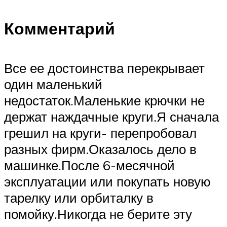
Комментарий
Все ее достоинства перекрывает
один маленький
недостаток.Маленькие крючки не
держат наждачные круги.Я сначала
грешил на круги- перепробовал
разных фирм.Оказалось дело в
машинке.После 6-месячной
эксплуатации или покупать новую
тарелку или орбиталку в
помойку.Никогда не берите эту