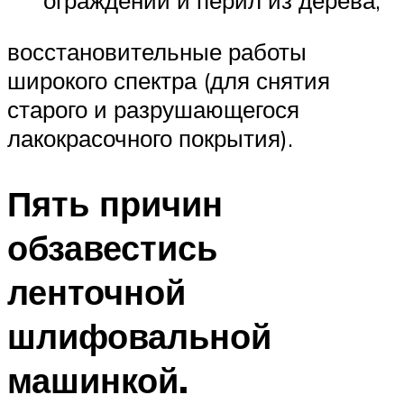
восстановительные работы
широкого спектра (для снятия
старого и разрушающегося
лакокрасочного покрытия).
Пять причин
обзавестись
ленточной
шлифовальной
машинкой.