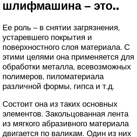
шлифмашина – это..
Ее роль – в снятии загрязнения,
устаревшего покрытия и
поверхностного слоя материала. С
этими целями она применяется для
обработки металла, всевозможных
полимеров, пиломатериала
различной формы, гипса и т.д.
Состоит она из таких основных
элементов. Закольцованная лента
из мягкого абразивного материала
двигается по валикам. Один из них