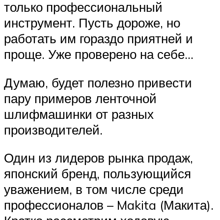
только профессиональный
инструмент. Пусть дороже, но
работать им гораздо приятней и
проще. Уже проверено на себе…
Думаю, будет полезно привести
пару примеров ленточной
шлифмашинки от разных
производителей.
Один из лидеров рынка продаж,
японский бренд, пользующийся
уважением, в том числе среди
профессионалов – Makita (Макита).