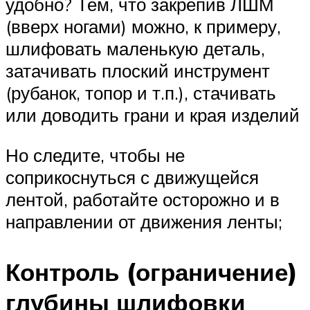
удобно? Тем, что закрепив ЛШМ
(вверх ногами) можно, к примеру,
шлифовать маленькую деталь,
затачивать плоский инструмент
(рубанок, топор и т.п.), стачивать
или доводить грани и края изделий
Но следите, чтобы не
соприкоснуться с движущейся
лентой, работайте осторожно и в
направлении от движения ленты;
Контроль (ограничение)
глубины шлифовки