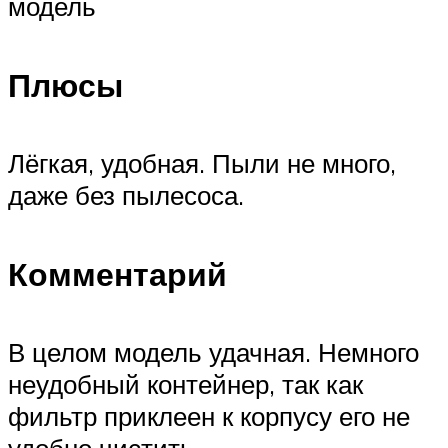
модель
Плюсы
Лёгкая, удобная. Пыли не много,
даже без пылесоса.
Комментарий
В целом модель удачная. Немного
неудобный контейнер, так как
фильтр приклеен к корпусу его не