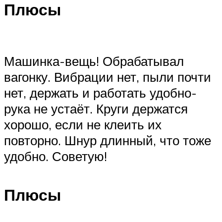
Плюсы
Машинка-вещь! Обрабатывал
вагонку. Вибрации нет, пыли почти
нет, держать и работать удобно-
рука не устаёт. Круги держатся
хорошо, если не клеить их
повторно. Шнур длинный, что тоже
удобно. Советую!
Плюсы