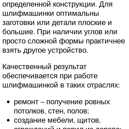
определенной конструкции. Для
шлифмашинки оптимальны
заготовки или детали плоские и
большие. При наличии углов или
просто сложной формы практичнее
взять другое устройство.
Качественный результат
обеспечивается при работе
шлифмашинкой в таких отраслях:
ремонт – получение ровных
потолков, стен, полов;
создание мебели, щитов,
ограждений и перил из дерева;