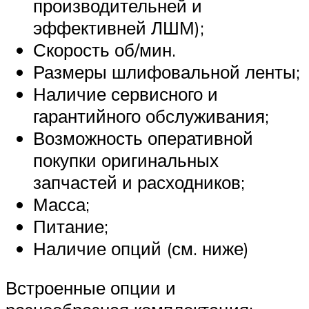
производительней и
эффективней ЛШМ);
Скорость об/мин.
Размеры шлифовальной ленты;
Наличие сервисного и
гарантийного обслуживания;
Возможность оперативной
покупки оригинальных
запчастей и расходников;
Масса;
Питание;
Наличие опций (см. ниже)
Встроенные опции и