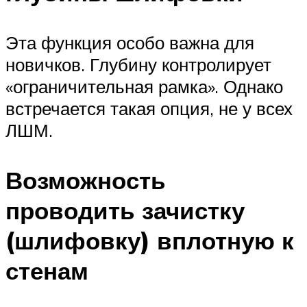
Эта функция особо важна для
новичков. Глубину контролирует
«ограничительная рамка». Однако
встречается такая опция, не у всех
ЛШМ.
Возможность
проводить зачистку
(шлифовку) вплотную к
стенам