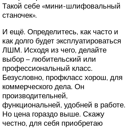
Такой себе «мини-шлифовальный
станочек».
И ещё. Определитесь, как часто и
как долго будет эксплуатироваться
ЛШМ. Исходя из чего, делайте
выбор – любительский или
профессиональный класс.
Безусловно, профкласс хорош, для
коммерческого дела. Он
производительней,
функциональней, удобней в работе.
Но цена гораздо выше. Скажу
честно, для себя приобретаю