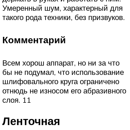
Умеренный шум, характерный для
такого рода техники, без призвуков.
Комментарий
Всем хорош аппарат, но ни за что
бы не подумал, что использование
шлифовального круга ограничено
отнюдь не износом его абразивного
слоя. 11
Ленточная