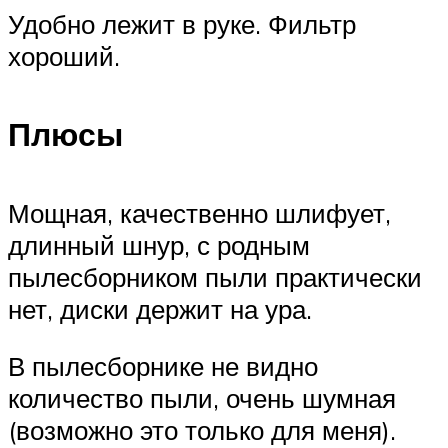
Удобно лежит в руке. Фильтр
хороший.
Плюсы
Мощная, качественно шлифует,
длинный шнур, с родным
пылесборником пыли практически
нет, диски держит на ура.
В пылесборнике не видно
количество пыли, очень шумная
(возможно это только для меня).