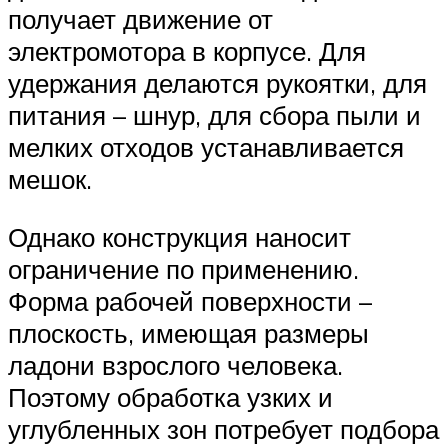
получает движение от
электромотора в корпусе. Для
удержания делаются рукоятки, для
питания – шнур, для сбора пыли и
мелких отходов устанавливается
мешок.
Однако конструкция наносит
ограничение по применению.
Форма рабочей поверхности –
плоскость, имеющая размеры
ладони взрослого человека.
Поэтому обработка узких и
углубленных зон потребует подбора