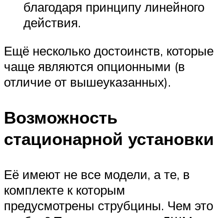
благодаря принципу линейного
действия.
Ещё несколько достоинств, которые
чаще являются опционными (в
отличие от вышеуказанных).
Возможность
стационарной установки
Её имеют не все модели, а те, в
комплекте к которым
предусмотрены струбцины. Чем это