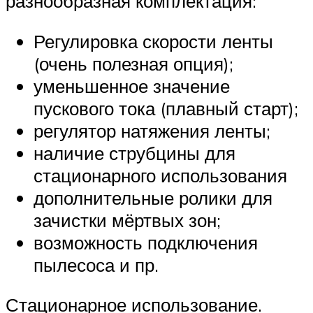
разнообразная комплектация:
Регулировка скорости ленты
(очень полезная опция);
уменьшенное значение
пускового тока (плавный старт);
регулятор натяжения ленты;
наличие струбцины для
стационарного использования
дополнительные ролики для
зачистки мёртвых зон;
возможность подключения
пылесоса и пр.
Стационарное использование.