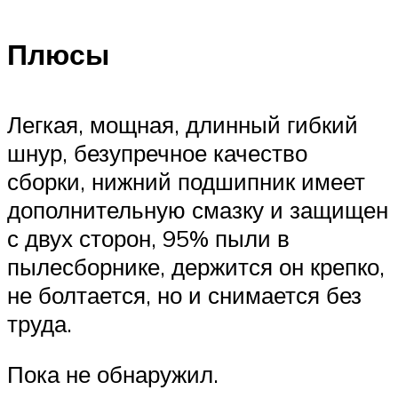
Плюсы
Легкая, мощная, длинный гибкий
шнур, безупречное качество
сборки, нижний подшипник имеет
дополнительную смазку и защищен
с двух сторон, 95% пыли в
пылесборнике, держится он крепко,
не болтается, но и снимается без
труда.
Пока не обнаружил.