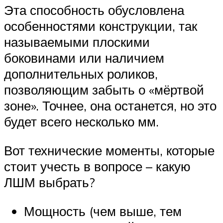
Эта способность обусловлена
особенностями конструкции, так
называемыми плоскими
боковинами или наличием
дополнительных роликов,
позволяющим забыть о «мёртвой
зоне». Точнее, она останется, но это
будет всего несколько мм.
Вот технические моменты, которые
стоит учесть в вопросе – какую
ЛШМ выбрать?
Мощность (чем выше, тем