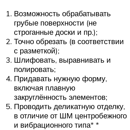
Возможность обрабатывать
грубые поверхности (не
строганные доски и пр.);
Точно обрезать (в соответствии
с разметкой);
Шлифовать, выравнивать и
полировать;
Придавать нужную форму,
включая плавную
закруглённость элементов;
Проводить деликатную отделку,
в отличие от ШМ центробежного
и вибрационного типа* *