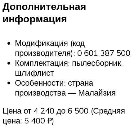
Дополнительная
информация
Модификация (код
производителя): 0 601 387 500
Комплектация: пылесборник,
шлифлист
Особенности: страна
производства — Малайзия
Цена от 4 240 до 6 500 (Средняя
цена: 5 400 ₽)