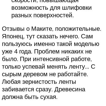
возможность для шлифовки
разных поверхностей.
Отзывы о Маките, положительные.
Японец, тут сказать нечего. Сам
пользуюсь именно такой моделью
уже 4 года. Проблем никаких не
было. При интенсивной работе,
только успевай менять ленту… С
сырым деревом не работайте.
Любая зернистость ленты
забивается сразу. Древесина
должна быть сухая.