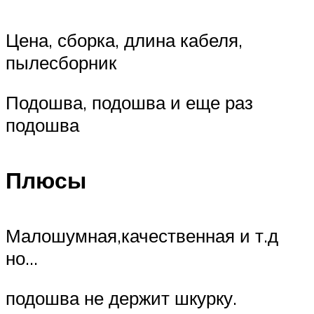
Цена, сборка, длина кабеля,
пылесборник
Подошва, подошва и еще раз
подошва
Плюсы
Малошумная,качественная и т.д
но…
подошва не держит шкурку.