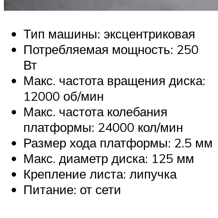
Тип машины: эксцентриковая
Потребляемая мощность: 250
Вт
Макс. частота вращения диска:
12000 об/мин
Макс. частота колебания
платформы: 24000 кол/мин
Размер хода платформы: 2.5 мм
Макс. диаметр диска: 125 мм
Крепление листа: липучка
Питание: от сети