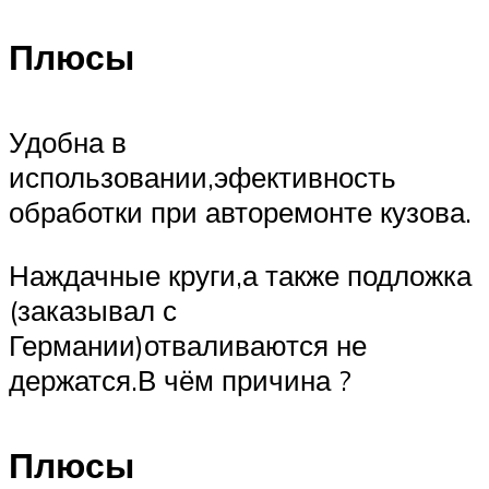
Плюсы
Удобна в
использовании,эфективность
обработки при авторемонте кузова.
Наждачные круги,а также подложка
(заказывал с
Германии)отваливаются не
держатся.В чём причина ?
Плюсы