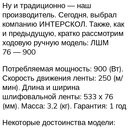
Ну и традиционно — наш
производитель. Сегодня, выбрал
компанию ИНТЕРСКОЛ. Также, как
и предыдущую, кратко рассмотрим
ходовую ручную модель: ЛШМ
76 — 900
Потребляемая мощность: 900 (Вт).
Скорость движения ленты: 250 (м/
мин). Длина и ширина
шлифовальной ленты: 533 х 76
(мм). Масса: 3,2 (кг). Гарантия: 1 год
Некоторые достоинства модели: