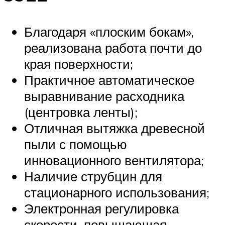
Благодаря «плоским бокам»,
реализована работа почти до
края поверхности;
Практичное автоматическое
выравнивание расходника
(центровка ленты);
Отличная вытяжка древесной
пыли с помощью
инновационного вентилятора;
Наличие струбцин для
стационарного использования;
Электронная регулировка
скорости, повышающая