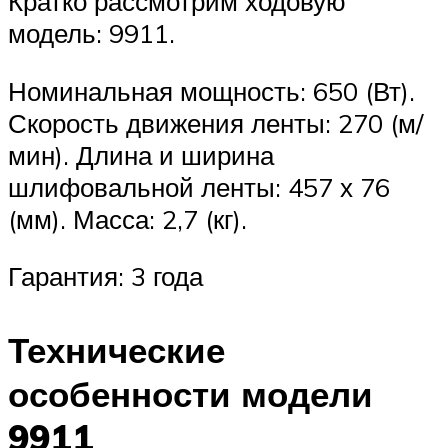
Кратко рассмотрим ходовую
модель: 9911.
Номинальная мощность: 650 (Вт).
Скорость движения ленты: 270 (м/
мин). Длина и ширина
шлифовальной ленты: 457 х 76
(мм). Масса: 2,7 (кг).
Гарантия: 3 года
Технические
особенности модели
9911