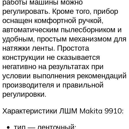
работы машины можно
регулировать. Кроме того, прибор
оснащен комфортной ручкой,
автоматическим пылесборником и
удобным, простым механизмом для
натяжки ленты. Простота
конструкции не сказывается
негативно на результатах при
условии выполнения рекомендаций
производителя и правильной
регулировки.
Характеристики ЛШМ Makita 9910:
тип — ленточный;