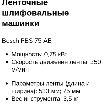
Ленточные
шлифовальные
машинки
Bosch PBS 75 AE
Мощность: 0,75 кВт
Скорость движения ленты: 350
м/мин
Параметры ленты (длина и
ширина): 533 мм; 75 мм
Вес инструмента: 3,5 кг