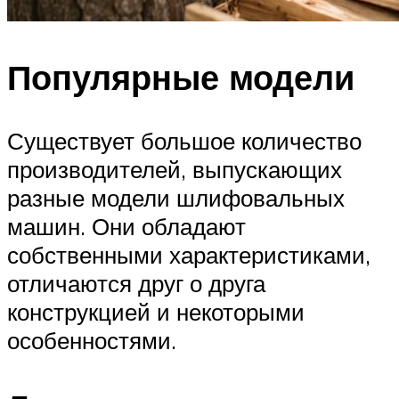
Популярные модели
Существует большое количество
производителей, выпускающих
разные модели шлифовальных
машин. Они обладают
собственными характеристиками,
отличаются друг о друга
конструкцией и некоторыми
особенностями.