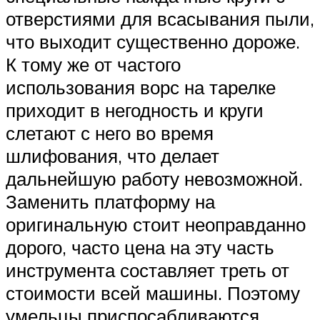
отверстиями для всасывания пыли,
что выходит существенно дороже.
К тому же от частого
использования ворс на тарелке
приходит в негодность и круги
слетают с него во время
шлифования, что делает
дальнейшую работу невозможной.
Заменить платформу на
оригинальную стоит неоправданно
дорого, часто цена на эту часть
инструмента составляет треть от
стоимости всей машины. Поэтому
умельцы приспосабливаются