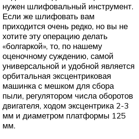
нужен шлифовальный инструмент.
Если же шлифовать вам
приходится очень редко, но вы не
хотите эту операцию делать
«болгаркой», то, по нашему
оценочному суждению, самой
универсальной и удобной является
орбитальная эксцентриковая
машинка с мешком для сбора
пыли, регулятором числа оборотов
двигателя, ходом эксцентрика 2-3
мм и диаметром платформы 125
мм.