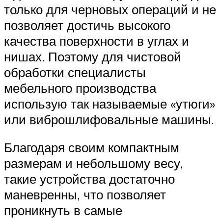
только для черновых операций и не
позволяет достичь высокого
качества поверхности в углах и
нишах. Поэтому для чистовой
обработки специалисты
мебельного производства
использую так называемые «утюги»
или виброшлифовальные машины.
Благодаря своим компактным
размерам и небольшому весу,
такие устройства достаточно
маневренны, что позволяет
проникнуть в самые