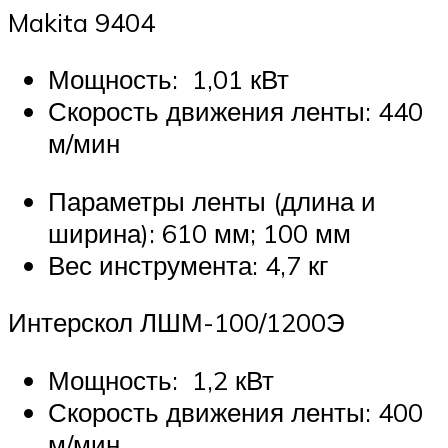
Makita 9404
Мощность: 1,01 кВт
Скорость движения ленты: 440
м/мин
Параметры ленты (длина и
ширина): 610 мм; 100 мм
Вес инструмента: 4,7 кг
Интерскол ЛШМ-100/1200Э
Мощность: 1,2 кВт
Скорость движения ленты: 400
м/мин