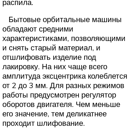
распила.
Бытовые орбитальные машины
обладают средними
характеристиками, позволяющими
и снять старый материал, и
отшлифовать изделие под
лакировку. На них чаще всего
амплитуда эксцентрика колеблется
от 2 до 3 мм. Для разных режимов
работы предусмотрен регулятор
оборотов двигателя. Чем меньше
его значение, тем деликатнее
проходит шлифование.