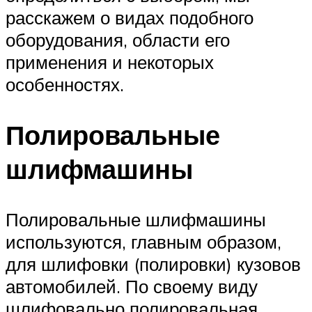
расскажем о видах подобного
оборудования, области его
применения и некоторых
особенностях.
Полировальные
шлифмашины
Полировальные шлифмашины
используются, главным образом,
для шлифовки (полировки) кузовов
автомобилей. По своему виду
шлифовально полировальная