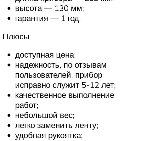
высота — 130 мм;
гарантия — 1 год.
Плюсы
доступная цена;
надежность, по отзывам
пользователей, прибор
исправно служит 5-12 лет;
качественное выполнение
работ;
небольшой вес;
легко заменить ленту;
удобная рукоятка;