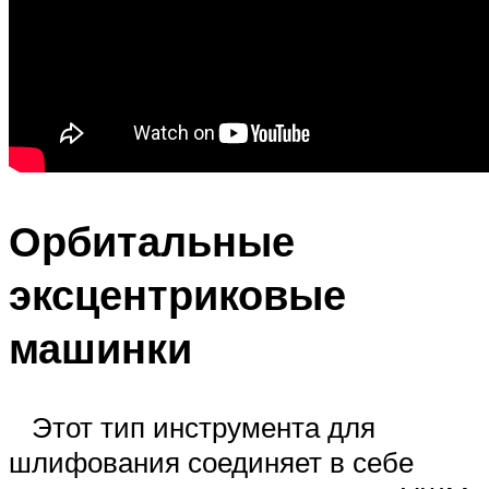
Орбитальные
эксцентриковые
машинки
Этот тип инструмента для
шлифования соединяет в себе