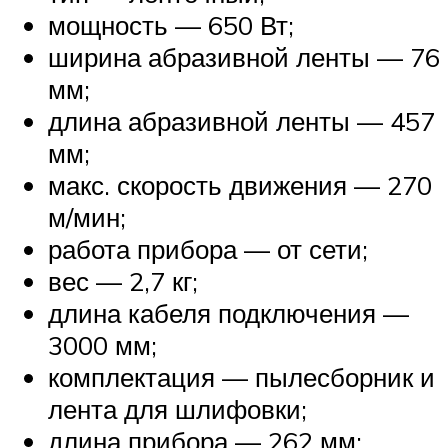
мощность — 650 Вт;
ширина абразивной ленты — 76
мм;
длина абразивной ленты — 457
мм;
макс. скорость движения — 270
м/мин;
работа прибора — от сети;
вес — 2,7 кг;
длина кабеля подключения —
3000 мм;
комплектация — пылесборник и
лента для шлифовки;
длина прибора — 262 мм;