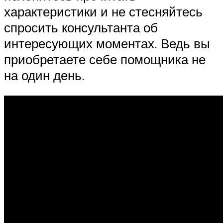
характеристики и не стесняйтесь
спросить консультанта об
интересующих моментах. Ведь вы
приобретаете себе помощника не
на один день.