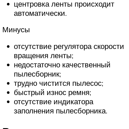
центровка ленты происходит
автоматически.
Минусы
отсутствие регулятора скорости
вращения ленты;
недостаточно качественный
пылесборник;
трудно чистится пылесос;
быстрый износ ремня;
отсутствие индикатора
заполнения пылесборника.