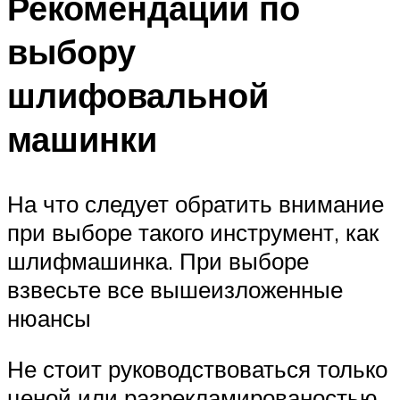
Рекомендации по
выбору
шлифовальной
машинки
На что следует обратить внимание
при выборе такого инструмент, как
шлифмашинка. При выборе
взвесьте все вышеизложенные
нюансы
Не стоит руководствоваться только
ценой или разрекламированостью