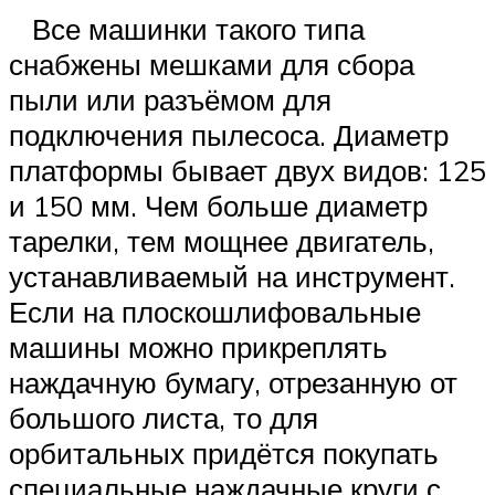
Все машинки такого типа
снабжены мешками для сбора
пыли или разъёмом для
подключения пылесоса. Диаметр
платформы бывает двух видов: 125
и 150 мм. Чем больше диаметр
тарелки, тем мощнее двигатель,
устанавливаемый на инструмент.
Если на плоскошлифовальные
машины можно прикреплять
наждачную бумагу, отрезанную от
большого листа, то для
орбитальных придётся покупать
специальные наждачные круги с