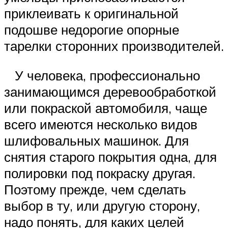
приклеивать к оригинальной
подошве недорогие опорные
тарелки сторонних производителей.
У человека, профессионально
занимающимся деревообработкой
или покраской автомобиля, чаще
всего имеются несколько видов
шлифовальных машинок. Для
снятия старого покрытия одна, для
полировки под покраску другая.
Поэтому прежде, чем сделать
выбор в ту, или другую сторону,
надо понять, для каких целей