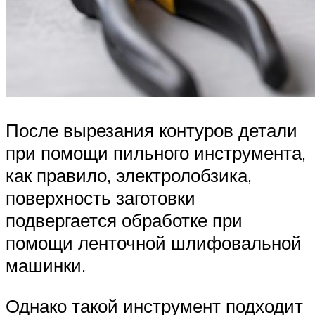
После вырезания контуров детали
при помощи пильного инструмента,
как правило, электролобзика,
поверхность заготовки
подвергается обработке при
помощи ленточной шлифовальной
машинки.
Однако такой инструмент подходит