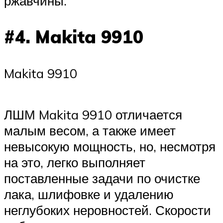
ржавчины.
#4. Makita 9910
Makita 9910
ЛШМ Makita 9910 отличается
малым весом, а также имеет
невысокую мощность, но, несмотря
на это, легко выполняет
поставленные задачи по очистке
лака, шлифовке и удалению
неглубоких неровностей. Скорости