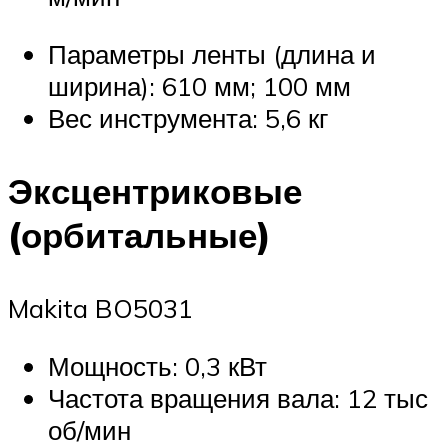
Параметры ленты (длина и
ширина): 610 мм; 100 мм
Вес инструмента: 5,6 кг
Эксцентриковые
(орбитальные)
Makita BO5031
Мощность: 0,3 кВт
Частота вращения вала: 12 тыс
об/мин