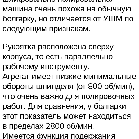
машина очень похожа на обычную
болгарку, но отличается от УШМ по
следующим признакам.
Рукоятка расположена сверху
корпуса, то есть параллельно
рабочему инструменту.
Агрегат имеет низкие минимальные
обороты шпинделя (от 800 об/мин),
что очень важно для полировочных
работ. Для сравнения, у болгарки
этот показатель может находиться
в пределах 2800 об/мин.
Имеется функция подержания