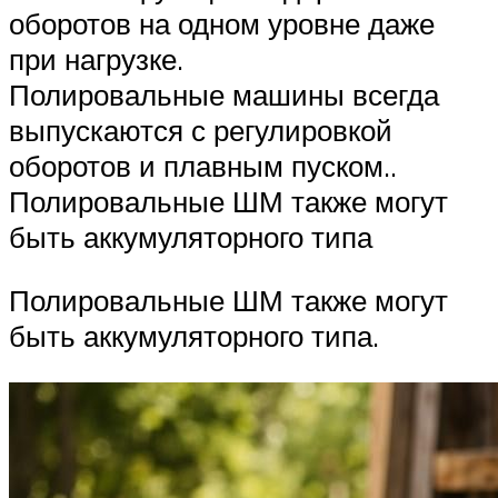
оборотов на одном уровне даже
при нагрузке.
Полировальные машины всегда
выпускаются с регулировкой
оборотов и плавным пуском..
Полировальные ШМ также могут
быть аккумуляторного типа
Полировальные ШМ также могут
быть аккумуляторного типа.