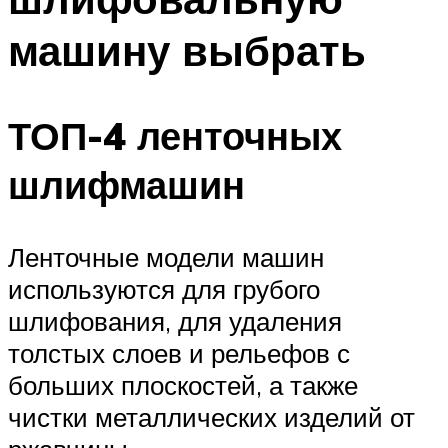
машину выбрать
ТОП-4 ленточных
шлифмашин
Ленточные модели машин
используются для грубого
шлифования, для удаления
толстых слоев и рельефов с
больших плоскостей, а также
чистки металлических изделий от