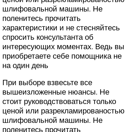
шлифовальной машины. Не
поленитесь прочитать
характеристики и не стесняйтесь
спросить консультанта об
интересующих моментах. Ведь вы
приобретаете себе помощника не
на один день
При выборе взвесьте все
вышеизложенные нюансы. Не
стоит руководствоваться только
ценой или разрекламированостью
шлифовальной машины. Не
поленитесь прочитать