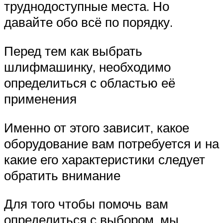
труднодоступные места. Но
давайте обо всё по порядку.
Перед тем как выбрать
шлифмашинку, необходимо
определиться с областью её
применения
Именно от этого зависит, какое
оборудование вам потребуется и на
какие его характеристики следует
обратить внимание
Для того чтобы помочь вам
определиться с выбором, мы