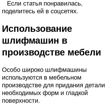
Если статья понравилась,
поделитесь ей в соцсетях.
Использование
шлифмашин в
производстве мебели
Особо широко шлифмашины
используются в мебельном
производстве для придания детали
необходимых форм и гладкой
поверхности.