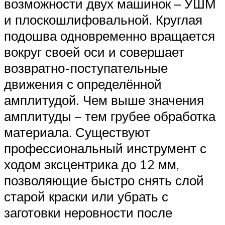
возможности двух машинок – УШМ
и плоскошлифовальной. Круглая
подошва одновременно вращается
вокруг своей оси и совершает
возвратно-поступательные
движения с определённой
амплитудой. Чем выше значения
амплитуды – тем грубее обработка
материала. Существуют
профессиональный инструмент с
ходом эксцентрика до 12 мм,
позволяющие быстро снять слой
старой краски или убрать с
заготовки неровности после