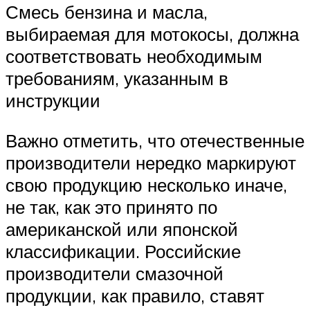
Смесь бензина и масла,
выбираемая для мотокосы, должна
соответствовать необходимым
требованиям, указанным в
инструкции
Важно отметить, что отечественные
производители нередко маркируют
свою продукцию несколько иначе,
не так, как это принято по
американской или японской
классификации. Российские
производители смазочной
продукции, как правило, ставят