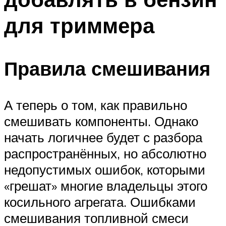
для триммера
Правила смешивания
А теперь о том, как правильно
смешивать компоненты. Однако
начать логичнее будет с разбора
распространённых, но абсолютно
недопустимых ошибок, которыми
«грешат» многие владельцы этого
косильного агрегата. Ошибками
смешивания топливной смеси