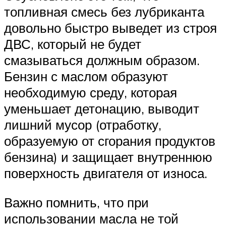
топливная смесь без лубриканта
довольно быстро выведет из строя
ДВС, который не будет
смазываться должным образом.
Бензин с маслом образуют
необходимую среду, которая
уменьшает детонацию, выводит
лишний мусор (отработку,
образуемую от сгорания продуктов
бензина) и защищает внутреннюю
поверхность двигателя от износа.
Важно помнить, что при
использовании масла не той