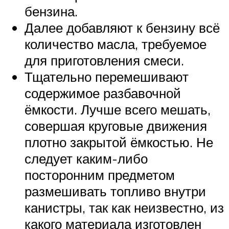
бензина.
Далее добавляют к бензину всё
количество масла, требуемое
для приготовления смеси.
Тщательно перемешивают
содержимое разбавочной
ёмкости. Лучше всего мешать,
совершая круговые движения
плотно закрытой ёмкостью. Не
следует каким-либо
посторонним предметом
размешивать топливо внутри
канистры, так как неизвестно, из
какого материала изготовлен