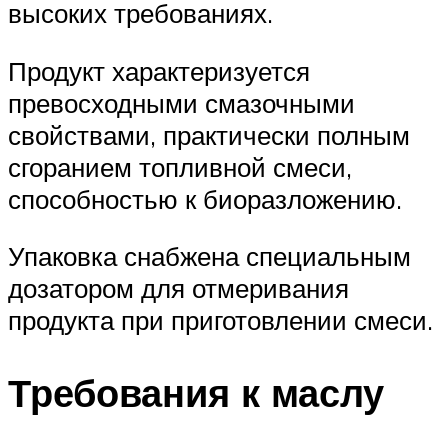
высоких требованиях.
Продукт характеризуется
превосходными смазочными
свойствами, практически полным
сгоранием топливной смеси,
способностью к биоразложению.
Упаковка снабжена специальным
дозатором для отмеривания
продукта при приготовлении смеси.
Требования к маслу