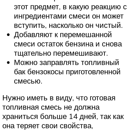
этот предмет, в какую реакцию с
ингредиентами смеси он может
вступить, насколько он чистый.
Добавляют к перемешанной
смеси остаток бензина и снова
тщательно перемешивают.
Можно заправлять топливный
бак бензокосы приготовленной
смесью.
Нужно иметь в виду, что готовая
топливная смесь не должна
храниться больше 14 дней, так как
она теряет свои свойства,