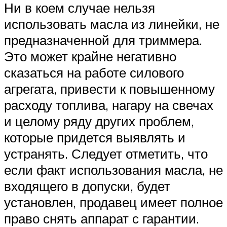
Ни в коем случае нельзя
использовать масла из линейки, не
предназначенной для триммера.
Это может крайне негативно
сказаться на работе силового
агрегата, привести к повышенному
расходу топлива, нагару на свечах
и целому ряду других проблем,
которые придется выявлять и
устранять. Следует отметить, что
если факт использования масла, не
входящего в допуски, будет
установлен, продавец имеет полное
право снять аппарат с гарантии.