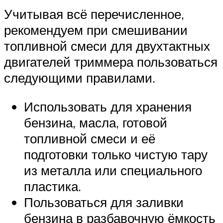
Учитывая всё перечисленное,
рекомендуем при смешивании
топливной смеси для двухтактных
двигателей триммера пользоваться
следующими правилами.
Использовать для хранения
бензина, масла, готовой
топливной смеси и её
подготовки только чистую тару
из металла или специального
пластика.
Пользоваться для заливки
бензина в разбавочную ёмкость