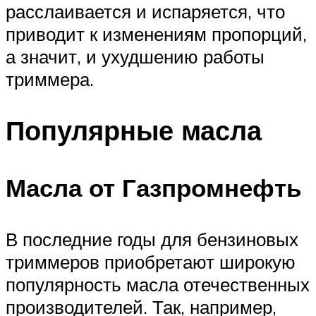
расслаивается и испаряется, что
приводит к изменениям пропорций,
а значит, и ухудшению работы
триммера.
Популярные масла
Масла от Газпромнефть
В последние годы для бензиновых
триммеров приобретают широкую
популярность масла отечественных
производителей. Так, например,