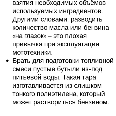
взятия необходимых объёмов
используемых ингредиентов.
Другими словами, разводить
количество масла или бензина
«на глазок» – это плохая
привычка при эксплуатации
мототехники.
Брать для подготовки топливной
смеси пустые бутыли из-под
питьевой воды. Такая тара
изготавливается из слишком
тонкого полиэтилена, который
может раствориться бензином.