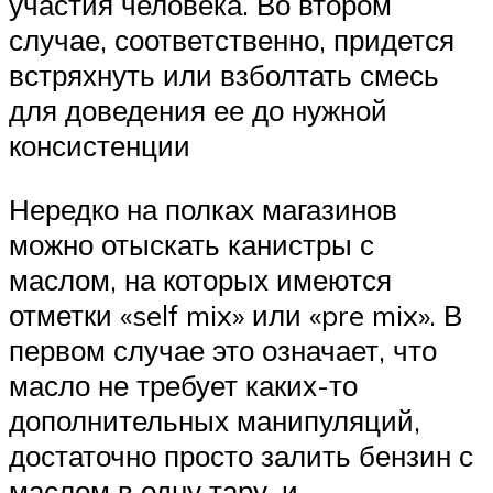
участия человека. Во втором
случае, соответственно, придется
встряхнуть или взболтать смесь
для доведения ее до нужной
консистенции
Нередко на полках магазинов
можно отыскать канистры с
маслом, на которых имеются
отметки «self mix» или «pre mix». В
первом случае это означает, что
масло не требует каких-то
дополнительных манипуляций,
достаточно просто залить бензин с
маслом в одну тару, и