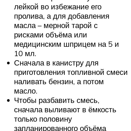
лейкой во избежание его
пролива, а для добавления
масла – мерной тарой с
рисками объёма или
медицинским шприцем на 5 и
10 мл.
Сначала в канистру для
приготовления топливной смеси
наливать бензин, а потом
масло.
Чтобы разбавить смесь,
сначала выливают в ёмкость
только половину
запланированного объёма