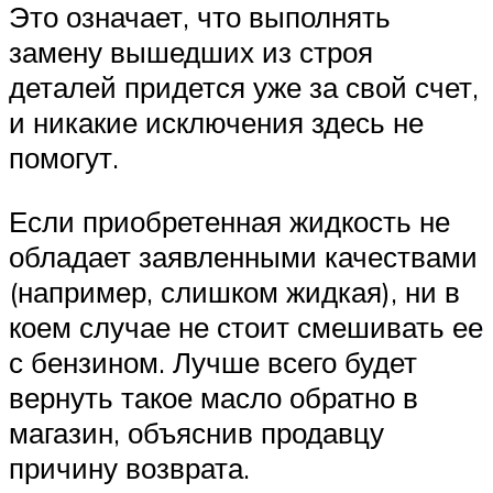
Это означает, что выполнять
замену вышедших из строя
деталей придется уже за свой счет,
и никакие исключения здесь не
помогут.
Если приобретенная жидкость не
обладает заявленными качествами
(например, слишком жидкая), ни в
коем случае не стоит смешивать ее
с бензином. Лучше всего будет
вернуть такое масло обратно в
магазин, объяснив продавцу
причину возврата.