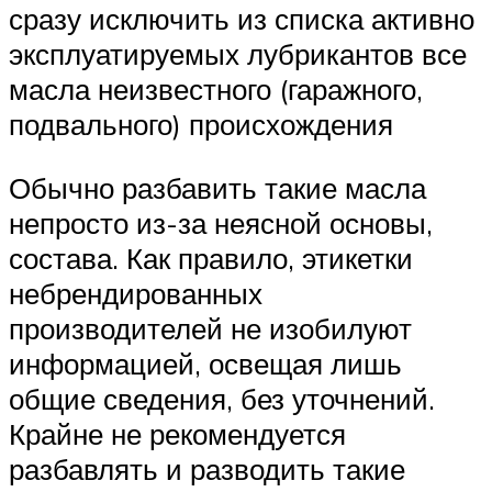
сразу исключить из списка активно
эксплуатируемых лубрикантов все
масла неизвестного (гаражного,
подвального) происхождения
Обычно разбавить такие масла
непросто из-за неясной основы,
состава. Как правило, этикетки
небрендированных
производителей не изобилуют
информацией, освещая лишь
общие сведения, без уточнений.
Крайне не рекомендуется
разбавлять и разводить такие