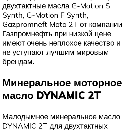
двухтактные масла G-Motion S
Synth, G-Motion F Synth,
Gazpromneft Moto 2T от компании
Газпромнефть при низкой цене
имеют очень неплохое качество и
не уступают лучшим мировым
брендам.
Минеральное моторное
масло DYNAMIC 2T
Малодымное минеральное масло
DYNAMIC 2T для двухтактных