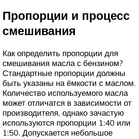
Пропорции и процесс
смешивания
Как определить пропорции для
смешивания масла с бензином?
Стандартные пропорции должны
быть указаны на ёмкости с маслом.
Количество используемого масла
может отличатся в зависимости от
производителя, однако зачастую
используются пропорции 1:40 или
1:50. Допускается небольшое