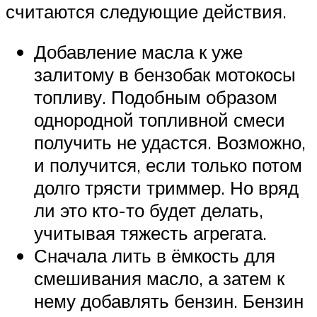
считаются следующие действия.
Добавление масла к уже
залитому в бензобак мотокосы
топливу. Подобным образом
однородной топливной смеси
получить не удастся. Возможно,
и получится, если только потом
долго трясти триммер. Но вряд
ли это кто-то будет делать,
учитывая тяжесть агрегата.
Сначала лить в ёмкость для
смешивания масло, а затем к
нему добавлять бензин. Бензин