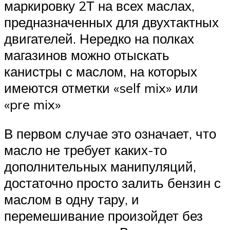
маркировку 2Т на всех маслах,
предназначенных для двухтактных
двигателей. Нередко на полках
магазинов можно отыскать
канистры с маслом, на которых
имеются отметки «self mix» или
«pre mix»
В первом случае это означает, что
масло не требует каких-то
дополнительных манипуляций,
достаточно просто залить бензин с
маслом в одну тару, и
перемешивание произойдет без