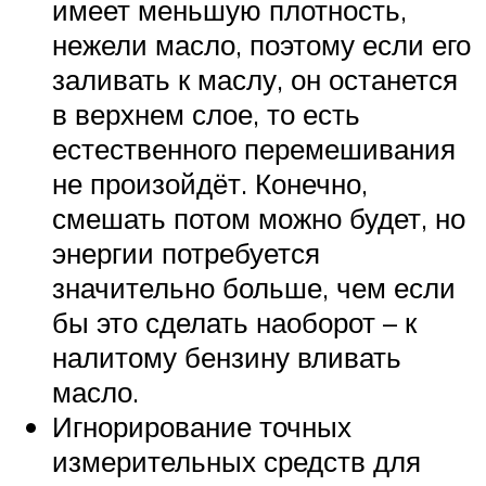
имеет меньшую плотность,
нежели масло, поэтому если его
заливать к маслу, он останется
в верхнем слое, то есть
естественного перемешивания
не произойдёт. Конечно,
смешать потом можно будет, но
энергии потребуется
значительно больше, чем если
бы это сделать наоборот – к
налитому бензину вливать
масло.
Игнорирование точных
измерительных средств для