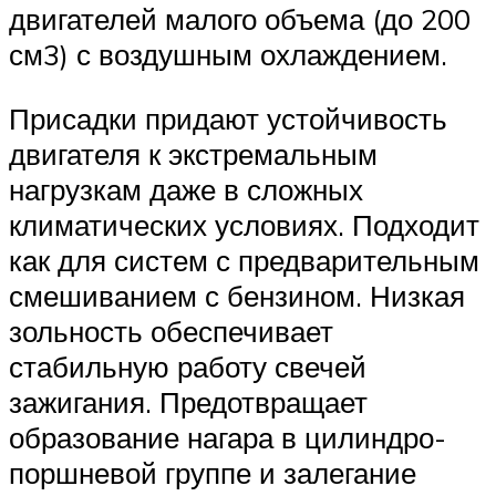
двигателей малого объема (до 200
см3) с воздушным охлаждением.
Присадки придают устойчивость
двигателя к экстремальным
нагрузкам даже в сложных
климатических условиях. Подходит
как для систем с предварительным
смешиванием с бензином. Низкая
зольность обеспечивает
стабильную работу свечей
зажигания. Предотвращает
образование нагара в цилиндро-
поршневой группе и залегание