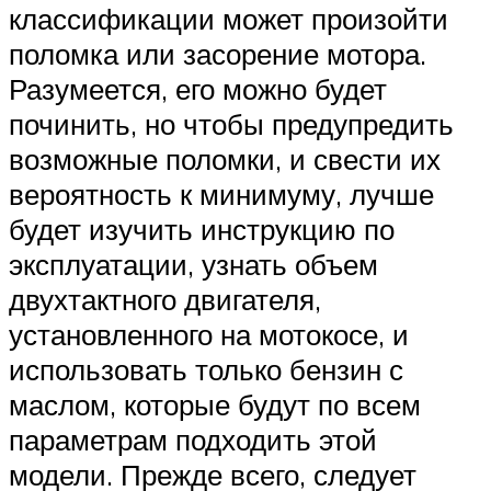
классификации может произойти
поломка или засорение мотора.
Разумеется, его можно будет
починить, но чтобы предупредить
возможные поломки, и свести их
вероятность к минимуму, лучше
будет изучить инструкцию по
эксплуатации, узнать объем
двухтактного двигателя,
установленного на мотокосе, и
использовать только бензин с
маслом, которые будут по всем
параметрам подходить этой
модели. Прежде всего, следует