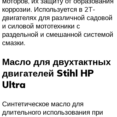
моторов, их защиту от образования
коррозии. Используется в 2T-
двигателях для различной садовой
и силовой мототехники с
раздельной и смешанной системой
смазки.
Масло для двухтактных
двигателей Stihl HP
Ultra
Синтетическое масло для
длительного использования при