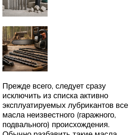
Прежде всего, следует сразу
исключить из списка активно
эксплуатируемых лубрикантов все
масла неизвестного (гаражного,
подвального) происхождения.
Обычно разбавить такие масла