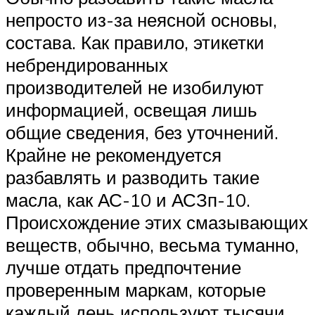
непросто из-за неясной основы,
состава. Как правило, этикетки
небрендированных
производителей не изобилуют
информацией, освещая лишь
общие сведения, без уточнений.
Крайне не рекомендуется
разбавлять и разводить такие
масла, как АС-10 и АСЗп-10.
Происхождение этих смазывающих
веществ, обычно, весьма туманно,
лучше отдать предпочтение
проверенным маркам, которые
каждый день используют тысячи