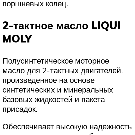
поршневых колец.
2-тактное масло LIQUI
MOLY
Полусинтетическое моторное
масло для 2-тактных двигателей,
произведенное на основе
синтетических и минеральных
базовых жидкостей и пакета
присадок.
Обеспечивает высокую надежность