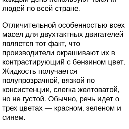
людей по всей стране.
Отличительной особенностью всех
масел для двухтактных двигателей
является тот факт, что
производители окрашивают их в
контрастирующий с бензином цвет.
Жидкость получается
полупрозрачной, вязкой по
консистенции, слегка желтоватой,
но не густой. Обычно, речь идет о
трех цветах — красном, зеленом и
синем.