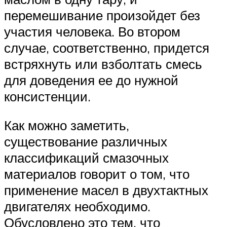
перемешивание произойдет без
участия человека. Во втором
случае, соответственно, придется
встряхнуть или взболтать смесь
для доведения ее до нужной
консистенции.
Как можно заметить,
существование различных
классификаций смазочных
материалов говорит о том, что
применение масел в двухтактных
двигателях необходимо.
Обусловлено это тем, что