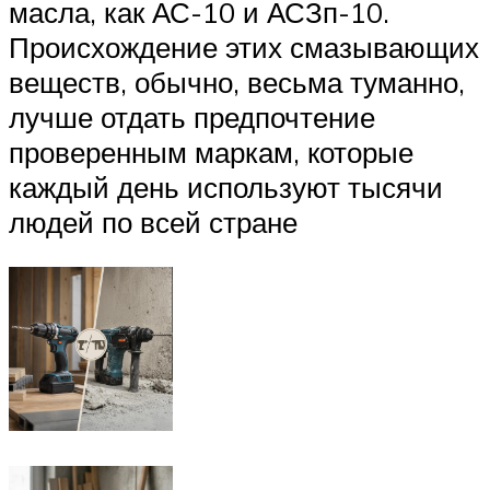
масла, как АС-10 и АСЗп-10.
Происхождение этих смазывающих
веществ, обычно, весьма туманно,
лучше отдать предпочтение
проверенным маркам, которые
каждый день используют тысячи
людей по всей стране