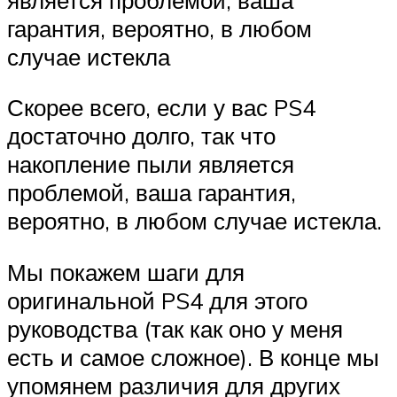
гарантия, вероятно, в любом
случае истекла
Скорее всего, если у вас PS4
достаточно долго, так что
накопление пыли является
проблемой, ваша гарантия,
вероятно, в любом случае истекла.
Мы покажем шаги для
оригинальной PS4 для этого
руководства (так как оно у меня
есть и самое сложное). В конце мы
упомянем различия для других