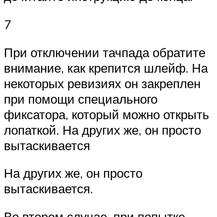
7
При отключении тачпада обратите
внимание, как крепится шлейф. На
некоторых ревизиях он закреплен
при помощи специального
фиксатора, который можно открыть
лопаткой. На других же, он просто
вытаскивается
На других же, он просто
вытаскивается.
Во втором случае, при попытке