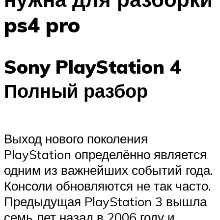
ps4 pro
Sony PlayStation 4
Полный разбор
Выход нового поколения
PlayStation определённо является
одним из важнейших событий года.
Консоли обновляются не так часто.
Предыдущая PlayStation 3 вышла
семь лет назад в 2006 году и