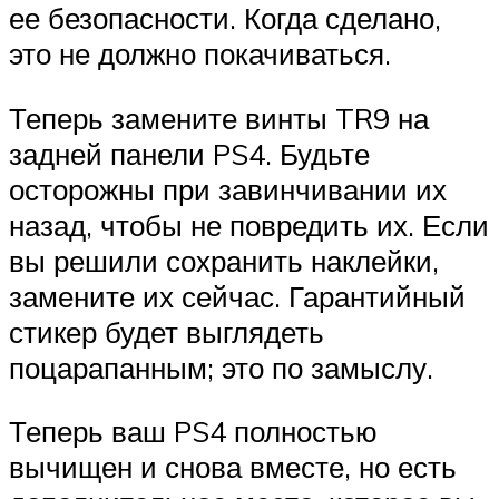
ее безопасности. Когда сделано,
это не должно покачиваться.
Теперь замените винты TR9 на
задней панели PS4. Будьте
осторожны при завинчивании их
назад, чтобы не повредить их. Если
вы решили сохранить наклейки,
замените их сейчас. Гарантийный
стикер будет выглядеть
поцарапанным; это по замыслу.
Теперь ваш PS4 полностью
вычищен и снова вместе, но есть