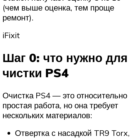
(чем выше оценка, тем проще
ремонт).
iFixit
Шаг 0: что нужно для
чистки PS4
Очистка PS4 — это относительно
простая работа, но она требует
нескольких материалов:
Отвертка с насадкой TR9 Torx,