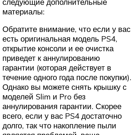
следующие дополнительные
материалы:
Обратите внимание, что если у вас
есть оригинальная модель PS4,
открытие консоли и ее очистка
приведет к аннулированию
гарантии (которая действует в
течение одного года после покупки).
Однако вы можете снять крышку с
моделей Slim и Pro без
аннулирования гарантии. Скорее
всего, если у вас PS4 достаточно
долго, так что накопление пыли
является проблемой, ваша