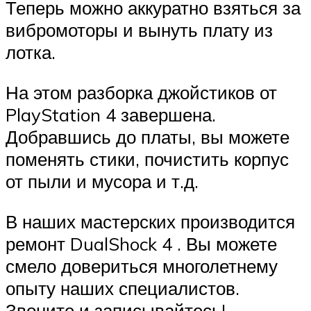
Теперь можно аккуратно взяться за
вибромоторы и вынуть плату из
лотка.
На этом разборка джойстиков от
PlayStation 4 завершена.
Добравшись до платы, вы можете
поменять стики, почистить корпус
от пыли и мусора и т.д.
В наших мастерских производится
ремонт DualShock 4 . Вы можете
смело довериться многолетнему
опыту наших специалистов.
Звоните и записывайтесь!