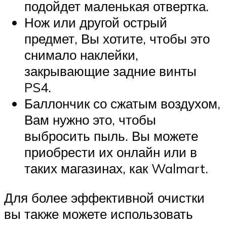
подойдет маленькая отвертка.
Нож или другой острый
предмет, Вы хотите, чтобы это
снимало наклейки,
закрывающие задние винты
PS4.
Баллончик со сжатым воздухом,
Вам нужно это, чтобы
выбросить пыль. Вы можете
приобрести их онлайн или в
таких магазинах, как Walmart.
Для более эффективной очистки
вы также можете использовать