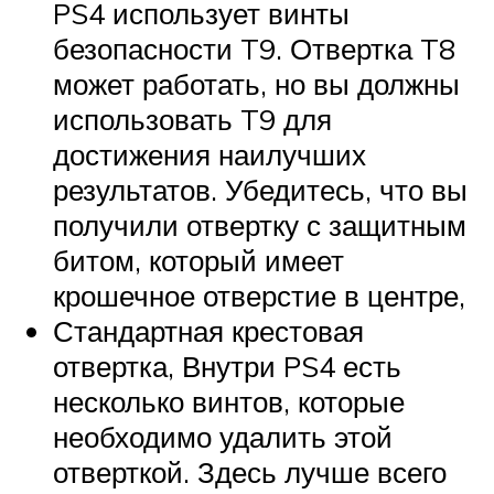
PS4 использует винты
безопасности T9. Отвертка T8
может работать, но вы должны
использовать T9 для
достижения наилучших
результатов. Убедитесь, что вы
получили отвертку с защитным
битом, который имеет
крошечное отверстие в центре,
Стандартная крестовая
отвертка, Внутри PS4 есть
несколько винтов, которые
необходимо удалить этой
отверткой. Здесь лучше всего