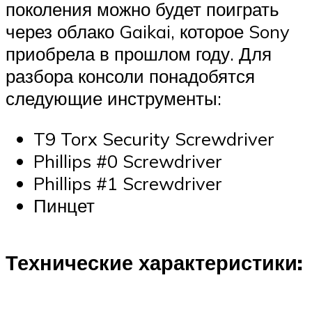
поколения можно будет поиграть
через облако Gaikai, которое Sony
приобрела в прошлом году. Для
разбора консоли понадобятся
следующие инструменты:
T9 Torx Security Screwdriver
Phillips #0 Screwdriver
Phillips #1 Screwdriver
Пинцет
Технические характеристики: