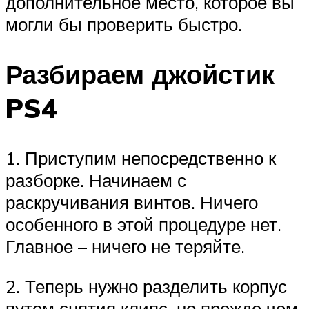
дополнительное место, которое вы
могли бы проверить быстро.
Разбираем джойстик
PS4
1. Приступим непосредственно к
разборке. Начинаем с
раскручивания винтов. Ничего
особенного в этой процедуре нет.
Главное – ничего не теряйте.
2. Теперь нужно разделить корпус
путем снятия клипс, но прежде чем