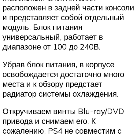
расположен в задней части консоли
и представляет собой отдельный
модуль. Блок питания
универсальный, работает в
диапазоне от 100 до 240В.
Убрав блок питания, в корпусе
освобождается достаточно много
места и к обзору предстает
радиатор системы охлаждения.
Откручиваем винты Blu-ray/DVD
привода и снимаем его. К
сожалению, PS4 не совместим с