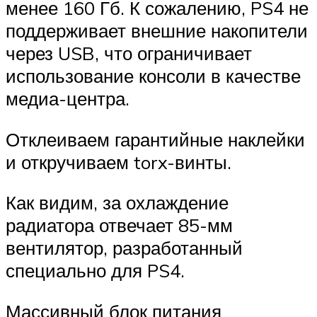
менее 160 Гб. К сожалению, PS4 не
поддерживает внешние накопители
через USB, что ограничивает
использование консоли в качестве
медиа-центра.
Отклеиваем гарантийные наклейки
и откручиваем torx-винты.
Как видим, за охлаждение
радиатора отвечает 85-мм
вентилятор, разработанный
специально для PS4.
Массивный блок питания