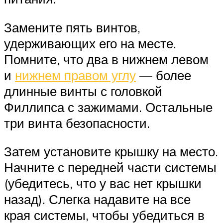
Замените пять винтов,
удерживающих его на месте.
Помните, что два в нижнем левом
и
нижнем правом углу
— более
длинные винты с головкой
Филлипса с зажимами. Остальные
три винта безопасности.
Затем установите крышку на место.
Начните с передней части системы
(убедитесь, что у вас нет крышки
назад). Слегка надавите на все
края системы, чтобы убедиться в