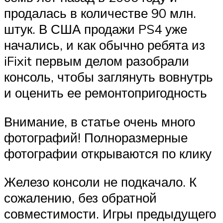
продалась в количестве 90 млн.
штук. В США продажи PS4 уже
начались, и как обычно ребята из
iFixit первым делом разобрали
консоль, чтобы заглянуть вовнутрь
и оценить ее ремонтопригодность
Внимание, в статье очень много
фотографий! Полноразмерные
фотографии открываются по клику
Железо консоли не подкачало. К
сожалению, без обратной
совместимости. Игры предыдущего