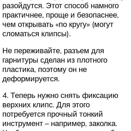
разойдутся. Этот способ намного
практичнее, проще и безопаснее,
чем открывать «по кругу» (могут
сломаться клипсы).
Не переживайте, разъем для
гарнитуры сделан из плотного
пластика, поэтому он не
деформируется.
4. Теперь нужно снять фиксацию
верхних клипс. Для этого
потребуется прочный тонкий
инструмент – например, заколка.