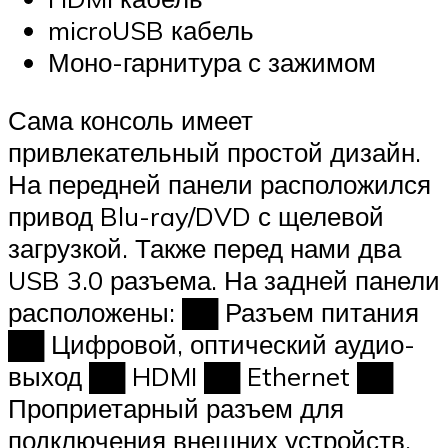
microUSB кабель
Моно-гарнитура с зажимом
Сама консоль имеет
привлекательный простой дизайн.
На передней панели расположился
привод Blu-ray/DVD с щелевой
загрузкой. Также перед нами два
USB 3.0 разъема. На задней панели
расположены: ██ Разъем питания
██ Цифровой, оптический аудио-
выход ██ HDMI ██ Ethernet ██
Проприетарный разъем для
подключения внешних устройств,