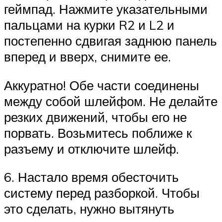
геймпад. Нажмите указательными
пальцами на курки R2 и L2 и
постепенно сдвигая заднюю панель
вперед и вверх, снимите ее.
Аккуратно! Обе части соединены
между собой шлейфом. Не делайте
резких движений, чтобы его не
порвать. Возьмитесь поближе к
разъему и отключите шлейф.
6. Настало время обесточить
систему перед разборкой. Чтобы
это сделать, нужно вытянуть