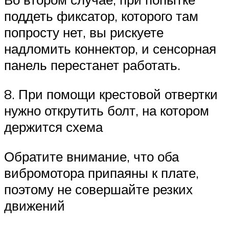
поддеть фиксатор, которого там
попросту нет, вы рискуете
надломить коннектор, и сенсорная
панель перестанет работать.
8. При помощи крестовой отвертки
нужно открутить болт, на котором
держится схема
Обратите внимание, что оба
вибромотора припаяны к плате,
поэтому не совершайте резких
движений