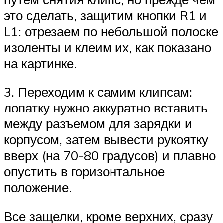
это сделать, защитим кнопки R1 и
L1: отрезаем по небольшой полоске
изоленты и клеим их, как показано
на картинке.
3. Переходим к самим клипсам:
лопатку нужно аккуратно вставить
между разъемом для зарядки и
корпусом, затем вывести рукоятку
вверх (на 70-80 градусов) и плавно
опустить в горизонтальное
положение.
Все защелки, кроме верхних, сразу