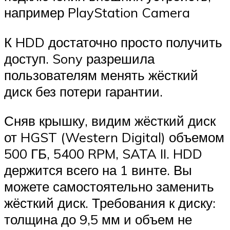
например PlayStation Camera
К HDD достаточно просто получить
доступ. Sony разрешила
пользователям менять жёсткий
диск без потери гарантии.
Сняв крышку, видим жёсткий диск
от HGST (Western Digital) объемом
500 ГБ, 5400 RPM, SATA II. HDD
держится всего на 1 винте. Вы
можете самостоятельно заменить
жёсткий диск. Требования к диску:
толщина до 9,5 мм и объем не