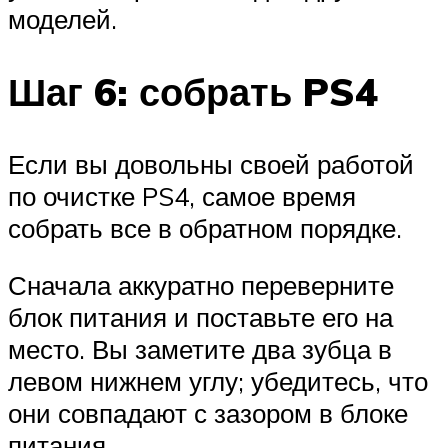
моделей.
Шаг 6: собрать PS4
Если вы довольны своей работой
по очистке PS4, самое время
собрать все в обратном порядке.
Сначала аккуратно переверните
блок питания и поставьте его на
место. Вы заметите два зубца в
левом нижнем углу; убедитесь, что
они совпадают с зазором в блоке
питания.