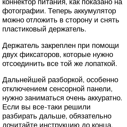
коннектор питания, как показано на
фотографии. Теперь аккумулятор
можно отложить в сторону и снять
пластиковый держатель.
Держатель закреплен при помощи
двух фиксаторов, которые нужно
отсоединить все той же лопаткой.
Дальнейшей разборкой, особенно
отключением сенсорной панели,
нужно заниматься очень аккуратно.
Если вы все-таки решили
разбирать дальше, обязательно
дочитайте инструкцию до конца.