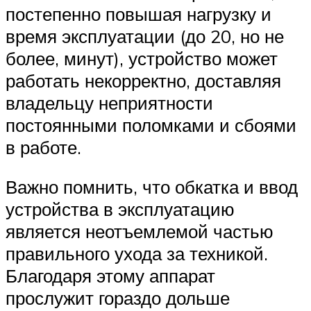
постепенно повышая нагрузку и
время эксплуатации (до 20, но не
более, минут), устройство может
работать некорректно, доставляя
владельцу неприятности
постоянными поломками и сбоями
в работе.
Важно помнить, что обкатка и ввод
устройства в эксплуатацию
является неотъемлемой частью
правильного ухода за техникой.
Благодаря этому аппарат
прослужит гораздо дольше