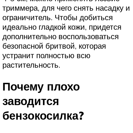
триммера, для чего снять насадку и
ограничитель. Чтобы добиться
идеально гладкой кожи, придется
дополнительно воспользоваться
безопасной бритвой, которая
устранит полностью всю
растительность.
Почему плохо
заводится
бензокосилка?