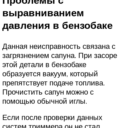
выравниванием
давления в бензобаке
Данная неисправность связана с
загрязнением сапуна. При засоре
этой детали в бензобаке
образуется вакуум, который
препятствует подаче топлива.
Прочистить сапун можно с
помощью обычной иглы.
Если после проверки данных
систем триммера он не стал