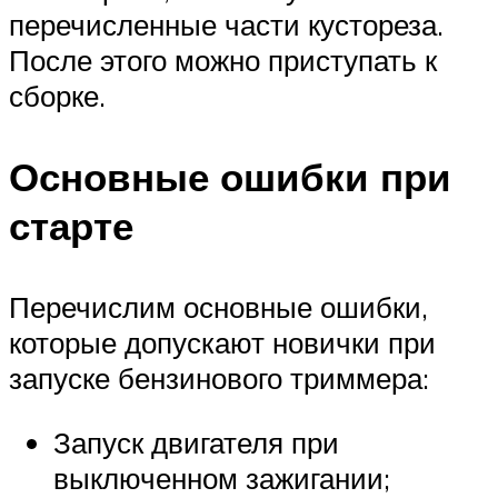
перечисленные части кустореза.
После этого можно приступать к
сборке.
Основные ошибки при
старте
Перечислим основные ошибки,
которые допускают новички при
запуске бензинового триммера:
Запуск двигателя при
выключенном зажигании;