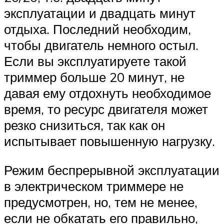
эксплуатации и двадцать минут
отдыха. Последний необходим,
чтобы двигатель немного остыл.
Если вы эксплуатируете такой
триммер больше 20 минут, не
давая ему отдохнуть необходимое
время, то ресурс двигателя может
резко снизиться, так как он
испытывает повышенную нагрузку.
Режим беспрерывной эксплуатации
в электрическом триммере не
предусмотрен, но, тем не менее,
если не обкатать его правильно,