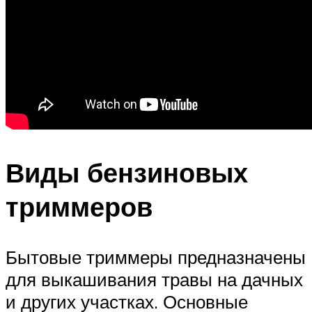
Виды бензиновых
триммеров
Бытовые триммеры предназначены
для выкашивания травы на дачных
и других участках. Основные