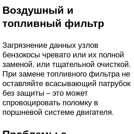
Воздушный и
топливный фильтр
Загрязнение данных узлов
бензокосы чревато или их полной
заменой, или тщательной очисткой.
При замене топливного фильтра не
оставляйте всасывающий патрубок
без защиты – это может
спровоцировать поломку в
поршневой системе двигателя.
Проблемы с