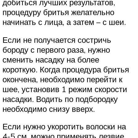
добиться лучших результатов,
процедуру бритья желательно
начинать с лица, а затем – с шеи.
Если не получается состричь
бороду с первого раза, нужно
сменить насадку на более
короткую. Когда процедура бритья
окончена, необходимо перейти к
шее, установив 1 режим скорости
насадки. Водить по подбородку
необходимо снизу вверх.
Если нужно укоротить волоски на
4-5 см, можно применять лезвие