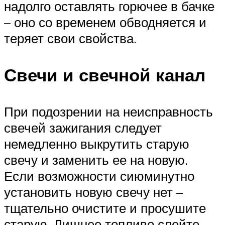
надолго оставлять горючее в бачке
– оно со временем обводняется и
теряет свои свойства.
Свечи и свечной канал
При подозрении на неисправность
свечей зажигания следует
немедленно выкрутить старую
свечу и заменить ее на новую.
Если возможности сиюминутно
установить новую свечу нет –
тщательно очистите и просушите
старую. Лишнее топливо слейте