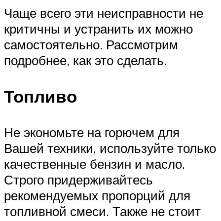
Чаще всего эти неисправности не
критичны и устранить их можно
самостоятельно. Рассмотрим
подробнее, как это сделать.
Топливо
Не экономьте на горючем для
Вашей техники, используйте только
качественные бензин и масло.
Строго придерживайтесь
рекомендуемых пропорций для
топливной смеси. Также не стоит