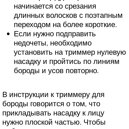
начинается со срезания
длинных волосков с поэтапным
переходом на более короткие.
Если нужно подправить
недочеты, необходимо
установить на триммер нулевую
насадку и пройтись по линиям
бороды и усов повторно.
В инструкции к триммеру для
бороды говорится о том, что
прикладывать насадку к лицу
нужно плоской частью. Чтобы