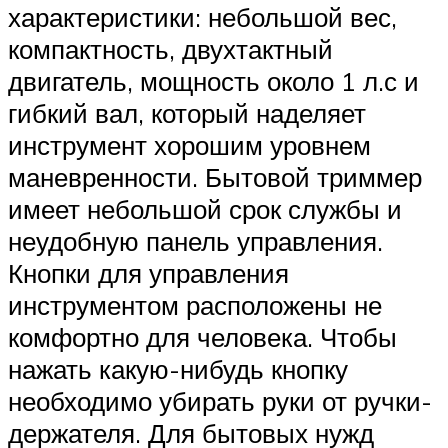
характеристики: небольшой вес,
компактность, двухтактный
двигатель, мощность около 1 л.с и
гибкий вал, который наделяет
инструмент хорошим уровнем
маневренности. Бытовой триммер
имеет небольшой срок службы и
неудобную панель управления.
Кнопки для управления
инструментом расположены не
комфортно для человека. Чтобы
нажать какую-нибудь кнопку
необходимо убирать руки от ручки-
держателя. Для бытовых нужд