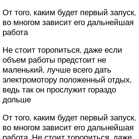
От того, каким будет первый запуск,
во многом зависит его дальнейшая
работа
Не стоит торопиться, даже если
объем работы предстоит не
маленький, лучше всего дать
электромотору положенный отдых,
ведь так он прослужит гораздо
дольше
От того, каким будет первый запуск,
во многом зависит его дальнейшая
работа. Не стоит торопиться, даже