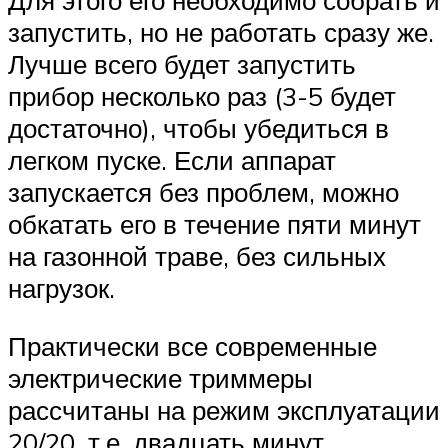
Для этого его необходимо собрать и
запустить, но не работать сразу же.
Лучше всего будет запустить
прибор несколько раз (3-5 будет
достаточно), чтобы убедиться в
легком пуске. Если аппарат
запускается без проблем, можно
обкатать его в течение пяти минут
на газонной траве, без сильных
нагрузок.
Практически все современные
электрические триммеры
рассчитаны на режим эксплуатации
20/20, т.е. двадцать минут