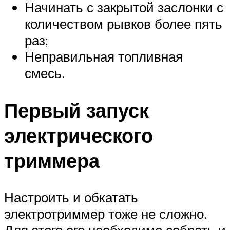
Начинать с закрытой заслонки с
количеством рывков более пять
раз;
Неправильная топливная
смесь.
Первый запуск
электрического
триммера
Настроить и обкатать
электротриммер тоже не сложно.