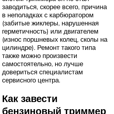
заводиться, скорее всего, причина
в неполадках с карбюратором
(забитые жиклеры, нарушенная
герметичность) или двигателем
(износ поршневых колец, сколы на
цилиндре). Ремонт такого типа
также можно произвести
самостоятельно, но лучше
довериться специалистам
сервисного центра.
Как завести
бензиновый триммер