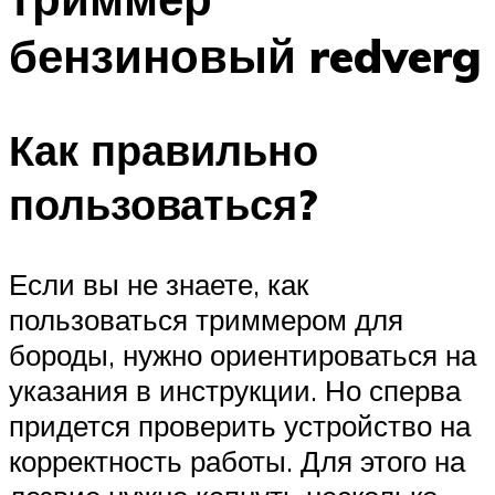
бензиновый redverg
Как правильно
пользоваться?
Если вы не знаете, как
пользоваться триммером для
бороды, нужно ориентироваться на
указания в инструкции. Но сперва
придется проверить устройство на
корректность работы. Для этого на