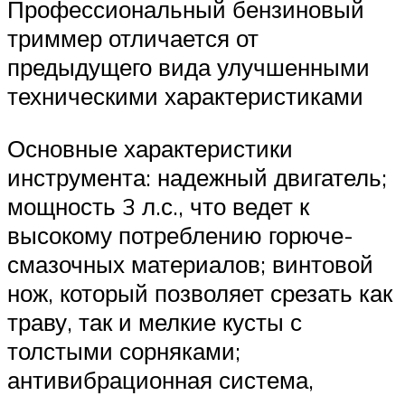
Профессиональный бензиновый
триммер отличается от
предыдущего вида улучшенными
техническими характеристиками
Основные характеристики
инструмента: надежный двигатель;
мощность 3 л.с., что ведет к
высокому потреблению горюче-
смазочных материалов; винтовой
нож, который позволяет срезать как
траву, так и мелкие кусты с
толстыми сорняками;
антивибрационная система,