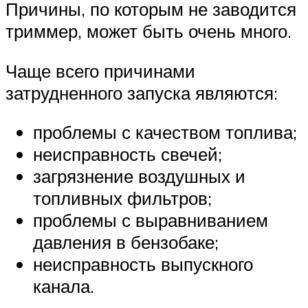
Причины, по которым не заводится
триммер, может быть очень много.
Чаще всего причинами
затрудненного запуска являются:
проблемы с качеством топлива;
неисправность свечей;
загрязнение воздушных и
топливных фильтров;
проблемы с выравниванием
давления в бензобаке;
неисправность выпускного
канала.