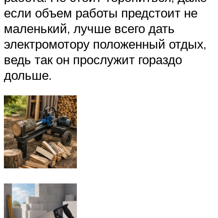
если объем работы предстоит не
маленький, лучше всего дать
электромотору положенный отдых,
ведь так он прослужит гораздо
дольше.