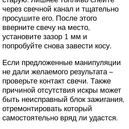
через свечной канал и тщательно
просушите его. После этого
вверните свечу на место,
установите зазор 1 мм и
попробуйте снова завести косу.
Если предложенные манипуляции
не дали желаемого результата –
проверьте контакт свечи. Также
причиной отсутствия искры может
быть неисправный блок зажигания,
отремонтировать который
самостоятельно вряд ли удастся.