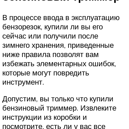
В процессе ввода в эксплуатацию
бензорезок, купили ли вы его
сейчас или получили после
зимнего хранения, приведенные
ниже правила позволят вам
избежать элементарных ошибок,
которые могут повредить
инструмент.
Допустим, вы только что купили
бензиновый триммер. Извлеките
инструкции из коробки и
посмотрите, есть ли у вас все