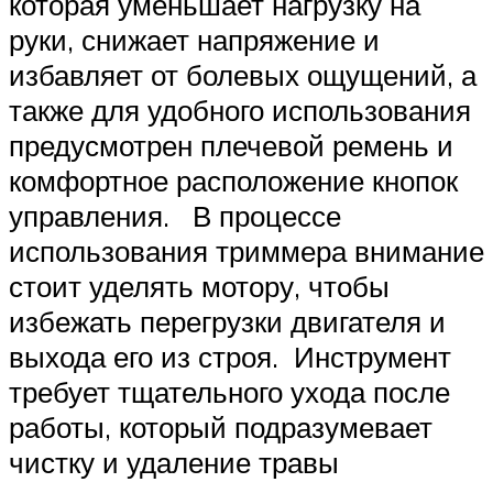
которая уменьшает нагрузку на
руки, снижает напряжение и
избавляет от болевых ощущений, а
также для удобного использования
предусмотрен плечевой ремень и
комфортное расположение кнопок
управления. В процессе
использования триммера внимание
стоит уделять мотору, чтобы
избежать перегрузки двигателя и
выхода его из строя. Инструмент
требует тщательного ухода после
работы, который подразумевает
чистку и удаление травы