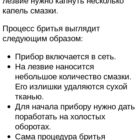
лезвие нужно капнуть несколько
капель смазки.
Процесс бритья выглядит
следующим образом:
Прибор включается в сеть.
На лезвие наносится
небольшое количество смазки.
Его излишки удаляются сухой
тканью.
Для начала прибору нужно дать
поработать на холостых
оборотах.
Сама процедура бритья