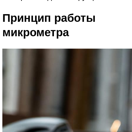
Принцип работы
микрометра