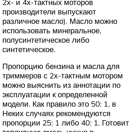
2х- и 4х-тактных моторов
производители выпускают
различное масло). Масло можно
использовать минеральное,
полусинтетическое либо
синтетическое.
Пропорцию бензина и масла для
триммеров с 2х-тактным мотором
можно выяснить из аннотации по
эксплуатации к определенной
модели. Как правило это 50: 1, в
Неких случаях рекомендуются
пропорции 25: 1 либо 40: 1. Готовит