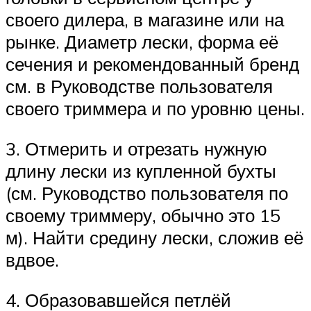
своего дилера, в магазине или на
рынке. Диаметр лески, форма её
сечения и рекомендованный бренд
см. в Руководстве пользователя
своего триммера и по уровню цены.
3. Отмерить и отрезать нужную
длину лески из купленной бухты
(см. Руководство пользователя по
своему триммеру, обычно это 15
м). Найти средину лески, сложив её
вдвое.
4. Образовавшейся петлёй