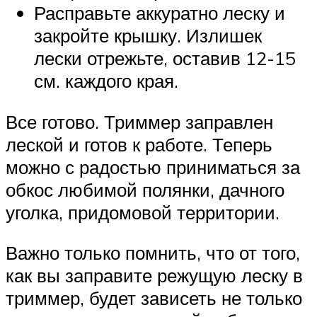
Расправьте аккуратно леску и
закройте крышку. Излишек
лески отрежьте, оставив 12-15
см. каждого края.
Все готово. Триммер заправлен
леской и готов к работе. Теперь
можно с радостью приниматься за
обкос любимой полянки, дачного
уголка, придомовой территории.
Важно только помнить, что от того,
как вы заправите режущую леску в
триммер, будет зависеть не только