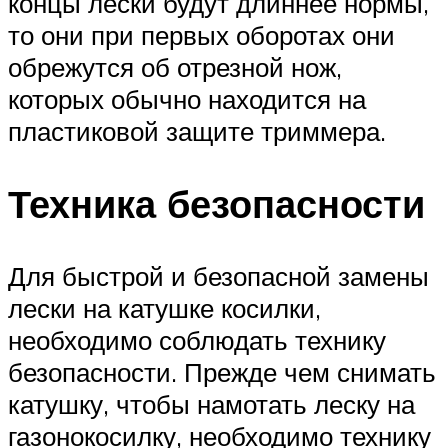
концы лески будут длиннее нормы,
то они при первых оборотах они
обрежутся об отрезной нож,
которых обычно находится на
пластиковой защите триммера.
Техника безопасности
Для быстрой и безопасной замены
лески на катушке косилки,
необходимо соблюдать технику
безопасности. Прежде чем снимать
катушку, чтобы намотать леску на
газонокосилку, необходимо технику