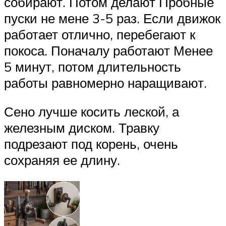
собирают. Потом делают Пробные
пуски не мене 3-5 раз. Если движок
работает отлично, перебегают к
покоса. Поначалу работают Менее
5 минут, потом длительность
работы равномерно наращивают.
Сено лучше косить леской, а
железным диском. Травку
подрезают под корень, очень
сохраняя ее длину.