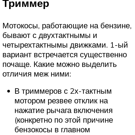
Триммер
Мотокосы, работающие на бензине,
бывают с двухтактнымы и
четырехтактнымы движками. 1-ый
вариант встречается существенно
почаще. Какие можно выделить
отличия меж ними:
В триммеров с 2х-тактным
мотором резвее отклик на
нажатие рычага включения
(конкретно по этой причине
бензокосы в главном