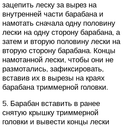
зацепить леску за вырез на
внутренней части барабана и
намотать сначала одну половину
лески на одну сторону барабана, а
затем и вторую половину лески на
вторую сторону барабана. Концы
намотанной лески, чтобы они не
размотались, зафиксировать,
вставив их в вырезы на краях
барабана триммерной головки.
5. Барабан вставить в ранее
снятую крышку триммерной
головки и вывести концы лески