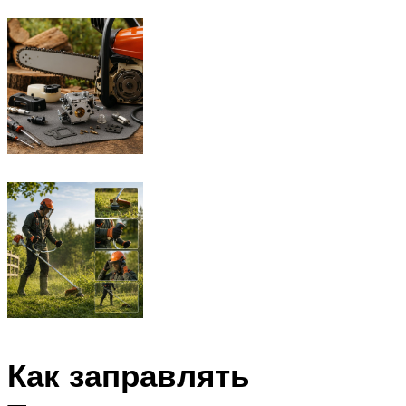
Как заправлять