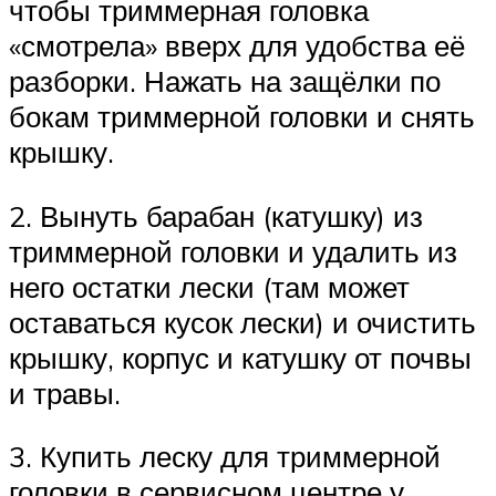
чтобы триммерная головка
«смотрела» вверх для удобства её
разборки. Нажать на защёлки по
бокам триммерной головки и снять
крышку.
2. Вынуть барабан (катушку) из
триммерной головки и удалить из
него остатки лески (там может
оставаться кусок лески) и очистить
крышку, корпус и катушку от почвы
и травы.
3. Купить леску для триммерной
головки в сервисном центре у