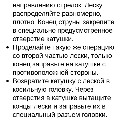
направлению стрелок. Леску
распределяйте равномерно,
плотно. Конец струны закрепите
в специально предусмотренное
отверстие катушки.
Проделайте такую же операцию
со второй частью лески, только
конец заправьте на катушке с
противоположной стороны.
Возвратите катушку с леской в
косильную головку. Через
отверстия в катушке вытащите
концы лески и заправьте их в
специальный разъем головки.