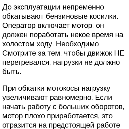
До эксплуатации непременно
обкатывают бензиновые косилки.
Оператор включает мотор, он
должен поработать некое время на
холостом ходу. Необходимо
Смотрите за тем, чтобы движок НЕ
перегревался, нагрузки не должно
быть.
При обкатки мотокосы нагрузку
увеличивают равномерно. Если
начать работу с больших оборотов,
мотор плохо приработается, это
отразится на предстоящей работе