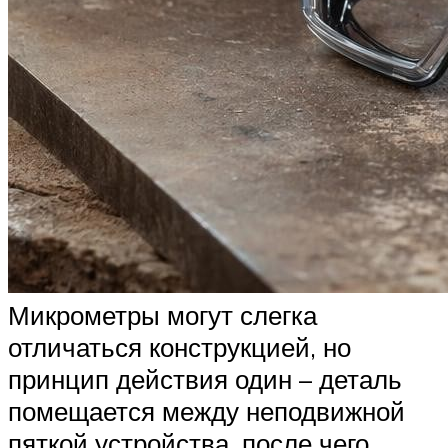
Микрометры могут слегка
отличаться конструкцией, но
принцип действия один – деталь
помещается между неподвижной
пяткой устройства, после чего