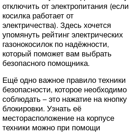
отключить от электропитания (если
косилка работает от
электричества). Здесь хочется
упомянуть рейтинг электрических
газонокосилок по надёжности,
который поможет вам выбрать
безопасного помощника.
Ещё одно важное правило техники
безопасности, которое необходимо
соблюдать – это нажатие на кнопку
блокировки. Узнать её
месторасположение на корпусе
техники можно при помощи