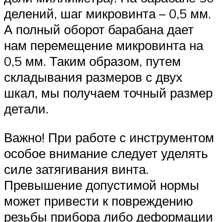
делений, шаг микровинта – 0,5 мм.
А полный оборот барабана дает
нам перемещение микровинта на
0,5 мм. Таким образом, путем
складывания размеров с двух
шкал, мы получаем точный размер
детали.
Важно! При работе с инструментом
особое внимание следует уделять
силе затягивания винта.
Превышение допустимой нормы
может привести к повреждению
резьбы прибора либо деформации