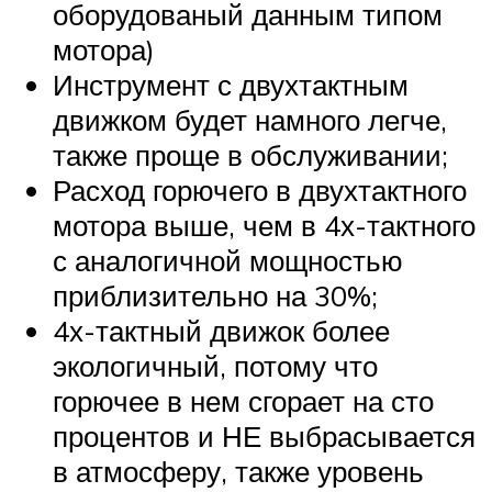
оборудованый данным типом
мотора)
Инструмент с двухтактным
движком будет намного легче,
также проще в обслуживании;
Расход горючего в двухтактного
мотора выше, чем в 4х-тактного
с аналогичной мощностью
приблизительно на 30%;
4х-тактный движок более
экологичный, потому что
горючее в нем сгорает на сто
процентов и НЕ выбрасывается
в атмосферу, также уровень