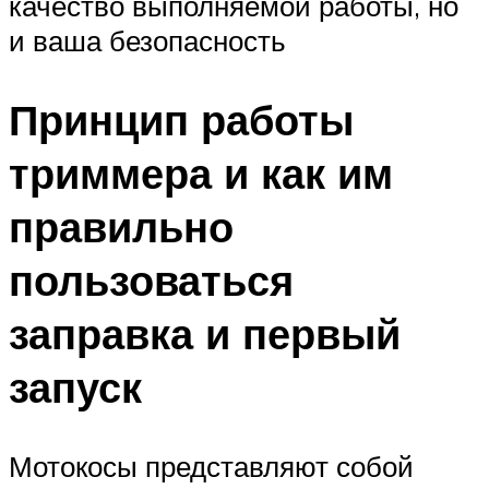
качество выполняемой работы, но
и ваша безопасность
Принцип работы
триммера и как им
правильно
пользоваться
заправка и первый
запуск
Мотокосы представляют собой