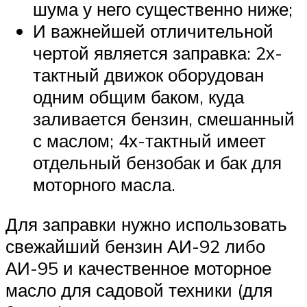
шума у ​​него существенно ниже;
И важнейшей отличительной
чертой является заправка: 2х-
тактный движок оборудован
одним общим баком, куда
заливается бензин, смешанный
с маслом; 4х-тактный имеет
отдельный бензобак и бак для
моторного масла.
Для заправки нужно использовать
свежайший бензин АИ-92 либо
АИ-95 и качественное моторное
масло для садовой техники (для