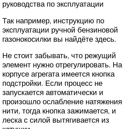
руководства по эксплуатации
Так например, инструкцию по
эксплуатации ручной бензиновой
газонокосилки вы найдёте здесь.
Не стоит забывать, что режущий
элемент нужно отрегулировать. На
корпусе агрегата имеется кнопка
подстройки. Если процесс не
запускается автоматически и
произошло ослабление натяжения
нити, тогда кнопка зажимается, и
леска с силой вытягивается из