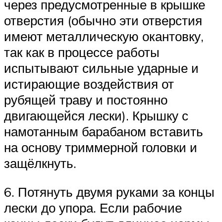
через предусмотренные в крышке
отверстия (обычно эти отверстия
имеют металлическую окантовку,
так как в процессе работы
испытывают сильные ударные и
истирающие воздействия от
рубящей траву и постоянно
двигающейся лески). Крышку с
намотанным барабаном вставить
на основу триммерной головки и
защёлкнуть.
6. Потянуть двумя руками за концы
лески до упора. Если рабочие