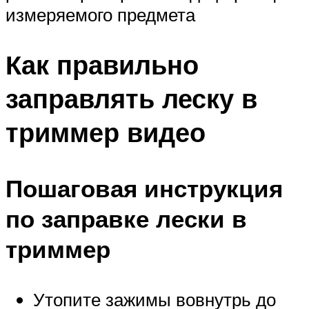
измеряемого предмета
Как правильно
заправлять леску в
триммер видео
Пошаговая инструкция
по заправке лески в
триммер
Утопите зажимы вовнутрь до