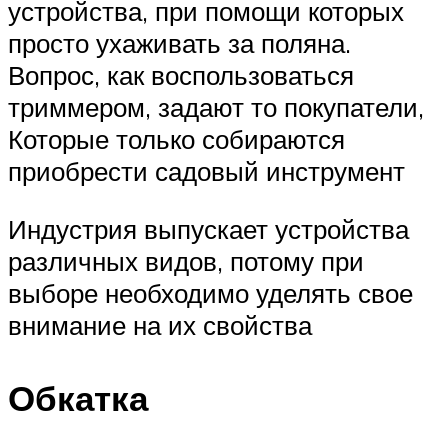
устройства, при помощи которых
просто ухаживать за поляна.
Вопрос, как воспользоваться
триммером, задают то покупатели,
Которые только собираются
приобрести садовый инструмент
Индустрия выпускает устройства
различных видов, потому при
выборе необходимо уделять свое
внимание на их свойства
Обкатка