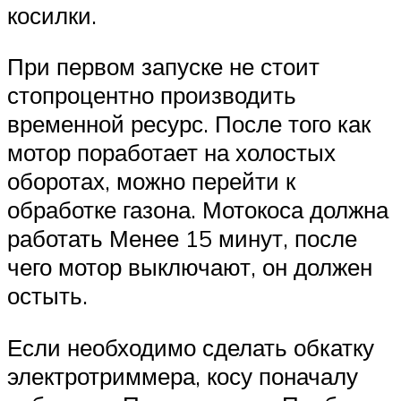
косилки.
При первом запуске не стоит
стопроцентно производить
временной ресурс. После того как
мотор поработает на холостых
оборотах, можно перейти к
обработке газона. Мотокоса должна
работать Менее 15 минут, после
чего мотор выключают, он должен
остыть.
Если необходимо сделать обкатку
электротриммера, косу поначалу