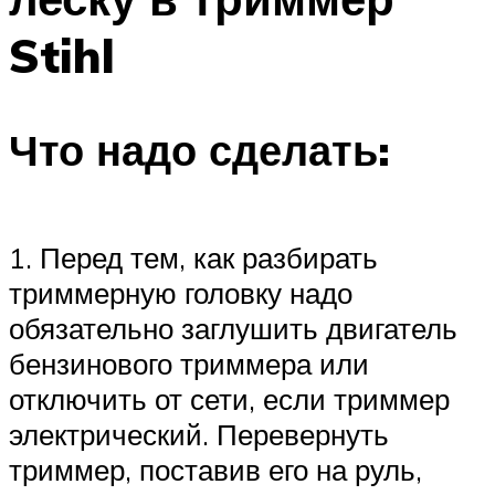
Stihl
Что надо сделать:
1. Перед тем, как разбирать
триммерную головку надо
обязательно заглушить двигатель
бензинового триммера или
отключить от сети, если триммер
электрический. Перевернуть
триммер, поставив его на руль,