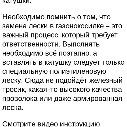
катушки.
Необходимо помнить о том, что
замена лески в газонокосилке – это
важный процесс, который требует
ответственности. Выполнять
необходимо всё поэтапно, а
вставлять в катушку следует только
специальную полиэтиленовую
леску. Сюда не подойдёт железный
тросик, какая-то высокого качества
проволока или даже армированная
леска.
Смотрите видео инструкцию.