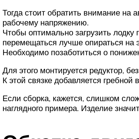
Тогда стоит обратить внимание на 
рабочему напряжению.
Чтобы оптимально загрузить лодку 
перемещаться лучше опираться на 
Необходимо позаботиться о пониже
Для этого монтируется редуктор, без
К этой связке добавляется гребной 
Если сборка, кажется, слишком сло
наглядного примера. Изделие значи