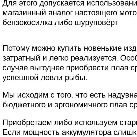
Для этого допускается использование
магазинный аналог настоящего мотор
бензокосилка либо шуруповёрт.
Потому можно купить новенькие изд
затратный и легко реализуется. Осо
случае выгоднее приобрести плав 
успешной ловли рыбы.
Мы исходим с того, что есть надувн
бюджетного и эргономичного плав с
Приобретаем либо используем стары
Если мощность аккумулятора слишк