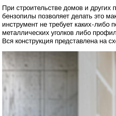
При строительстве домов и других п
бензопилы позволяет делать это ма
инструмент не требует каких-либо п
металлических уголков либо профи
Вся конструкция представлена на сх