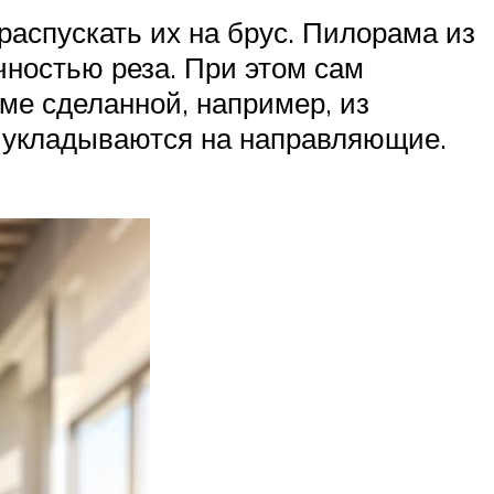
распускать их на брус. Пилорама из
ностью реза. При этом сам
аме сделанной, например, из
 укладываются на направляющие.