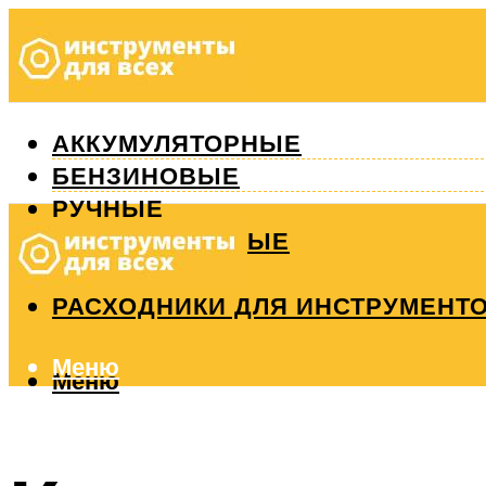
АККУМУЛЯТОРНЫЕ
БЕНЗИНОВЫЕ
РУЧНЫЕ
ИЗМЕРИТЕЛЬНЫЕ
РЕМОНТ
РАСХОДНИКИ ДЛЯ ИНСТРУМЕНТ
Меню
Меню