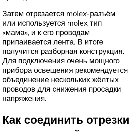
Затем отрезается molex-разъём
или используется molex тип
«мама», и к его проводам
припаивается лента. В итоге
получится разборная конструкция.
Для подключения очень мощного
прибора освещения рекомендуется
объединение нескольких жёлтых
проводов для снижения просадки
напряжения.
Как соединить отрезки