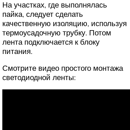
На участках, где выполнялась
пайка, следует сделать
качественную изоляцию, используя
термоусадочную трубку. Потом
лента подключается к блоку
питания.
Смотрите видео простого монтажа
светодиодной ленты: