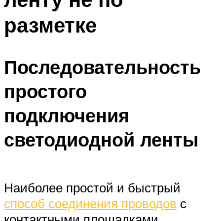
разметке
Последовательность
простого
подключения
светодиодной ленты
Наиболее простой и быстрый
способ соединения проводов
с
контактными площадками