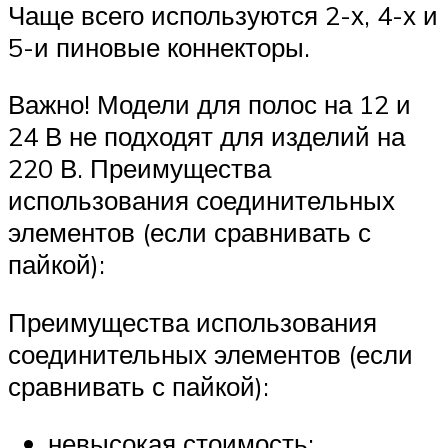
Чаще всего используются 2-х, 4-х и
5-и пиновые коннекторы.
Важно! Модели для полос на 12 и
24 В не подходят для изделий на
220 В. Преимущества
использования соединительных
элементов (если сравнивать с
пайкой):
Преимущества использования
соединительных элементов (если
сравнивать с пайкой):
невысокая стоимость;