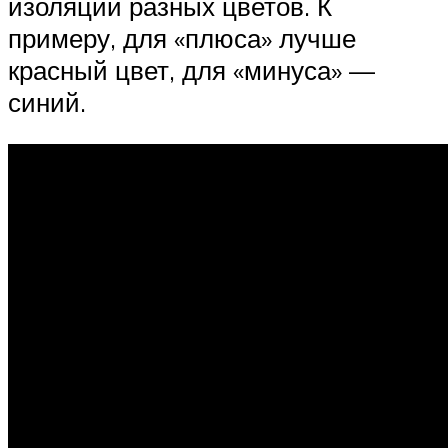
изоляции разных цветов. К
примеру, для «плюса» лучше
красный цвет, для «минуса» —
синий.