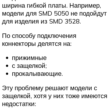
ширина гибкой платы. Например,
модели для SMD 5050 не подойдут
для изделия из SMD 3528.
По способу подключения
коннекторы делятся на:
прижимные
с защелкой;
прокалывающие.
Эту проблему решают модели с
защелкой, хотя у них тоже имеются
недостатки: