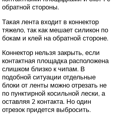
обратной стороны.
Такая лента входит в коннектор
тяжело, так как мешает силикон по
бокам и клей на обратной стороне.
Коннектор нельзя закрыть, если
контактная площадка расположена
слишком близко к чипам. В
подобной ситуации отдельные
блоки от ленты можно отрезать не
по пунктирной косильной лески, а
оставляя 2 контакта. Но один
отрезок придется выбросить.