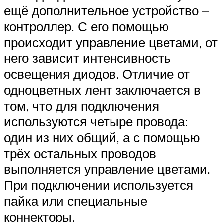
ещё дополнительное устройство –
контроллер. С его помощью
происходит управление цветами, от
него зависит интенсивность
освещения диодов. Отличие от
одноцветных лент заключается в
том, что для подключения
используются четыре провода:
один из них общий, а с помощью
трёх остальных проводов
выполняется управление цветами.
При подключении используется
пайка или специальные
коннекторы.