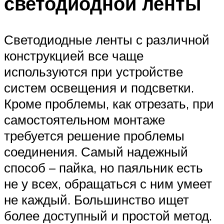
светодиодной ленты
Светодиодные ленты с различной
конструкцией все чаще
используются при устройстве
систем освещения и подсветки.
Кроме проблемы, как отрезать, при
самостоятельном монтаже
требуется решение проблемы
соединения. Самый надежный
способ – пайка, но паяльник есть
не у всех, обращаться с ним умеет
не каждый. Большинство ищет
более доступный и простой метод.