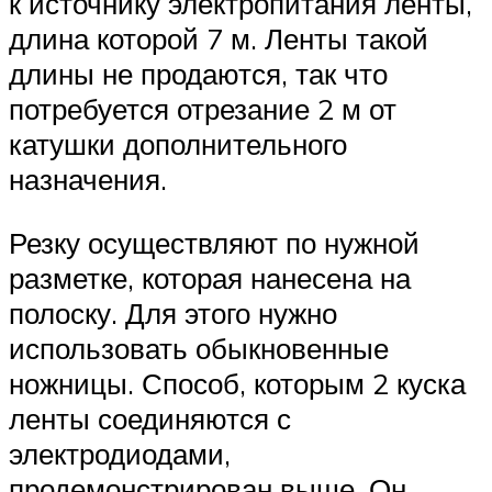
к источнику электропитания ленты,
длина которой 7 м. Ленты такой
длины не продаются, так что
потребуется отрезание 2 м от
катушки дополнительного
назначения.
Резку осуществляют по нужной
разметке, которая нанесена на
полоску. Для этого нужно
использовать обыкновенные
ножницы. Способ, которым 2 куска
ленты соединяются с
электродиодами,
продемонстрирован выше. Он