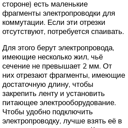
стороне) есть маленькие
фрагменты электропроводки для
коммутации. Если эти отрезки
отсутствуют, потребуется спаивать.
Для этого берут электропровода,
имеющие несколько жил, чьё
сечение не превышает 2 мм. От
них отрезают фрагменты, имеющие
достаточную длину, чтобы
закрепить ленту и установить
питающее электрооборудование.
Чтобы удобно подключить
электропроводку, лучше взять её в