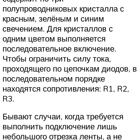
полупроводниковых кристалла с
красным, зелёным и синим
свечением. Для кристаллов с
одним цветом выполняется
последовательное включение.
Чтобы ограничить силу тока,
проходящего по цепочкам диодов, в
последовательном порядке
находятся сопротивления: R1, R2,
R3.
Бывают случаи, когда требуется
выполнить подключение лишь
небольшого отрезка ленты, а не