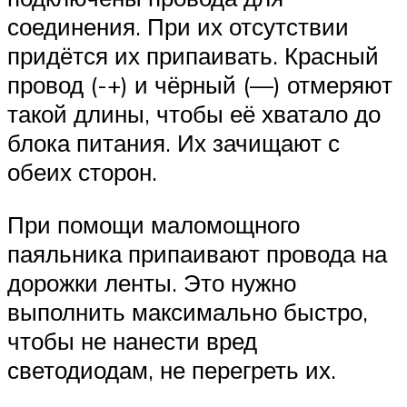
соединения. При их отсутствии
придётся их припаивать. Красный
провод (-+) и чёрный (—) отмеряют
такой длины, чтобы её хватало до
блока питания. Их зачищают с
обеих сторон.
При помощи маломощного
паяльника припаивают провода на
дорожки ленты. Это нужно
выполнить максимально быстро,
чтобы не нанести вред
светодиодам, не перегреть их.