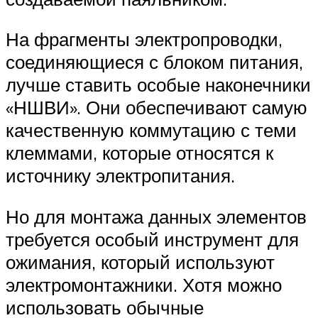
На фрагменты электропроводки,
соединяющиеся с блоком питания,
лучше ставить особые наконечники
«НШВИ». Они обеспечивают самую
качественную коммутацию с теми
клеммами, которые относятся к
источнику электропитания.
Но для монтажа данных элементов
требуется особый инструмент для
ожимания, который используют
электромонтажники. Хотя можно
использовать обычные