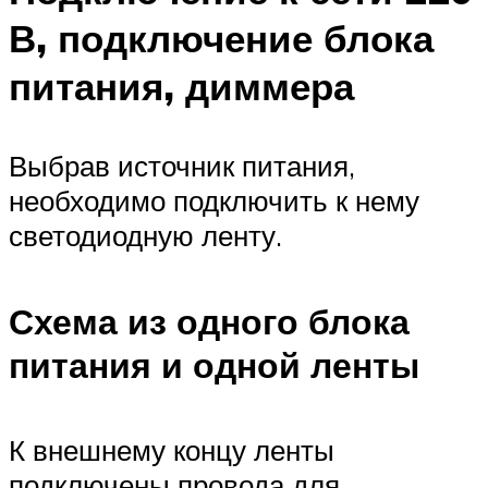
В, подключение блока
питания, диммера
Выбрав источник питания,
необходимо подключить к нему
светодиодную ленту.
Схема из одного блока
питания и одной ленты
К внешнему концу ленты
подключены провода для