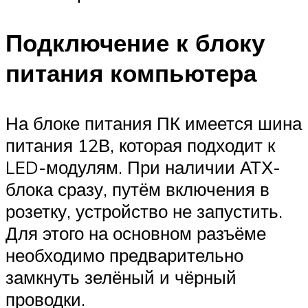
Подключение к блоку
питания компьютера
На блоке питания ПК имеется шина
питания 12В, которая подходит к
LED-модулям. При наличии АТХ-
блока сразу, путём включения в
розетку, устройство не запустить.
Для этого на основном разъёме
необходимо предварительно
замкнуть зелёный и чёрный
проводки.