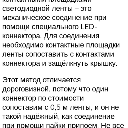
светодиодной ленты – это
механическое соединение при
помощи специального LED-
коннектора. Для соединения
необходимо контактные площадки
ленты сопоставить с контактами
коннектора и защёлкнуть крышку.
Этот метод отличается
дороговизной, потому что один
коннектор по стоимости
сопоставим с 0,5 м ленты, и он не
такой надёжный, как соединение
при помощи пайки припоем. Не все