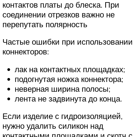
контактов платы до блеска. При
соединении отрезков важно не
перепутать полярность
Частые ошибки при использовании
коннекторов:
лак на контактных площадках;
подогнутая ножка коннектора;
неверная ширина полосы;
лента не задвинута до конца.
Если изделие с гидроизоляцией,
нужно удалить силикон над
контактными площадками и скотч с