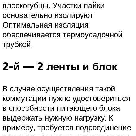
плоскогубцы. Участки пайки
основательно изолируют.
Оптимальная изоляция
обеспечивается термоусадочной
трубкой.
2-й — 2 ленты и блок
В случае осуществления такой
коммутации нужно удостовериться
в способности питающего блока
выдержать нужную нагрузку. К
примеру, требуется подсоединение