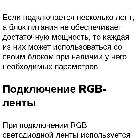
Если подключается несколько лент,
а блок питания не обеспечивает
достаточную мощность, то каждая
из них может использоваться со
своим блоком при наличии у него
необходимых параметров.
Подключение RGB-
ленты
При подключении RGB
светодиодной ленты используется