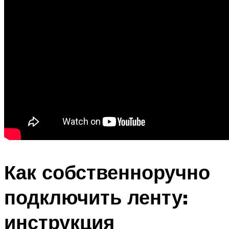
Как собственноручно
подключить ленту:
инструкция