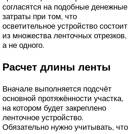
согласятся на подобные денежные
затраты при том, что
осветительное устройство состоит
из множества ленточных отрезков,
а не одного.
Расчет длины ленты
Вначале выполняется подсчёт
основной протяжённости участка,
на котором будет закреплено
ленточное устройство.
Обязательно нужно учитывать, что