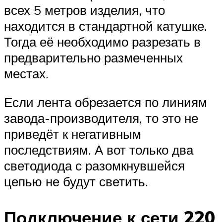
всех 5 метров изделия, что
находится в стандартной катушке.
Тогда её необходимо разрезать в
предварительно размеченных
местах.
Если лента обрезается по линиям
завода-производителя, то это не
приведёт к негативным
последствиям. А вот только два
светодиода с разомкнувшейся
цепью не будут светить.
Подключение к сети 220