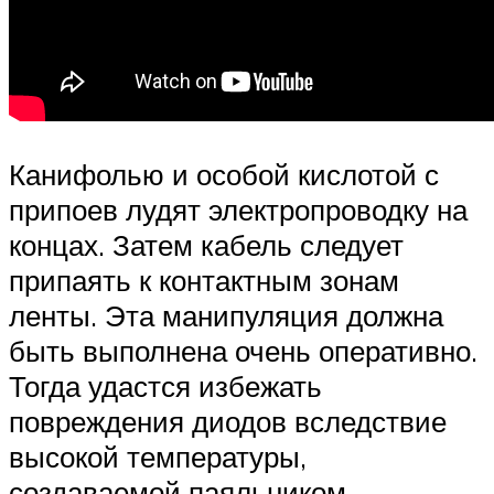
Канифолью и особой кислотой с
припоев лудят электропроводку на
концах. Затем кабель следует
припаять к контактным зонам
ленты. Эта манипуляция должна
быть выполнена очень оперативно.
Тогда удастся избежать
повреждения диодов вследствие
высокой температуры,
создаваемой паяльником.