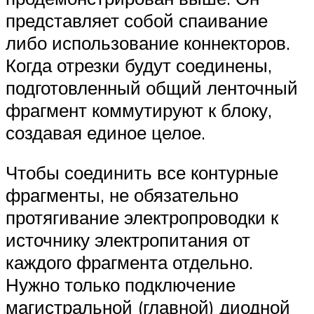
представляет собой спаивание
либо использование коннекторов.
Когда отрезки будут соединены,
подготовленный общий ленточный
фрагмент коммутируют к блоку,
создавая единое целое.
Чтобы соединить все контурные
фрагменты, не обязательно
протягивание электропроводки к
источнику электропитания от
каждого фрагмента отдельно.
Нужно только подключение
магистральной (главной) диодной