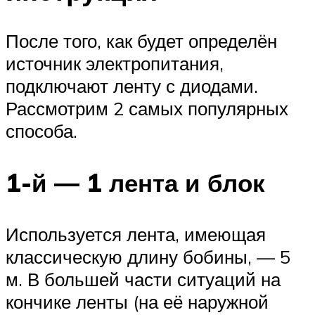
После того, как будет определён
источник электропитания,
подключают ленту с диодами.
Рассмотрим 2 самых популярных
способа.
1-й — 1 лента и блок
Используется лента, имеющая
классическую длину бобины, — 5
м. В большей части ситуаций на
кончике ленты (на её наружной