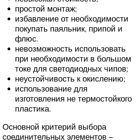
простой монтаж;
избавление от необходимости
покупать паяльник, припой и
флюс.
невозможность использовать
при необходимости в большом
токе для светодиодных чипов;
неустойчивость к окислению;
использование для
изготовления не термостойкого
пластика.
Основной критерий выбора
соединительных элементов –