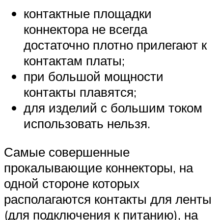
контактные площадки
коннектора не всегда
достаточно плотно прилегают к
контактам платы;
при большой мощности
контакты плавятся;
для изделий с большим током
использовать нельзя.
Самые совершенные
прокалывающие коннекторы, на
одной стороне которых
располагаются контакты для ленты
(для подключения к питанию), на