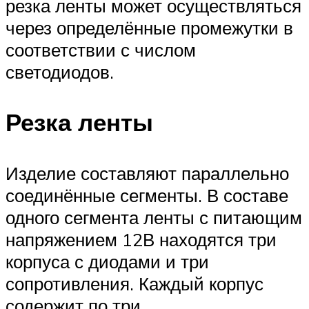
резка ленты может осуществляться
через определённые промежутки в
соответствии с числом
светодиодов.
Резка ленты
Изделие составляют параллельно
соединённые сегменты. В составе
одного сегмента ленты с питающим
напряжением 12В находятся три
корпуса с диодами и три
сопротивления. Каждый корпус
содержит по три