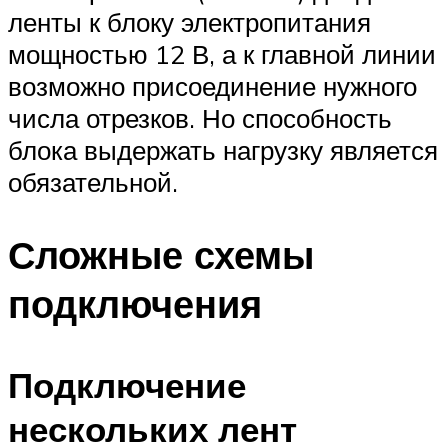
ленты к блоку электропитания
мощностью 12 В, а к главной линии
возможно присоединение нужного
числа отрезков. Но способность
блока выдержать нагрузку является
обязательной.
Сложные схемы
подключения
Подключение
нескольких лент