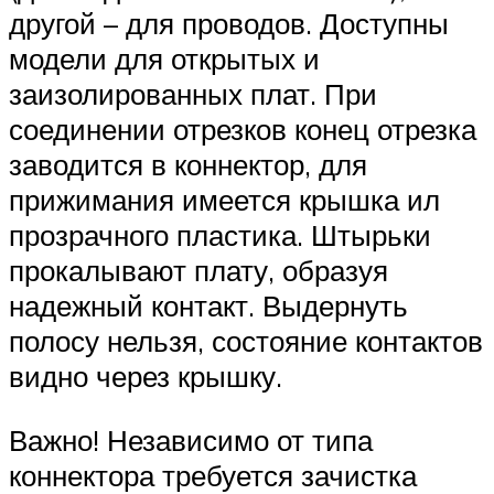
другой – для проводов. Доступны
модели для открытых и
заизолированных плат. При
соединении отрезков конец отрезка
заводится в коннектор, для
прижимания имеется крышка ил
прозрачного пластика. Штырьки
прокалывают плату, образуя
надежный контакт. Выдернуть
полосу нельзя, состояние контактов
видно через крышку.
Важно! Независимо от типа
коннектора требуется зачистка