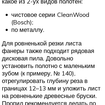
какое из 2-ух видов полотен:
чистовое серии CleanWood
(Bosch);
по металлу.
Для ровненькой резки листа
фанеры также подходит рядовая
дисковая пила. Довольно
установить полотно с маленьким
зубом (к примеру, № 140),
отрегулировать глубину реза в
границах 12–13 мм и уложить лист
на ровненькие древесные бруски.
Пропил рекомендуется делать по