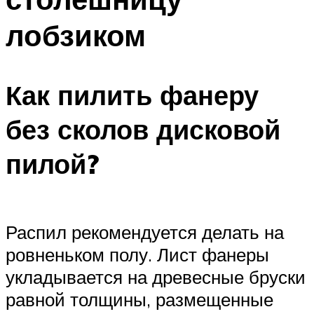
лобзиком
Как пилить фанеру
без сколов дисковой
пилой?
Распил рекомендуется делать на
ровненьком полу. Лист фанеры
укладывается на древесные бруски
равной толщины, размещенные