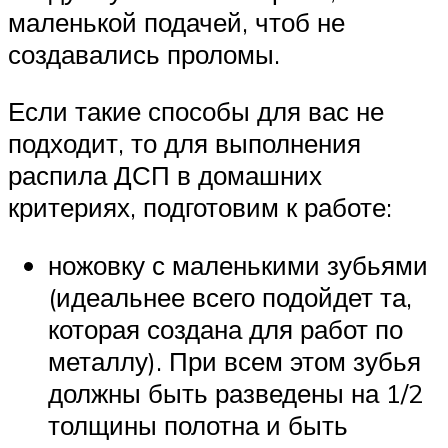
маленькой подачей, чтоб не
создавались проломы.
Если такие способы для вас не
подходит, то для выполнения
распила ДСП в домашних
критериях, подготовим к работе:
ножовку с маленькими зубьями
(идеальнее всего подойдет та,
которая создана для работ по
металлу). При всем этом зубья
должны быть разведены на 1/2
толщины полотна и быть