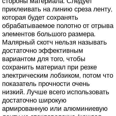
стороны материала. Следует
приклеивать на линию среза ленту,
которая будет сохранять
обрабатываемое полотно от отрыва
элементов большого размера.
Малярный скотч нельзя называть
достаточно эффективным
вариантом для того, чтобы
сохранить материал при резке
электрическим лобзиком, потом что
показатель прочности очень
низкий. Лучше всего использовать
достаточно широкую
армированную или алюминиевую