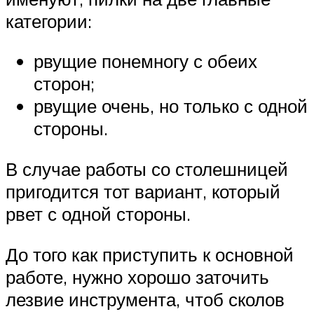
категории:
рвущие понемногу с обеих
сторон;
рвущие очень, но только с одной
стороны.
В случае работы со столешницей
пригодится тот вариант, который
рвет с одной стороны.
До того как приступить к основной
работе, нужно хорошо заточить
лезвие инструмента, чтоб сколов