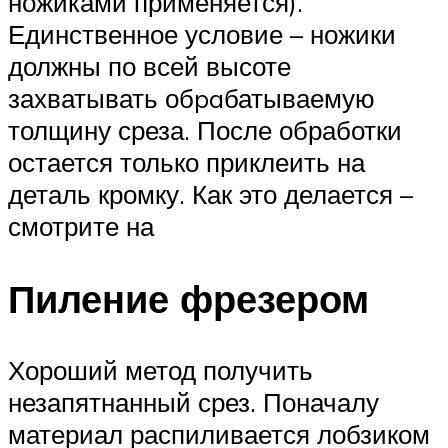
ножиками применяется).
Единственное условие – ножики
должны по всей высоте
захватывать обpaбатываемую
толщину среза. После обработки
остается только приклеить на
деталь кромку. Как это делается –
смотрите на
Пиление фрезером
Хороший метод получить
незапятнанный срез. Поначалу
материал распиливается лобзиком