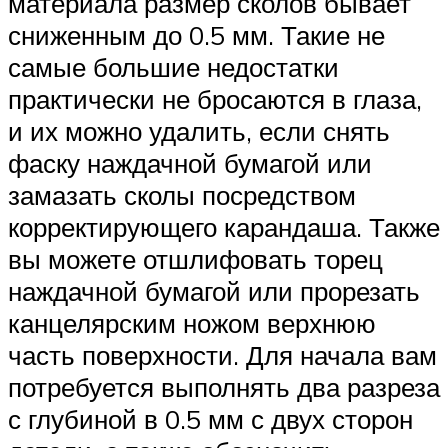
материала размер сколов бывает
сниженным до 0.5 мм. Такие не
самые большие недостатки
практически не бросаются в глаза,
и их можно удалить, если снять
фаску наждачной бумагой или
замазать сколы посредством
корректирующего карандаша. Также
вы можете отшлифовать торец
наждачной бумагой или прорезать
канцелярским ножом верхнюю
часть поверхности. Для начала вам
потребуется выполнять два разреза
с глубиной в 0.5 мм с двух сторон