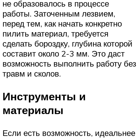
не образовалось в процессе
работы. Заточенным лезвием,
перед тем, как начать конкретно
пилить материал, требуется
сделать бороздку, глубина которой
составит около 2-3 мм. Это даст
возможность выполнить работу без
травм и сколов.
Инструменты и
материалы
Если есть возможность, идеальнее