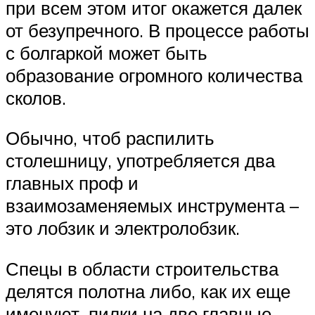
при всем этом итог окажется далек
от безупречного. В процессе работы
с болгаркой может быть
образование огромного количества
сколов.
Обычно, чтоб распилить
столешницу, употребляется два
главных проф и
взаимозаменяемых инструмента –
это лобзик и электролобзик.
Спецы в области строительства
делятся полотна либо, как их еще
именуют, пилки на две главные