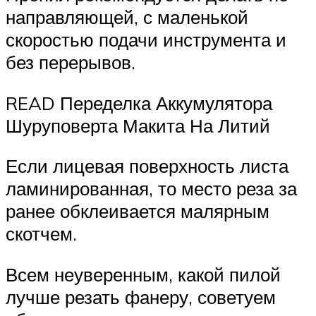
направляющей, с маленькой
скоростью подачи инструмента и
без перерывов.
READ Переделка Аккумулятора
Шуруповерта Макита На Литий
Если лицевая поверхность листа
ламинированная, то место реза за
ранее обклеивается малярным
скотчем.
Всем неуверенным, какой пилой
лучше резать фанеру, советуем