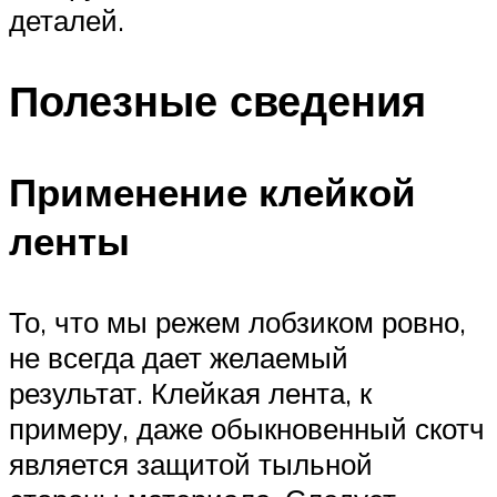
деталей.
Полезные сведения
Применение клейкой
ленты
То, что мы режем лобзиком ровно,
не всегда дает желаемый
результат. Клейкая лента, к
примеру, даже обыкновенный скотч
является защитой тыльной