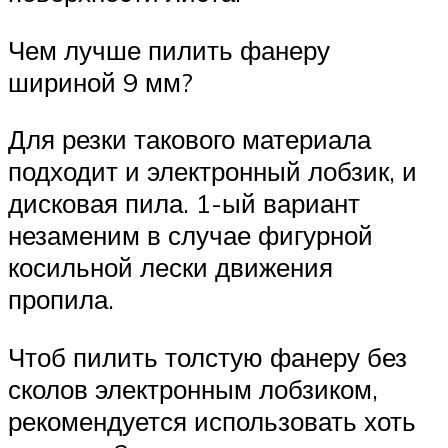
Чем лучше пилить фанеру
шириной 9 мм?
Для резки такового материала
подходит и электронный лобзик, и
дисковая пила. 1-ый вариант
незаменим в случае фигурной
косильной лески движения
пропила.
Чтоб пилить толстую фанеру без
сколов электронным лобзиком,
рекомендуется использовать хоть