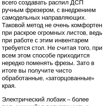
всего создавать распил ДСП
ручным фрезером, с внедрением
самодельных направляющих.
Таковой метод не очень комфортен
при раскрое огромных листов, ведь
при работе с этим инвентарем
требуется стол. Не считая того, при
всем этом способе приходится
нередко поменять фрезы. Зато в
итоге вы получите чисто
обработанные, «заторцованные»
края.
Электрический лобзик – более