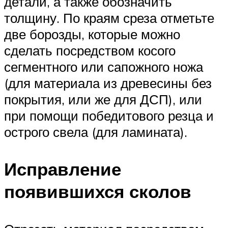
детали, а также обозначить
толщину. По краям среза отметьте
две борозды, которые можно
сделать посредством косого
сегментного или сапожного ножа
(для материала из древесины без
покрытия, или же для ДСП), или
при помощи победитового резца и
острого свела (для ламината).
Исправление
появившихся сколов