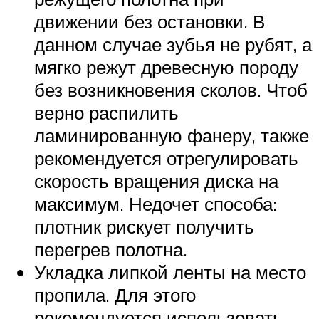
движении без остановки. В
данном случае зубья не рубят, а
мягко режут древесную породу
без возникновения сколов. Чтоб
верно распилить
ламинированную фанеру, также
рекомендуется отрегулировать
скорость вращения диска на
максимум. Недочет способа:
плотник рискует получить
перегрев полотна.
Укладка липкой ленты на место
пропила. Для этого
рекомендуется использовать