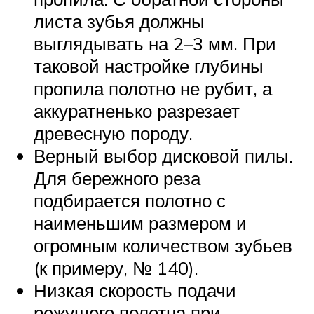
листа зубья должны
выглядывать на 2–3 мм. При
таковой настройке глубины
пропила полотно не рубит, а
аккуратненько разрезает
древесную породу.
Верный выбор дисковой пилы.
Для бережного реза
подбирается полотно с
наименьшим размером и
огромным количеством зубьев
(к примеру, № 140).
Низкая скорость подачи
режущего полотна при