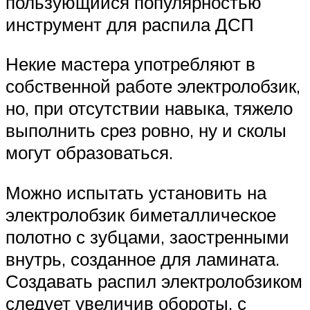
пользующийся популярностью
инструмент для распила ДСП
Некие мастера употребляют в
собственной работе электролобзик,
но, при отсутствии навыка, тяжело
выполнить срез ровно, ну и сколы
могут образоваться.
Можно испытать установить на
электролобзик биметаллическое
полотно с зубцами, заостренными
внутрь, созданное для ламината.
Создавать распил электролобзиком
следует увеличив обороты, с