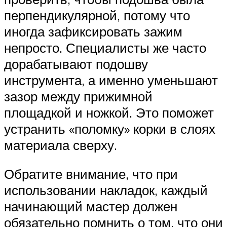
перпендикулярной, потому что
иногда зафиксировать зажим
непросто. Специалисты же часто
дорабатывают подошву
инструмента, а именно уменьшают
зазор между прижимной
площадкой и ножкой. Это поможет
устранить «поломку» корки в слоях
материала сверху.
Обратите внимание, что при
использовании накладок, каждый
начинающий мастер должен
обязательно помнить о том, что они