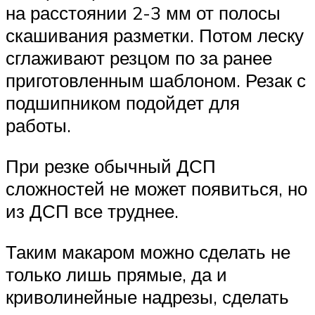
на расстоянии 2-3 мм от полосы
скашивания разметки. Потом леску
сглаживают резцом по за ранее
приготовленным шаблоном. Резак с
подшипником подойдет для
работы.
При резке обычный ДСП
сложностей не может появиться, но
из ДСП все труднее.
Таким макаром можно сделать не
только лишь прямые, да и
криволинейные надрезы, сделать