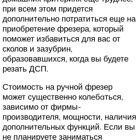
при всем этом придется
дополнительно потратиться еще на
приобретение фрезера, который
поможет избавиться для вас от
сколов и зазубрин,
образовавшихся, когда вы будете
резать ДСП.
Стоимость на ручной фрезер
может существенно колeбaться,
зависимо от фирмы-
производителя, мощности, наличия
дополнительных функций. Если вы
не планируете заниматься