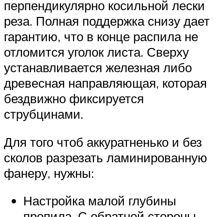
перпендикулярно косильной лески
реза. Полная поддержка снизу дает
гарантию, что в конце распила не
отломится уголок листа. Сверху
устанавливается железная либо
древесная направляющая, которая
бездвижно фиксируется
струбцинами.
Для того чтоб аккуратненько и без
сколов разрезать ламинированную
фанеру, нужны:
Настройка малой глубины
пропила. С обратной стороны