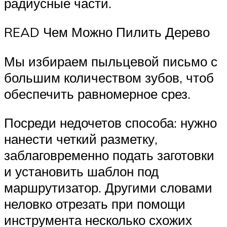
радиусные части.
READ Чем Можно Пилить Дерево
Мы избираем пыльцевой письмо с
большим количеством зубов, чтоб
обеспечить равномерное срез.
Посреди недочетов способа: нужно
нанести четкий разметку,
заблаговременно подать заготовки
и установить шаблон под
маршрутизатор. Другими словами
неловко отрезать при помощи
инструмента несколько схожих