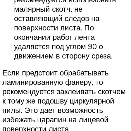
малярный скотч, не
оставляющий следов на
поверхности листа. По
окончании работ лента
удаляется под углом 90 о
движением в сторону среза.
Если предстоит обрабатывать
ламинированную фанеру, то
рекомендуется заклеивать скотчем
к тому же подошву циркулярной
пилы. Это дает возможность
избежать царапин на лицевой
поверхности листа.