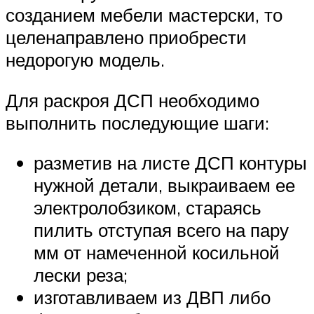
созданием мебели мастерски, то
целенаправлено приобрести
недорогую модель.
Для раскроя ДСП необходимо
выполнить последующие шаги:
разметив на листе ДСП контуры
нужной детали, выкраиваем ее
электролобзиком, стараясь
пилить отступая всего на пару
мм от намеченной косильной
лески реза;
изготавливаем из ДВП либо