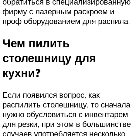
обратиться в специализированную
фирму с лазерным раскроем и
проф оборудованием для распила.
Чем пилить
столешницу для
кухни?
Если появился вопрос, как
распилить столешницу, то сначала
нужно обусловиться с инвентарем
для резки, при этом в большинстве
случаев употребляется несколько