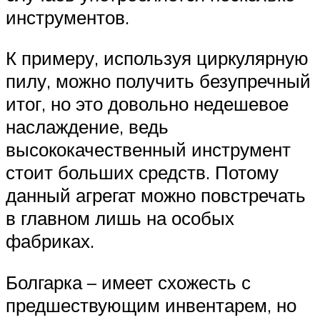
инструментов.
К примеру, используя циркулярную
пилу, можно получить безупречный
итог, но это довольно недешевое
наслаждение, ведь
высококачественный инструмент
стоит больших средств. Потому
данный агрегат можно повстречать
в главном лишь на особых
фабриках.
Болгарка – имеет схожесть с
предшествующим инвентарем, но