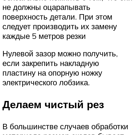
не должны оцарапывать
поверхность детали. При этом
следует производить их замену
каждые 5 метров резки
Нулевой зазор можно получить,
если закрепить накладную
пластину на опорную ножку
электрического лобзика.
Делаем чистый рез
В большинстве случаев обработки