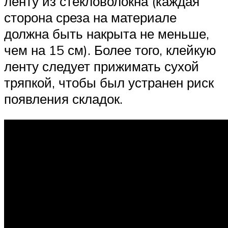
ленту из стекловолокна (каждая
сторона среза на материале
должна быть накрыта не меньше,
чем на 15 см). Более того, клейкую
ленту следует прижимать сухой
тряпкой, чтобы был устранен риск
появления складок.