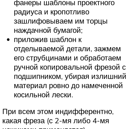
фанеры шаблоны проектного
радиуса и кропотливо
зашлифовываем им торцы
наждачной бумагой;
приложив шаблон к
отделываемой детали, зажмем
его струбцинами и обработаем
ручной копировальной фрезой с
подшипником, убирая излишний
материал ровно до намеченной
косильной лески.
При всем этом индифферентно,
какая фреза (с 2-мя либо 4-мя