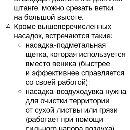
штанге, можно срезать ветки
на большой высоте.
Кроме вышеперечисленных
насадок, встречаются такие:
насадка-подметальная
щетка, которая используется
вместо веника (быстрее
и эффективнее справляется
со своей работой);
насадка-воздуходувка нужна
для очистки территории
от сухой листвы или грязи
(работает при помощи
сильного напора воздуха).