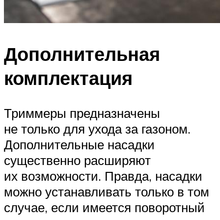
Дополнительная
комплектация
Триммеры предназначены
не только для ухода за газоном.
Дополнительные насадки
существенно расширяют
их возможности. Правда, насадки
можно устанавливать только в том
случае, если имеется поворотный