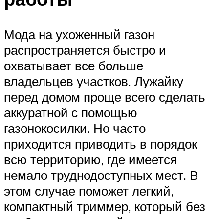
Мода на ухоженный газон
распространяется быстро и
охватывает все больше
владельцев участков. Лужайку
перед домом проще всего сделать
аккуратной с помощью
газонокосилки. Но часто
приходится приводить в порядок
всю территорию, где имеется
немало труднодоступных мест. В
этом случае поможет легкий,
компактный триммер, который без