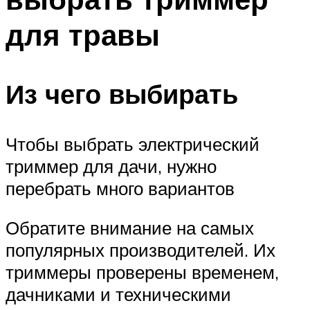
для травы
Из чего выбирать
Чтобы выбрать электрический
триммер для дачи, нужно
перебрать много вариантов
Обратите внимание на самых
популярных производителей. Их
триммеры проверены временем,
дачниками и техническими