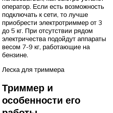
оператор. Если есть возможность
подключать к сети, то лучше
приобрести электротриммер от 3
до 5 кг. При отсутствии рядом
электричества подойдут аппараты
весом 7-9 кг, работающие на
бензине.
Леска для триммера
Триммер и
особенности его
работы