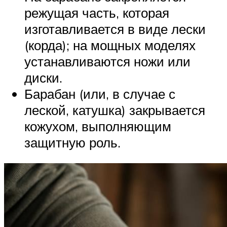
режущая часть, которая
изготавливается в виде лески
(корда); на мощных моделях
устанавливаются ножи или
диски.
Барабан (или, в случае с
леской, катушка) закрывается
кожухом, выполняющим
защитную роль.