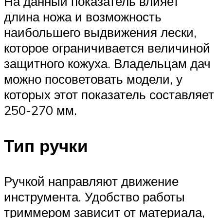
На данный показатель влияет
длина ножа и возможность
наибольшего выдвижения лески,
которое ограничивается величиной
защитного кожуха. Владельцам дач
можно посоветовать модели, у
которых этот показатель составляет
250-270 мм.
Тип ручки
Ручкой направляют движение
инструмента. Удобство работы
триммером зависит от материала,