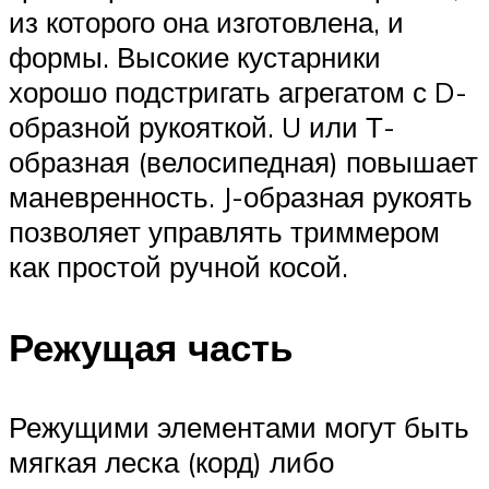
из которого она изготовлена, и
формы. Высокие кустарники
хорошо подстригать агрегатом с D-
образной рукояткой. U или Т-
образная (велосипедная) повышает
маневренность. J-образная рукоять
позволяет управлять триммером
как простой ручной косой.
Режущая часть
Режущими элементами могут быть
мягкая леска (корд) либо