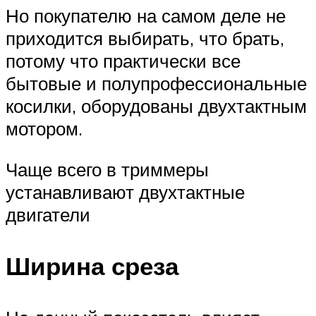
Но покупателю на самом деле не
приходится выбирать, что брать,
потому что практически все
бытовые и полупрофессиональные
косилки, оборудованы двухтактным
мотором.
Чаще всего в триммеры
устанавливают двухтактные
двигатели
Ширина среза