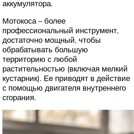
аккумулятора.
Мотокоса – более
профессиональный инструмент,
достаточно мощный, чтобы
обрабатывать большую
территорию с любой
растительностью (включая мелкий
кустарник). Ее приводят в действие
с помощью двигателя внутреннего
сгорания.