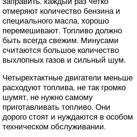
заправить, каждый раз четко
отмеряют количество бензина и
специального масла, хорошо
перемешивают. Топливо должно
быть всегда свежим. Минусами
считаются большое количество
выхлопных газов и сильный шум.
Четырехтактные двигатели меньше
расходуют топлива, не так громко
шумят, не нужно самому
приготавливать топливо. Они
дорого стоят и нуждаются в особом
техническом обслуживании.