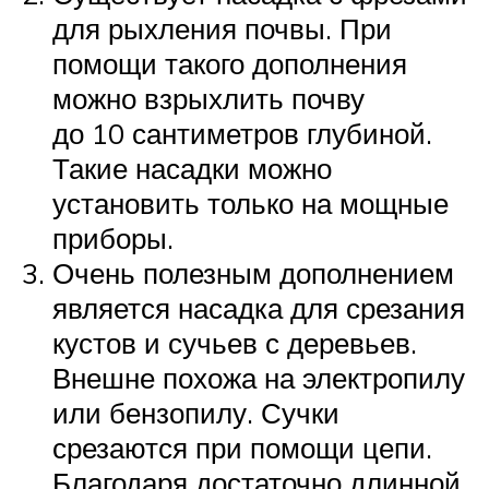
для рыхления почвы. При
помощи такого дополнения
можно взрыхлить почву
до 10 сантиметров глубиной.
Такие насадки можно
установить только на мощные
приборы.
Очень полезным дополнением
является насадка для срезания
кустов и сучьев с деревьев.
Внешне похожа на электропилу
или бензопилу. Сучки
срезаются при помощи цепи.
Благодаря достаточно длинной