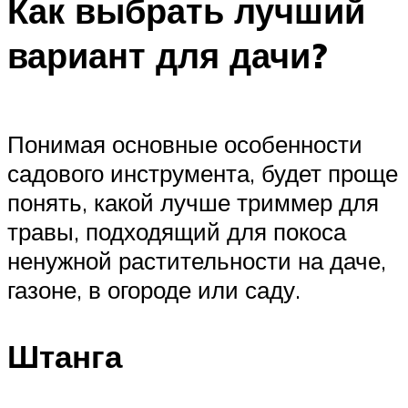
Как выбрать лучший
вариант для дачи?
Понимая основные особенности
садового инструмента, будет проще
понять, какой лучше триммер для
травы, подходящий для покоса
ненужной растительности на даче,
газоне, в огороде или саду.
Штанга