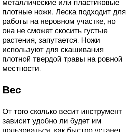
металлические или пластиковые
плотные ножи. Леска подходит для
работы на неровном участке, но
она не сможет скосить густые
растения, запутается. Ножи
используют для скашивания
плотной твердой травы на ровной
местности.
Вес
От того сколько весит инструмент
зависит удобно ли будет им
пользоваться, как быстро устанет