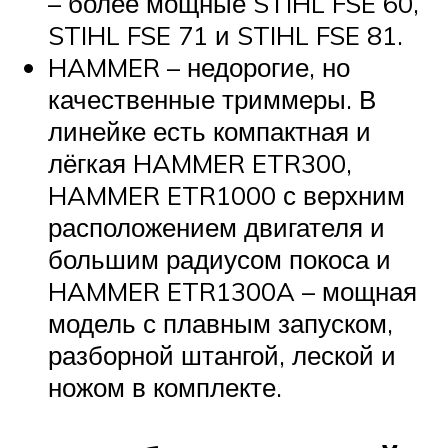
– более мощные STIHL FSE 60,
STIHL FSE 71 и STIHL FSE 81.
HAMMER – недорогие, но
качественные триммеры. В
линейке есть компактная и
лёгкая HAMMER ETR300,
HAMMER ETR1000 с верхним
расположением двигателя и
большим радиусом покоса и
HAMMER ETR1300A – мощная
модель с плавным запуском,
разборной штангой, леской и
ножом в комплекте.