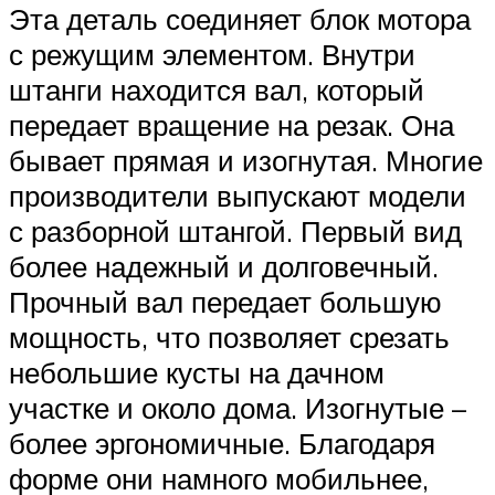
Эта деталь соединяет блок мотора
с режущим элементом. Внутри
штанги находится вал, который
передает вращение на резак. Она
бывает прямая и изогнутая. Многие
производители выпускают модели
с разборной штангой. Первый вид
более надежный и долговечный.
Прочный вал передает большую
мощность, что позволяет срезать
небольшие кусты на дачном
участке и около дома. Изогнутые –
более эргономичные. Благодаря
форме они намного мобильнее,