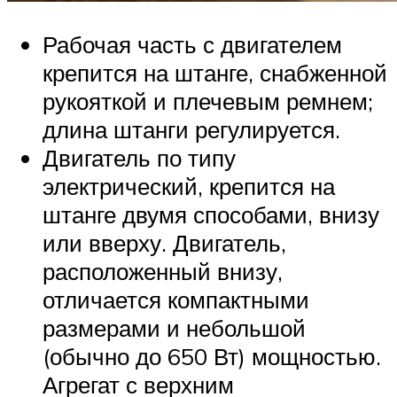
Рабочая часть с двигателем
крепится на штанге, снабженной
рукояткой и плечевым ремнем;
длина штанги регулируется.
Двигатель по типу
электрический, крепится на
штанге двумя способами, внизу
или вверху. Двигатель,
расположенный внизу,
отличается компактными
размерами и небольшой
(обычно до 650 Вт) мощностью.
Агрегат с верхним