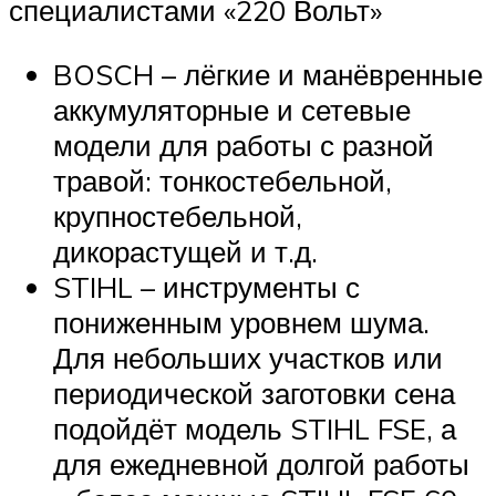
специалистами «220 Вольт»
BOSCH – лёгкие и манёвренные
аккумуляторные и сетевые
модели для работы с разной
травой: тонкостебельной,
крупностебельной,
дикорастущей и т.д.
STIHL – инструменты с
пониженным уровнем шума.
Для небольших участков или
периодической заготовки сена
подойдёт модель STIHL FSE, а
для ежедневной долгой работы