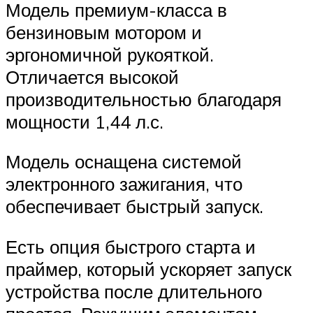
Модель премиум-класса в
бензиновым мотором и
эргономичной рукояткой.
Отличается высокой
производительностью благодаря
мощности 1,44 л.с.
Модель оснащена системой
электронного зажигания, что
обеспечивает быстрый запуск.
Есть опция быстрого старта и
праймер, который ускоряет запуск
устройства после длительного