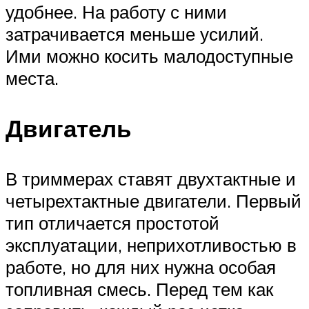
удобнее. На работу с ними
затрачивается меньше усилий.
Ими можно косить малодоступные
места.
Двигатель
В триммерах ставят двухтактные и
четырехтактные двигатели. Первый
тип отличается простотой
эксплуатации, неприхотливостью в
работе, но для них нужна особая
топливная смесь. Перед тем как