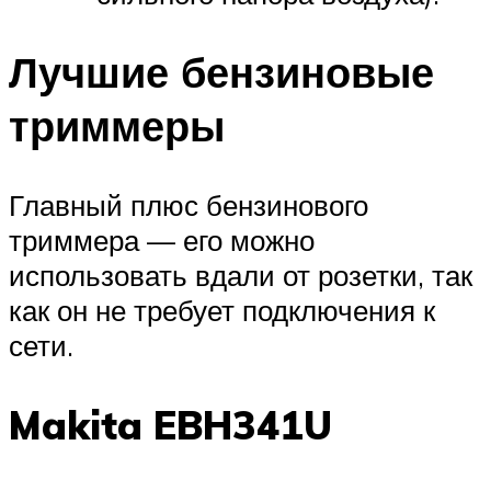
Лучшие бензиновые
триммеры
Главный плюс бензинового
триммера — его можно
использовать вдали от розетки, так
как он не требует подключения к
сети.
Makita EBH341U