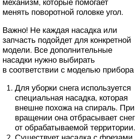
механизм, которые помогает
менять поворотной головке угол.
Важно! Не каждая насадка или
запчасть подойдет для конкретной
модели. Все дополнительные
насадки нужно выбирать
в соответствии с моделью прибора
Для уборки снега используется
специальная насадка, которая
внешне похожа на спираль. При
вращении она отбрасывает снег
от обрабатываемой территории.
Существует насадка с фрезами