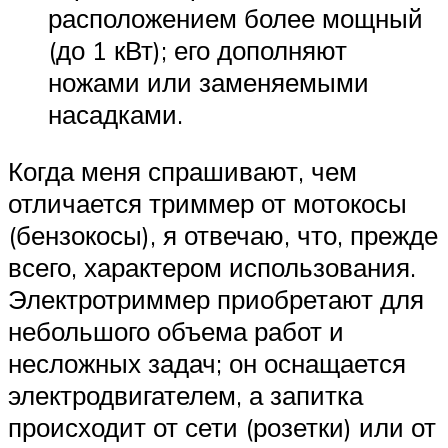
расположением более мощный
(до 1 кВт); его дополняют
ножами или заменяемыми
насадками.
Когда меня спрашивают, чем
отличается триммер от мотокосы
(бензокосы), я отвечаю, что, прежде
всего, характером использования.
Электротриммер приобретают для
небольшого объема работ и
несложных задач; он оснащается
электродвигателем, а запитка
происходит от сети (розетки) или от