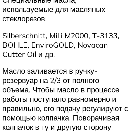
используемые для масляных
стеклорезов:
Silberschnitt, Milli M2000, Т-3133,
BOHLE, EnviroGOLD, Novacan
Cutter Oil и др.
Масло заливается в ручку-
резервуар на 2/3 от полного
объема. Чтобы масло в процессе
работы поступало равномерно и
правильно, его подачу регулируют с
помощью колпачка. Поворачивая
колпачок в ту и другую сторону,