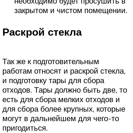
необходимо будет просушить в
закрытом и чистом помещении.
Раскрой стекла
Так же к подготовительным
работам относят и раскрой стекла,
и подготовку тары для сбора
отходов. Тары должно быть две, то
есть для сбора мелких отходов и
для сбора более крупных, которые
могут в дальнейшем для чего-то
пригодиться.