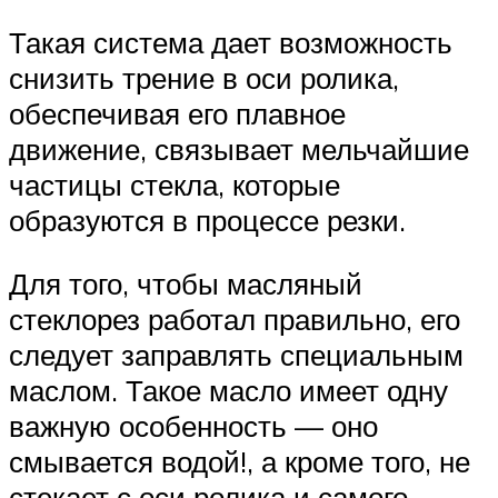
Такая система дает возможность
снизить трение в оси ролика,
обеспечивая его плавное
движение, связывает мельчайшие
частицы стекла, которые
образуются в процессе резки.
Для того, чтобы масляный
стеклорез работал правильно, его
следует заправлять специальным
маслом. Такое масло имеет одну
важную особенность — оно
смывается водой!, а кроме того, не
стекает с оси ролика и самого