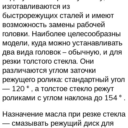
изготавливаются из
быстрорежущих сталей и имеют
возможность замены рабочей
головки. Наиболее целесообразны
модели, куда можно устанавливать
два вида головок – обычную, и для
резки толстого стекла. Они
различаются углом заточки
режущего ролика: стандартный угол
— 120 ° , а толстое стекло режут
роликами с углом наклона до 154 ° .
Назначение масла при резке стекла
— смазывать режущий диск для