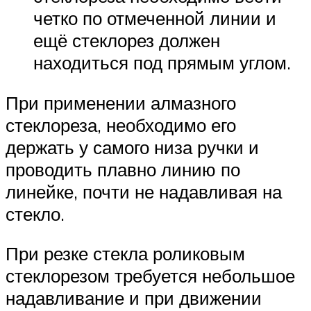
четко по отмеченной линии и
ещё стеклорез должен
находиться под прямым углом.
При применении алмазного
стеклореза, необходимо его
держать у самого низа ручки и
проводить плавно линию по
линейке, почти не надавливая на
стекло.
При резке стекла роликовым
стеклорезом требуется небольшое
надавливание и при движении