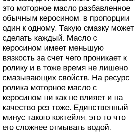
это моторное масло разбавленное
обычным керосином, в пропорции
один к одному. Такую смазку может
сделать каждый. Масло с
керосином имеет меньшую
вязкость за счет чего проникает к
ролику и в тоже время не лишено
смазывающих свойств. На ресурс
ролика моторное масло с
керосином ни как не влияет и на
качество рез тоже. Единственный
минус такого коктейля, это то что
его сложнее отмывать водой.