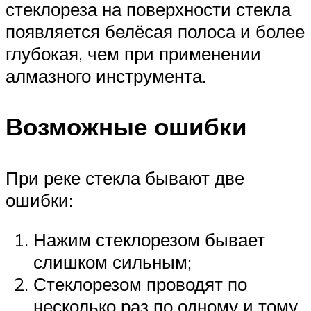
стеклореза на поверхности стекла
появляется белёсая полоса и более
глубокая, чем при применении
алмазного инструмента.
Возможные ошибки
При реке стекла бывают две
ошибки:
Нажим стеклорезом бывает
слишком сильным;
Стеклорезом проводят по
несколько раз по одному и тому