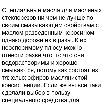
Специальные масла для масляных
стеклорезов ни чем не лучше по
своим смазывающим свойствам с
маслом разведенным керосином,
однако дороже их в разы. К их
неоспоримому плюсу можно
отнести разве что, то что они
водорастворимы и хорошо
смываются, потому как состоят из
тяжелых эфиров маслянистой
консистенции. Если же вы все таки
сделали выбор в пользу
специального средства для