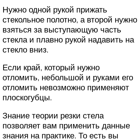
Нужно одной рукой прижать
стекольное полотно, а второй нужно
взяться за выступающую часть
стекла и плавно рукой надавить на
стекло вниз.
Если край, который нужно
отломить, небольшой и руками его
отломить невозможно применяют
плоскогубцы.
Знание теории резки стела
позволяет вам применить данные
знания на практике. То есть вы