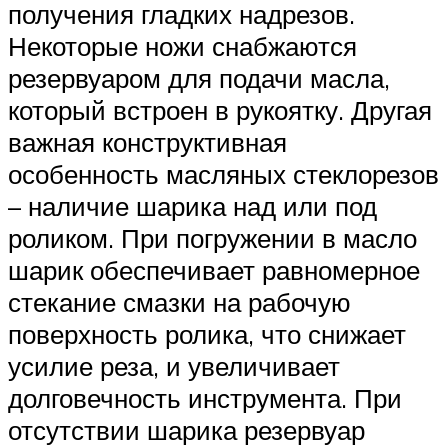
получения гладких надрезов.
Некоторые ножи снабжаются
резервуаром для подачи масла,
который встроен в рукоятку. Другая
важная конструктивная
особенность масляных стеклорезов
– наличие шарика над или под
роликом. При погружении в масло
шарик обеспечивает равномерное
стекание смазки на рабочую
поверхность ролика, что снижает
усилие реза, и увеличивает
долговечность инструмента. При
отсутствии шарика резервуар