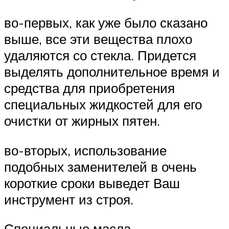
во-первых, как уже было сказано
выше, все эти вещества плохо
удаляются со стекла. Придется
выделять дополнительное время и
средства для приобретения
специальных жидкостей для его
очистки от жирных пятен.
во-вторых, использование
подобных заменителей в очень
короткие сроки выведет Ваш
инструмент из строя.
Специальные масла,