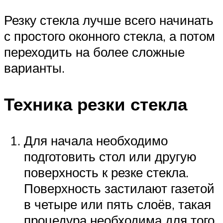
Резку стекла лучше всего начинать
с простого оконного стекла, а потом
переходить на более сложные
варианты.
Техника резки стекла
Для начала необходимо
подготовить стол или другую
поверхность к резке стекла.
Поверхность застилают газетой
в четыре или пять слоёв, такая
процедура необходима для того