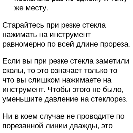
же месту.
Старайтесь при резке стекла
нажимать на инструмент
равномерно по всей длине прореза.
Если вы при резке стекла заметили
сколы, то это означает только то
что вы слишком нажимаете на
инструмент. Чтобы этого не было,
уменьшите давление на стеклорез.
Ни в коем случае не проводите по
порезанной линии дважды, это