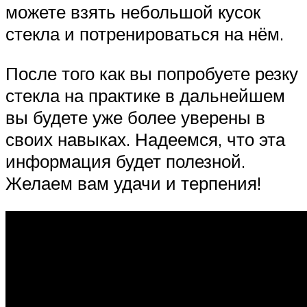
можете взять небольшой кусок
стекла и потренироваться на нём.
После того как вы попробуете резку
стекла на практике в дальнейшем
вы будете уже более уверены в
своих навыках. Надеемся, что эта
информация будет полезной.
Желаем вам удачи и терпения!