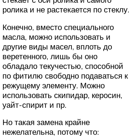
ролика и не растекается по стеклу.
Конечно, вместо специального
масла, можно использовать и
другие виды масел, вплоть до
веретенного, лишь бы оно
обладало текучестью, способной
по фитилю свободно подаваться к
режущему элементу. Можно
использовать скипидар, керосин,
уайт-спирит и пр.
Но такая замена крайне
нежелательна, потому что: