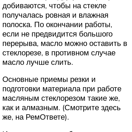
добиваются, чтобы на стекле
получалась ровная и влажная
полоска. По окончании работы,
если не предвидится большого
перерыва, масло можно оставить в
стеклорезе, в противном случае
масло лучше слить.
Основные приемы резки и
подготовки материала при работе
масляным стеклорезом такие же,
как и алмазным. (Смотрите здесь
же, на РемОтвете).