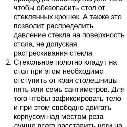
чтобы обезопасить стол от
стеклянных крошек. А также это
позволит распределить
давление стекла на поверхность
стола, не допуская
растрескивания стекла.
Стекольное полотно кладут на
стол при этом необходимо
отступить от края столешницы
пять или семь сантиметров. Для
того чтобы зафиксировать тело
и при этом свободно двигать
корпусом над местом реза
лучше всего расставить ноги на