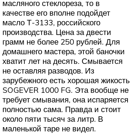
масляного стеклореза, то в
качестве его вполне подойдет
масло Т-3133, российского
производства. Цена за двести
грамм не более 250 рублей. Для
домашнего мастера, этой баночки
хватит лет на десять. Смывается
не оставляя разводов. Из
зарубежного есть хорошая жикость
SOGEVER 1000 FG. Эта вообще не
требует смывания, она испаряется
полностью сама. Правда и стоит
около пяти тысяч за литр. В
маленькой таре не видел.