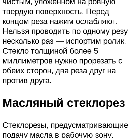
чистым, уложенном на ровную
твердую поверхность. Перед
концом реза нажим ослабляют.
Нельзя проводить по одному резу
несколько раз — испортим ролик.
Стекло толщиной более 5
миллиметров нужно прорезать с
обеих сторон, два реза друг на
против друга.
Масляный стеклорез
Стеклорезы, предусматривающие
подачу масла в рабочую зону,