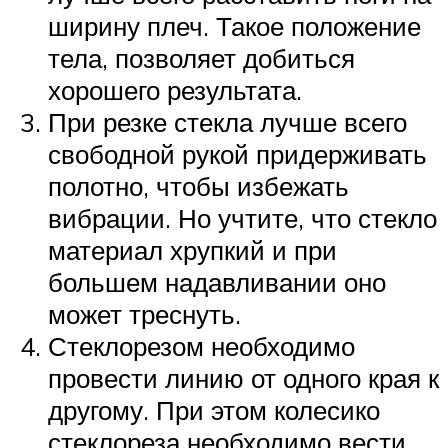
ширину плеч. Такое положение
тела, позволяет добиться
хорошего результата.
При резке стекла лучше всего
свободной рукой придерживать
полотно, чтобы избежать
вибрации. Но учтите, что стекло
материал хрупкий и при
большем надавливании оно
может треснуть.
Стеклорезом необходимо
провести линию от одного края к
другому. При этом колесико
стеклореза необходимо вести