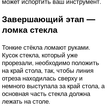
может испортить ваш инструмент.
Завершающий этап —
ломка стекла
Тонкие стёкла ломают руками.
Кусок стекла, который уже
прорезали, необходимо положить
на край стола, так, чтобы линия
отреза находилась сверху и
немного выступала за край стола, а
основная часть стекла должна
лежать на столе.