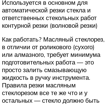
Используется в основном для
автоматической резки стекла и
ответственных стекольных работ
контурной резки (волновой резки)
Как работать? Масляный стеклорез,
в отличии от роликового (сухого)
или алмазного, требует минимума
подготовительных работа — это
просто залить смазывающую
жидкость в ручку инструмента.
Правила резки масляным
стеклорезом все те же что и у
остальных — стекло должно быть