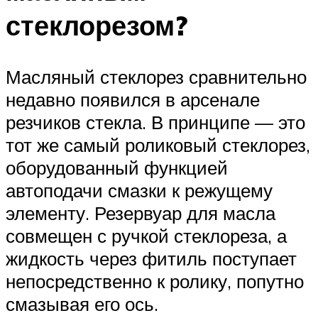
стеклорезом?
Масляный стеклорез сравнительно
недавно появился в арсенале
резчиков стекла. В принципе — это
тот же самый роликовый стеклорез,
оборудованный функцией
автоподачи смазки к режущему
элементу. Резервуар для масла
совмещен с ручкой стеклореза, а
жидкость через фитиль поступает
непосредственно к ролику, попутно
смазывая его ось.