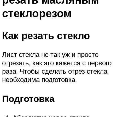
стеклорезом
Как резать стекло
Лист стекла не так уж и просто
отрезать, как это кажется с первого
раза. Чтобы сделать отрез стекла,
необходима подготовка.
Подготовка