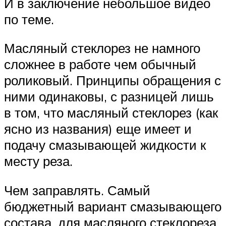
И в заключение небольшое видео
по теме.
Масляный стеклорез не намного
сложнее в работе чем обычный
роликовый. Принципы обращения с
ними одинаковы, с разницей лишь
в том, что масляный стеклорез (как
ясно из названия) еще имеет и
подачу смазывающей жидкости к
месту реза.
Чем заправлять. Самый
бюджетный вариант смазывающего
состава, для масляного стеклореза,