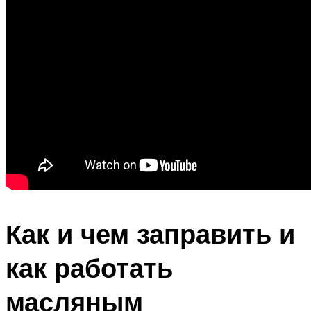
Как и чем заправить и
как работать
масляным