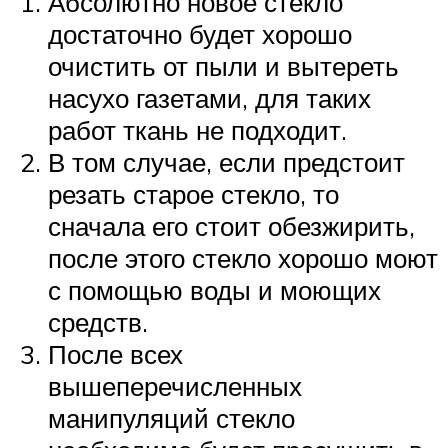
Абсолютно новое стекло
достаточно будет хорошо
очистить от пыли и вытереть
насухо газетами, для таких
работ ткань не подходит.
В том случае, если предстоит
резать старое стекло, то
сначала его стоит обезжирить,
после этого стекло хорошо моют
с помощью воды и моющих
средств.
После всех
вышеперечисленных
манипуляций стекло