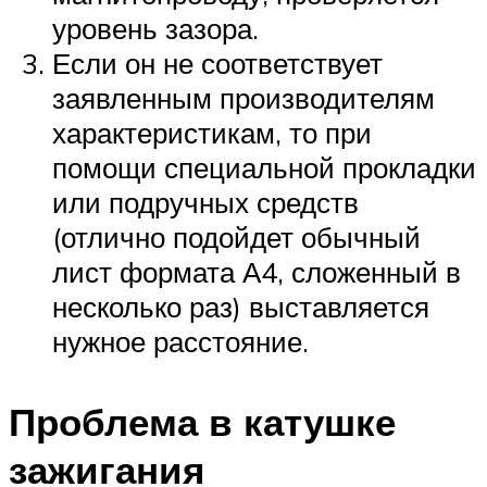
уровень зазора.
Если он не соответствует
заявленным производителям
характеристикам, то при
помощи специальной прокладки
или подручных средств
(отлично подойдет обычный
лист формата А4, сложенный в
несколько раз) выставляется
нужное расстояние.
Проблема в катушке
зажигания