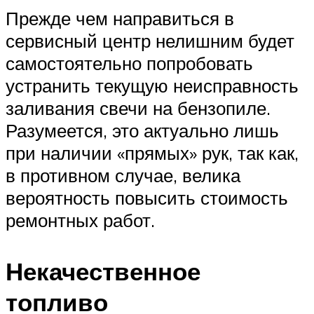
Прежде чем направиться в
сервисный центр нелишним будет
самостоятельно попробовать
устранить текущую неисправность
заливания свечи на бензопиле.
Разумеется, это актуально лишь
при наличии «прямых» рук, так как,
в противном случае, велика
вероятность повысить стоимость
ремонтных работ.
Некачественное
топливо