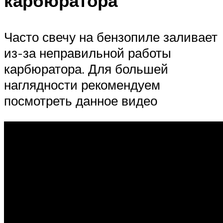
карбюратора
Часто свечу на бензопиле заливает
из-за неправильной работы
карбюратора. Для большей
наглядности рекомендуем
посмотреть данное видео