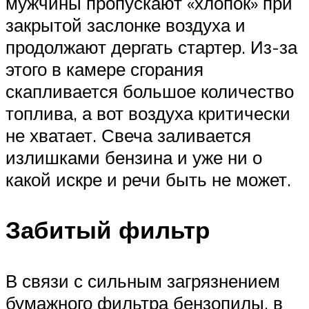
мужчины пропускают «хлопок» при
закрытой заслонке воздуха и
продолжают дергать стартер. Из-за
этого в камере сгорания
скапливается большое количество
топлива, а вот воздуха критически
не хватает. Свеча заливается
излишками бензина и уже ни о
какой искре и речи быть не может.
Забитый фильтр
В связи с сильным загрязнением
бумажного фильтра бензопилы, в