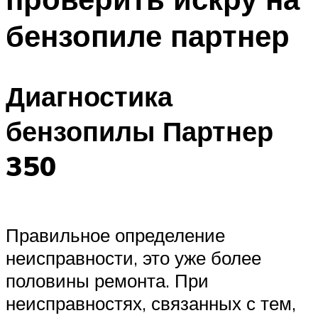
бензопиле партнер
Диагностика
бензопилы Партнер
350
Правильное определение
неисправности, это уже более
половины ремонта. При
неисправностях, связанных с тем,