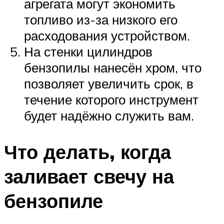
агрегата могут экономить
топливо из-за низкого его
расходования устройством.
На стенки цилиндров
бензопилы нанесён хром, что
позволяет увеличить срок, в
течение которого инструмент
будет надёжно служить вам.
Что делать, когда
заливает свечу на
бензопиле