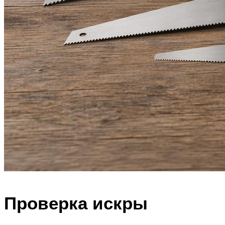
Проверка искры