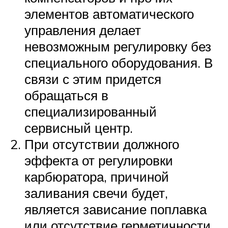
элементов автоматического
управления делает
невозможным регулировку без
специального оборудования. В
связи с этим придется
обращаться в
специализированный
сервисный центр.
При отсутствии должного
эффекта от регулировки
карбюратора, причиной
заливания свечи будет,
является зависание поплавка
или отсутствие герметичности