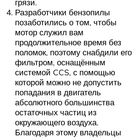
грязи.
Разработчики бензопилы
позаботились о том, чтобы
мотор служил вам
продолжительное время без
поломок, поэтому снабдили его
фильтром, оснащённым
системой CCS, с помощью
которой можно не допустить
попадания в двигатель
абсолютного большинства
остаточных частиц из
окружающего воздуха.
Благодаря этому владельцы