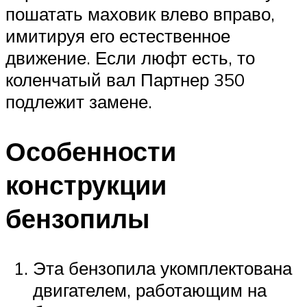
пошатать маховик влево вправо,
имитируя его естественное
движение. Если люфт есть, то
коленчатый вал Партнер 350
подлежит замене.
Особенности
конструкции
бензопилы
Эта бензопила укомплектована
двигателем, работающим на