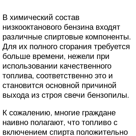
В химический состав
низкооктанового бензина входят
различные спиртовые компоненты.
Для их полного сгорания требуется
больше времени, нежели при
использовании качественного
топлива, соответственно это и
становится основной причиной
выхода из строя свечи бензопилы.
К сожалению, многие граждане
наивно полагают, что топливо с
включением спирта положительно