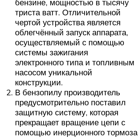
бензине, мощностью в тысячу
триста ватт. Отличительной
чертой устройства является
облегчённый запуск аппарата,
осуществляемый с помощью
системы зажигания
электронного типа и топливным
насосом уникальной
конструкции.
В бензопилу производитель
предусмотрительно поставил
защитную систему, которая
прекращает вращение цепи с
помощью инерционного тормоза