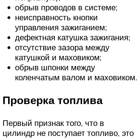
обрыв проводов в системе;
неисправность кнопки
управления зажиганием;
дефектная катушка зажигания;
отсутствие зазора между
катушкой и маховиком;
обрыв шпонки между
коленчатым валом и маховиком.
Проверка топлива
Первый признак того, что в
цилиндр не поступает топливо, это