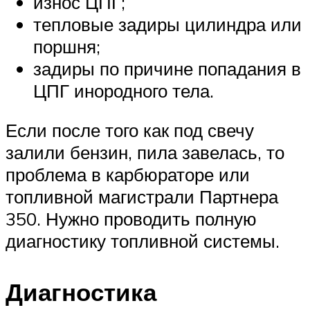
износ ЦПГ;
тепловые задиры цилиндра или
поршня;
задиры по причине попадания в
ЦПГ инородного тела.
Если после того как под свечу
залили бензин, пила завелась, то
проблема в карбюраторе или
топливной магистрали Партнера
350. Нужно проводить полную
диагностику топливной системы.
Диагностика