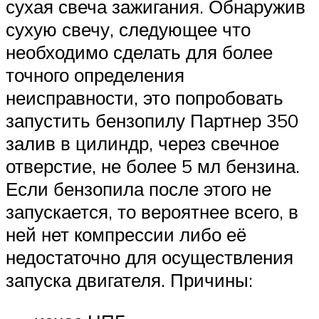
сухая свеча зажигания. Обнаружив
сухую свечу, следующее что
необходимо сделать для более
точного определения
неисправности, это попробовать
запустить бензопилу Партнер 350
залив в цилиндр, через свечное
отверстие, не более 5 мл бензина.
Если бензопила после этого не
запускается, то вероятнее всего, в
ней нет компрессии либо её
недостаточно для осуществления
запуска двигателя. Причины: