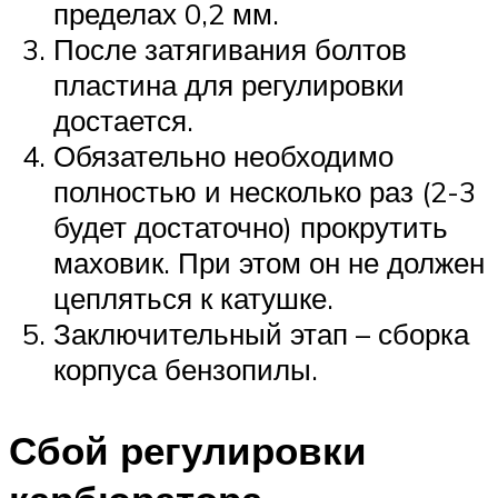
пределах 0,2 мм.
После затягивания болтов
пластина для регулировки
достается.
Обязательно необходимо
полностью и несколько раз (2-3
будет достаточно) прокрутить
маховик. При этом он не должен
цепляться к катушке.
Заключительный этап – сборка
корпуса бензопилы.
Сбой регулировки