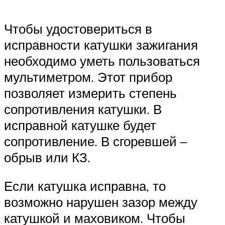
Чтобы удостовериться в
исправности катушки зажигания
необходимо уметь пользоваться
мультиметром. Этот прибор
позволяет измерить степень
сопротивления катушки. В
исправной катушке будет
сопротивление. В сгоревшей –
обрыв или КЗ.
Если катушка исправна, то
возможно нарушен зазор между
катушкой и маховиком. Чтобы