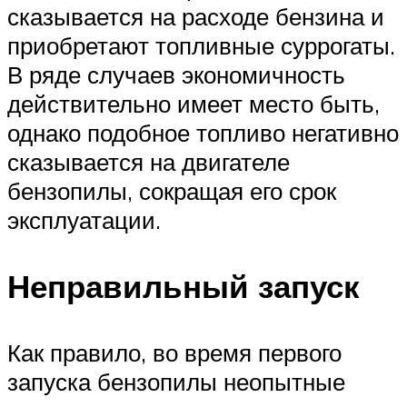
сказывается на расходе бензина и
приобретают топливные суррогаты.
В ряде случаев экономичность
действительно имеет место быть,
однако подобное топливо негативно
сказывается на двигателе
бензопилы, сокращая его срок
эксплуатации.
Неправильный запуск
Как правило, во время первого
запуска бензопилы неопытные