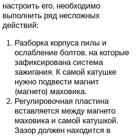
настроить его, необходимо
выполнить ряд несложных
действий:
Разборка корпуса пилы и
ослабление болтов, на которые
зафиксирована система
зажигания. К самой катушке
нужно подвести магнит
(магнето) маховика.
Регулировочная пластина
вставляется между магнето
маховика и самой катушкой.
Зазор должен находится в