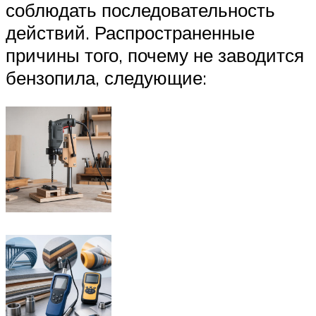
соблюдать последовательность
действий. Распространенные
причины того, почему не заводится
бензопила, следующие: