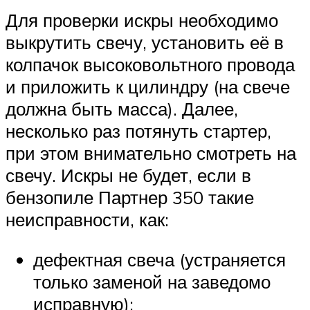
Для проверки искры необходимо
выкрутить свечу, установить её в
колпачок высоковольтного провода
и приложить к цилиндру (на свече
должна быть масса). Далее,
несколько раз потянуть стартер,
при этом внимательно смотреть на
свечу. Искры не будет, если в
бензопиле Партнер 350 такие
неисправности, как:
дефектная свеча (устраняется
только заменой на заведомо
исправную);