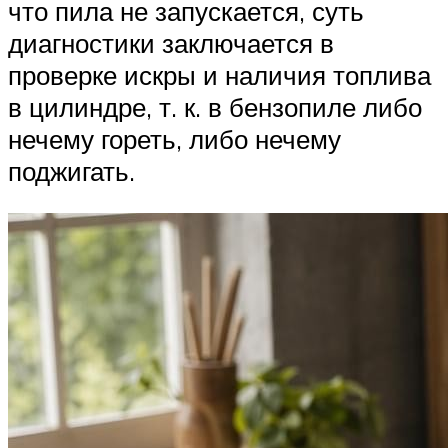
что пила не запускается, суть
диагностики заключается в
проверке искры и наличия топлива
в цилиндре, т. к. в бензопиле либо
нечему гореть, либо нечему
поджигать.