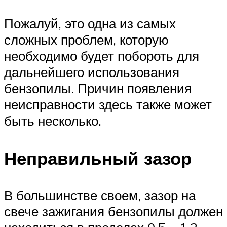
Пожалуй, это одна из самых
сложных проблем, которую
необходимо будет побороть для
дальнейшего использования
бензопилы. Причин появления
неисправности здесь также может
быть несколько.
Неправильный зазор
В большинстве своем, зазор на
свече зажигания бензопилы должен