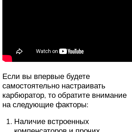
Если вы впервые будете
самостоятельно настраивать
карбюратор, то обратите внимание
на следующие факторы:
Наличие встроенных
компенсаторов и прочих