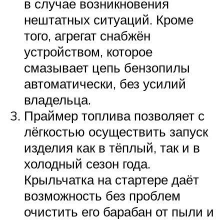
в случае возникновения
нештатных ситуаций. Кроме
того, агрегат снабжён
устройством, которое
смазывает цепь бензопилы
автоматически, без усилий
владельца.
Праймер топлива позволяет с
лёгкостью осуществить запуск
изделия как в тёплый, так и в
холодный сезон года.
Крыльчатка на стартере даёт
возможность без проблем
очистить его барабан от пыли и