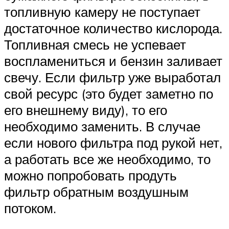
топливную камеру не поступает
достаточное количество кислорода.
Топливная смесь не успевает
воспламениться и бензин заливает
свечу. Если фильтр уже выработал
свой ресурс (это будет заметно по
его внешнему виду), то его
необходимо заменить. В случае
если нового фильтра под рукой нет,
а работать все же необходимо, то
можно попробовать продуть
фильтр обратным воздушным
потоком.