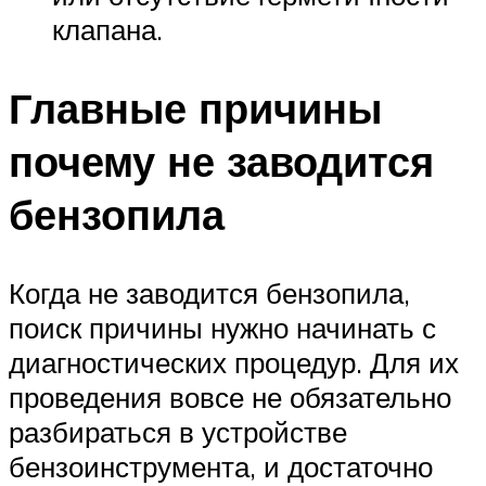
клапана.
Главные причины
почему не заводится
бензопила
Когда не заводится бензопила,
поиск причины нужно начинать с
диагностических процедур. Для их
проведения вовсе не обязательно
разбираться в устройстве
бензоинструмента, и достаточно