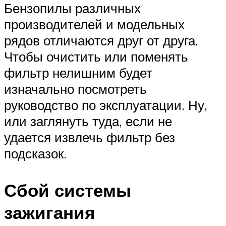
Бензопилы различных
производителей и модельных
рядов отличаются друг от друга.
Чтобы очистить или поменять
фильтр нелишним будет
изначально посмотреть
руководство по эксплуатации. Ну,
или заглянуть туда, если не
удается извлечь фильтр без
подсказок.
Сбой системы
зажигания