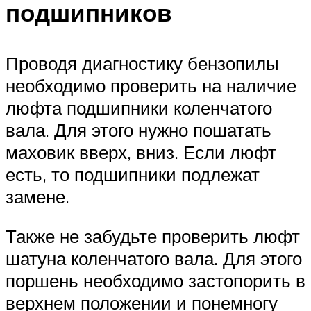
подшипников
Проводя диагностику бензопилы
необходимо проверить на наличие
люфта подшипники коленчатого
вала. Для этого нужно пошатать
маховик вверх, вниз. Если люфт
есть, то подшипники подлежат
замене.
Также не забудьте проверить люфт
шатуна коленчатого вала. Для этого
поршень необходимо застопорить в
верхнем положении и понемногу