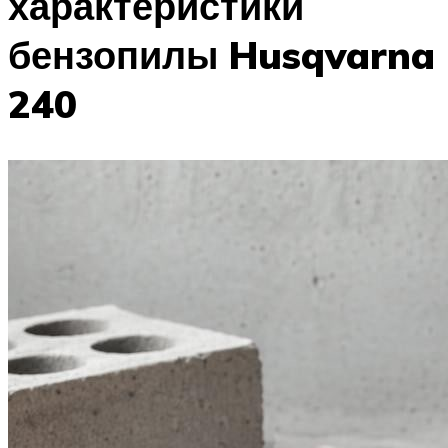
характеристики
бензопилы Husqvarna
240