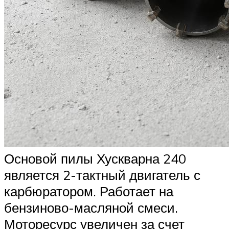
Основой пилы Хускварна 240
является 2-тактный двигатель с
карбюратором. Работает на
бензиново-масляной смеси.
Моторесурс увеличен за счет