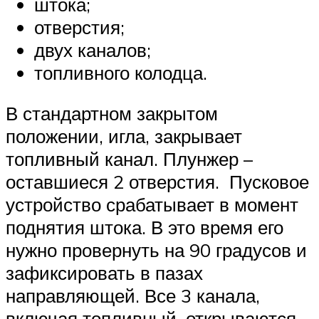
штока;
отверстия;
двух каналов;
топливного колодца.
В стандартном закрытом
положении, игла, закрывает
топливный канал. Плунжер –
оставшиеся 2 отверстия. Пусковое
устройство срабатывает в момент
поднятия штока. В это время его
нужно провернуть на 90 градусов и
зафиксировать в пазах
направляющей. Все 3 канала,
включая топливный, открываются.