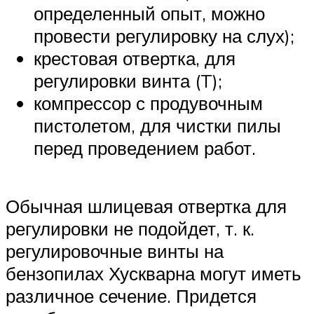
определенный опыт, можно
провести регулировку на слух);
крестовая отвертка, для
регулировки винта (T);
компрессор с продувочным
пистолетом, для чистки пилы
перед проведением работ.
Обычная шлицевая отвертка для
регулировки не подойдет, т. к.
регулировочные винты на
бензопилах Хускварна могут иметь
различное сечение. Придется