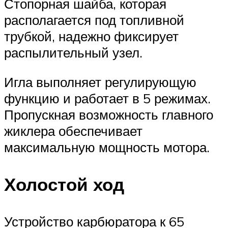
Стопорная шайба, которая
располагается под топливной
трубкой, надежно фиксирует
распылительный узел.
Игла выполняет регулирующую
функцию и работает в 5 режимах.
Пропускная возможность главного
жиклера обеспечивает
максимальную мощность мотора.
Холостой ход
Устройство карбюратора к 65