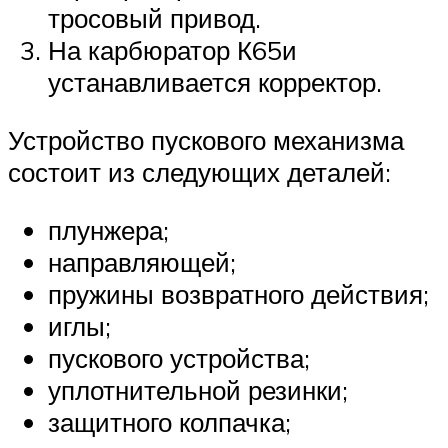
тросовый привод.
На карбюратор К65и
устанавливается корректор.
Устройство пускового механизма
состоит из следующих деталей:
плунжера;
направляющей;
пружины возвратного действия;
иглы;
пускового устройства;
уплотнительной резинки;
защитного колпачка;