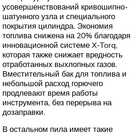
усовершенствований кривошипно-
шатунного узла и специального
покрытия цилиндра. Экономия
топлива снижена на 20% благодаря
инновационной системе X-Torq,
которая также снижает вредность
отработанных выхлопных газов.
Вместительный бак для топлива и
небольшой расход горючего
продлевают время работы
инструмента, без перерыва на
дозаправки.
В остальном пила имеет такие