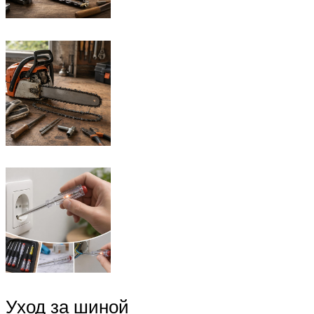
Уход за шиной