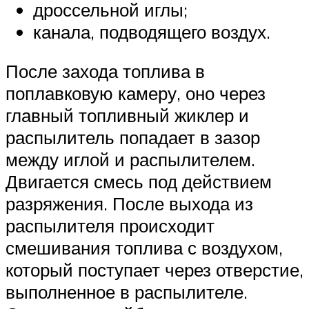
дроссельной иглы;
канала, подводящего воздух.
После захода топлива в
поплавковую камеру, оно через
главный топливный жиклер и
распылитель попадает в зазор
между иглой и распылителем.
Двигается смесь под действием
разряжения. После выхода из
распылителя происходит
смешивания топлива с воздухом,
который поступает через отверстие,
выполненное в распылителе.