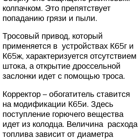
колпачком. Это препятствует
попаданию грязи и пыли.
Тросовый привод, который
применяется в устройствах К65г и
К65ж, характеризуется отсутствием
штока, а открытие дроссельной
заслонки идет с помощью троса.
Корректор – обогатитель ставится
на модификации К65и. Здесь
поступление горючего вещества
идет из колодца. Величина расхода
топлива зависит от диаметра