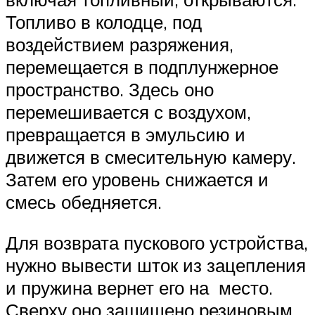
Топливо в колодце, под
воздействием разряжения,
перемещается в подплунжерное
пространство. Здесь оно
перемешивается с воздухом,
превращается в эмульсию и
движется в смесительную камеру.
Затем его уровень снижается и
смесь обедняется.
Для возврата пускового устройства,
нужно вывести шток из зацепления
и пружина вернет его на место.
Сверху оно защищено резиновым