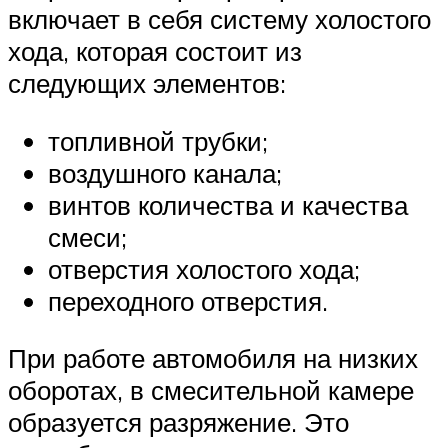
включает в себя систему холостого
хода, которая состоит из
следующих элементов:
топливной трубки;
воздушного канала;
винтов количества и качества
смеси;
отверстия холостого хода;
переходного отверстия.
При работе автомобиля на низких
оборотах, в смесительной камере
образуется разряжение. Это