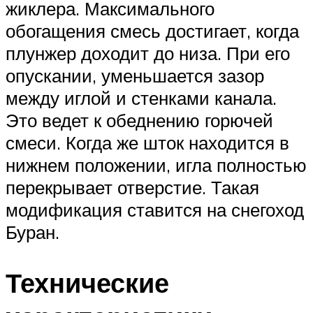
жиклера. Максимального
обогащения смесь достигает, когда
плунжер доходит до низа. При его
опускании, уменьшается зазор
между иглой и стенками канала.
Это ведет к обеднению горючей
смеси. Когда же шток находится в
нижнем положении, игла полностью
перекрывает отверстие. Такая
модификация ставится на снегоход
Буран.
Технические