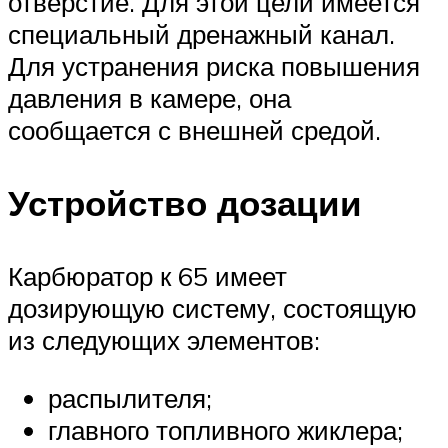
отверстие. Для этой цели имеется
специальный дренажный канал.
Для устранения риска повышения
давления в камере, она
сообщается с внешней средой.
Устройство дозации
Карбюратор к 65 имеет
дозирующую систему, состоящую
из следующих элементов:
распылителя;
главного топливного жиклера;