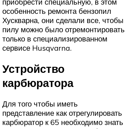
приобрести специальную, в этом
особенность ремонта бензопил
Хускварна, они сделали все, чтобы
пилу можно было отремонтировать
только в специализированном
сервисе Husqvarna.
Устройство
карбюратора
Для того чтобы иметь
представление как отрегулировать
карбюратор к 65 необходимо знать