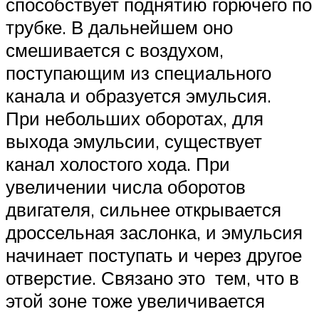
способствует поднятию горючего по
трубке. В дальнейшем оно
смешивается с воздухом,
поступающим из специального
канала и образуется эмульсия.
При небольших оборотах, для
выхода эмульсии, существует
канал холостого хода. При
увеличении числа оборотов
двигателя, сильнее открывается
дроссельная заслонка, и эмульсия
начинает поступать и через другое
отверстие. Связано это тем, что в
этой зоне тоже увеличивается