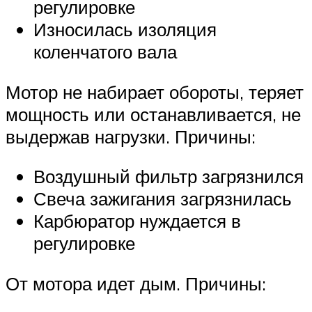
регулировке
Износилась изоляция
коленчатого вала
Мотор не набирает обороты, теряет
мощность или останавливается, не
выдержав нагрузки. Причины:
Воздушный фильтр загрязнился
Свеча зажигания загрязнилась
Карбюратор нуждается в
регулировке
От мотора идет дым. Причины: