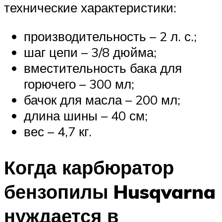
технические характеристики:
производительность – 2 л. с.;
шаг цепи – 3/8 дюйма;
вместительность бака для
горючего – 300 мл;
бачок для масла – 200 мл;
длина шины – 40 см;
вес – 4,7 кг.
Когда карбюратор
бензопилы Husqvarna
нуждается в