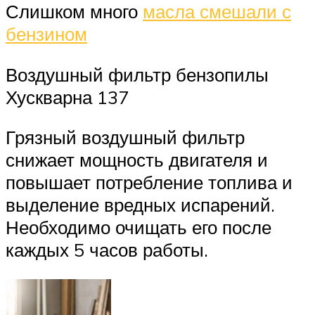
Слишком много
масла смешали с
бензином
Воздушный фильтр бензопилы
Хускварна 137
Грязный воздушный фильтр
снижает мощность двигателя и
повышает потребление топлива и
выделение вредных испарений.
Необходимо очищать его после
каждых 5 часов работы.