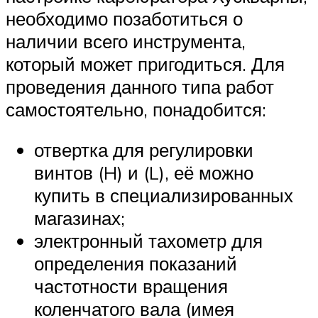
необходимо позаботиться о
наличии всего инструмента,
который может пригодиться. Для
проведения данного типа работ
самостоятельно, понадобится:
отвертка для регулировки
винтов (H) и (L), её можно
купить в специализированных
магазинах;
электронный тахометр для
определения показаний
частотности вращения
коленчатого вала (имея