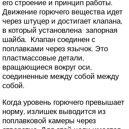
его строение и принцип работы.
Движение горючего вещества идет
через штуцер и достигает клапана,
в который установлена запорная
шайба. Клапан соединен с
поплавками через язычок. Это
пластмассовые детали,
вращающиеся вокруг оси,
соединенные между собой между
собой.
Когда уровень горючего превышает
норму, излишек выводится из
поплавковой камеры через