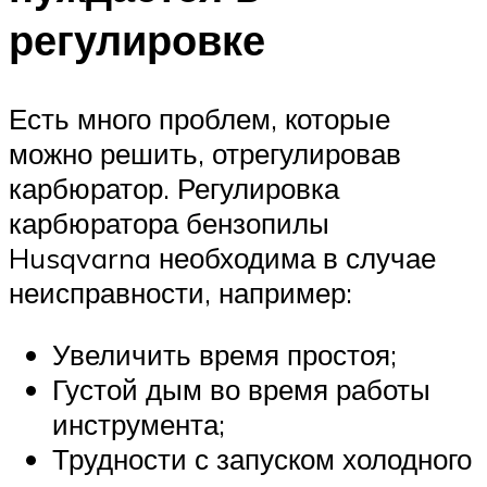
регулировке
Есть много проблем, которые
можно решить, отрегулировав
карбюратор. Регулировка
карбюратора бензопилы
Husqvarna необходима в случае
неисправности, например:
Увеличить время простоя;
Густой дым во время работы
инструмента;
Трудности с запуском холодного