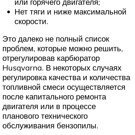
или горячего двигателя;
Нет тяги и ниже максимальной
скорости.
Это далеко не полный список
проблем, которые можно решить,
отрегулировав карбюратор
Husqvarna. В некоторых случаях
регулировка качества и количества
топливной смеси осуществляется
после капитального ремонта
двигателя или в процессе
планового технического
обслуживания бензопилы.