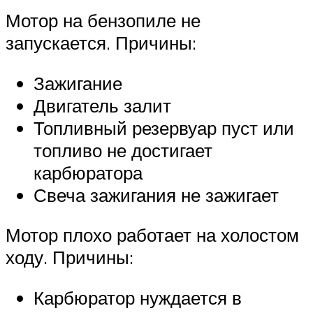
Мотор на бензопиле не
запускается. Причины:
Зажигание
Двигатель залит
Топливный резервуар пуст или
топливо не достигает
карбюратора
Свеча зажигания не зажигает
Мотор плохо работает на холостом
ходу. Причины:
Карбюратор нуждается в