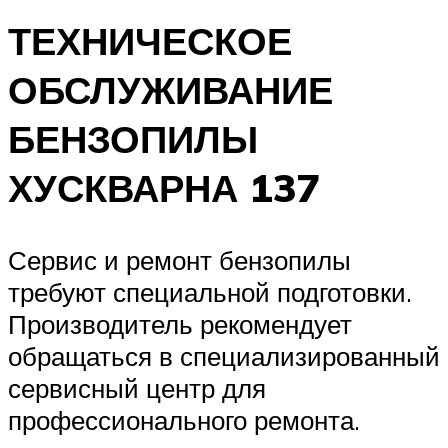
ТЕХНИЧЕСКОЕ
ОБСЛУЖИВАНИЕ
БЕНЗОПИЛЫ
ХУСКВАРНА 137
Сервис и ремонт бензопилы
требуют специальной подготовки.
Производитель рекомендует
обращаться в специализированный
сервисный центр для
профессионального ремонта.