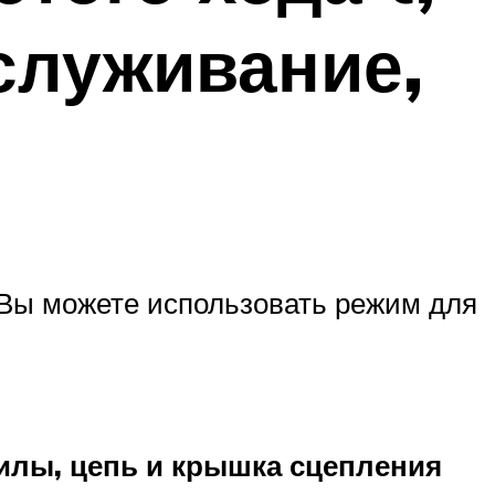
бслуживание,
 Вы можете использовать режим для
илы, цепь и крышка сцепления