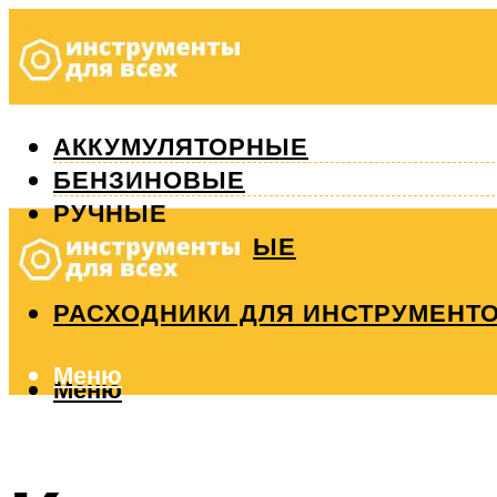
АККУМУЛЯТОРНЫЕ
БЕНЗИНОВЫЕ
РУЧНЫЕ
ИЗМЕРИТЕЛЬНЫЕ
РЕМОНТ
РАСХОДНИКИ ДЛЯ ИНСТРУМЕНТ
Меню
Меню