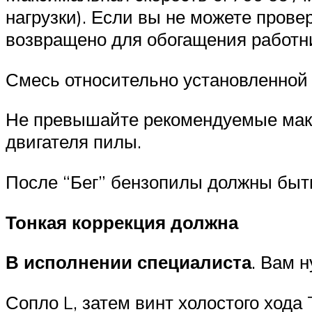
нагрузки). Если вы не можете прове
возвращено для обогащения работн
Смесь относительно установленной
Не превышайте рекомендуемые макс
двигателя пилы.
После “Бег” бензопилы должны быт
Тонкая коррекция должна
В исполнении специалиста
. Вам 
Сопло L, затем винт холостого хода T