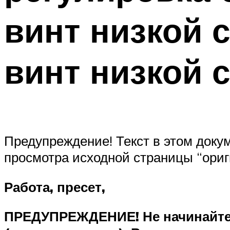
винт низкой 
винт низкой 
Предупреждение! Текст в этом доку
просмотра исходной страницы “ориг
Работа, пресет,
ПРЕДУПРЕЖДЕНИЕ! Не начинайте