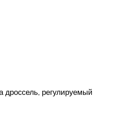
ка дроссель, регулируемый