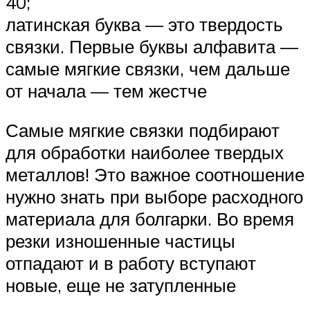
40;
латинская буква — это твердость
связки. Первые буквы алфавита —
самые мягкие связки, чем дальше
от начала — тем жестче
Самые мягкие связки подбирают
для обработки наиболее твердых
металлов! Это важное соотношение
нужно знать при выборе расходного
материала для болгарки. Во время
резки изношенные частицы
отпадают и в работу вступают
новые, еще не затупленные