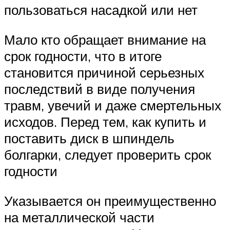
пользоваться насадкой или нет
Мало кто обращает внимание на
срок годности, что в итоге
становится причиной серьезных
последствий в виде получения
травм, увечий и даже смертельных
исходов. Перед тем, как купить и
поставить диск в шпиндель
болгарки, следует проверить срок
годности
Указывается он преимущественно
на металлической части