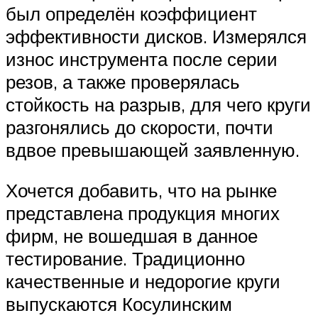
был определён коэффициент
эффективности дисков. Измерялся
износ инструмента после серии
резов, а также проверялась
стойкость на разрыв, для чего круги
разгонялись до скорости, почти
вдвое превышающей заявленную.
Хочется добавить, что на рынке
представлена продукция многих
фирм, не вошедшая в данное
тестирование. Традиционно
качественные и недорогие круги
выпускаются Косулинским