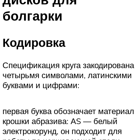
болгарки
Кодировка
Спецификация круга закодирована
четырьмя символами, латинскими
буквами и цифрами:
первая буква обозначает материал
крошки абразива: АS — белый
электрокорунд, он подходит для