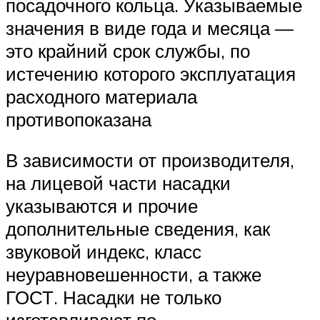
посадочного кольца. Указываемые
значения в виде года и месяца —
это крайний срок службы, по
истечению которого эксплуатация
расходного материала
противопоказана
В зависимости от производителя,
на лицевой части насадки
указываются и прочие
дополнительные сведения, как
звуковой индекс, класс
неуравновешенности, а также
ГОСТ. Насадки не только