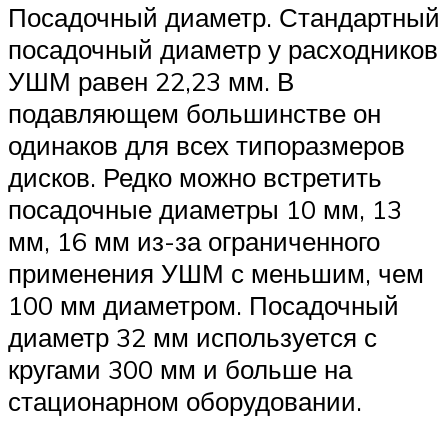
Посадочный диаметр. Стандартный
посадочный диаметр у расходников
УШМ равен 22,23 мм. В
подавляющем большинстве он
одинаков для всех типоразмеров
дисков. Редко можно встретить
посадочные диаметры 10 мм, 13
мм, 16 мм из-за ограниченного
применения УШМ с меньшим, чем
100 мм диаметром. Посадочный
диаметр 32 мм используется с
кругами 300 мм и больше на
стационарном оборудовании.