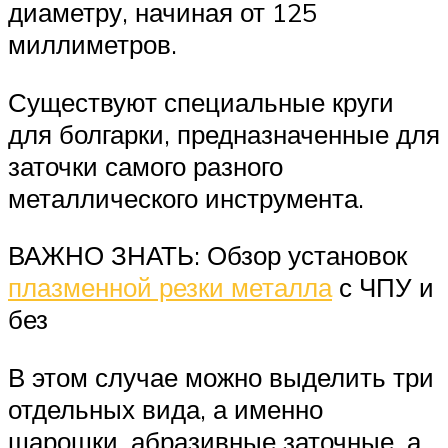
диаметру, начиная от 125
миллиметров.
Существуют специальные круги
для болгарки, предназначенные для
заточки самого разного
металлического инструмента.
ВАЖНО ЗНАТЬ: Обзор установок
плазменной резки металла
с ЧПУ и
без
В этом случае можно выделить три
отдельных вида, а именно
шарошки, абразивные заточные, а