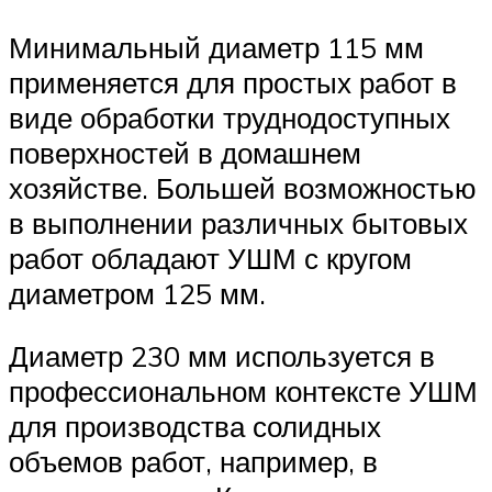
Минимальный диаметр 115 мм
применяется для простых работ в
виде обработки труднодоступных
поверхностей в домашнем
хозяйстве. Большей возможностью
в выполнении различных бытовых
работ обладают УШМ с кругом
диаметром 125 мм.
Диаметр 230 мм используется в
профессиональном контексте УШМ
для производства солидных
объемов работ, например, в