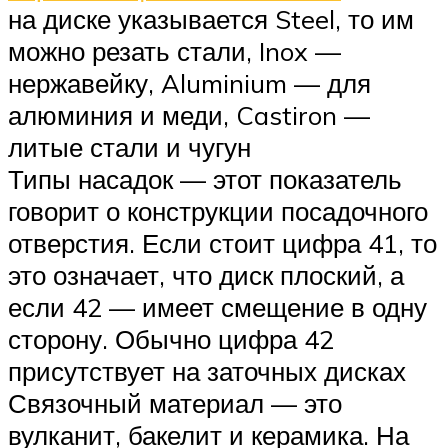
на диске указывается Steel, то им
можно резать стали, Inox —
нержавейку, Aluminium — для
алюминия и меди, Castiron —
литые стали и чугун
Типы насадок — этот показатель
говорит о конструкции посадочного
отверстия. Если стоит цифра 41, то
это означает, что диск плоский, а
если 42 — имеет смещение в одну
сторону. Обычно цифра 42
присутствует на заточных дисках
Связочный материал — это
вулканит, бакелит и керамика. На