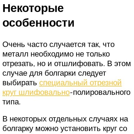
Некоторые
особенности
Очень часто случается так, что
металл необходимо не только
отрезать, но и отшлифовать. В этом
случае для болгарки следует
выбирать
специальный отрезной
круг шлифовально
-полировального
типа.
В некоторых отдельных случаях на
болгарку можно установить круг со