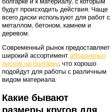
болгарке и к материалу, с которым
будут происходить действия. Чаще
всего диски используют для работ с
металлом, бетоном, камнем и
деревом.
Современный рынок предоставляет
широкий ассортимент
абразивных
дисков на болгарку
, что хорошо
подойдут для работы с различным
видом материала.
Какие бывают
размеры кругов для