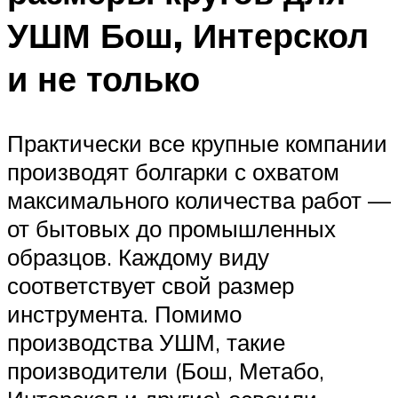
УШМ Бош, Интерскол
и не только
Практически все крупные компании
производят болгарки с охватом
максимального количества работ —
от бытовых до промышленных
образцов. Каждому виду
соответствует свой размер
инструмента. Помимо
производства УШМ, такие
производители (Бош, Метабо,