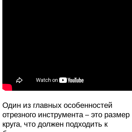
Один из главных особенностей
отрезного инструмента – это размер
круга, что должен подходить к