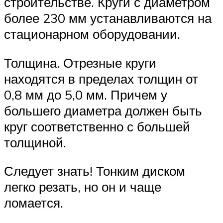
строительстве. Круги с диаметром
более 230 мм устанавливаются на
стационарном оборудовании.
Толщина. Отрезные круги
находятся в пределах толщин от
0,8 мм до 5,0 мм. Причем у
большего диаметра должен быть
круг соответственно с большей
толщиной.
Следует знать! Тонким диском
легко резать, но он и чаще
ломается.