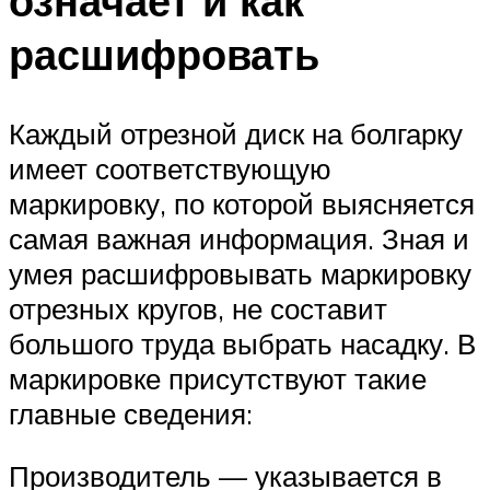
означает и как
расшифровать
Каждый отрезной диск на болгарку
имеет соответствующую
маркировку, по которой выясняется
самая важная информация. Зная и
умея расшифровывать маркировку
отрезных кругов, не составит
большого труда выбрать насадку. В
маркировке присутствуют такие
главные сведения:
Производитель — указывается в