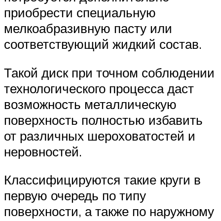
приобрести специальную
мелкоабразивную пасту или
соответствующий жидкий состав.
Такой диск при точном соблюдении
технологического процесса даст
возможность металлическую
поверхность полностью избавить
от различных шероховатостей и
неровностей.
Классифицируются такие круги в
первую очередь по типу
поверхности, а также по наружному