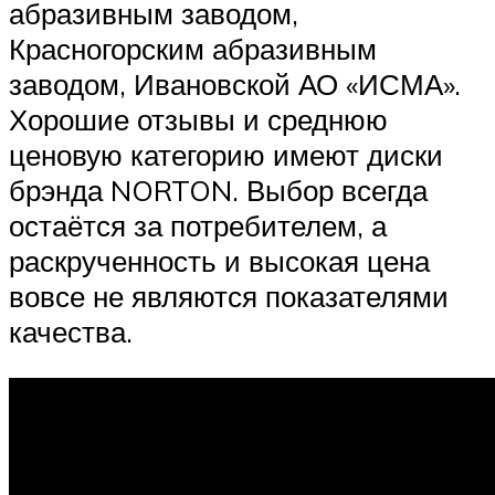
абразивным заводом,
Красногорским абразивным
заводом, Ивановской АО «ИСМА».
Хорошие отзывы и среднюю
ценовую категорию имеют диски
брэнда NORTON. Выбор всегда
остаётся за потребителем, а
раскрученность и высокая цена
вовсе не являются показателями
качества.