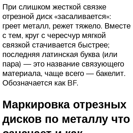
При слишком жесткой связке
отрезной диск «засаливается»:
греет металл, режет тяжело. Вместе
с тем, круг с чересчур мягкой
связкой стачивается быстрее;
последняя латинская буква (или
пара) — это название связующего
материала, чаще всего — бакелит.
Обозначается как BF.
Маркировка отрезных
дисков по металлу что