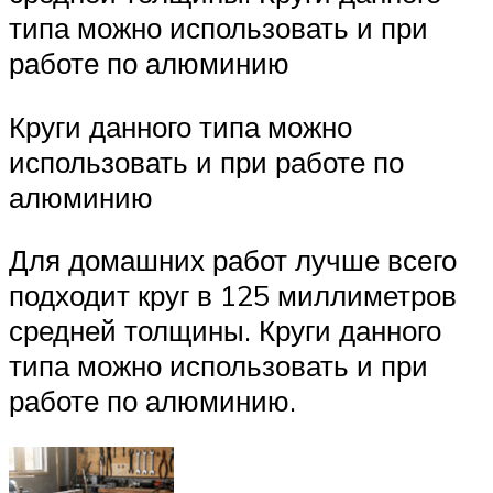
типа можно использовать и при
работе по алюминию
Круги данного типа можно
использовать и при работе по
алюминию
Для домашних работ лучше всего
подходит круг в 125 миллиметров
средней толщины. Круги данного
типа можно использовать и при
работе по алюминию.