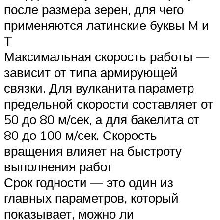
после размера зерен, для чего
применяются латинские буквы M и
T
Максимальная скорость работы —
зависит от типа армирующей
связки. Для вулканита параметр
предельной скорости составляет от
50 до 80 м/сек, а для бакелита от
80 до 100 м/сек. Скорость
вращения влияет на быстроту
выполнения работ
Срок годности — это один из
главных параметров, который
показывает, можно ли