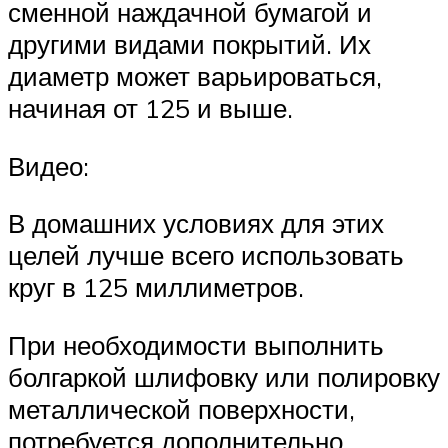
сменной наждачной бумагой и
другими видами покрытий. Их
диаметр может варьироваться,
начиная от 125 и выше.
Видео:
В домашних условиях для этих
целей лучше всего использовать
круг в 125 миллиметров.
При необходимости выполнить
болгаркой шлифовку или полировку
металлической поверхности,
потребуется дополнительно