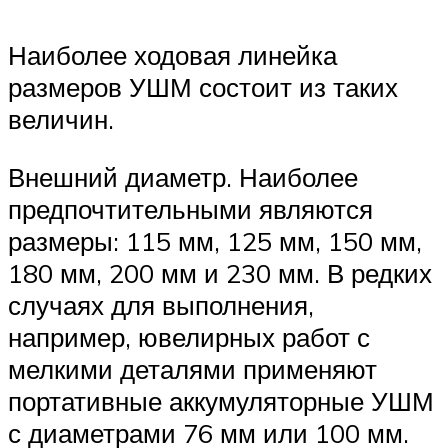
Наиболее ходовая линейка
размеров УШМ состоит из таких
величин.
Внешний диаметр. Наиболее
предпочтительными являются
размеры: 115 мм, 125 мм, 150 мм,
180 мм, 200 мм и 230 мм. В редких
случаях для выполнения,
например, ювелирных работ с
мелкими деталями применяют
портативные аккумуляторные УШМ
с диаметрами 76 мм или 100 мм.