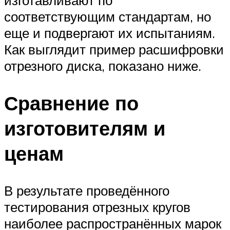
изготавливают по
соответствующим стандартам, но
еще и подвергают их испытаниям.
Как выглядит пример расшифровки
отрезного диска, показано ниже.
Сравнение по
изготовителям и
ценам
В результате проведённого
тестирования отрезных кругов
наиболее распространённых марок