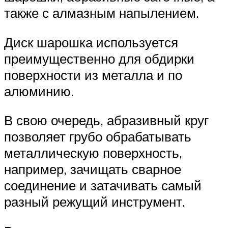
также с алмазным напылением.
Диск шарошка используется
преимущественно для обдирки
поверхности из металла и по
алюминию.
В свою очередь, абразивный круг
позволяет грубо обрабатывать
металлическую поверхность,
например, зачищать сварное
соединение и затачивать самый
разный режущий инструмент.