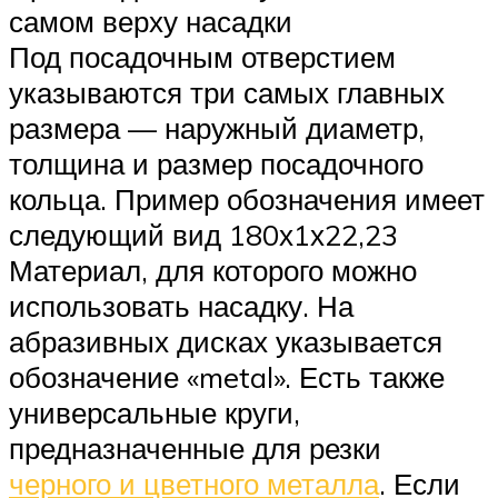
самом верху насадки
Под посадочным отверстием
указываются три самых главных
размера — наружный диаметр,
толщина и размер посадочного
кольца. Пример обозначения имеет
следующий вид 180х1х22,23
Материал, для которого можно
использовать насадку. На
абразивных дисках указывается
обозначение «metal». Есть также
универсальные круги,
предназначенные для резки
черного и цветного металла
. Если