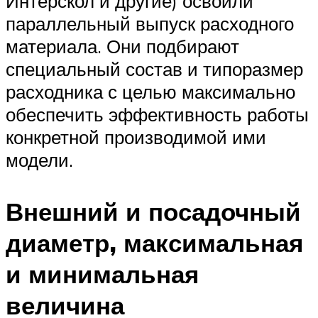
Интерскол и другие) освоили
параллельный выпуск расходного
материала. Они подбирают
специальный состав и типоразмер
расходника с целью максимально
обеспечить эффективность работы
конкретной производимой ими
модели.
Внешний и посадочный
диаметр, максимальная
и минимальная
величина