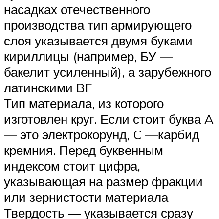
насадках отечественного
производства тип армирующего
слоя указывается двумя буками
кириллицы (например, БУ —
бакелит усиленный), а зарубежного
латинскими BF
Тип материала, из которого
изготовлен круг. Если стоит буква A
— это электрокорунд, C —карбид
кремния. Перед буквенным
индексом стоит цифра,
указывающая на размер фракции
или зернистости материала
Твердость — указывается сразу