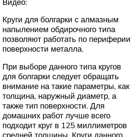
Видео:
Круги для болгарки с алмазным
напылением обдирочного типа
позволяют работать по периферии
поверхности металла.
При выборе данного типа кругов
для болгарки следует обращать
внимание на такие параметры, как
толщина, наружный диаметр, а
также тип поверхности. Для
домашних работ лучше всего
подходит круг в 125 миллиметров
средней толщины. Круги данного