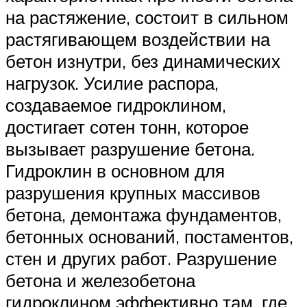
на растяжение, состоит в сильном
растягивающем воздействии на
бетон изнутри, без динамических
нагрузок. Усилие распора,
создаваемое гидроклином,
достигает сотен тонн, которое
вызывает разрушение бетона.
Гидроклин в основном для
разрушения крупных массивов
бетона, демонтажа фундаментов,
бетонных оснований, постаментов,
стен и других работ. Разрушение
бетона и железобетона
гидроклином эффективно там, где