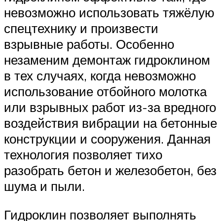
невозможно использовать тяжёлую
спецтехнику и произвести
взрывные работы. Особенно
незаменим демонтаж гидроклином
в тех случаях, когда невозможно
использование отбойного молотка
или взрывных работ из-за вредного
воздействия вибрации на бетонные
конструкции и сооружения. Данная
технология позволяет тихо
разобрать бетон и железобетон, без
шума и пыли.
Гидроклин позволяет выполнять