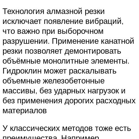
Технология алмазной резки
исключает появление вибраций,
что важно при выборочном
разрушении. Применение канатной
резки позволяет демонтировать
объёмные монолитные элементы.
Гидроклин может раскалывать
объемные железобетонные
массивы, без ударных нагрузок и
без применения дорогих расходных
материалов
У классических методов тоже есть
преимущества. Например,