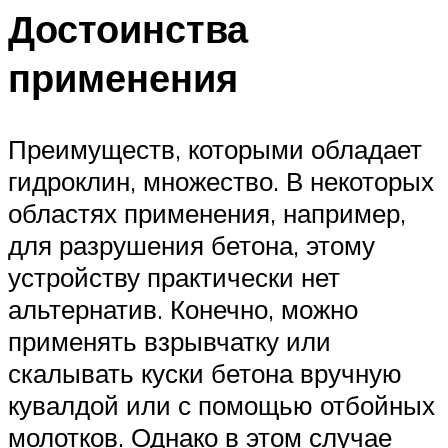
Достоинства
применения
Преимуществ, которыми обладает
гидроклин, множество. В некоторых
областях применения, например,
для разрушения бетона, этому
устройству практически нет
альтернатив. Конечно, можно
применять взрывчатку или
скалывать куски бетона вручную
кувалдой или с помощью отбойных
молотков. Однако в этом случае