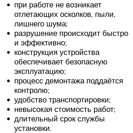
при работе не возникает
отлетающих осколков, пыли,
лишнего шума;
разрушение происходит быстро
и эффективно;
конструкция устройства
обеспечивает безопасную
эксплуатацию;
процесс демонтажа поддаётся
контролю;
удобство транспортировки;
невысокая стоимость работ;
длительный срок службы
установки.