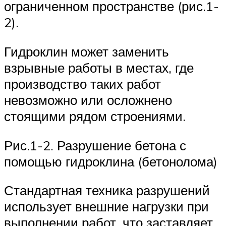
ограниченном пространстве (рис.1-
2).
Гидроклин может заменить
взрывные работы в местах, где
производство таких работ
невозможно или осложнено
стоящими рядом строениями.
Рис.1-2. Разрушение бетона с
помощью гидроклина (бетонолома)
Стандартная техника разрушений
использует внешние нагрузки при
выполнении работ, что заставляет