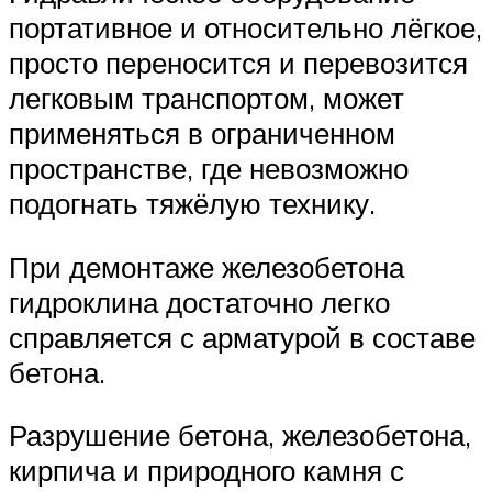
портативное и относительно лёгкое,
просто переносится и перевозится
легковым транспортом, может
применяться в ограниченном
пространстве, где невозможно
подогнать тяжёлую технику.
При демонтаже железобетона
гидроклина достаточно легко
справляется с арматурой в составе
бетона.
Разрушение бетона, железобетона,
кирпича и природного камня с