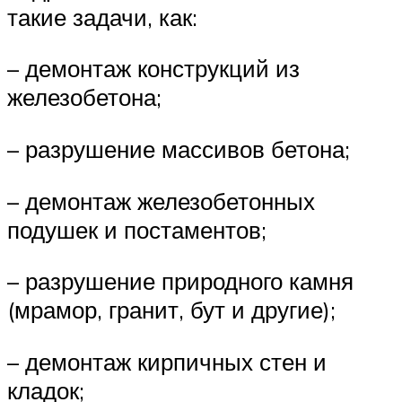
такие задачи, как:
– демонтаж конструкций из
железобетона;
– разрушение массивов бетона;
– демонтаж железобетонных
подушек и постаментов;
– разрушение природного камня
(мрамор, гранит, бут и другие);
– демонтаж кирпичных стен и
кладок;