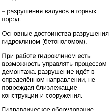
– разрушения валунов и горных
пород.
Основные достоинства разрушения
гидроклином (бетоноломом).
При работе гидроклином есть
возможность управлять процессом
демонтажа: разрушение идёт в
определённом направлении, не
повреждая близлежащие
конструкции и сооружения.
Гидравлическое оборудование