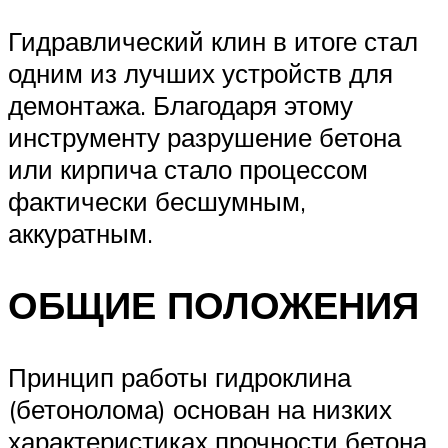
Гидравлический клин в итоге стал
одним из лучших устройств для
демонтажа. Благодаря этому
инструменту разрушение бетона
или кирпича стало процессом
фактически бесшумным,
аккуратным.
ОБЩИЕ ПОЛОЖЕНИЯ
Принцип работы гидроклина
(бетонолома) основан на низких
характеристиках прочности бетона