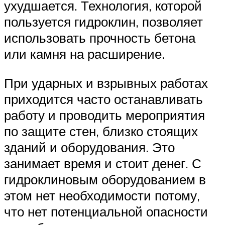
ухудшается. Технология, которой
пользуется гидроклин, позволяет
использовать прочность бетона
или камня на расширение.
При ударных и взрывных работах
приходится часто останавливать
работу и проводить мероприятия
по защите стен, близко стоящих
зданий и оборудования. Это
занимает время и стоит денег. С
гидроклиновым оборудованием в
этом нет необходимости потому,
что нет потенциальной опасности