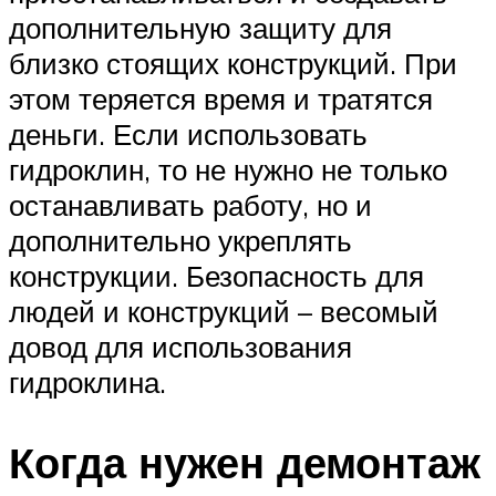
дополнительную защиту для
близко стоящих конструкций. При
этом теряется время и тратятся
деньги. Если использовать
гидроклин, то не нужно не только
останавливать работу, но и
дополнительно укреплять
конструкции. Безопасность для
людей и конструкций – весомый
довод для использования
гидроклина.
Когда нужен демонтаж