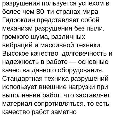
разрушения пользуется успехом в
более чем 80-ти странах мира.
Гидроклин представляет собой
механизм разрушения без пыли,
громкого шума, различных
вибраций и массивной техники.
Высокое качество, долговечность и
надежность в работе — основные
качества данного оборудования.
Стандартная техника разрушений
использует внешние нагрузки при
выполнении работ, что заставляет
материал сопротивляться, то есть
качество работ заметно