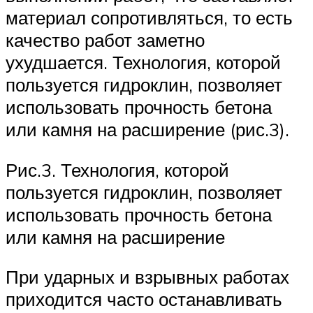
материал сопротивляться, то есть
качество работ заметно
ухудшается. Технология, которой
пользуется гидроклин, позволяет
использовать прочность бетона
или камня на расширение (рис.3).
Рис.3. Технология, которой
пользуется гидроклин, позволяет
использовать прочность бетона
или камня на расширение
При ударных и взрывных работах
приходится часто останавливать