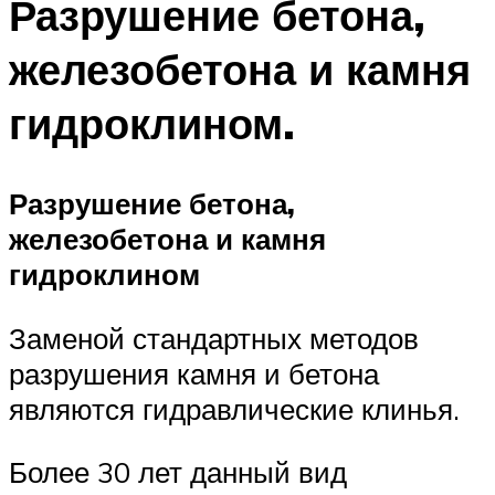
Разрушение бетона,
железобетона и камня
гидроклином.
Разрушение бетона,
железобетона и камня
гидроклином
Заменой стандартных методов
разрушения камня и бетона
являются гидравлические клинья.
Более 30 лет данный вид