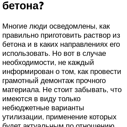
бетона?
Многие люди осведомлены, как
правильно приготовить раствор из
бетона и в каких направлениях его
использовать. Но вот в случае
необходимости, не каждый
информирован о том, как провести
грамотный демонтаж прочного
материала. Не стоит забывать, что
имеются в виду только
небюджетные варианты
утилизации, применение которых
будет актуальным по отношению