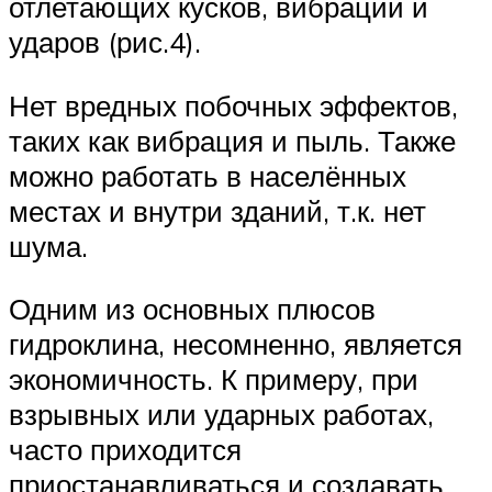
отлетающих кусков, вибрации и
ударов (рис.4).
Нет вредных побочных эффектов,
таких как вибрация и пыль. Также
можно работать в населённых
местах и внутри зданий, т.к. нет
шума.
Одним из основных плюсов
гидроклина, несомненно, является
экономичность. К примеру, при
взрывных или ударных работах,
часто приходится
приостанавливаться и создавать