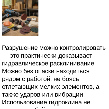
Разрушение можно контролировать
— это практически доказывает
гидравлическое расклинивание.
Можно без опаски находиться
рядом с работой, не боясь
отлетающих мелких элементов, а
также ударов или вибрации.
Использование гидроклина не