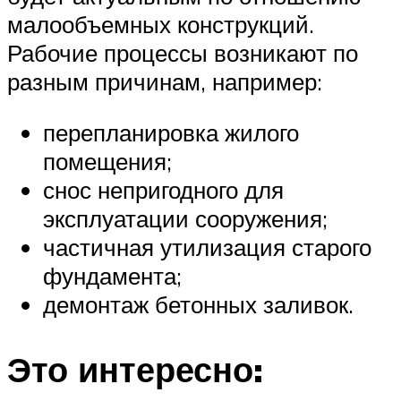
малообъемных конструкций.
Рабочие процессы возникают по
разным причинам, например:
перепланировка жилого
помещения;
снос непригодного для
эксплуатации сооружения;
частичная утилизация старого
фундамента;
демонтаж бетонных заливок.
Это интересно: