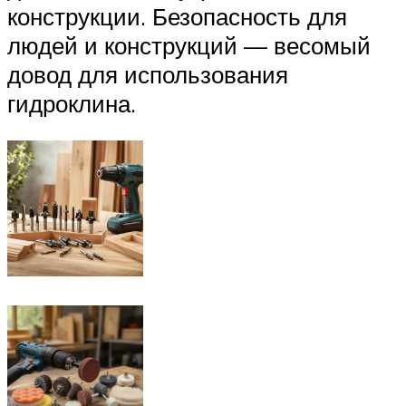
конструкции. Безопасность для
людей и конструкций — весомый
довод для использования
гидроклина.