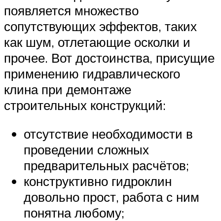
появляется множество
сопутствующих эффектов, таких
как шум, отлетающие осколки и
прочее. Вот достоинства, присущие
применению гидравлического
клина при демонтаже
строительных конструкций:
отсутствие необходимости в
проведении сложных
предварительных расчётов;
конструктивно гидроклин
довольно прост, работа с ним
понятна любому;