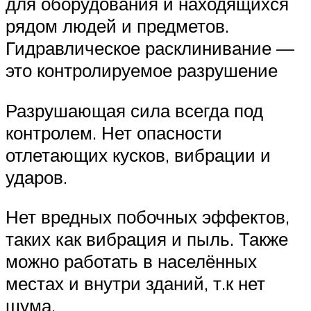
для оборудования и находящихся
рядом людей и предметов.
Гидравлическое расклинивание —
это контролируемое разрушение
Разрушающая сила всегда под
контролем. Нет опасности
отлетающих кусков, вибрации и
ударов.
Нет вредных побочных эффектов,
таких как вибрация и пыль. Также
можно работать в населённых
местах и внутри зданий, т.к нет
шума.