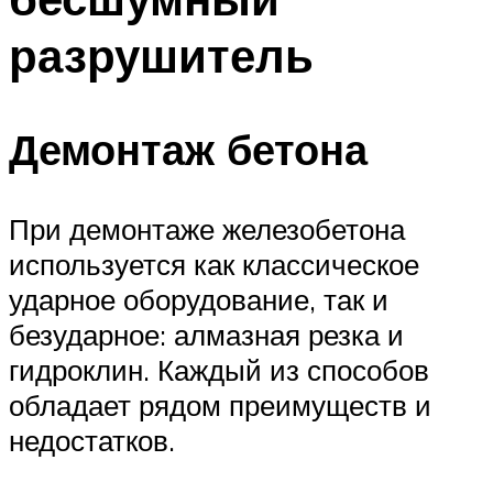
разрушитель
Демонтаж бетона
При демонтаже железобетона
используется как классическое
ударное оборудование, так и
безударное: алмазная резка и
гидроклин. Каждый из способов
обладает рядом преимуществ и
недостатков.