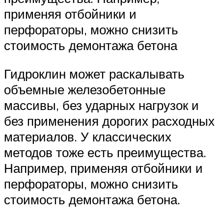
применяя отбойники и
перфораторы, можно снизить
стоимость демонтажа бетона
Гидроклин может раскалывать
объемные железобетонные
массивы, без ударных нагрузок и
без применения дорогих расходных
материалов. У классических
методов тоже есть преимущества.
Например, применяя отбойники и
перфораторы, можно снизить
стоимость демонтажа бетона.