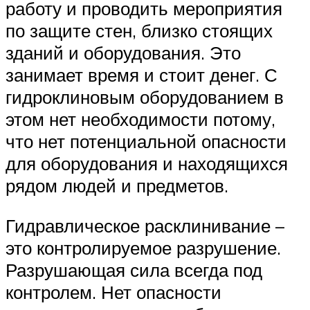
работу и проводить мероприятия
по защите стен, близко стоящих
зданий и оборудования. Это
занимает время и стоит денег. С
гидроклиновым оборудованием в
этом нет необходимости потому,
что нет потенциальной опасности
для оборудования и находящихся
рядом людей и предметов.
Гидравлическое расклинивание –
это контролируемое разрушение.
Разрушающая сила всегда под
контролем. Нет опасности