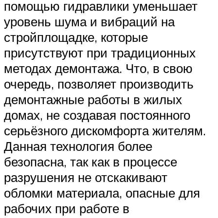
помощью гидравлики уменьшает
уровень шума и вибраций на
стройплощадке, которые
присутствуют при традиционных
методах демонтажа. Что, в свою
очередь, позволяет производить
демонтажные работы в жилых
домах, не создавая постоянного
серьёзного дискомфорта жителям.
Данная технология более
безопасна, так как в процессе
разрушения не отскакивают
обломки материала, опасные для
рабочих при работе в