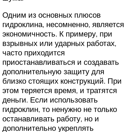
Одним из основных плюсов
гидроклина, несомненно, является
экономичность. К примеру, при
взрывных или ударных работах,
часто приходится
приостанавливаться и создавать
дополнительную защиту для
близко стоящих конструкций. При
этом теряется время, и тратятся
деньги. Если использовать
гидроклин, то ненужно не только
останавливать работу, но и
дополнительно укреплять