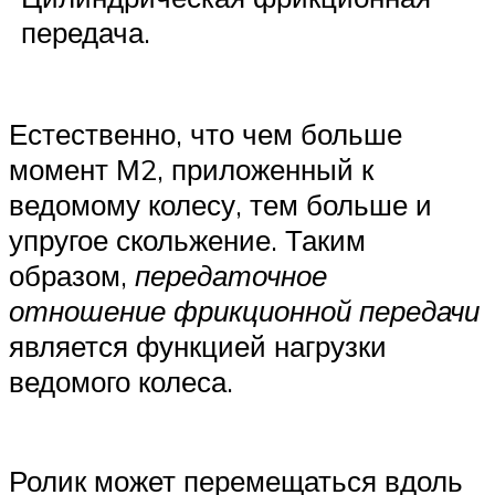
передача.
Естественно, что чем больше
момент М2, приложенный к
ведомому колесу, тем больше и
упругое скольжение. Таким
образом,
передаточное
отношение фрикционной передачи
является функцией нагрузки
ведомого колеса.
Ролик может перемещаться вдоль