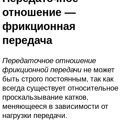
отношение —
фрикционная
передача
Передаточное отношение
фрикционной передачи
не может
быть строго постоянным, так как
всегда существует относительное
проскальзывание катков,
меняющееся в зависимости от
нагрузки передачи.