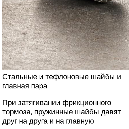
Стальные и тефлоновые шайбы и
главная пара
При затягивании фрикционного
тормоза, пружинные шайбы давят
друг на друга и на главную