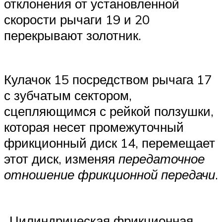
отклонения от установленной
скорости рычаги 19 и 20
перекрывают золотник.
Кулачок 15 посредством рычага 17
с зубчатым сектором,
сцепляющимся с рейкой ползушки,
которая несет промежуточный
фрикционный диск 14, перемещает
этот диск, изменяя
передаточное
отношение фрикционной передачи
.
Цилиндрическая фрикционная