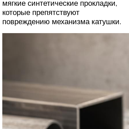
мягкие синтетические прокладки,
которые препятствуют
повреждению механизма катушки.