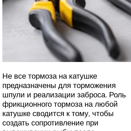
Не все тормоза на катушке
предназначены для торможения
шпули и реализации заброса. Роль
фрикционного тормоза на любой
катушке сводится к тому, чтобы
создать сопротивление при