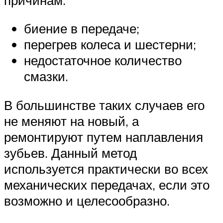
биение в передаче;
перегрев колеса и шестерни;
недостаточное количество
смазки.
В большинстве таких случаев его
не меняют на новый, а
ремонтируют путем наплавления
зубьев. Данный метод
используется практически во всех
механических передачах, если это
возможно и целесообразно.