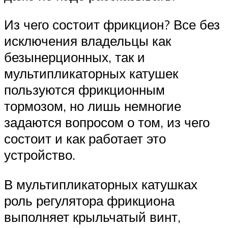
Из чего состоит фрикцион? Все без
исключения владельцы как
безынерционных, так и
мультипликаторных катушек
пользуются фрикционным
тормозом, но лишь немногие
задаются вопросом о том, из чего
состоит и как работает это
устройство.
В мультипликаторных катушках
роль регулятора фрикциона
выполняет крыльчатый винт,