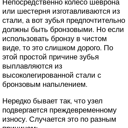
Непосредственно колесо шеврона
или шестерня изготавливаются из
стали, а вот зубья предпочтительно
должны быть бронзовыми. Но если
использовать бронзу в чистом
виде, то это слишком дорого. По
этой простой причине зубья
выплавляются из
высоколегированной стали с
бронзовым напылением.
Нередко бывает так, что узел
подвергается преждевременному
износу. Случается это по разным
причинам: