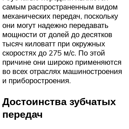
самым распространенным видом
механических передач, поскольку
они могут надежно передавать
мощности от долей до десятков
тысяч киловатт при окружных
скоростях до 275 м/с. По этой
причине они широко применяются
во всех отраслях машиностроения
и приборостроения.
Достоинства зубчатых
передач