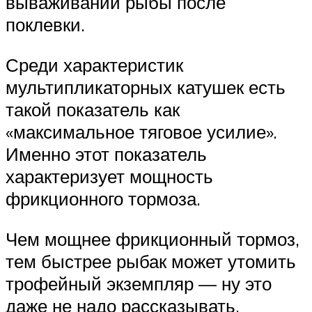
вываживании рыбы после
поклевки.
Среди характеристик
мультипликаторных катушек есть
такой показатель как
«максимальное тяговое усилие».
Именно этот показатель
характеризует мощность
фрикционного тормоза.
Чем мощнее фрикционный тормоз,
тем быстрее рыбак может утомить
трофейный экземпляр — ну это
даже не надо рассказывать.