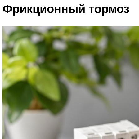
Фрикционный тормоз