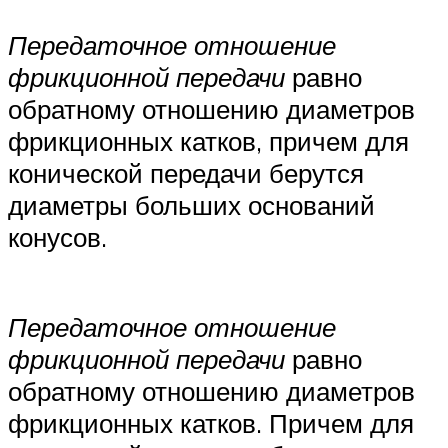
Передаточное отношение
фрикционной передачи
равно
обратному отношению диаметров
фрикционных катков, причем для
конической передачи берутся
диаметры больших оснований
конусов.
Передаточное отношение
фрикционной передачи
равно
обратному отношению диаметров
фрикционных катков. Причем для