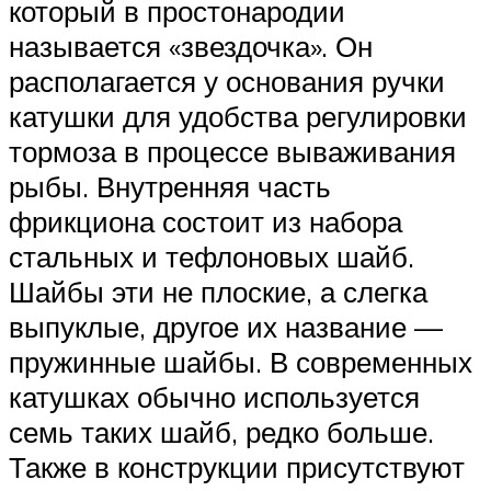
который в простонародии
называется «звездочка». Он
располагается у основания ручки
катушки для удобства регулировки
тормоза в процессе вываживания
рыбы. Внутренняя часть
фрикциона состоит из набора
стальных и тефлоновых шайб.
Шайбы эти не плоские, а слегка
выпуклые, другое их название —
пружинные шайбы. В современных
катушках обычно используется
семь таких шайб, редко больше.
Также в конструкции присутствуют