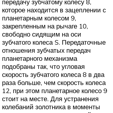
передачу зубчатому колесу 8,
которое находится в зацеплении с
планетарным колесом 9,
закрепленным на рычаге 10,
свободно сидящим на оси
зубчатого колеса S. Передаточные
отношения зубчатых передач
планетарного механизма
подобраны так, что угловая
скорость зубчатого колеса 8 в два
раза больше, чем скорость колеса
12, при этом планетарное колесо 9
стоит на месте. Для устранения
колебаний золотника в моменты