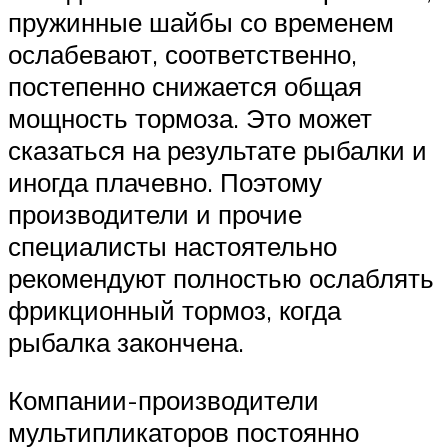
пружинные шайбы со временем
ослабевают, соответственно,
постепенно снижается общая
мощность тормоза. Это может
сказаться на результате рыбалки и
иногда плачевно. Поэтому
производители и прочие
специалисты настоятельно
рекомендуют полностью ослаблять
фрикционный тормоз, когда
рыбалка закончена.
Компании-производители
мультипликаторов постоянно