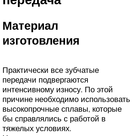
Материал
изготовления
Практически все зубчатые
передачи подвергаются
интенсивному износу. По этой
причине необходимо использовать
высокопрочные сплавы, которые
бы справлялись с работой в
тяжелых условиях.