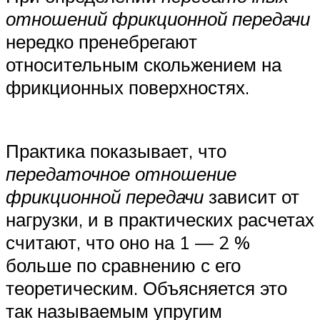
отношений фрикционной передачи
нередко пренебрегают
относительным скольжением на
фрикционных поверхностях.
Практика показывает, что
передаточное отношение
фрикционной передачи
зависит от
нагрузки, и в практических расчетах
считают, что оно на 1 — 2 %
больше по сравнению с его
теоретическим. Объясняется это
так называемым упругим