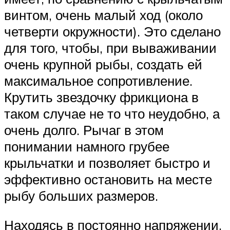
винтом, очень малый ход (около
четверти окружности). Это сделано
для того, чтобы, при вываживании
очень крупной рыбы, создать ей
максимальное сопротивление.
Крутить звездочку фрикциона в
таком случае не то что неудобно, а
очень долго. Рычаг в этом
понимании намного грубее
крыльчатки и позволяет быстро и
эффективно остановить на месте
рыбу больших размеров.
Находясь в постоянно напряжении,