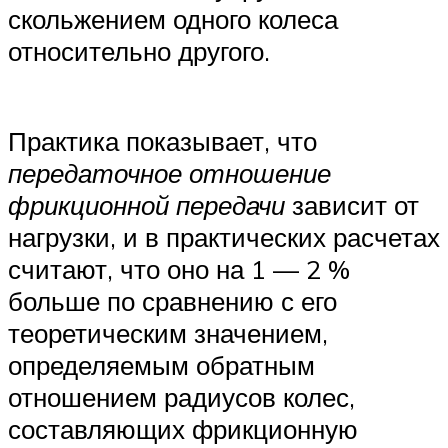
скольжением одного колеса
относительно другого.
Практика показывает, что
передаточное отношение
фрикционной передачи
зависит от
нагрузки, и в практических расчетах
считают, что оно на 1 — 2 %
больше по сравнению с его
теоретическим значением,
определяемым обратным
отношением радиусов колес,
составляющих фрикционную