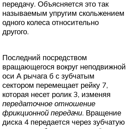
передачу. Объясняется это так
называемым упругим скольжением
одного колеса относительно
другого.
Последний посредством
вращающегося вокруг неподвижной
оси А рычага б с зубчатым
сектором перемещает рейку 7,
которая несет ролик 3, изменяя
передаточное отношение
фрикционной передачи
. Вращение
диска 4 передается через зубчатую