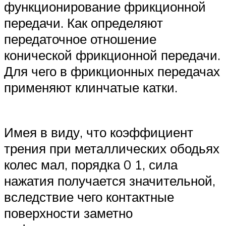
функционирование фрикционной
передачи. Как определяют
передаточное отношение
конической фрикционной передачи.
Для чего в фрикционных передачах
применяют клинчатые катки.
Имея в виду, что коэффициент
трения при металлических ободьях
колес мал, порядка 0 1, сила
нажатия получается значительной,
вследствие чего контактные
поверхности заметно