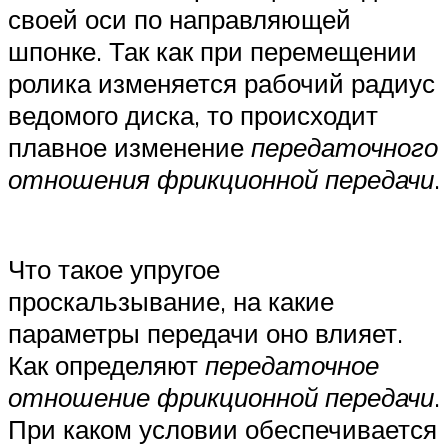
своей оси по направляющей
шпонке. Так как при перемещении
ролика изменяется рабочий радиус
ведомого диска, то происходит
плавное изменение
передаточного
отношения фрикционной передачи
.
Что такое упругое
проскальзывание, на какие
параметры передачи оно влияет.
Как определяют
передаточное
отношение фрикционной передачи
.
При каком условии обеспечивается