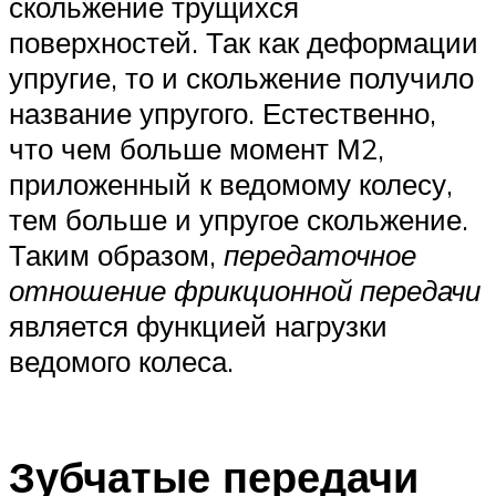
скольжение трущихся
поверхностей. Так как деформации
упругие, то и скольжение получило
название упругого. Естественно,
что чем больше момент М2,
приложенный к ведомому колесу,
тем больше и упругое скольжение.
Таким образом,
передаточное
отношение фрикционной передачи
является функцией нагрузки
ведомого колеса.
Зубчатые передачи