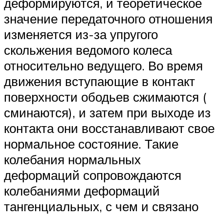
деформируются, и теоретическое
значение передаточного отношения
изменяется из-за упругого
скольжения ведомого колеса
относительно ведущего. Во время
движения вступающие в контакт
поверхности ободьев сжимаются (
сминаются), и затем при выходе из
контакта они восстанавливают свое
нормальное состояние. Такие
колебания нормальных
деформаций сопровождаются
колебаниями деформаций
тангенциальных, с чем и связано