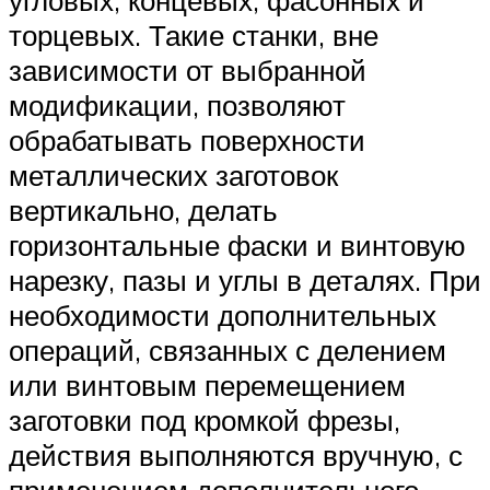
торцевых. Такие станки, вне
зависимости от выбранной
модификации, позволяют
обрабатывать поверхности
металлических заготовок
вертикально, делать
горизонтальные фаски и винтовую
нарезку, пазы и углы в деталях. При
необходимости дополнительных
операций, связанных с делением
или винтовым перемещением
заготовки под кромкой фрезы,
действия выполняются вручную, с
применением дополнительного