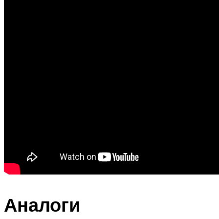
Аналоги