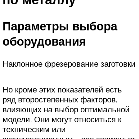
Параметры выбора
оборудования
Наклонное фрезерование заготовки
Но кроме этих показателей есть
ряд второстепенных факторов,
влияющих на выбор оптимальной
модели. Они могут относиться к
техническим или
эксплуатационным – все зависит от