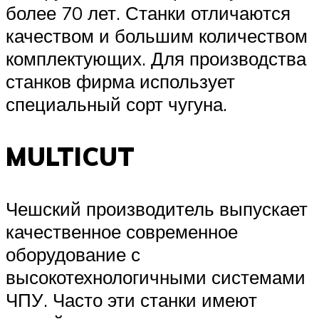
более 70 лет. Станки отличаются
качеством и большим количеством
комплектующих. Для производства
станков фирма использует
специальный сорт чугуна.
MULTICUT
Чешский производитель выпускает
качественное современное
оборудование с
высокотехнологичными системами
ЧПУ. Часто эти станки имеют