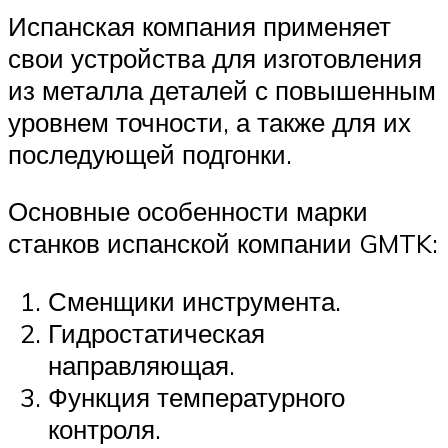
Испанская компания применяет
свои устройства для изготовления
из металла деталей с повышенным
уровнем точности, а также для их
последующей подгонки.
Основные особенности марки
станков испанской компании GMTK:
Сменщики инструмента.
Гидростатическая
направляющая.
Функция температурного
контроля.