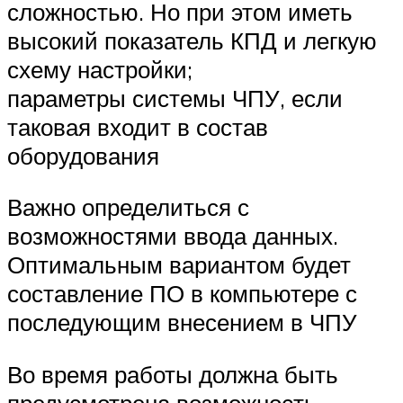
сложностью. Но при этом иметь
высокий показатель КПД и легкую
схему настройки;
параметры системы ЧПУ, если
таковая входит в состав
оборудования
Важно определиться с
возможностями ввода данных.
Оптимальным вариантом будет
составление ПО в компьютере с
последующим внесением в ЧПУ
Во время работы должна быть
предусмотрена возможность