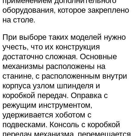
оборудования, которое закреплено
на столе.
При выборе таких моделей нужно
учесть, что их конструкция
достаточно сложная. Основные
механизмы расположены на
станине, с расположенным внутри
корпуса узлом шпинделя и
коробкой передач. Оправка с
режущим инструментом,
удерживается хоботом с
подвесками. Консоль с коробкой
передач механизма, перемещается