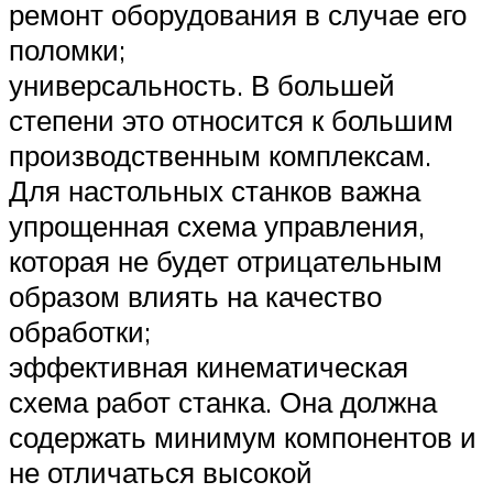
ремонт оборудования в случае его
поломки;
универсальность. В большей
степени это относится к большим
производственным комплексам.
Для настольных станков важна
упрощенная схема управления,
которая не будет отрицательным
образом влиять на качество
обработки;
эффективная кинематическая
схема работ станка. Она должна
содержать минимум компонентов и
не отличаться высокой