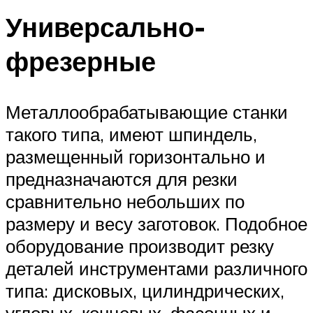
Универсально-
фрезерные
Металлообрабатывающие станки
такого типа, имеют шпиндель,
размещенный горизонтально и
предназначаются для резки
сравнительно небольших по
размеру и весу заготовок. Подобное
оборудование производит резку
деталей инструментами различного
типа: дисковых, цилиндрических,
угловых, концевых, фасонных и