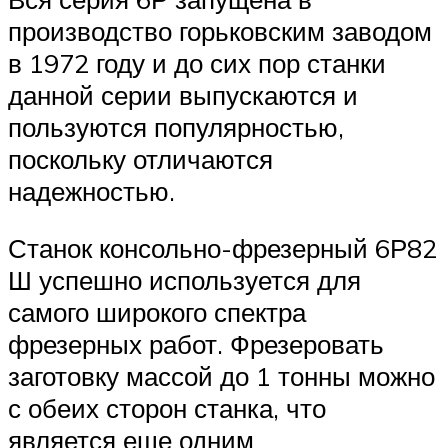
производство горьковским заводом
в 1972 году и до сих пор станки
данной серии выпускаются и
пользуются популярностью,
поскольку отличаются
надежностью.
Станок консольно-фрезерный 6Р82
Ш успешно используется для
самого широкого спектра
фрезерных работ. Фрезеровать
заготовку массой до 1 тонны можно
с обеих сторон станка, что
является еще одним