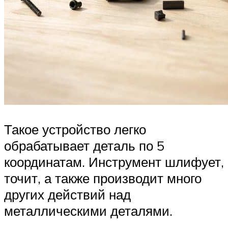
Такое устройство легко
обрабатывает деталь по 5
координатам. Инструмент шлифует,
точит, а также производит много
других действий над
металлическими деталями.