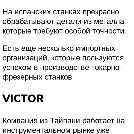
На испанских станках прекрасно
обрабатывают детали из металла,
которые требуют особой точности.
Есть еще несколько импортных
организаций, которые пользуются
успехом в производстве токарно-
фрезерных станков.
VICTOR
Компания из Тайвани работает на
инструментальном рынке уже