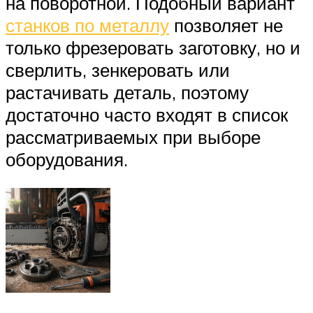
на поворотной. Подобный вариант
станков по металлу
позволяет не
только фрезеровать заготовку, но и
сверлить, зенкеровать или
растачивать деталь, поэтому
достаточно часто входят в список
рассматриваемых при выборе
оборудования.