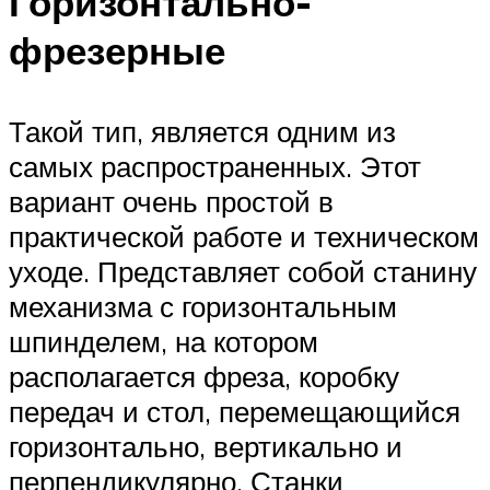
Горизонтально-
фрезерные
Такой тип, является одним из
самых распространенных. Этот
вариант очень простой в
практической работе и техническом
уходе. Представляет собой станину
механизма с горизонтальным
шпинделем, на котором
располагается фреза, коробку
передач и стол, перемещающийся
горизонтально, вертикально и
перпендикулярно. Станки