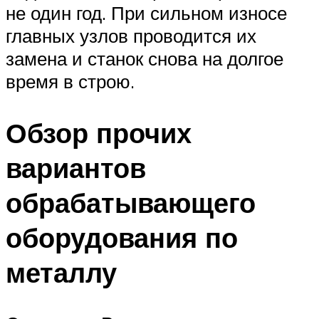
не один год. При сильном износе
главных узлов проводится их
замена и станок снова на долгое
время в строю.
Обзор прочих
вариантов
обрабатывающего
оборудования по
металлу