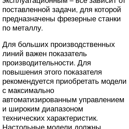
поставленной задачи, для которой
предназначены фрезерные станки
по металлу.
Для больших производственных
линий важен показатель
производительности. Для
повышения этого показателя
рекомендуется приобретать модели
с максимально
автоматизированным управлением
и широким диапазоном
технических характеристик.
Настольные модели должны