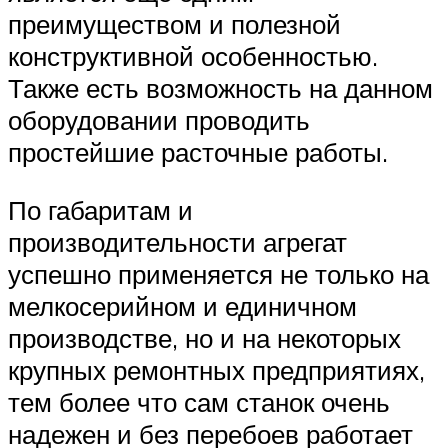
преимуществом и полезной
конструктивной особенностью.
Также есть возможность на данном
оборудовании проводить
простейшие расточные работы.
По габаритам и
производительности агрегат
успешно применяется не только на
мелкосерийном и единичном
производстве, но и на некоторых
крупных ремонтных предприятиях,
тем более что сам станок очень
надежен и без перебоев работает