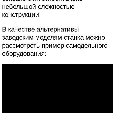
небольшой сложностью
конструкции.
В качестве альтернативы
заводским моделям станка можно
рассмотреть пример самодельного
оборудования: