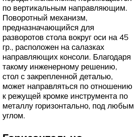
по вертикальным направляющим.
Поворотный механизм,
предназначающийся для
разворотов стола вокруг оси на 45
гр., расположен на салазках
направляющих консоли. Благодаря
такому инженерному решению,
стол с закрепленной деталью,
может направляться по отношению
к режущей кромке инструмента по
металлу горизонтально, под любым
углом.