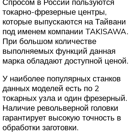
Спросом в России пользуются
токарно-фрезерные центры,
которые выпускаются на Тайвани
под именем компании TAKISAWA.
При большом количестве
выполняемых функций данная
марка обладают доступной ценой.
У наиболее популярных станков
данных моделей есть по 2
токарных узла и один фрезерный.
Наличие револьверной головки
гарантирует высокую точность в
обработки заготовки.