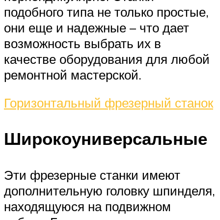
подобного типа не только простые,
они еще и надежные – что дает
возможность выбрать их в
качестве оборудования для любой
ремонтной мастерской.
Горизонтальный фрезерный станок
Широкоуниверсальные
Эти фрезерные станки имеют
дополнительную головку шпинделя,
находящуюся на подвижном