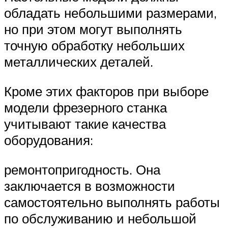
обладать небольшими размерами,
но при этом могут выполнять
точную обработку небольших
металлических деталей.
Кроме этих факторов при выборе
модели фрезерного станка
учитывают такие качества
оборудования:
ремонтопригодность. Она
заключается в возможности
самостоятельно выполнять работы
по обслуживанию и небольшой