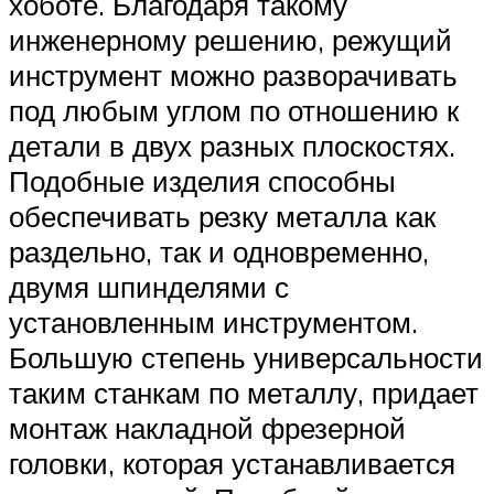
хоботе. Благодаря такому
инженерному решению, режущий
инструмент можно разворачивать
под любым углом по отношению к
детали в двух разных плоскостях.
Подобные изделия способны
обеспечивать резку металла как
раздельно, так и одновременно,
двумя шпинделями с
установленным инструментом.
Большую степень универсальности
таким станкам по металлу, придает
монтаж накладной фрезерной
головки, которая устанавливается