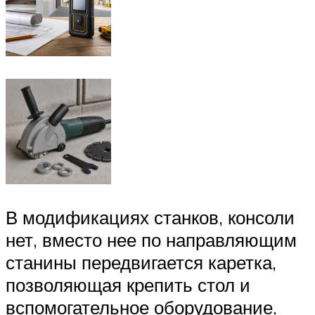
В модификациях станков, консоли
нет, вместо нее по направляющим
станины передвигается каретка,
позволяющая крепить стол и
вспомогательное оборудование.