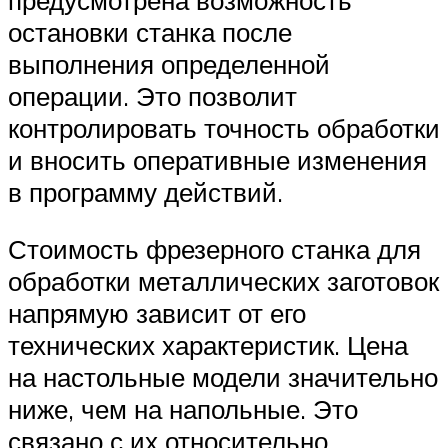
остановки станка после
выполнения определенной
операции. Это позволит
контролировать точность обработки
и вносить оперативные изменения
в программу действий.
Стоимость фрезерного станка для
обработки металлических заготовок
напрямую зависит от его
технических характеристик. Цена
на настольные модели значительно
ниже, чем на напольные. Это
связано с их относительно