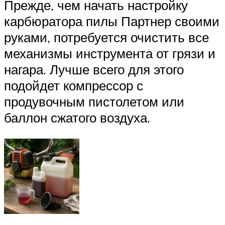
Прежде, чем начать настройку
карбюратора пилы Партнер своими
руками, потребуется очистить все
механизмы инструмента от грязи и
нагара. Лучше всего для этого
подойдет компрессор с
продувочным пистолетом или
баллон сжатого воздуха.