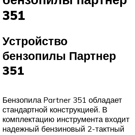
351
Устройство
бензопилы Партнер
351
Бензопила Partner 351 обладает
стандартной конструкцией. В
комплектацию инструмента входит
надежный бензиновый 2-тактный