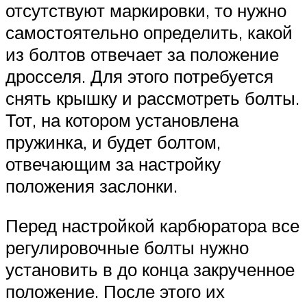
отсутствуют маркировки, то нужно
самостоятельно определить, какой
из болтов отвечает за положение
дросселя. Для этого потребуется
снять крышку и рассмотреть болты.
Тот, на котором установлена
пружинка, и будет болтом,
отвечающим за настройку
положения заслонки.
Перед настройкой карбюратора все
регулировочные болты нужно
установить в до конца закрученное
положение. После этого их