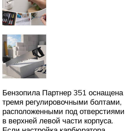
Бензопила Партнер 351 оснащена
тремя регулировочными болтами,
расположенными под отверстиями
в верхней левой части корпуса.
Если настройка карбюратора