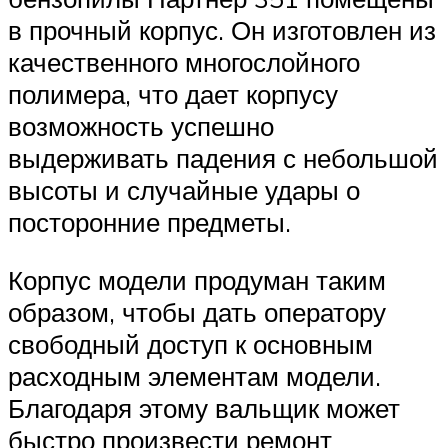
в прочный корпус. Он изготовлен из
качественного многослойного
полимера, что дает корпусу
возможность успешно
выдерживать падения с небольшой
высоты и случайные удары о
посторонние предметы.
Корпус модели продуман таким
образом, чтобы дать оператору
свободный доступ к основным
расходным элементам модели.
Благодаря этому вальщик может
быстро произвести ремонт