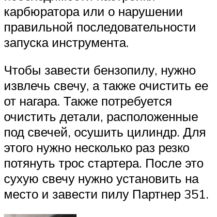
карбюратора или о нарушении
правильной последовательности
запуска инструмента.
Чтобы завести бензопилу, нужно
извлечь свечу, а также очистить ее
от нагара. Также потребуется
очистить детали, расположенные
под свечей, осушить цилиндр. Для
этого нужно несколько раз резко
потянуть трос стартера. После это
сухую свечу нужно установить на
место и завести пилу Партнер 351.