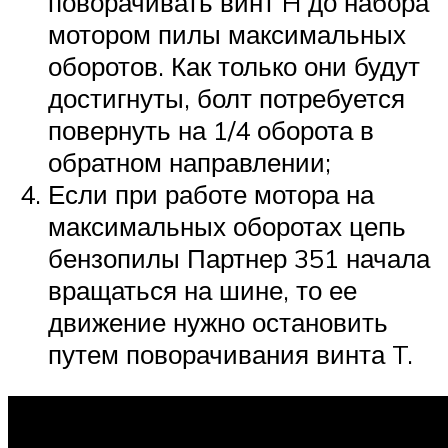
поворачивать винт H до набора
мотором пилы максимальных
оборотов. Как только они будут
достигнуты, болт потребуется
повернуть на 1/4 оборота в
обратном направлении;
Если при работе мотора на
максимальных оборотах цепь
бензопилы Партнер 351 начала
вращаться на шине, то ее
движение нужно остановить
путем поворачивания винта T.