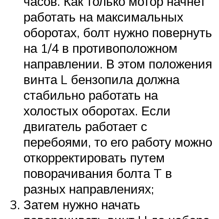
часов. Как только мотор начнет
работать на максимальных
оборотах, болт нужно повернуть
на 1/4 в противоположном
направлении. В этом положения
винта L бензопила должна
стабильно работать на
холостых оборотах. Если
двигатель работает с
перебоями, то его работу можно
откорректировать путем
поворачивания болта T в
разных направлениях;
Затем нужно начать