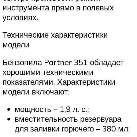
инструмента прямо в полевых
условиях.
Технические характеристики
модели
Бензопила Partner 351 обладает
хорошими техническими
показателями. Характеристики
модели включают:
мощность – 1,9 л. с.;
вместительность резервуара
для заливки горючего – 380 мл;