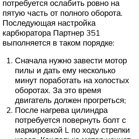
потребуется ослабить ровно на
пятую часть от полного оборота.
Последующая настройка
карбюратора Партнер 351
выполняется в таком порядке:
Сначала нужно завести мотор
пилы и дать ему несколько
минут поработать на холостых
оборотах. За это время
двигатель должен прогреться;
После нагрева цилиндра
потребуется повернуть болт с
маркировкой L по ходу стрелки