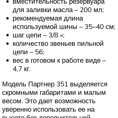
вместительность резервуара
для заливки масла – 200 мл;
рекомендуемая длина
используемой шины – 35–40 см;
шаг цепи – 3/8 «;
количество звеньев пильной
цепи – 56;
вес в готовом к работе виде –
4,7 кг.
Модель Партнер 351 выделяется
скромными габаритами и малым
весом. Это дает возможность
уверенно использовать ее на
высоте без дополнительной