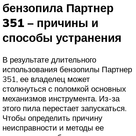
бензопила Партнер
351 – причины и
способы устранения
В результате длительного
использования бензопилы Партнер
351, ее владелец может
столкнуться с поломкой основных
механизмов инструмента. Из-за
этого пила перестает запускаться.
Чтобы определить причину
неисправности и методы ее