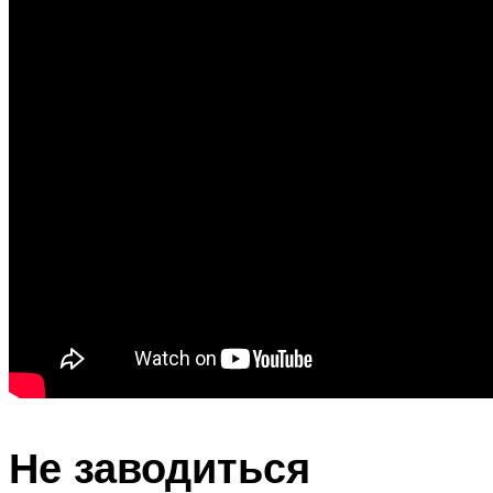
Не заводиться