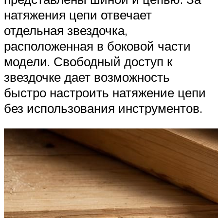
натяжения цепи отвечает
отдельная звездочка,
расположенная в боковой части
модели. Свободный доступ к
звездочке дает возможность
быстро настроить натяжение цепи
без использования инструментов.