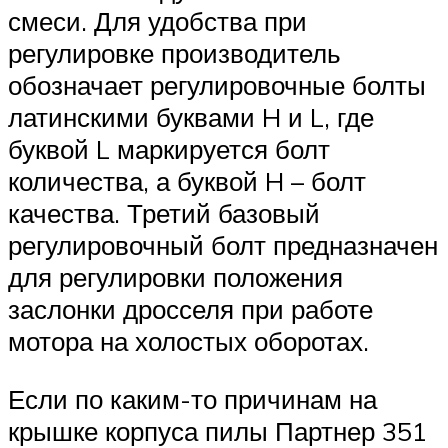
смеси. Для удобства при
регулировке производитель
обозначает регулировочные болты
латинскими буквами H и L, где
буквой L маркируется болт
количества, а буквой H – болт
качества. Третий базовый
регулировочный болт предназначен
для регулировки положения
заслонки дросселя при работе
мотора на холостых оборотах.
Если по каким-то причинам на
крышке корпуса пилы Партнер 351