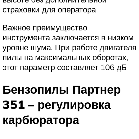
страховки для оператора
Важное преимущество
инструмента заключается в низком
уровне шума. При работе двигателя
пилы на максимальных оборотах,
этот параметр составляет 106 дБ
Бензопилы Партнер
351 – регулировка
карбюратора