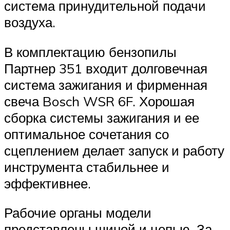
система принудительной подачи
воздуха.
В комплектацию бензопилы
Партнер 351 входит долговечная
система зажигания и фирменная
свеча Bosch WSR 6F. Хорошая
сборка системы зажигания и ее
оптимальное сочетания со
сцеплением делает запуск и работу
инструмента стабильнее и
эффективнее.
Рабочие органы модели
представлены шиной и цепью. За