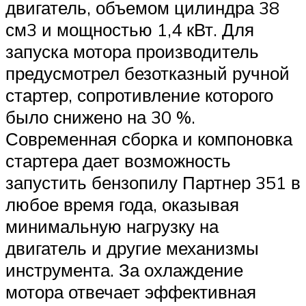
двигатель, объемом цилиндра 38
см3 и мощностью 1,4 кВт. Для
запуска мотора производитель
предусмотрел безотказный ручной
стартер, сопротивление которого
было снижено на 30 %.
Современная сборка и компоновка
стартера дает возможность
запустить бензопилу Партнер 351 в
любое время года, оказывая
минимальную нагрузку на
двигатель и другие механизмы
инструмента. За охлаждение
мотора отвечает эффективная