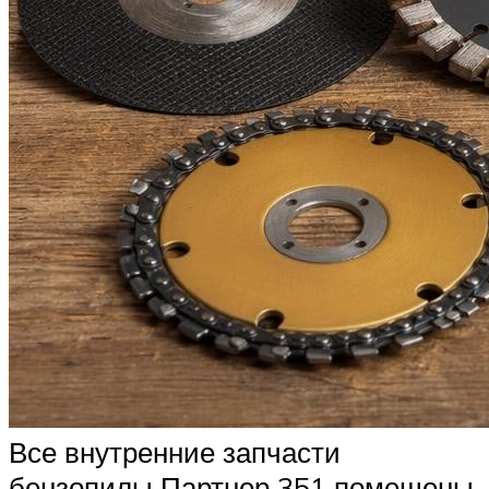
Все внутренние запчасти
бензопилы Партнер 351 помещены