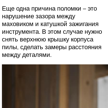
Еще одна причина поломки – это
нарушение зазора между
маховиком и катушкой зажигания
инструмента. В этом случае нужно
снять верхнюю крышку корпуса
пилы, сделать замеры расстояния
между деталями.