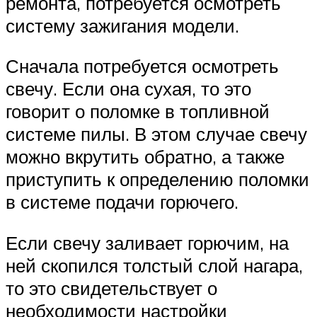
ремонта, потребуется осмотреть
систему зажигания модели.
Сначала потребуется осмотреть
свечу. Если она сухая, то это
говорит о поломке в топливной
системе пилы. В этом случае свечу
можно вкрутить обратно, а также
приступить к определению поломки
в системе подачи горючего.
Если свечу заливает горючим, на
ней скопился толстый слой нагара,
то это свидетельствует о
необходимости настройки