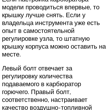
модели проводиться впервые, то
крышку лучше снять. Если у
владельца инструмента уже есть
опыт в самостоятельной
регулировке узла, то штатную
крышку корпуса можно оставить на
месте.
Левый болт отвечает за
регулировку количества
подаваемого в карбюратор
горючего. Правый болт,
соответственно, настраивает
качество воздушно-топливной