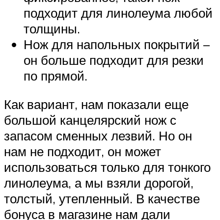
подходит для линолеума любой
толщины.
Нож для напольных покрытий –
он больше подходит для резки
по прямой.
Как вариант, нам показали еще
большой канцелярский нож с
запасом сменных лезвий. Но он
нам не подходит, он может
использоваться только для тонкого
линолеума, а мы взяли дорогой,
толстый, утепленный. В качестве
бонуса в магазине нам дали