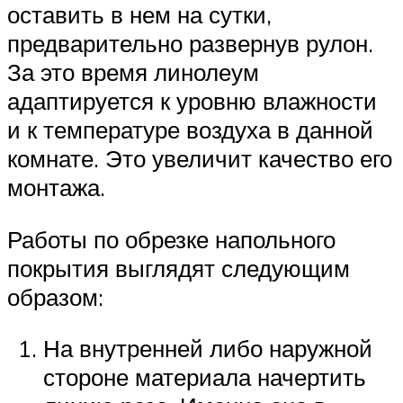
оставить в нем на сутки,
предварительно развернув рулон.
За это время линолеум
адаптируется к уровню влажности
и к температуре воздуха в данной
комнате. Это увеличит качество его
монтажа.
Работы по обрезке напольного
покрытия выглядят следующим
образом:
На внутренней либо наружной
стороне материала начертить