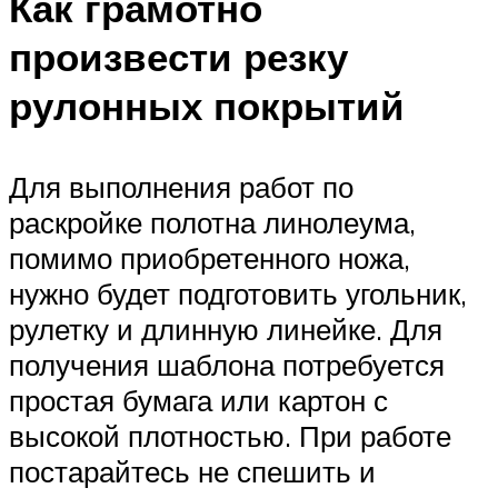
Как грамотно
произвести резку
рулонных покрытий
Для выполнения работ по
раскройке полотна линолеума,
помимо приобретенного ножа,
нужно будет подготовить угольник,
рулетку и длинную линейке. Для
получения шаблона потребуется
простая бумага или картон с
высокой плотностью. При работе
постарайтесь не спешить и