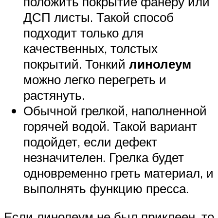
положить покрытие фанеру или
ДСП листы. Такой способ
подходит только для
качественных, толстых
покрытий. Тонкий
линолеум
можно легко перегреть и
растянуть.
Обычной грелкой, наполненной
горячей водой. Такой вариант
подойдет, если дефект
незначителен. Грелка будет
одновременно греть материал, и
выполнять функцию пресса.
Если линолеум не был приклеен, то