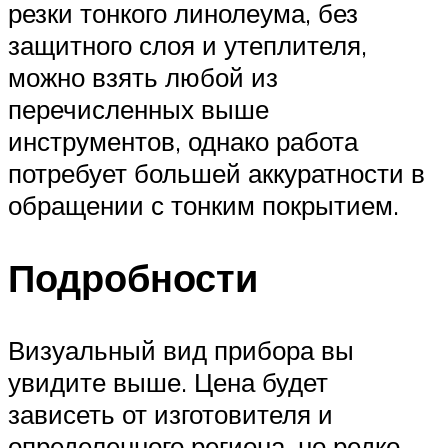
резки тонкого линолеума, без
защитного слоя и утеплителя,
можно взять любой из
перечисленных выше
инструментов, однако работа
потребует большей аккуратности в
обращении с тонким покрытием.
Подробности
Визуальный вид прибора вы
увидите выше. Цена будет
зависеть от изготовителя и
определенного региона, но редко