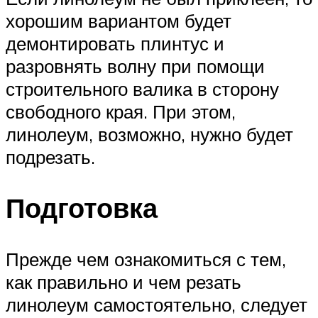
хорошим вариантом будет
демонтировать плинтус и
разровнять волну при помощи
строительного валика в сторону
свободного края. При этом,
линолеум, возможно, нужно будет
подрезать.
Подготовка
Прежде чем ознакомиться с тем,
как правильно и чем резать
линолеум самостоятельно, следует