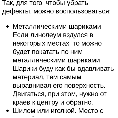
Так, для того, чтобы убрать
дефекты, можно воспользоваться:
Металлическими шариками.
Если линолеум вздулся в
некоторых местах, то можно
будет покатать по ним
металлическими шариками.
Шарики буду как бы вдавливать
материал, тем самым
выравнивая его поверхность.
Двигаться, при этом, нужно от
краев к центру и обратно.
Шилом или иголкой. Место с