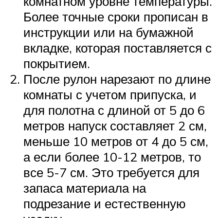
комнатном уровне температуры.
Более точные сроки прописан в
инструкции или на бумажной
вкладке, которая поставляется с
покрытием.
После рулон нарезают по длине
комнаты с учетом припуска, и
для полотна с длиной от 5 до 6
метров напуск составляет 2 см,
меньше 10 метров от 4 до 5 см,
а если более 10-12 метров, то
все 5-7 см. Это требуется для
запаса материала на
подрезание и естественную