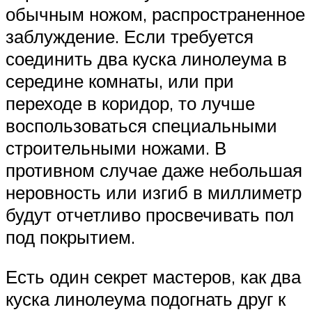
обычным ножом, распространенное
заблуждение. Если требуется
соединить два куска линолеума в
середине комнаты, или при
переходе в коридор, то лучше
воспользоваться специальными
строительными ножами. В
противном случае даже небольшая
неровность или изгиб в миллиметр
будут отчетливо просвечивать пол
под покрытием.
Есть один секрет мастеров, как два
куска линолеума подогнать друг к