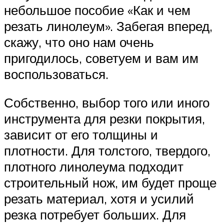
небольшое пособие «Как и чем
резать линолеум». Забегая вперед,
скажу, что оно нам очень
пригодилось, советуем и вам им
воспользоваться.
Собственно, выбор того или иного
инструмента для резки покрытия,
зависит от его толщины и
плотности. Для толстого, твердого,
плотного линолеума подходит
строительный нож, им будет проще
резать материал, хотя и усилий
резка потребует больших. Для