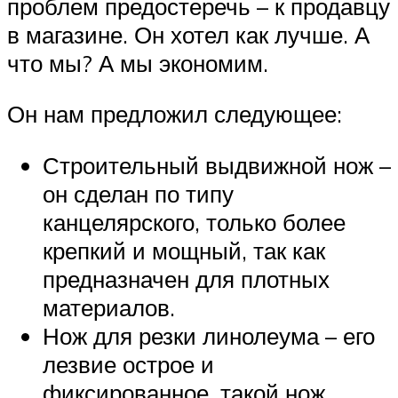
проблем предостеречь – к продавцу
в магазине. Он хотел как лучше. А
что мы? А мы экономим.
Он нам предложил следующее:
Строительный выдвижной нож –
он сделан по типу
канцелярского, только более
крепкий и мощный, так как
предназначен для плотных
материалов.
Нож для резки линолеума – его
лезвие острое и
фиксированное, такой нож