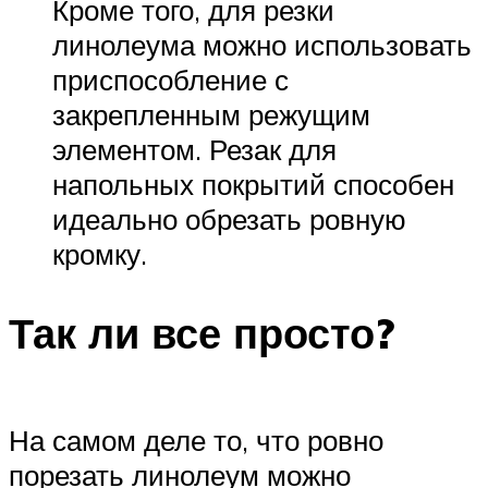
Кроме того, для резки
линолеума можно использовать
приспособление с
закрепленным режущим
элементом. Резак для
напольных покрытий способен
идеально обрезать ровную
кромку.
Так ли все просто?
На самом деле то, что ровно
порезать линолеум можно