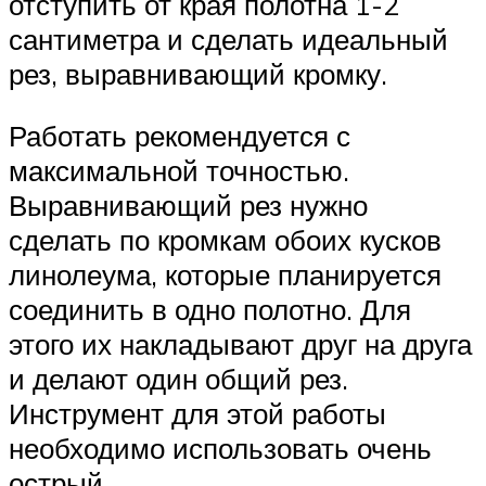
отступить от края полотна 1-2
сантиметра и сделать идеальный
рез, выравнивающий кромку.
Работать рекомендуется с
максимальной точностью.
Выравнивающий рез нужно
сделать по кромкам обоих кусков
линолеума, которые планируется
соединить в одно полотно. Для
этого их накладывают друг на друга
и делают один общий рез.
Инструмент для этой работы
необходимо использовать очень
острый.