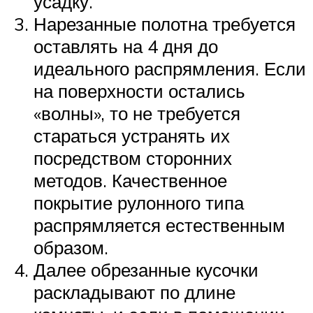
усадку.
Нарезанные полотна требуется
оставлять на 4 дня до
идеального распрямления. Если
на поверхности остались
«волны», то не требуется
стараться устранять их
посредством сторонних
методов. Качественное
покрытие рулонного типа
распрямляется естественным
образом.
Далее обрезанные кусочки
раскладывают по длине