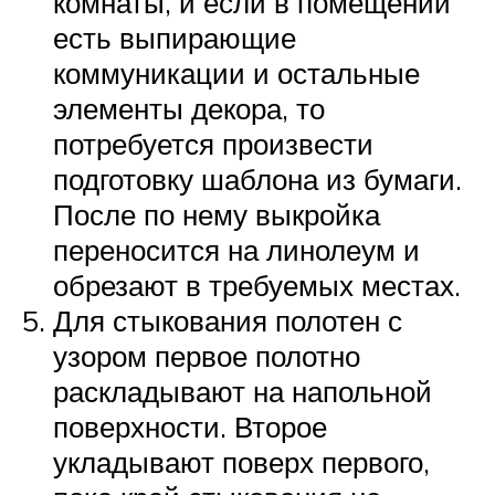
комнаты, и если в помещении
есть выпирающие
коммуникации и остальные
элементы декора, то
потребуется произвести
подготовку шаблона из бумаги.
После по нему выкройка
переносится на линолеум и
обрезают в требуемых местах.
Для стыкования полотен с
узором первое полотно
раскладывают на напольной
поверхности. Второе
укладывают поверх первого,