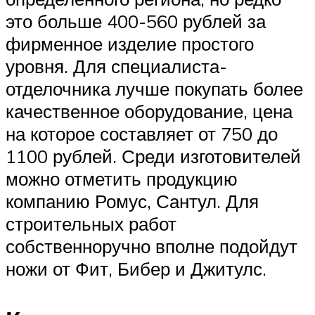
это больше 400-560 рублей за
фирменное изделие простого
уровня. Для специалиста-
отделочника лучше покупать более
качественное оборудование, цена
на которое составляет от 750 до
1100 рублей. Среди изготовителей
можно отметить продукцию
компанию Ромус, Сантул. Для
строительных работ
собственноручно вполне подойдут
ножи от Фит, Бибер и Джитулс.