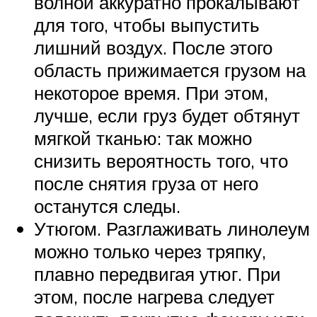
волной аккуратно прокалывают
для того, чтобы выпустить
лишний воздух. После этого
область прижимается грузом на
некоторое время. При этом,
лучше, если груз будет обтянут
мягкой тканью: так можно
снизить вероятность того, что
после снятия груза от него
останутся следы.
Утюгом. Разглаживать линолеум
можно только через тряпку,
плавно передвигая утюг. При
этом, после нагрева следует