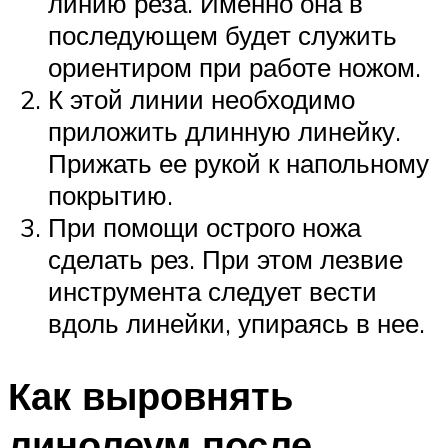
линию реза. Именно она в
последующем будет служить
ориентиром при работе ножом.
К этой линии необходимо
приложить длинную линейку.
Прижать ее рукой к напольному
покрытию.
При помощи острого ножа
сделать рез. При этом лезвие
инструмента следует вести
вдоль линейки, упираясь в нее.
Как выровнять
линолеум после