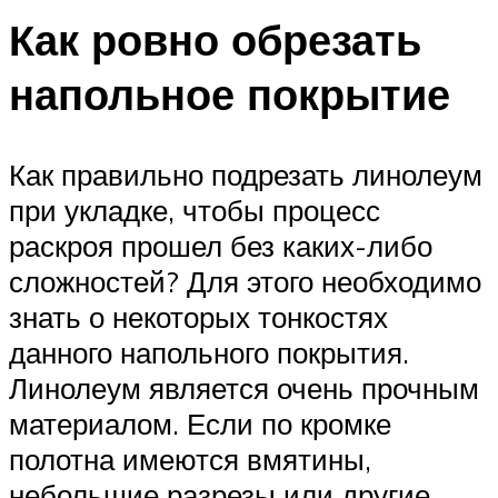
Как ровно обрезать
напольное покрытие
Как правильно подрезать линолеум
при укладке, чтобы процесс
раскроя прошел без каких-либо
сложностей? Для этого необходимо
знать о некоторых тонкостях
данного напольного покрытия.
Линолеум является очень прочным
материалом. Если по кромке
полотна имеются вмятины,
небольшие разрезы или другие