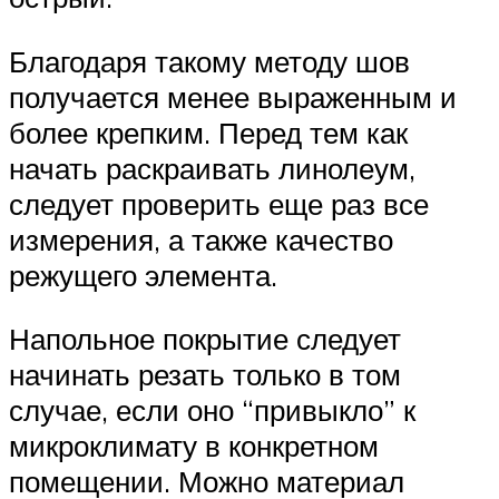
Благодаря такому методу шов
получается менее выраженным и
более крепким. Перед тем как
начать раскраивать линолеум,
следует проверить еще раз все
измерения, а также качество
режущего элемента.
Напольное покрытие следует
начинать резать только в том
случае, если оно “привыкло” к
микроклимату в конкретном
помещении. Можно материал