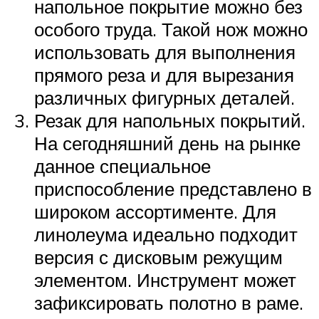
напольное покрытие можно без
особого труда. Такой нож можно
использовать для выполнения
прямого реза и для вырезания
различных фигурных деталей.
Резак для напольных покрытий.
На сегодняшний день на рынке
данное специальное
приспособление представлено в
широком ассортименте. Для
линолеума идеально подходит
версия с дисковым режущим
элементом. Инструмент может
зафиксировать полотно в раме.