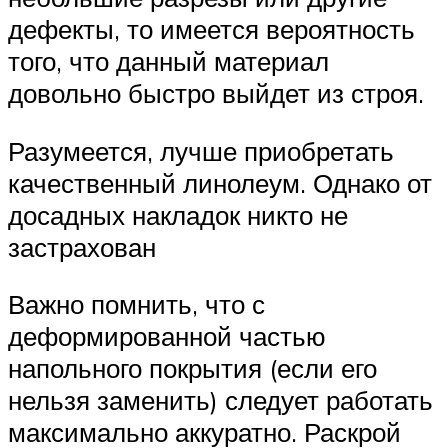
дефекты, то имеется вероятность
того, что данный материал
довольно быстро выйдет из строя.
Разумеется, лучше приобретать
качественный линолеум. Однако от
досадных накладок никто не
застрахован
Важно помнить, что с
деформированной частью
напольного покрытия (если его
нельзя заменить) следует работать
максимально аккуратно. Раскрой