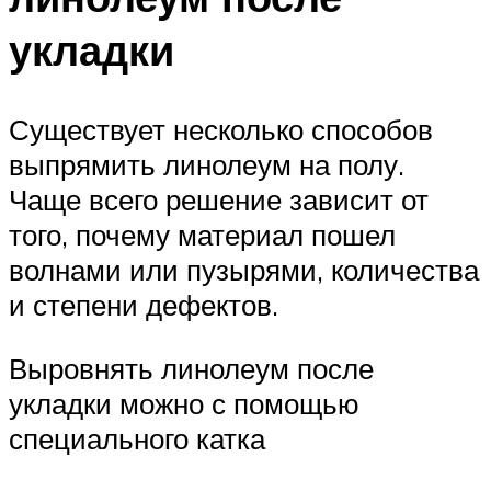
укладки
Существует несколько способов
выпрямить линолеум на полу.
Чаще всего решение зависит от
того, почему материал пошел
волнами или пузырями, количества
и степени дефектов.
Выровнять линолеум после
укладки можно с помощью
специального катка