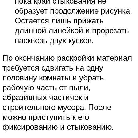
пока край стыкования не
образует продолжение рисунка.
Остается лишь прижать
длинной линейкой и прорезать
насквозь двух кусков.
По окончанию раскройки материал
требуется сдвигать на одну
половину комнаты и убрать
рабочую часть от пыли,
абразивных частичек и
строительного мусора. После
можно приступить к его
фиксированию и стыкованию.