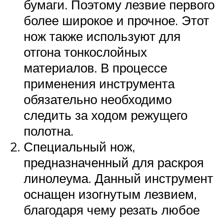
бумаги. Поэтому лезвие первого
более широкое и прочное. Этот
нож также используют для
отгона тонкослойных
материалов. В процессе
применения инструмента
обязательно необходимо
следить за ходом режущего
полотна.
Специальный нож,
предназначенный для раскроя
линолеума. Данный инструмент
оснащен изогнутым лезвием,
благодаря чему резать любое