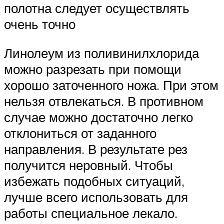
полотна следует осуществлять
очень точно
Линолеум из поливинилхлорида
можно разрезать при помощи
хорошо заточенного ножа. При этом
нельзя отвлекаться. В противном
случае можно достаточно легко
отклониться от заданного
направления. В результате рез
получится неровный. Чтобы
избежать подобных ситуаций,
лучше всего использовать для
работы специальное лекало.