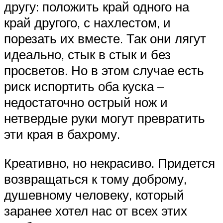
другу: положить край одного на
край другого, с нахлестом, и
порезать их вместе. Так они лягут
идеально, стык в стык и без
просветов. Но в этом случае есть
риск испортить оба куска –
недостаточно острый нож и
нетвердые руки могут превратить
эти края в бахрому.
Креативно, но некрасиво. Придется
возвращаться к тому доброму,
душевному человеку, который
заранее хотел нас от всех этих