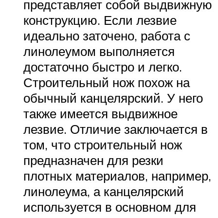
представляет собой выдвижную
конструкцию. Если лезвие
идеально заточено, работа с
линолеумом выполняется
достаточно быстро и легко.
Строительный нож похож на
обычный канцелярский. У него
также имеется выдвижное
лезвие. Отличие заключается в
том, что строительный нож
предназначен для резки
плотных материалов, например,
линолеума, а канцелярский
используется в основном для