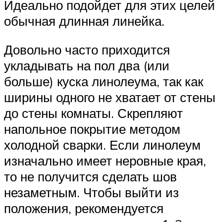
Идеально подойдет для этих целей
обычная длинная линейка.
Довольно часто приходится
укладывать на пол два (или
больше) куска линолеума, так как
ширины одного не хватает от стены
до стены комнаты. Скрепляют
напольное покрытие методом
холодной сварки. Если линолеум
изначально имеет неровные края,
то не получится сделать шов
незаметным. Чтобы выйти из
положения, рекомендуется