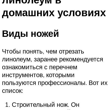
домашних условиях
Виды ножей
Чтобы понять, чем отрезать
линолеум, заранее рекомендуется
ознакомиться с перечнем
инструментов, которыми
пользуются профессионалы. Вот их
список:
Строительный нож. Он