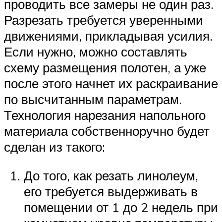
проводить все замеры не один раз.
Разрезать требуется уверенными
движениями, прикладывая усилия.
Если нужно, можно составлять
схему размещения полотен, а уже
после этого начнет их раскраивание
по высчитанным параметрам.
Технология нарезания напольного
материала собственноручно будет
сделан из такого:
До того, как резать линолеум,
его требуется выдерживать в
помещении от 1 до 2 недель при