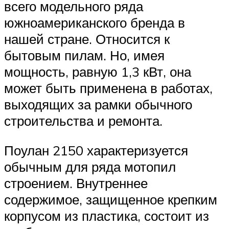
всего модельного ряда
южноамериканского бренда в
нашей стране. Относится к
бытовым пилам. Но, имея
мощность, равную 1,3 кВт, она
может быть применена в работах,
выходящих за рамки обычного
строительства и ремонта.
Поулан 2150 характеризуется
обычным для ряда мотопил
строением. Внутреннее
содержимое, защищенное крепким
корпусом из пластика, состоит из