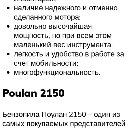
наличие надежного и отменно
сделанного мотора;
довольно высочайшая
мощность, но при всем этом
маленький вес инструмента;
легкость и удобство в работе за
счет мобильности;
многофункциональность.
Poulan 2150
Бензопила Поулан 2150 – один из
самых покупаемых представителей