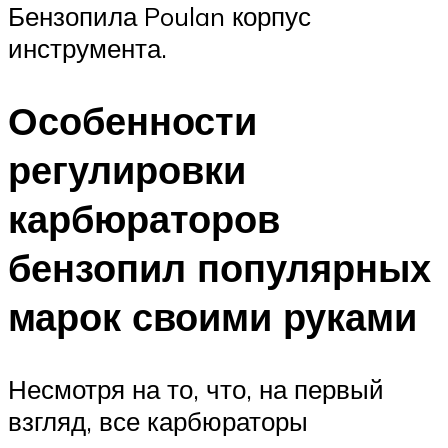
Бензопила Poulan корпус
инструмента.
Особенности
регулировки
карбюраторов
бензопил популярных
марок своими руками
Несмотря на то, что, на первый
взгляд, все карбюраторы