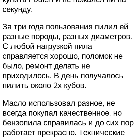
секунду.
За три года пользования пилил ей
разные породы, разных диаметров.
С любой нагрузкой пила
справляется хорошо, поломок не
было, ремонт делать не
приходилось. В день получалось
пилить около 2х кубов.
Масло использовал разное, не
всегда покупал качественное, но
бензопила справилась и до сих пор
работает прекрасно. Технические