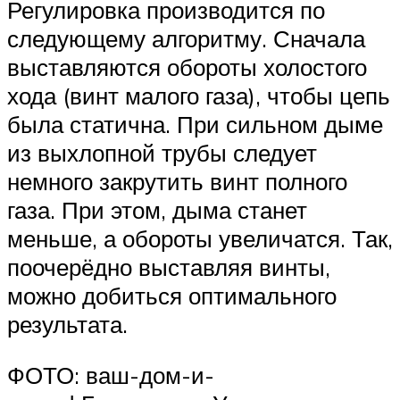
Регулировка производится по
следующему алгоритму. Сначала
выставляются обороты холостого
хода (винт малого газа), чтобы цепь
была статична. При сильном дыме
из выхлопной трубы следует
немного закрутить винт полного
газа. При этом, дыма станет
меньше, а обороты увеличатся. Так,
поочерёдно выставляя винты,
можно добиться оптимального
результата.
ФОТО: ваш-дом-и-