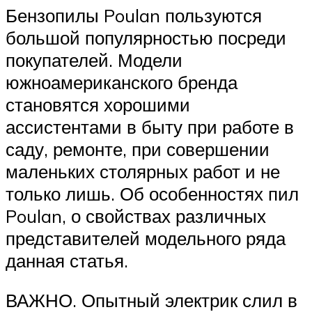
Бензопилы Poulan пользуются
большой популярностью посреди
покупателей. Модели
южноамериканского бренда
становятся хорошими
ассистентами в быту при работе в
саду, ремонте, при совершении
маленьких столярных работ и не
только лишь. Об особенностях пил
Poulan, о свойствах различных
представителей модельного ряда
данная статья.
ВАЖНО. Опытный электрик слил в