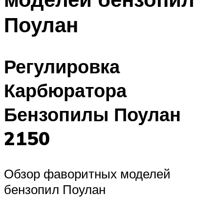
Поулан
Регулировка
Карбюратора
Бензопилы Поулан
2150
Обзор фаворитных моделей
бензопил Поулан