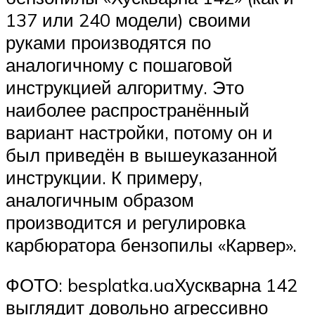
137 или 240 модели) своими
руками производятся по
аналогичному с пошаговой
инструкцией алгоритму. Это
наиболее распространённый
вариант настройки, потому он и
был приведён в вышеуказанной
инструкции. К примеру,
аналогичным образом
производится и регулировка
карбюратора бензопилы «Карвер».
ФОТО: besplatka.uaХускварна 142
выглядит довольно агрессивно