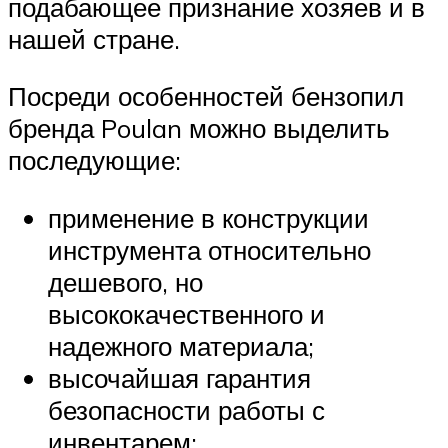
подабающее признание хозяев и в
нашей стране.
Посреди особенностей бензопил
бренда Poulan можно выделить
последующие:
применение в конструкции
инструмента относительно
дешевого, но
высококачественного и
надежного материала;
высочайшая гарантия
безопасности работы с
инвентарем;