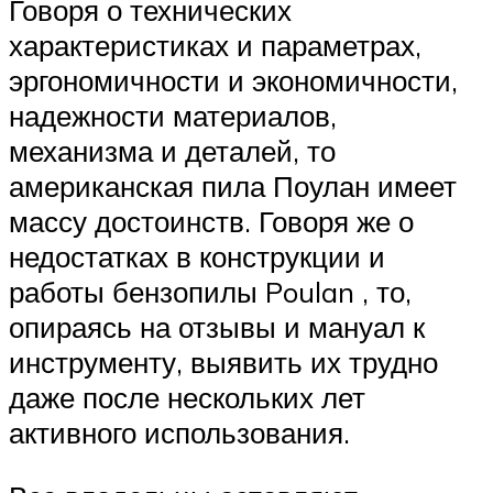
Говоря о технических
характеристиках и параметрах,
эргономичности и экономичности,
надежности материалов,
механизма и деталей, то
американская пила Поулан имеет
массу достоинств. Говоря же о
недостатках в конструкции и
работы бензопилы Poulan , то,
опираясь на отзывы и мануал к
инструменту, выявить их трудно
даже после нескольких лет
активного использования.