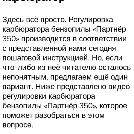
Здесь всё просто. Регулировка
карбюратора бензопилы «Партнёр
350» производится в соответствии
с представленной нами сегодня
пошаговой инструкцией. Но, если
что-либо из неё читателю осталось
непонятным, предлагаем ещё один
вариант. Ниже представлено видео
регулировки карбюратора
бензопилы «Партнёр 350», которое
поможет разобраться в этом
вопросе.