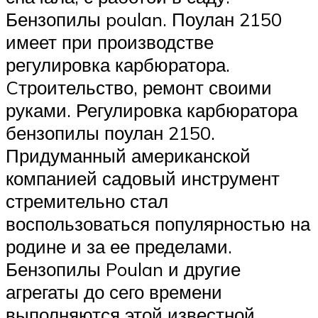
Бензопилы poulan. Поулан 2150
имеет при производстве
регулировка карбюратора.
Cтроительство, ремонт своими
руками. Регулировка карбюратора
бензопилы поулан 2150.
Придуманный американской
компанией садовый инструмент
стремительно стал
воспользоваться популярностью на
родине и за ее пределами.
Бензопилы Poulan и другие
агрегаты до сего времени
выполняются этой известной