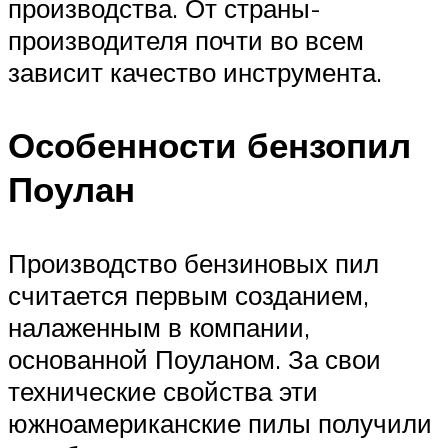
производства. От страны-
производителя почти во всем
зависит качество инструмента.
Особенности бензопил
Поулан
Производство бензиновых пил
считается первым созданием,
налаженным в компании,
основанной Поуланом. За свои
технические свойства эти
южноамериканские пилы получили