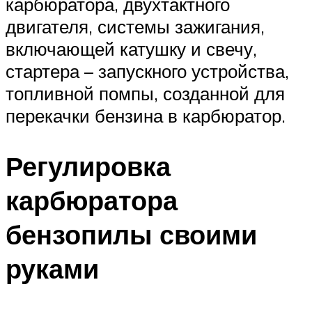
карбюратора, двухтактного
двигателя, системы зажигания,
включающей катушку и свечу,
стартера – запускного устройства,
топливной помпы, созданной для
перекачки бензина в карбюратор.
Регулировка
карбюратора
бензопилы своими
руками