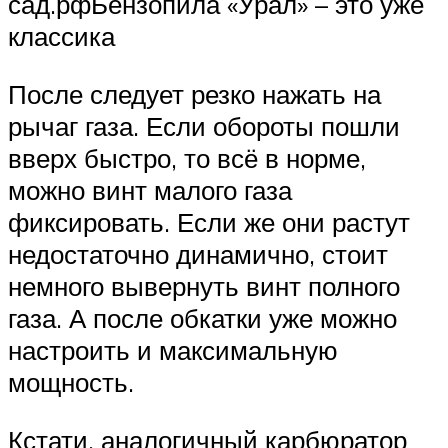
сад.рфБензопила «Урал» – это уже
классика
После следует резко нажать на
рычаг газа. Если обороты пошли
вверх быстро, то всё в норме,
можно винт малого газа
фиксировать. Если же они растут
недостаточно динамично, стоит
немного вывернуть винт полного
газа. А после обкатки уже можно
настроить и максимальную
мощность.
Кстати, аналогичный карбюратор