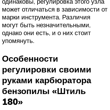
одинаковы, регулировка этого узла
может отличаться в зависимости от
марки инструмента. Различия
могут быть незначительными,
однако они есть, и о них стоит
упомянуть.
Особенности
регулировки своими
руками карбюратора
бензопилы «Штиль
180»