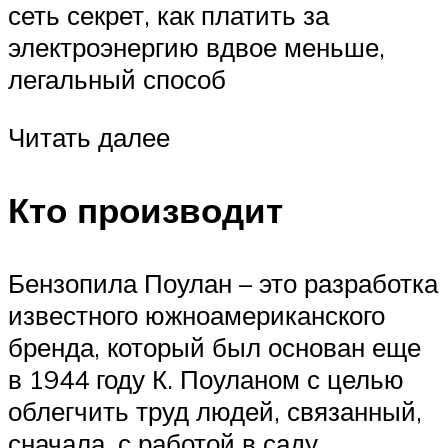
сеть секрет, как платить за
электроэнергию вдвое меньше,
легальный способ
Читать далее
Кто производит
Бензопила Поулан – это разработка
известного южноамериканского
бренда, который был основан еще
в 1944 году К. Поуланом с целью
облегчить труд людей, связанный,
сначала, с работой в саду.