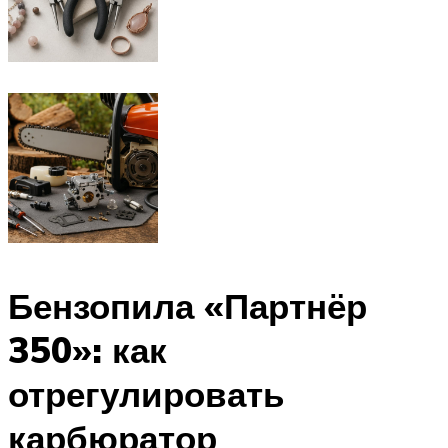
Бензопила «Партнёр
350»: как
отрегулировать
карбюратор