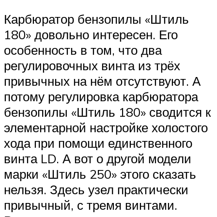
Карбюратор бензопилы «Штиль
180» довольно интересен. Его
особенность в том, что два
регулировочных винта из трёх
привычных на нём отсутствуют. А
потому регулировка карбюратора
бензопилы «Штиль 180» сводится к
элементарной настройке холостого
хода при помощи единственного
винта LD. А вот о другой модели
марки «Штиль 250» этого сказать
нельзя. Здесь узел практически
привычный, с тремя винтами.