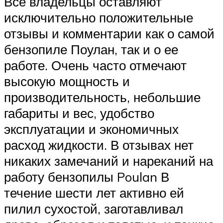
Все владельцы оставляют
исключительно положительные
отзывы и комментарии как о самой
бензопиле Поулан, так и о ее
работе. Очень часто отмечают
высокую мощность и
производительность, небольшие
габариты и вес, удобство
эксплуатации и экономичных
расход жидкости. В отзывах нет
никаких замечаний и нареканий на
работу бензопилы Poulan В
течение шести лет активно ей
пилил сухостой, заготавливал