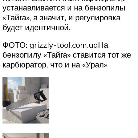
устанавливается и на бензопилы
«Тайга», а значит, и регулировка
будет идентичной.
ФОТО: grizzly-tool.com.uaНа
бензопилу «Тайга» ставится тот же
карбюратор, что и на «Урал»