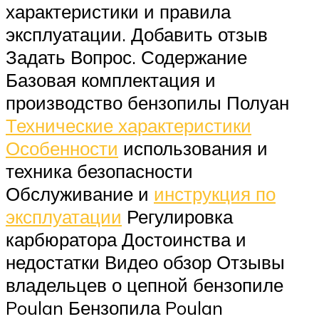
характеристики и правила
эксплуатации. Добавить отзыв
Задать Вопрос. Содержание
Базовая комплектация и
производство бензопилы Полуан
Технические характеристики
Особенности
использования и
техника безопасности
Обслуживание и
инструкция по
эксплуатации
Регулировка
карбюратора Достоинства и
недостатки Видео обзор Отзывы
владельцев о цепной бензопиле
Poulan Бензопила Poulan