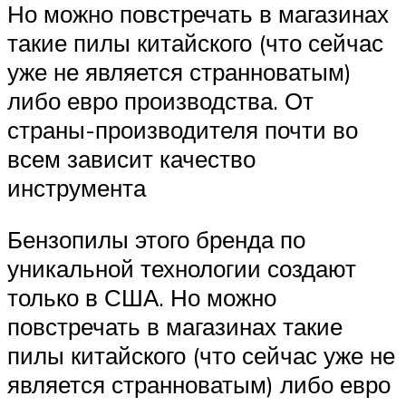
Но можно повстречать в магазинах
такие пилы китайского (что сейчас
уже не является странноватым)
либо евро производства. От
страны-производителя почти во
всем зависит качество
инструмента
Бензопилы этого бренда по
уникальной технологии создают
только в США. Но можно
повстречать в магазинах такие
пилы китайского (что сейчас уже не
является странноватым) либо евро