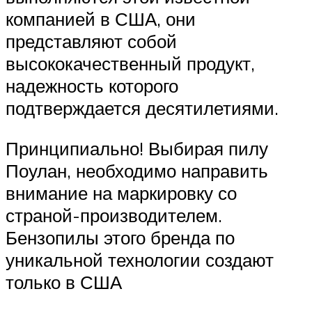
компанией в США, они
представляют собой
высококачественный продукт,
надежность которого
подтверждается десятилетиями.
Принципиально! Выбирая пилу
Поулан, необходимо направить
внимание на маркировку со
страной-производителем.
Бензопилы этого бренда по
уникальной технологии создают
только в США