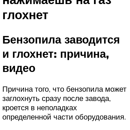
глохнет
Бензопила заводится
и глохнет: причина,
видео
Причина того, что бензопила может
заглохнуть сразу после завода,
кроется в неполадках
определенной части оборудования.