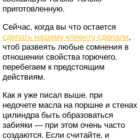
приготовленную.
Сейчас, когда вы что остается
сделать нашему клиенту сделали
,
чтоб развеять любые сомнения в
отношении свойства горючего,
перебегаем к предстоящим
действиям.
Как я уже писал выше, при
недочете масла на поршне и стенах
цилиндра быть образоваться
забияки — при этом очень часто
создаются. Если считайте, и