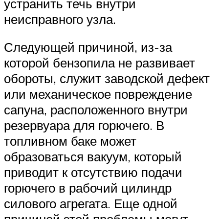
устранить течь внутри
неисправного узла.
Следующей причиной, из-за
которой бензопила не развивает
обороты, служит заводской дефект
или механическое повреждение
сапуна, расположенного внутри
резервуара для горючего. В
топливном баке может
образоваться вакуум, который
приводит к отсутствию подачи
горючего в рабочий цилиндр
силового агрегата. Еще одной