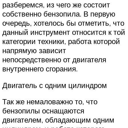
разберемся, из чего же состоит
собственно бензопила. В первую
очередь, хотелось бы отметить, что
данный инструмент относится к той
категории техники, работа которой
напрямую зависит
непосредственно от двигателя
внутреннего сгорания.
Двигатель с одним цилиндром
Так же немаловажно то, что
бензопилы оснащаются
двигателем, обладающим одним