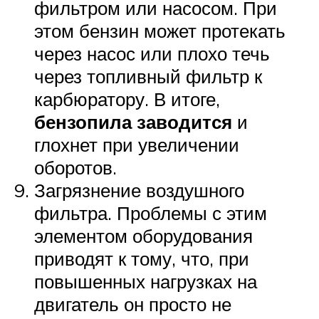
фильтром или насосом. При
этом бензин может протекать
через насос или плохо течь
через топливный фильтр к
карбюратору. В итоге,
бензопила заводится
и
глохнет при увеличении
оборотов.
Загрязнение воздушного
фильтра. Проблемы с этим
элементом оборудования
приводят к тому, что, при
повышенных нагрузках на
двигатель он просто не