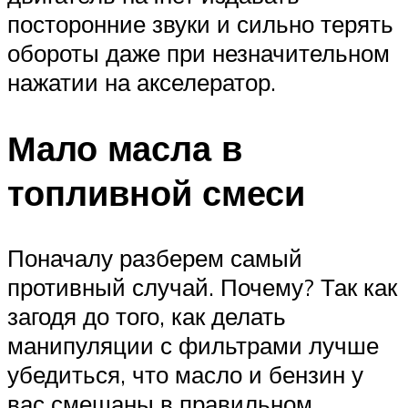
посторонние звуки и сильно терять
обороты даже при незначительном
нажатии на акселератор.
Мало масла в
топливной смеси
Поначалу разберем самый
противный случай. Почему? Так как
загодя до того, как делать
манипуляции с фильтрами лучше
убедиться, что масло и бензин у
вас смешаны в правильном