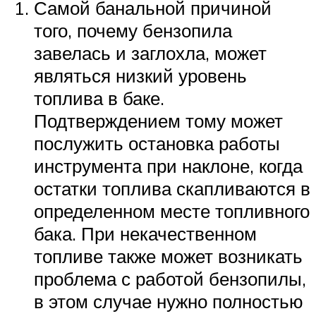
Самой банальной причиной
того, почему бензопила
завелась и заглохла, может
являться низкий уровень
топлива в баке.
Подтверждением тому может
послужить остановка работы
инструмента при наклоне, когда
остатки топлива скапливаются в
определенном месте топливного
бака. При некачественном
топливе также может возникать
проблема с работой бензопилы,
в этом случае нужно полностью