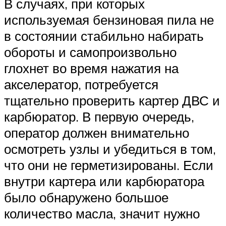
В случаях, при которых
используемая бензиновая пила не
в состоянии стабильно набирать
обороты и самопроизвольно
глохнет во время нажатия на
акселератор, потребуется
тщательно проверить картер ДВС и
карбюратор. В первую очередь,
оператор должен внимательно
осмотреть узлы и убедиться в том,
что они не герметизированы. Если
внутри картера или карбюратора
было обнаружено большое
количество масла, значит нужно