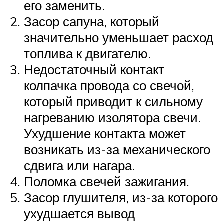
его заменить.
Засор сапуна, который
значительно уменьшает расход
топлива к двигателю.
Недостаточный контакт
колпачка провода со свечой,
который приводит к сильному
нагреванию изолятора свечи.
Ухудшение контакта может
возникать из-за механического
сдвига или нагара.
Поломка свечей зажигания.
Засор глушителя, из-за которого
ухудшается вывод