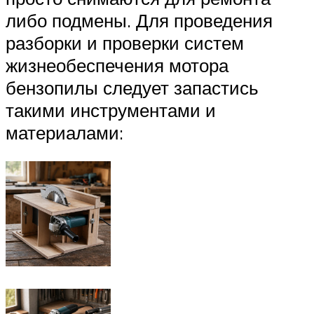
либо подмены. Для проведения
разборки и проверки систем
жизнеобеспечения мотора
бензопилы следует запастись
такими инструментами и
материалами: