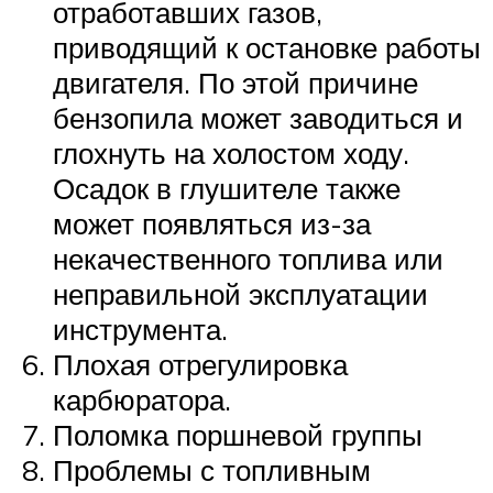
отработавших газов,
приводящий к остановке работы
двигателя. По этой причине
бензопила может заводиться и
глохнуть на холостом ходу.
Осадок в глушителе также
может появляться из-за
некачественного топлива или
неправильной эксплуатации
инструмента.
Плохая отрегулировка
карбюратора.
Поломка поршневой группы
Проблемы с топливным