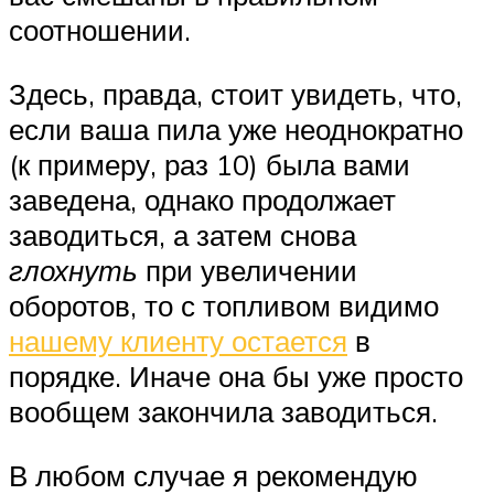
соотношении.
Здесь, правда, стоит увидеть, что,
если ваша пила уже неоднократно
(к примеру, раз 10) была вами
заведена, однако продолжает
заводиться, а затем снова
глохнуть
при увеличении
оборотов, то с топливом видимо
нашему клиенту остается
в
порядке. Иначе она бы уже просто
вообщем закончила заводиться.
В любом случае я рекомендую