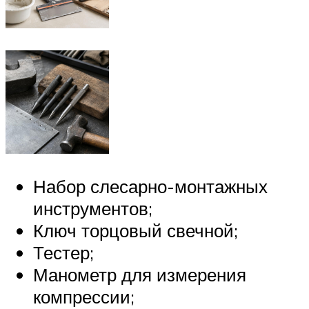
Набор слесарно-монтажных
инструментов;
Ключ торцовый свечной;
Тестер;
Манометр для измерения
компрессии;