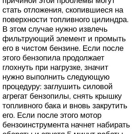
причиной этой проблемы могут
стать отложения, скопившиеся на
поверхности топливного цилиндра.
В этом случае нужно извлечь
фильтрующий элемент и промыть
его в чистом бензине. Если после
этого бензопила продолжает
глохнуть при нагрузке, значит
нужно выполнить следующую
процедуру: заглушить силовой
агрегат бензопилы, снять крышку
топливного бака и вновь закрутить
его. Если после этого мотор
бензоинструмента начнет набирать