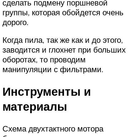
сделать подмену поршневой
группы, которая обойдется очень
дорого.
Когда пила, так же как и до этого,
заводится и глохнет при больших
оборотах, то проводим
манипуляции с фильтрами.
Инструменты и
материалы
Схема двухтактного мотора