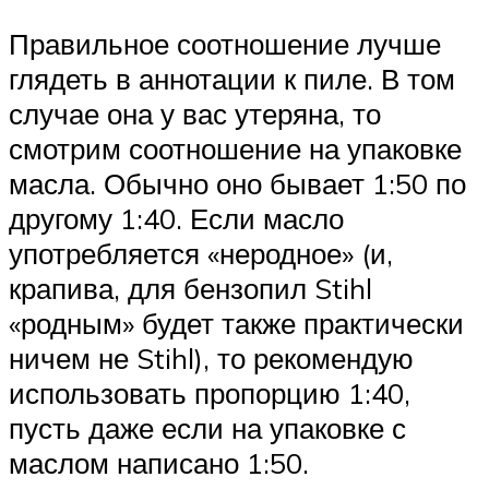
Правильное соотношение лучше
глядеть в аннотации к пиле. В том
случае она у вас утеряна, то
смотрим соотношение на упаковке
масла. Обычно оно бывает 1:50 по
другому 1:40. Если масло
употребляется «неродное» (и,
крапива, для бензопил Stihl
«родным» будет также практически
ничем не Stihl), то рекомендую
использовать пропорцию 1:40,
пусть даже если на упаковке с
маслом написано 1:50.