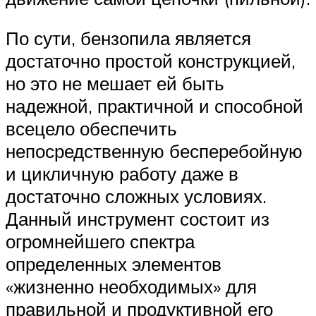
По сути, бензопила является
достаточно простой конструкцией,
но это не мешает ей быть
надежной, практичной и способной
всецело обеспечить
непосредственную бесперебойную
и цикличную работу даже в
достаточно сложных условиях.
Данный инструмент состоит из
огромнейшего спектра
определенных элементов
«жизненно необходимых» для
правильной и продуктивной его