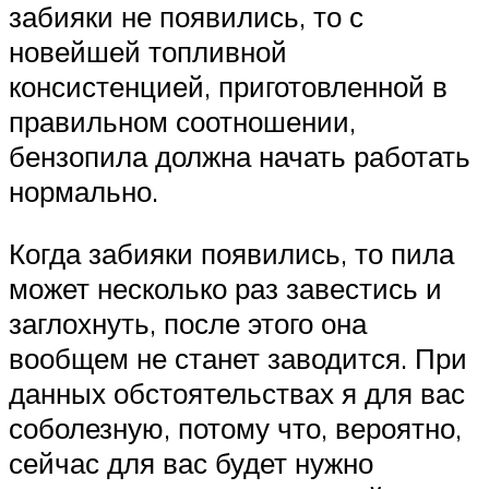
забияки не появились, то с
новейшей топливной
консистенцией, приготовленной в
правильном соотношении,
бензопила должна начать работать
нормально.
Когда забияки появились, то пила
может несколько раз завестись и
заглохнуть, после этого она
вообщем не станет заводится. При
данных обстоятельствах я для вас
соболезную, потому что, вероятно,
сейчас для вас будет нужно