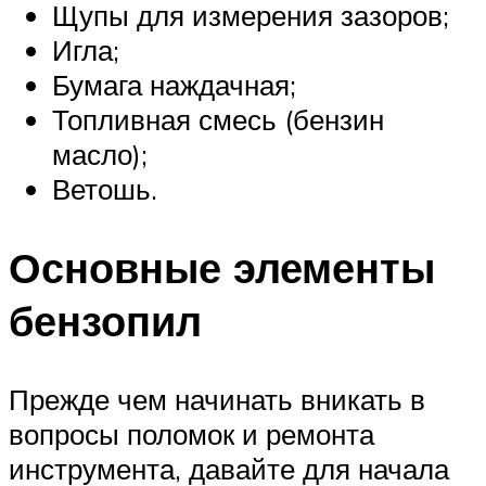
Щупы для измерения зазоров;
Игла;
Бумага наждачная;
Топливная смесь (бензин
масло);
Ветошь.
Основные элементы
бензопил
Прежде чем начинать вникать в
вопросы поломок и ремонта
инструмента, давайте для начала