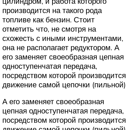
цилиндром, и работа которого
производится на такого рода
топливе как бензин. Стоит
отметить что, не смотря на
схожесть с иными инструментами,
она не располагает редуктором. А
его заменяет своеобразная цепная
одноступенчатая передача,
посредством которой производится
движение самой цепочки (пильной)
А его заменяет своеобразная
цепная одноступенчатая передача,
посредством которой производится
движение самой цепочки (пильной).