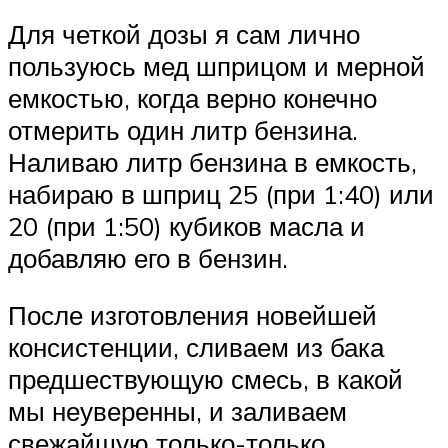
Для четкой дозы я сам лично
пользуюсь мед шприцом и мерной
емкостью, когда верно конечно
отмерить один литр бензина.
Наливаю литр бензина в емкость,
набираю в шприц 25 (при 1:40) или
20 (при 1:50) кубиков масла и
добавляю его в бензин.
После изготовления новейшей
консистенции, сливаем из бака
предшествующую смесь, в какой
мы неуверенны, и заливаем
свежайшую только-только