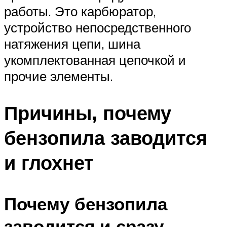
работы. Это карбюратор,
устройство непосредственного
натяжения цепи, шина
укомплектованная цепочкой и
прочие элементы.
Причины, почему
бензопила заводится
и глохнет
Почему бензопила
заводится и сразу