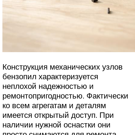
Конструкция механических узлов
бензопил характеризуется
неплохой надежностью и
ремонтопригодностью. Фактически
ко всем агрегатам и деталям
имеется открытый доступ. При
наличии нужной оснастки они
просто снимаются для ремонта