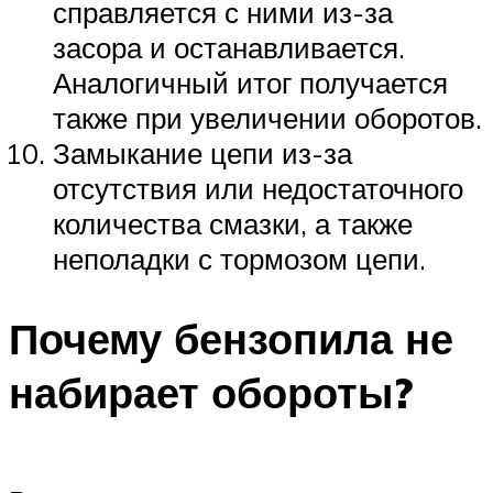
справляется с ними из-за
засора и останавливается.
Аналогичный итог получается
также при увеличении оборотов.
Замыкание цепи из-за
отсутствия или недостаточного
количества смазки, а также
неполадки с тормозом цепи.
Почему бензопила не
набирает обороты?