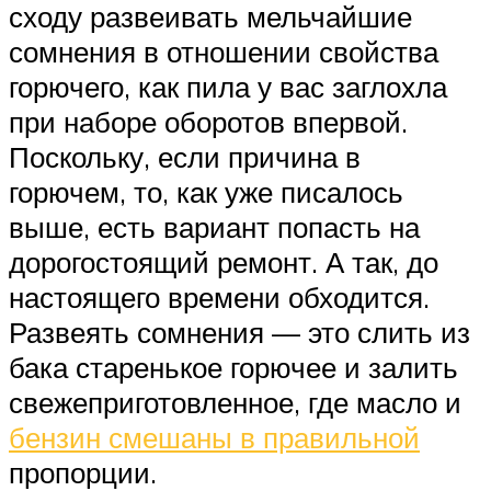
сходу развеивать мельчайшие
сомнения в отношении свойства
горючего, как пила у вас заглохла
при наборе оборотов впервой.
Поскольку, если причина в
горючем, то, как уже писалось
выше, есть вариант попасть на
дорогостоящий ремонт. А так, до
настоящего времени обходится.
Развеять сомнения — это слить из
бака старенькое горючее и залить
свежеприготовленное, где масло и
бензин смешаны в правильной
пропорции.